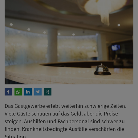
Das Gastgewerbe erlebt weiterhin schwierige Zeiten.
Viele Gäste schauen auf das Geld, aber die Preise
steigen. Aushilfen und Fachpersonal sind schwer zu
finden. Krankheitsbedingte Ausfälle verschärfen die
Situation.