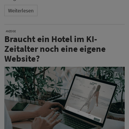
Weiterlesen
ANZEIGE
Braucht ein Hotel im KI-
Zeitalter noch eine eigene
Website?