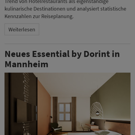
Trend von Hotelrestaurants als eigenständige
kulinarische Destinationen und analysiert statistische
Kennzahlen zur Reiseplanung.
Weiterlesen
Neues Essential by Dorint in
Mannheim