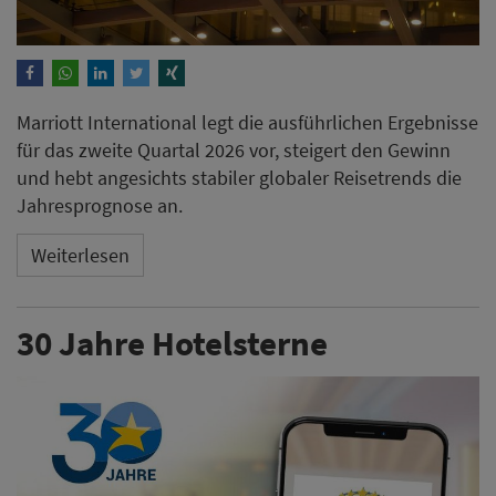
Marriott International legt die ausführlichen Ergebnisse
für das zweite Quartal 2026 vor, steigert den Gewinn
und hebt angesichts stabiler globaler Reisetrends die
Jahresprognose an.
Weiterlesen
30 Jahre Hotelsterne