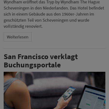
Wyndham eröffnet das Tryp by Wyndham The Hague
Scheveningen in den Niederlanden. Das Hotel befindet
sich in einem Gebäude aus den 1960er-Jahren im
geschützten Teil von Scheveningen und wurde
vollständig renoviert.
Weiterlesen
San Francisco verklagt
Buchungsportale