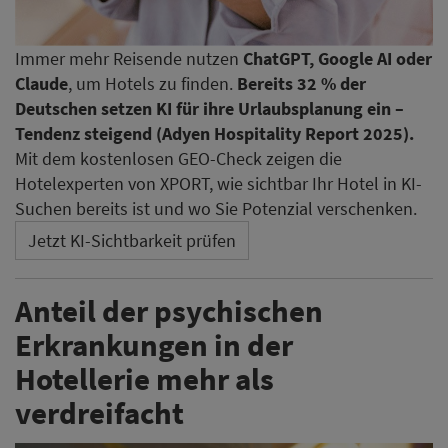
Immer mehr Reisende nutzen
ChatGPT, Google AI oder
Claude
, um Hotels zu finden.
Bereits 32 % der
Deutschen setzen KI für ihre Urlaubsplanung ein –
Tendenz steigend (Adyen Hospitality Report 2025).
Mit dem kostenlosen GEO-Check zeigen die
Hotelexperten von XPORT, wie sichtbar Ihr Hotel in KI-
Suchen bereits ist und wo Sie Potenzial verschenken.
Jetzt KI-Sichtbarkeit prüfen
Anteil der psychischen
Erkrankungen in der
Hotellerie mehr als
verdreifacht