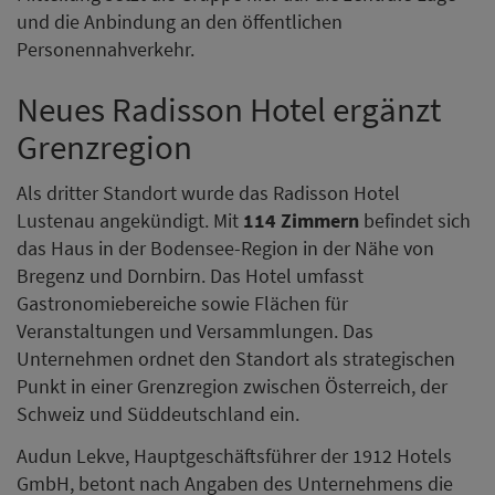
und die Anbindung an den öffentlichen
Personennahverkehr.
Neues Radisson Hotel ergänzt
Grenzregion
Als dritter Standort wurde das Radisson Hotel
Lustenau angekündigt. Mit
114 Zimmern
befindet sich
das Haus in der Bodensee-Region in der Nähe von
Bregenz und Dornbirn. Das Hotel umfasst
Gastronomiebereiche sowie Flächen für
Veranstaltungen und Versammlungen. Das
Unternehmen ordnet den Standort als strategischen
Punkt in einer Grenzregion zwischen Österreich, der
Schweiz und Süddeutschland ein.
Audun Lekve, Hauptgeschäftsführer der 1912 Hotels
GmbH, betont nach Angaben des Unternehmens die