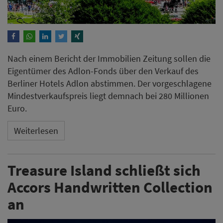
Nach einem Bericht der Immobilien Zeitung sollen die
Eigentümer des Adlon-Fonds über den Verkauf des
Berliner Hotels Adlon abstimmen. Der vorgeschlagene
Mindestverkaufspreis liegt demnach bei 280 Millionen
Euro.
Weiterlesen
Treasure Island schließt sich
Accors Handwritten Collection
an