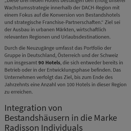
„Diese drei neuen Hotels bestätigen den Erfolg unserer
Wachstumsstrategie innerhalb der DACH-Region mit
einem Fokus auf die Konversion von Bestandshotels
und strategische Franchise-Partnerschaften.“ Ziel sei
der Ausbau in urbanen Märkten, wirtschaftlich
relevanten Regionen und Urlaubsdestinationen.
Durch die Neuzugänge umfasst das Portfolio der
Gruppe in Deutschland, Österreich und der Schweiz
nun insgesamt
90 Hotels
, die sich entweder bereits in
Betrieb oder in der Entwicklungsphase befinden. Das
Unternehmen verfolgt das Ziel, bis zum Ende des
Jahrzehnts eine Anzahl von 100 Hotels in dieser Region
zu erreichen.
Integration von
Bestandshäusern in die Marke
Radisson Individuals