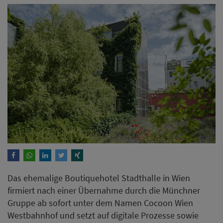
Das ehemalige Boutiquehotel Stadthalle in Wien
firmiert nach einer Übernahme durch die Münchner
Gruppe ab sofort unter dem Namen Cocoon Wien
Westbahnhof und setzt auf digitale Prozesse sowie