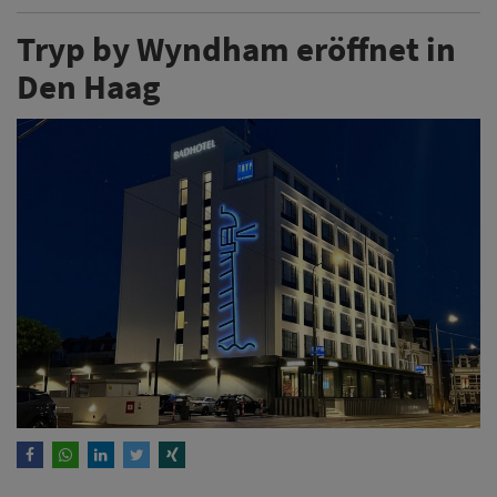
Tryp by Wyndham eröffnet in
Den Haag