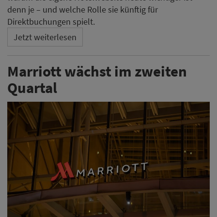
denn je – und welche Rolle sie künftig für
Direktbuchungen spielt.
Jetzt weiterlesen
Marriott wächst im zweiten
Quartal