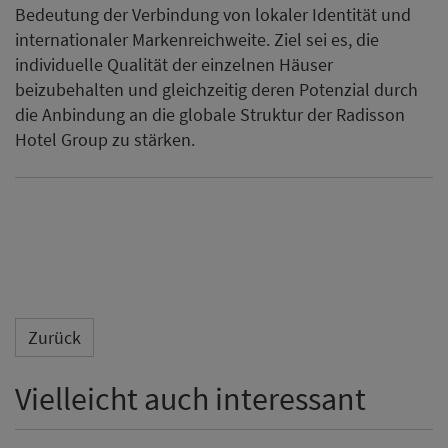
Bedeutung der Verbindung von lokaler Identität und
internationaler Markenreichweite. Ziel sei es, die
individuelle Qualität der einzelnen Häuser
beizubehalten und gleichzeitig deren Potenzial durch
die Anbindung an die globale Struktur der Radisson
Hotel Group zu stärken.
Zurück
Vielleicht auch interessant