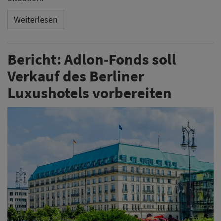
Weiterlesen
Bericht: Adlon-Fonds soll
Verkauf des Berliner
Luxushotels vorbereiten