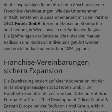
deutschsprachigen Raum durch den Abschluss neuer
Franchise-Vereinbarungen. Wie das Unternehmen
mitteilt, entstehen in Zusammenarbeit mit dem Partner
1912 Hotels GmbH
drei neue Häuser an Standorten
auf Usedom, in Wien sowie in der Bodensee-Region.
Die Eröffnungen der Betriebe, die unter den Marken
Radisson und Radisson Individuals geführt werden,
sind noch für das laufende Jahr 2026 geplant.
Franchise-Vereinbarungen
sichern Expansion
Die Erweiterung basiert auf einer Kooperation mit der
in Hamburg ansässigen 1912 Hotels GmbH. Der
Hotelbetreiber führt derzeit rund ein Dutzend Hotels in
Europa. Max Gross, Chief Development Officer Central &
Eastern Europe bei der Radisson Hotel Group, erklärt: