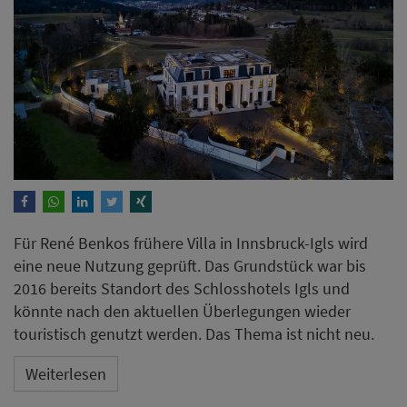
Für René Benkos frühere Villa in Innsbruck-Igls wird
eine neue Nutzung geprüft. Das Grundstück war bis
2016 bereits Standort des Schlosshotels Igls und
könnte nach den aktuellen Überlegungen wieder
touristisch genutzt werden. Das Thema ist nicht neu.
Weiterlesen