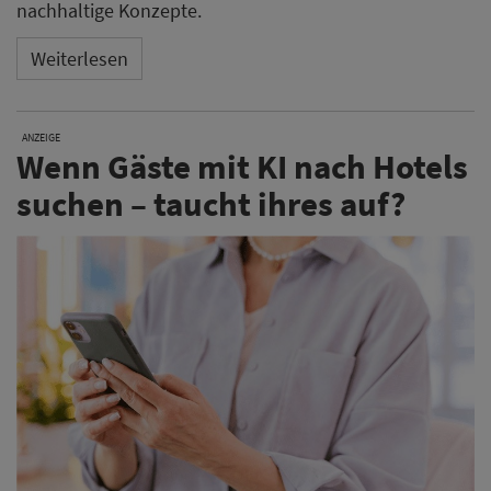
nachhaltige Konzepte.
Weiterlesen
ANZEIGE
Wenn Gäste mit KI nach Hotels
suchen – taucht ihres auf?