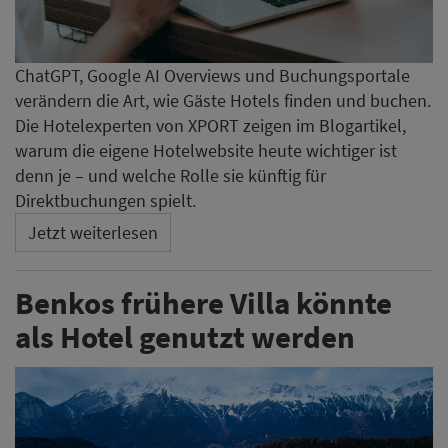
ChatGPT, Google AI Overviews und Buchungsportale
verändern die Art, wie Gäste Hotels finden und buchen.
Die Hotelexperten von XPORT zeigen im Blogartikel,
warum die eigene Hotelwebsite heute wichtiger ist
denn je – und welche Rolle sie künftig für
Direktbuchungen spielt.
Jetzt weiterlesen
Benkos frühere Villa könnte
als Hotel genutzt werden