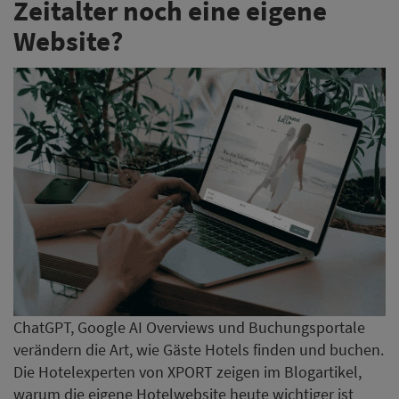
Zeitalter noch eine eigene
Website?
ChatGPT, Google AI Overviews und Buchungsportale
verändern die Art, wie Gäste Hotels finden und buchen.
Die Hotelexperten von XPORT zeigen im Blogartikel,
warum die eigene Hotelwebsite heute wichtiger ist