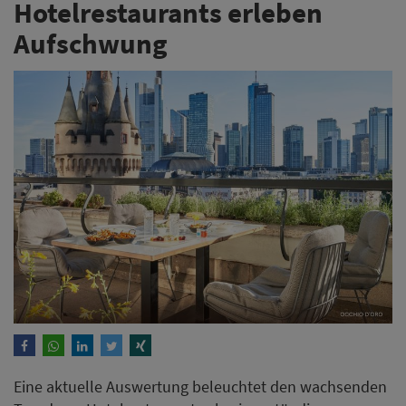
Hotelrestaurants erleben
Aufschwung
Eine aktuelle Auswertung beleuchtet den wachsenden