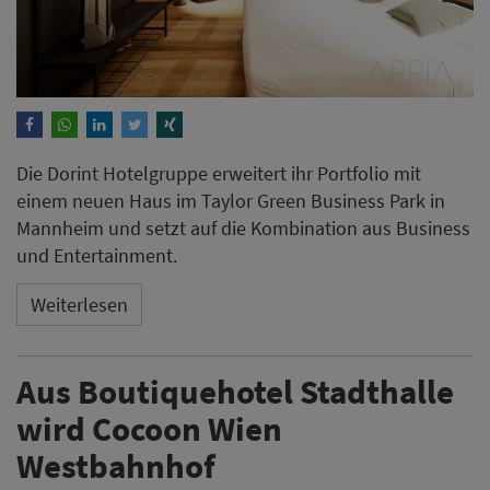
Die Dorint Hotelgruppe erweitert ihr Portfolio mit
einem neuen Haus im Taylor Green Business Park in
Mannheim und setzt auf die Kombination aus Business
und Entertainment.
Weiterlesen
Aus Boutiquehotel Stadthalle
wird Cocoon Wien
Westbahnhof