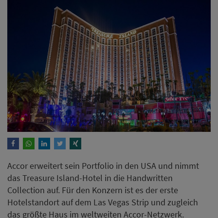
Accor erweitert sein Portfolio in den USA und nimmt
das Treasure Island-Hotel in die Handwritten
Collection auf. Für den Konzern ist es der erste
Hotelstandort auf dem Las Vegas Strip und zugleich
das größte Haus im weltweiten Accor-Netzwerk.