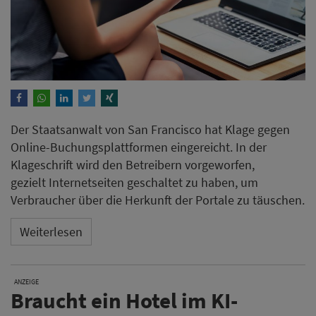
Der Staatsanwalt von San Francisco hat Klage gegen
Online-Buchungsplattformen eingereicht. In der
Klageschrift wird den Betreibern vorgeworfen,
gezielt Internetseiten geschaltet zu haben, um
Verbraucher über die Herkunft der Portale zu täuschen.
Weiterlesen
ANZEIGE
Braucht ein Hotel im KI-