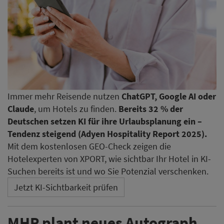
Immer mehr Reisende nutzen
ChatGPT, Google AI oder
Claude
, um Hotels zu finden.
Bereits 32 % der
Deutschen setzen KI für ihre Urlaubsplanung ein –
Tendenz steigend (Adyen Hospitality Report 2025).
Mit dem kostenlosen GEO-Check zeigen die
Hotelexperten von XPORT, wie sichtbar Ihr Hotel in KI-
Suchen bereits ist und wo Sie Potenzial verschenken.
Jetzt KI-Sichtbarkeit prüfen
MHP plant neues Autograph