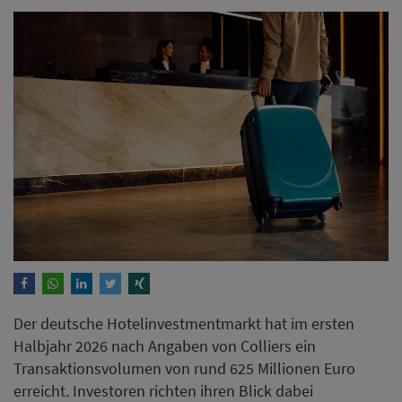
Der deutsche Hotelinvestmentmarkt hat im ersten
Halbjahr 2026 nach Angaben von Colliers ein
Transaktionsvolumen von rund 625 Millionen Euro
erreicht. Investoren richten ihren Blick dabei