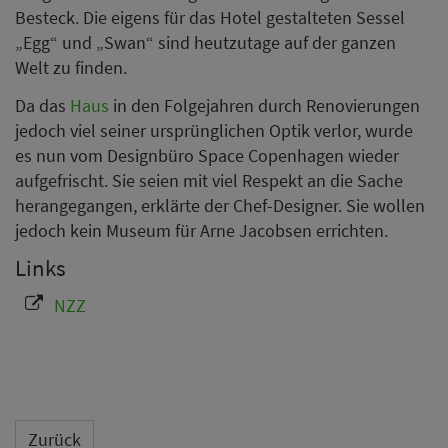
Besteck. Die eigens für das Hotel gestalteten Sessel
„Egg“ und „Swan“ sind heutzutage auf der ganzen
Welt zu finden.
Da das
Haus
in den Folgejahren durch Renovierungen
jedoch viel seiner ursprünglichen Optik verlor, wurde
es nun vom Designbüro Space Copenhagen wieder
aufgefrischt. Sie seien mit viel Respekt an die Sache
herangegangen, erklärte der Chef-Designer. Sie wollen
jedoch kein Museum für Arne Jacobsen errichten.
Links
NZZ
Zurück