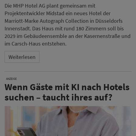
Die MHP Hotel AG plant gemeinsam mit
Projektentwickler Midstad ein neues Hotel der
Marriott-Marke Autograph Collection in Düsseldorfs
Innenstadt. Das Haus mit rund 180 Zimmern soll bis
2029 im Gebäudeensemble an der Kasernenstraße und
im Carsch-Haus entstehen.
Weiterlesen
ANZEIGE
Wenn Gäste mit KI nach Hotels
suchen – taucht ihres auf?