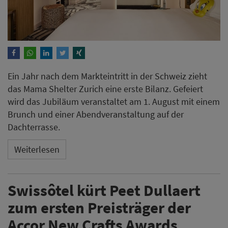
Ein Jahr nach dem Markteintritt in der Schweiz zieht
das Mama Shelter Zurich eine erste Bilanz. Gefeiert
wird das Jubiläum veranstaltet am 1. August mit einem
Brunch und einer Abendveranstaltung auf der
Dachterrasse.
Weiterlesen
Swissôtel kürt Peet Dullaert
zum ersten Preisträger der
Accor New Crafts Awards