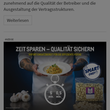
zunehmend auf die Qualität der Betreiber und die
Ausgestaltung der Vertragsstrukturen.
Weiterlesen
ANZEIGE