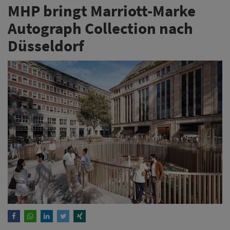
MHP bringt Marriott-Marke
Autograph Collection nach
Düsseldorf