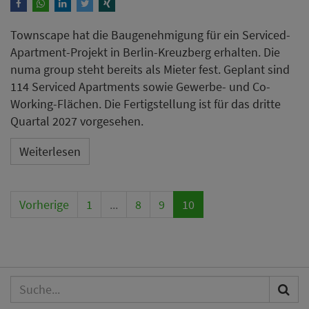
Townscape hat die Baugenehmigung für ein Serviced-
Apartment-Projekt in Berlin-Kreuzberg erhalten. Die
numa group steht bereits als Mieter fest. Geplant sind
114 Serviced Apartments sowie Gewerbe- und Co-
Working-Flächen. Die Fertigstellung ist für das dritte
Quartal 2027 vorgesehen.
Weiterlesen
Vorherige
1
...
8
9
10