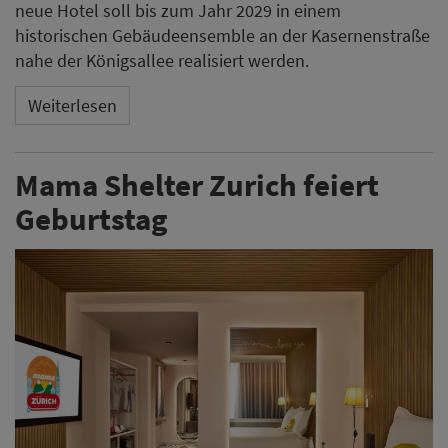
neue Hotel soll bis zum Jahr 2029 in einem
historischen Gebäudeensemble an der Kasernenstraße
nahe der Königsallee realisiert werden.
Weiterlesen
Mama Shelter Zurich feiert
Geburtstag