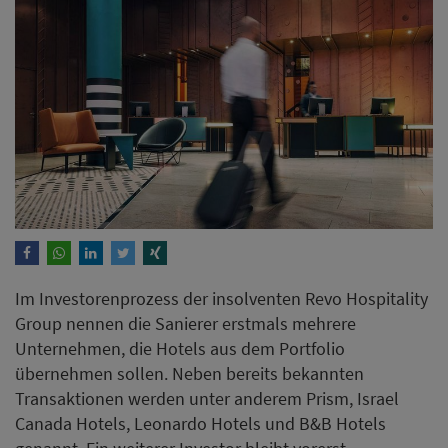
Im Investorenprozess der insolventen Revo Hospitality
Group nennen die Sanierer erstmals mehrere
Unternehmen, die Hotels aus dem Portfolio
übernehmen sollen. Neben bereits bekannten
Transaktionen werden unter anderem Prism, Israel
Canada Hotels, Leonardo Hotels und B&B Hotels