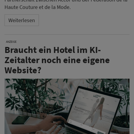
Haute Couture et de la Mode.
Weiterlesen
ANZEIGE
Braucht ein Hotel im KI-
Zeitalter noch eine eigene
Website?