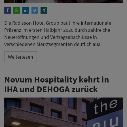
Die Radisson Hotel Group baut ihre internationale
Präsenz im ersten Halbjahr 2026 durch zahlreiche
Neueröffnungen und Vertragsabschlüsse in
verschiedenen Marktsegmenten deutlich aus.
Weiterlesen
Novum Hospitality kehrt in
IHA und DEHOGA zurück