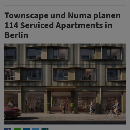
Townscape und Numa planen
114 Serviced Apartments in
Berlin