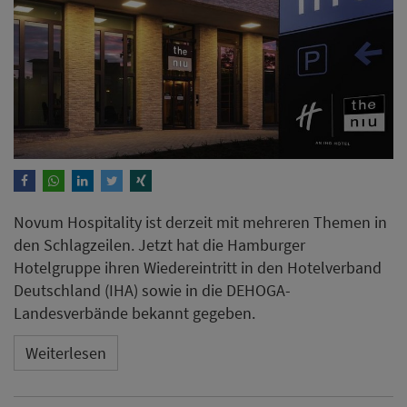
Novum Hospitality ist derzeit mit mehreren Themen in
den Schlagzeilen. Jetzt hat die Hamburger
Hotelgruppe ihren Wiedereintritt in den Hotelverband
Deutschland (IHA) sowie in die DEHOGA-
Landesverbände bekannt gegeben.
Weiterlesen