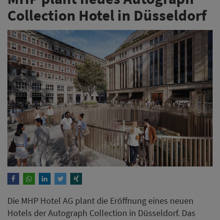
Collection Hotel in Düsseldorf
Die MHP Hotel AG plant die Eröffnung eines neuen
Hotels der Autograph Collection in Düsseldorf. Das