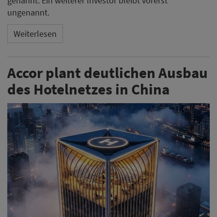
genannt. Ein weiterer Investor bleibt vorerst
ungenannt.
Weiterlesen
Accor plant deutlichen Ausbau
des Hotelnetzes in China