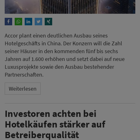
Accor plant einen deutlichen Ausbau seines
Hotelgeschäfts in China. Der Konzern will die Zahl
seiner Häuser in den kommenden fünf bis sechs
Jahren auf 1.600 erhöhen und setzt dabei auf neue
Luxusprojekte sowie den Ausbau bestehender
Partnerschaften.
Weiterlesen
Investoren achten bei
Hotelkäufen stärker auf
Betreiberqualität