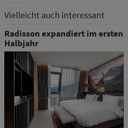
Vielleicht auch interessant
Radisson expandiert im ersten
Halbjahr