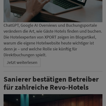
ChatGPT, Google AI Overviews und Buchungsportale
verändern die Art, wie Gäste Hotels finden und buchen.
Die Hotelexperten von XPORT zeigen im Blogartikel,
warum die eigene Hotelwebsite heute wichtiger ist
denn je – und welche Rolle sie künftig für
Direktbuchungen spielt.
Jetzt weiterlesen
Sanierer bestätigen Betreiber
für zahlreiche Revo-Hotels