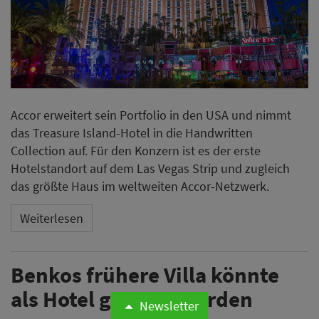
Accor erweitert sein Portfolio in den USA und nimmt
das Treasure Island-Hotel in die Handwritten
Collection auf. Für den Konzern ist es der erste
Hotelstandort auf dem Las Vegas Strip und zugleich
das größte Haus im weltweiten Accor-Netzwerk.
Weiterlesen
Benkos frühere Villa könnte
als Hotel genutzt werden
Newsletter