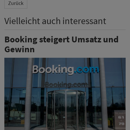
Zurück
Vielleicht auch interessant
Booking steigert Umsatz und
Gewinn