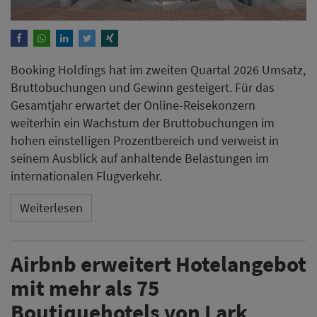
Booking Holdings hat im zweiten Quartal 2026 Umsatz,
Bruttobuchungen und Gewinn gesteigert. Für das
Gesamtjahr erwartet der Online-Reisekonzern
weiterhin ein Wachstum der Bruttobuchungen im
hohen einstelligen Prozentbereich und verweist in
seinem Ausblick auf anhaltende Belastungen im
internationalen Flugverkehr.
Weiterlesen
Airbnb erweitert Hotelangebot
mit mehr als 75
Boutiquehotels von Lark