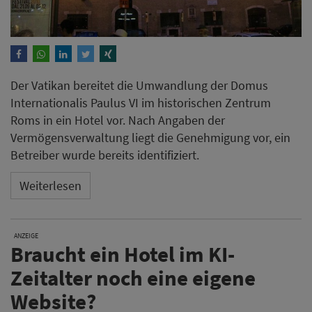
Der Vatikan bereitet die Umwandlung der Domus
Internationalis Paulus VI im historischen Zentrum
Roms in ein Hotel vor. Nach Angaben der
Vermögensverwaltung liegt die Genehmigung vor, ein
Betreiber wurde bereits identifiziert.
Weiterlesen
ANZEIGE
Braucht ein Hotel im KI-
Zeitalter noch eine eigene
Website?