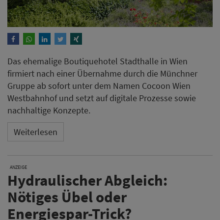
Das ehemalige Boutiquehotel Stadthalle in Wien
firmiert nach einer Übernahme durch die Münchner
Gruppe ab sofort unter dem Namen Cocoon Wien
Westbahnhof und setzt auf digitale Prozesse sowie
nachhaltige Konzepte.
Weiterlesen
ANZEIGE
Hydraulischer Abgleich:
Nötiges Übel oder
Energiespar-Trick?