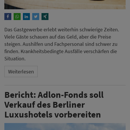
Das Gastgewerbe erlebt weiterhin schwierige Zeiten.
Viele Gäste schauen auf das Geld, aber die Preise
steigen. Aushilfen und Fachpersonal sind schwer zu
finden. Krankheitsbedingte Ausfälle verschärfen die
Situation.
Weiterlesen
Bericht: Adlon-Fonds soll
Verkauf des Berliner
Luxushotels vorbereiten