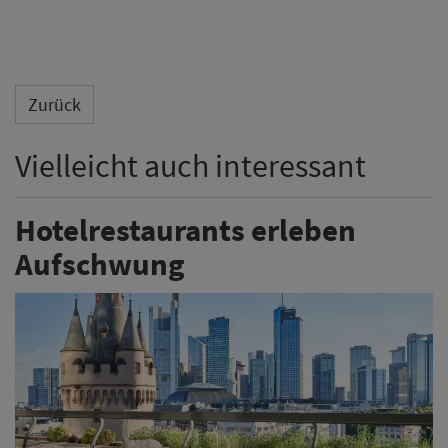
Zurück
Vielleicht auch interessant
Hotelrestaurants erleben
Aufschwung