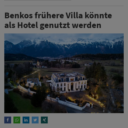
Benkos frühere Villa könnte
als Hotel genutzt werden