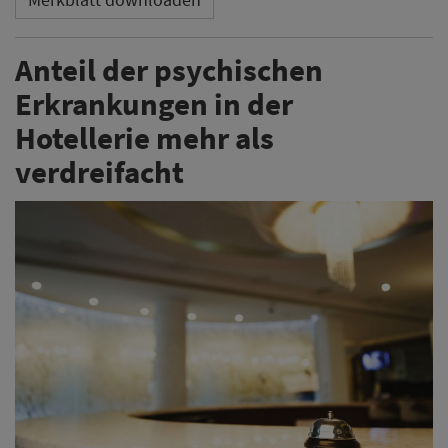
Anteil der psychischen
Erkrankungen in der
Hotellerie mehr als
verdreifacht