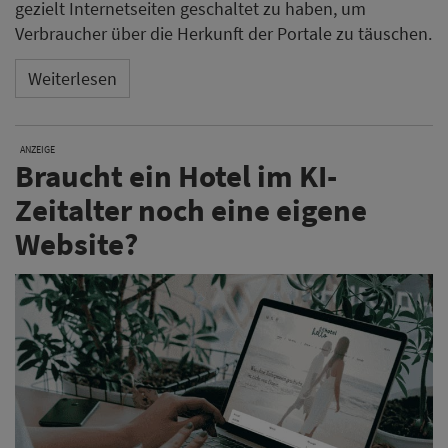
gezielt Internetseiten geschaltet zu haben, um
Verbraucher über die Herkunft der Portale zu täuschen.
Weiterlesen
ANZEIGE
Braucht ein Hotel im KI-
Zeitalter noch eine eigene
Website?