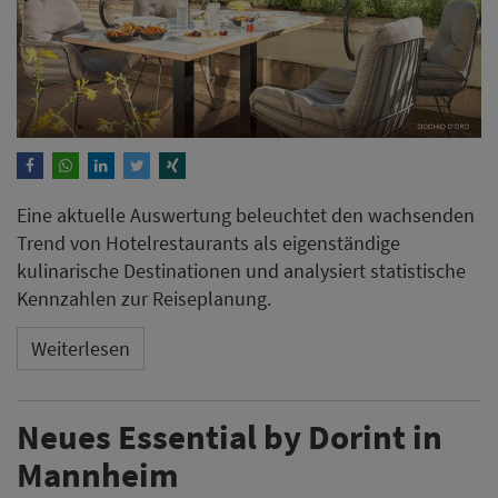
Eine aktuelle Auswertung beleuchtet den wachsenden
Trend von Hotelrestaurants als eigenständige
kulinarische Destinationen und analysiert statistische
Kennzahlen zur Reiseplanung.
Weiterlesen
Neues Essential by Dorint in
Mannheim