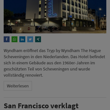
Wyndham eröffnet das Tryp by Wyndham The Hague
Scheveningen in den Niederlanden. Das Hotel befindet
sich in einem Gebäude aus den 1960er-Jahren im
geschützten Teil von Scheveningen und wurde
vollständig renoviert.
Weiterlesen
San Francisco verklagt