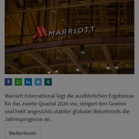
Marriott International legt die ausführlichen Ergebnisse
für das zweite Quartal 2026 vor, steigert den Gewinn
und hebt angesichts stabiler globaler Reisetrends die
Jahresprognose an.
Weiterlesen