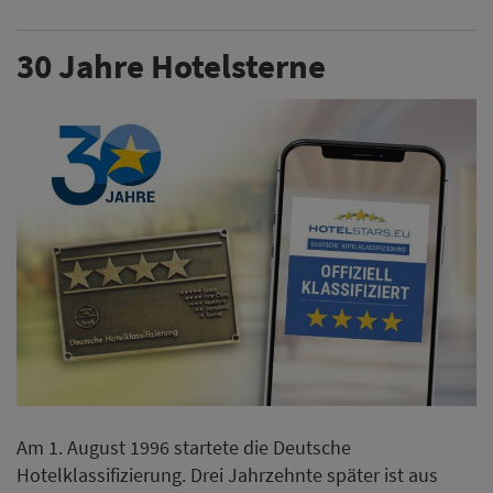
30 Jahre Hotelsterne
Am 1. August 1996 startete die Deutsche
Hotelklassifizierung. Drei Jahrzehnte später ist aus