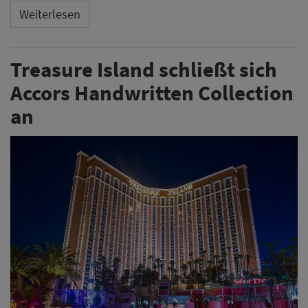
Weiterlesen
Treasure Island schließt sich
Accors Handwritten Collection
an