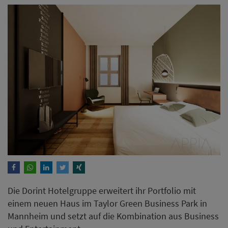
Die Dorint Hotelgruppe erweitert ihr Portfolio mit
einem neuen Haus im Taylor Green Business Park in
Mannheim und setzt auf die Kombination aus Business