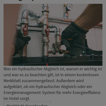
Was ein hydraulischer Abgleich ist, warum er wichtig ist
und was es zu beachten gilt, ist in einem kostenlosen
Merkblatt zusammengefasst. Außerdem wird
aufgeklärt, ob ein hydraulischer Abgleich oder ein
Energiemanagement-System für mehr Energieeffizienz
im Hotel sorgt.
Merkblatt downloaden