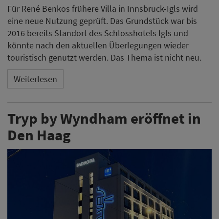
Für René Benkos frühere Villa in Innsbruck-Igls wird
eine neue Nutzung geprüft. Das Grundstück war bis
2016 bereits Standort des Schlosshotels Igls und
könnte nach den aktuellen Überlegungen wieder
touristisch genutzt werden. Das Thema ist nicht neu.
Weiterlesen
Tryp by Wyndham eröffnet in
Den Haag