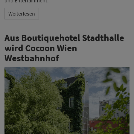
und Entertainment.
Weiterlesen
Aus Boutiquehotel Stadthalle
wird Cocoon Wien
Westbahnhof