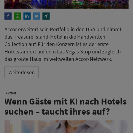
Accor erweitert sein Portfolio in den USA und nimmt
das Treasure Island-Hotel in die Handwritten
Collection auf. Für den Konzern ist es der erste
Hotelstandort auf dem Las Vegas Strip und zugleich
das größte Haus im weltweiten Accor-Netzwerk.
Weiterlesen
ANZEIGE
Wenn Gäste mit KI nach Hotels
suchen – taucht ihres auf?