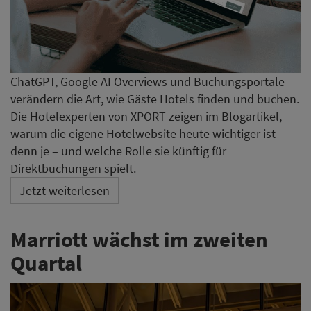
ChatGPT, Google AI Overviews und Buchungsportale
verändern die Art, wie Gäste Hotels finden und buchen.
Die Hotelexperten von XPORT zeigen im Blogartikel,
warum die eigene Hotelwebsite heute wichtiger ist
denn je – und welche Rolle sie künftig für
Direktbuchungen spielt.
Jetzt weiterlesen
Marriott wächst im zweiten
Quartal