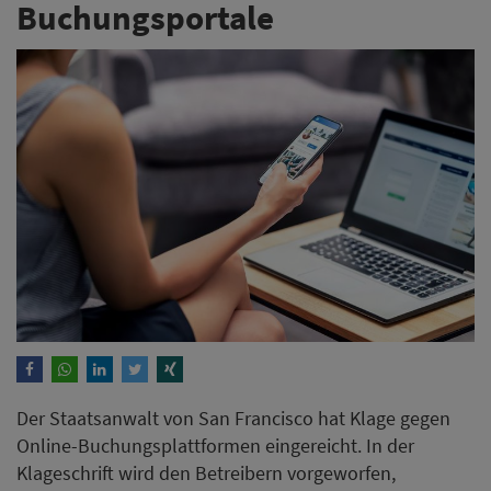
Buchungsportale
Der Staatsanwalt von San Francisco hat Klage gegen
Online-Buchungsplattformen eingereicht. In der
Klageschrift wird den Betreibern vorgeworfen,