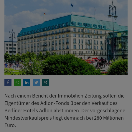
Nach einem Bericht der Immobilien Zeitung sollen die
Eigentümer des Adlon-Fonds über den Verkauf des
Berliner Hotels Adlon abstimmen. Der vorgeschlagene
Mindestverkaufspreis liegt demnach bei 280 Millionen
Euro.