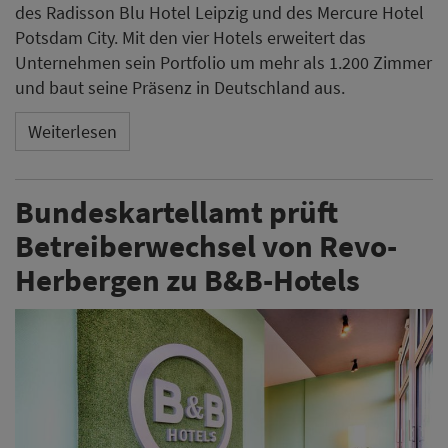
des Radisson Blu Hotel Leipzig und des Mercure Hotel
Potsdam City. Mit den vier Hotels erweitert das
Unternehmen sein Portfolio um mehr als 1.200 Zimmer
und baut seine Präsenz in Deutschland aus.
Weiterlesen
Bundeskartellamt prüft
Betreiberwechsel von Revo-
Herbergen zu B&B-Hotels