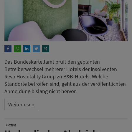
Das Bundeskartellamt prüft den geplanten
Betreiberwechsel mehrerer Hotels der insolventen
Revo Hospitality Group zu B&B-Hotels. Welche
Standorte betroffen sind, geht aus der veröffentlichten
Anmeldung bislang nicht hervor.
Weiterlesen
ANZEIGE