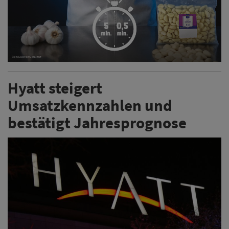
Hyatt steigert
Umsatzkennzahlen und
bestätigt Jahresprognose