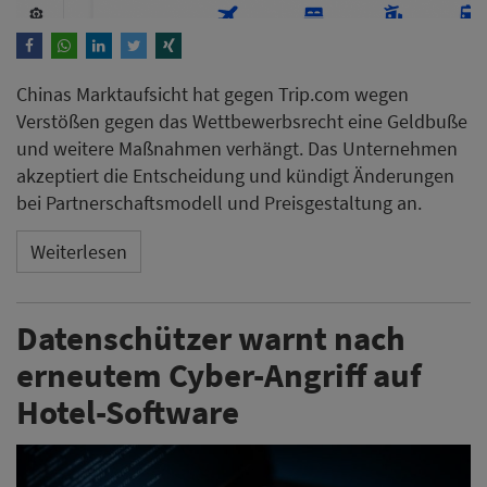
Chinas Marktaufsicht hat gegen Trip.com wegen
Verstößen gegen das Wettbewerbsrecht eine Geldbuße
und weitere Maßnahmen verhängt. Das Unternehmen
akzeptiert die Entscheidung und kündigt Änderungen
bei Partnerschaftsmodell und Preisgestaltung an.
Weiterlesen
Datenschützer warnt nach
erneutem Cyber-Angriff auf
Hotel-Software