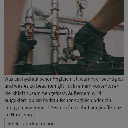
Was ein hydraulischer Abgleich ist, warum er wichtig ist
und was es zu beachten gilt, ist in einem kostenlosen
Merkblatt zusammengefasst. Außerdem wird
aufgeklärt, ob ein hydraulischer Abgleich oder ein
Energiemanagement-System für mehr Energieeffizienz
im Hotel sorgt.
Merkblatt downloaden