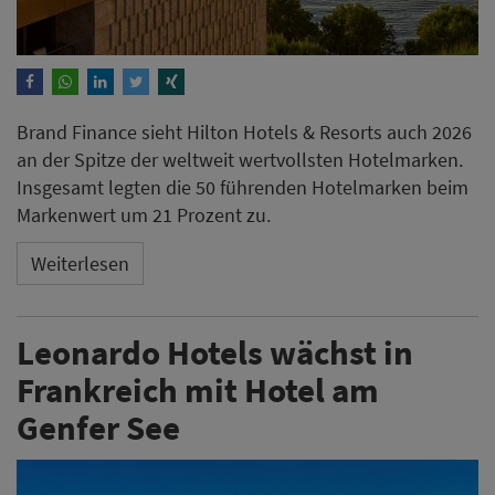
Brand Finance sieht Hilton Hotels & Resorts auch 2026
an der Spitze der weltweit wertvollsten Hotelmarken.
Insgesamt legten die 50 führenden Hotelmarken beim
Markenwert um 21 Prozent zu.
Weiterlesen
Leonardo Hotels wächst in
Frankreich mit Hotel am
Genfer See