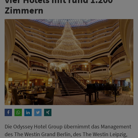
Zimmern
Die Odyssey Hotel Group übernimmt das Management
des The Westin Grand Berlin, des The Westin Leipzig,