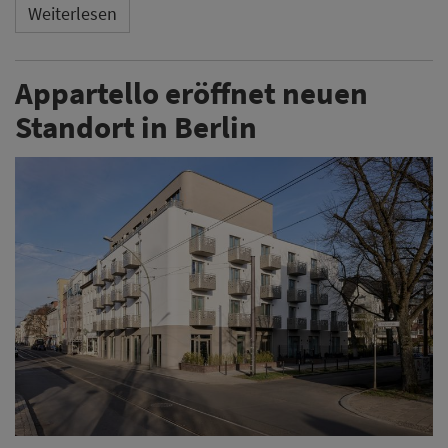
Weiterlesen
Appartello eröffnet neuen
Standort in Berlin