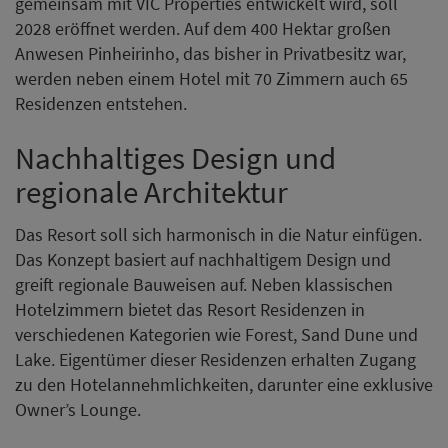
gemeinsam mit VIC Properties entwickelt wird, soll
2028 eröffnet werden. Auf dem 400 Hektar großen
Anwesen Pinheirinho, das bisher in Privatbesitz war,
werden neben einem Hotel mit 70 Zimmern auch 65
Residenzen entstehen.
Nachhaltiges Design und
regionale Architektur
Das Resort soll sich harmonisch in die Natur einfügen.
Das Konzept basiert auf nachhaltigem Design und
greift regionale Bauweisen auf. Neben klassischen
Hotelzimmern bietet das Resort Residenzen in
verschiedenen Kategorien wie Forest, Sand Dune und
Lake. Eigentümer dieser Residenzen erhalten Zugang
zu den Hotelannehmlichkeiten, darunter eine exklusive
Owner’s Lounge.