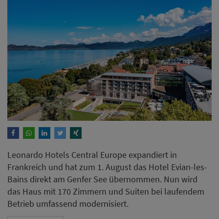
Leonardo Hotels Central Europe expandiert in
Frankreich und hat zum 1. August das Hotel Evian-les-
Bains direkt am Genfer See übernommen. Nun wird
das Haus mit 170 Zimmern und Suiten bei laufendem
Betrieb umfassend modernisiert.