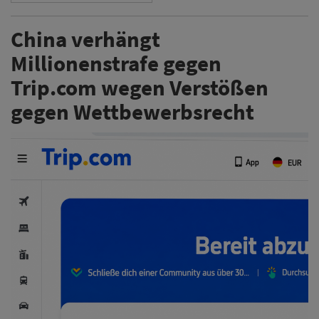
China verhängt
Millionenstrafe gegen
Trip.com wegen Verstößen
gegen Wettbewerbsrecht