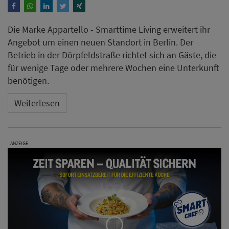
Die Marke Appartello - Smarttime Living erweitert ihr
Angebot um einen neuen Standort in Berlin. Der
Betrieb in der Dörpfeldstraße richtet sich an Gäste, die
für wenige Tage oder mehrere Wochen eine Unterkunft
benötigen.
Weiterlesen
ANZEIGE