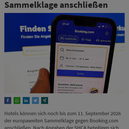
Sammelklage anschließen
Hotels können sich noch bis zum 11. September 2026
der europaweiten Sammelklage gegen Booking.com
anschließen. Nach Angaben der SHCA beteiligen sich