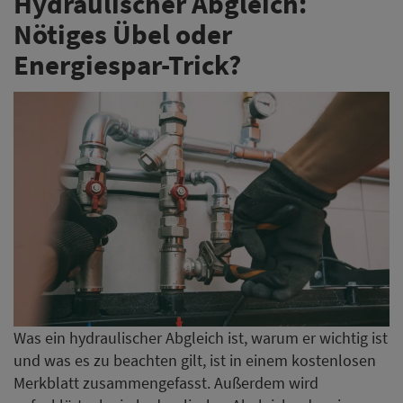
Hydraulischer Abgleich:
Nötiges Übel oder
Energiespar-Trick?
Was ein hydraulischer Abgleich ist, warum er wichtig ist
und was es zu beachten gilt, ist in einem kostenlosen
Merkblatt zusammengefasst. Außerdem wird