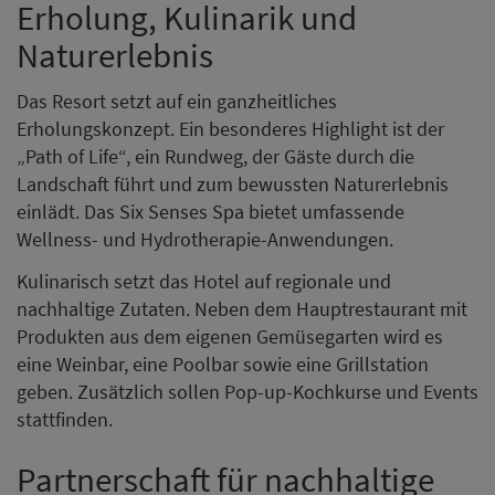
Erholung, Kulinarik und
Naturerlebnis
Das Resort setzt auf ein ganzheitliches
Erholungskonzept. Ein besonderes Highlight ist der
„Path of Life“, ein Rundweg, der Gäste durch die
Landschaft führt und zum bewussten Naturerlebnis
einlädt. Das Six Senses Spa bietet umfassende
Wellness- und Hydrotherapie-Anwendungen.
Kulinarisch setzt das Hotel auf regionale und
nachhaltige Zutaten. Neben dem Hauptrestaurant mit
Produkten aus dem eigenen Gemüsegarten wird es
eine Weinbar, eine Poolbar sowie eine Grillstation
geben. Zusätzlich sollen Pop-up-Kochkurse und Events
stattfinden.
Partnerschaft für nachhaltige