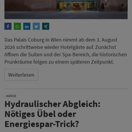
Das Palais Coburg in Wien nimmt ab dem 3. August
2026 schrittweise wieder Hotelgäste auf. Zunächst
öffnen die Suiten und der Spa-Bereich, die historischen
Prunkräume folgen zu einem späteren Zeitpunkt.
Weiterlesen
ANZEIGE
Hydraulischer Abgleich:
Nötiges Übel oder
Energiespar-Trick?