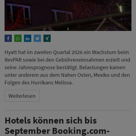
Hyatt hat im zweiten Quartal 2026 ein Wachstum beim
RevPAR sowie bei den Gebühreneinnahmen erzielt und
seine Jahresprognose bestätigt. Belastungen kamen
unter anderem aus dem Nahen Osten, Mexiko und den
Folgen des Hurrikans Melissa.
Weiterlesen
Hotels können sich bis
September Booking.com-