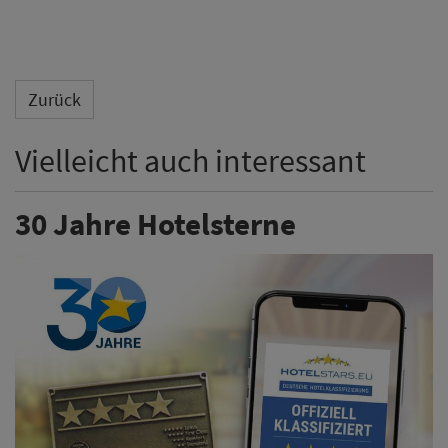
Zurück
Vielleicht auch interessant
30 Jahre Hotelsterne