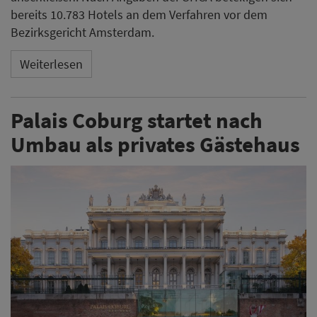
bereits 10.783 Hotels an dem Verfahren vor dem
Bezirksgericht Amsterdam.
Weiterlesen
Palais Coburg startet nach
Umbau als privates Gästehaus