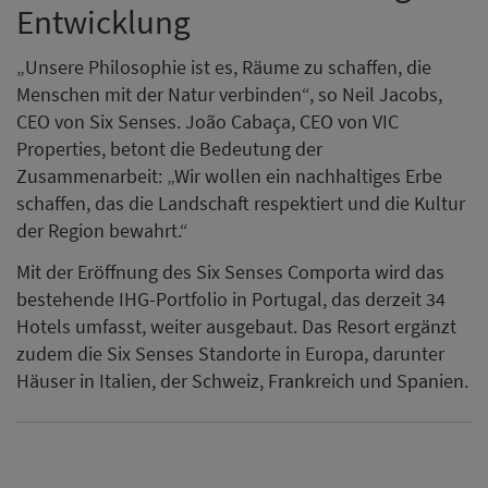
Entwicklung
„Unsere Philosophie ist es, Räume zu schaffen, die
Menschen mit der Natur verbinden“, so Neil Jacobs,
CEO von Six Senses. João Cabaça, CEO von VIC
Properties, betont die Bedeutung der
Zusammenarbeit: „Wir wollen ein nachhaltiges Erbe
schaffen, das die Landschaft respektiert und die Kultur
der Region bewahrt.“
Mit der Eröffnung des Six Senses Comporta wird das
bestehende IHG-Portfolio in Portugal, das derzeit 34
Hotels umfasst, weiter ausgebaut. Das Resort ergänzt
zudem die Six Senses Standorte in Europa, darunter
Häuser in Italien, der Schweiz, Frankreich und Spanien.