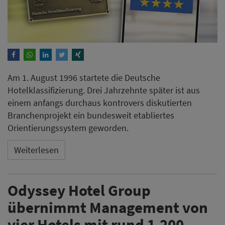
Am 1. August 1996 startete die Deutsche
Hotelklassifizierung. Drei Jahrzehnte später ist aus
einem anfangs durchaus kontrovers diskutierten
Branchenprojekt ein bundesweit etabliertes
Orientierungssystem geworden.
Weiterlesen
Odyssey Hotel Group
übernimmt Management von
vier Hotels mit rund 1.200