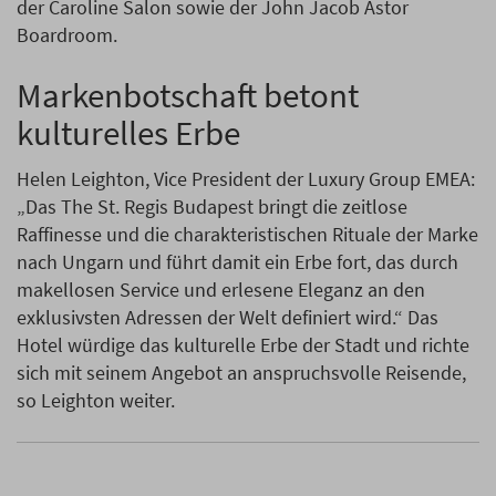
der Caroline Salon sowie der John Jacob Astor
Boardroom.
Markenbotschaft betont
kulturelles Erbe
Helen Leighton, Vice President der Luxury Group EMEA:
„Das The St. Regis Budapest bringt die zeitlose
Raffinesse und die charakteristischen Rituale der Marke
nach Ungarn und führt damit ein Erbe fort, das durch
makellosen Service und erlesene Eleganz an den
exklusivsten Adressen der Welt definiert wird.“ Das
Hotel würdige das kulturelle Erbe der Stadt und richte
sich mit seinem Angebot an anspruchsvolle Reisende,
so Leighton weiter.