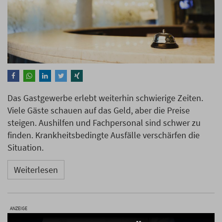
Das Gastgewerbe erlebt weiterhin schwierige Zeiten.
Viele Gäste schauen auf das Geld, aber die Preise
steigen. Aushilfen und Fachpersonal sind schwer zu
finden. Krankheitsbedingte Ausfälle verschärfen die
Situation.
Weiterlesen
ANZEIGE