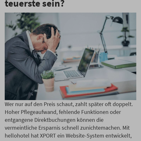
teuerste sein?
Wer nur auf den Preis schaut, zahlt später oft doppelt.
Hoher Pflegeaufwand, fehlende Funktionen oder
entgangene Direktbuchungen können die
vermeintliche Ersparnis schnell zunichtemachen. Mit
hellohotel hat XPORT ein Website-System entwickelt,