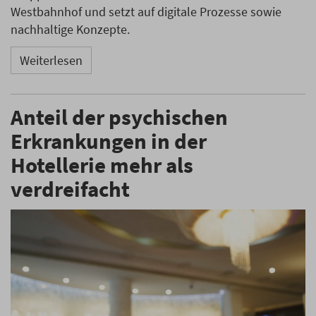
Westbahnhof und setzt auf digitale Prozesse sowie
nachhaltige Konzepte.
Weiterlesen
Anteil der psychischen
Erkrankungen in der
Hotellerie mehr als
verdreifacht