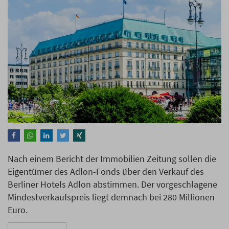
Nach einem Bericht der Immobilien Zeitung sollen die
Eigentümer des Adlon-Fonds über den Verkauf des
Berliner Hotels Adlon abstimmen. Der vorgeschlagene
Mindestverkaufspreis liegt demnach bei 280 Millionen
Euro.