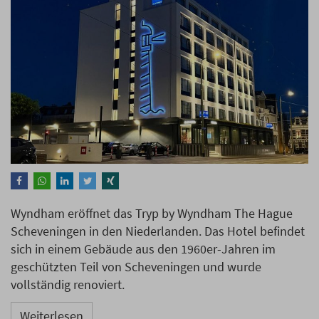
Wyndham eröffnet das Tryp by Wyndham The Hague
Scheveningen in den Niederlanden. Das Hotel befindet
sich in einem Gebäude aus den 1960er-Jahren im
geschützten Teil von Scheveningen und wurde
vollständig renoviert.
Weiterlesen