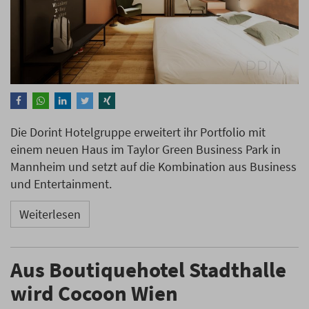
Die Dorint Hotelgruppe erweitert ihr Portfolio mit
einem neuen Haus im Taylor Green Business Park in
Mannheim und setzt auf die Kombination aus Business
und Entertainment.
Weiterlesen
Aus Boutiquehotel Stadthalle
wird Cocoon Wien