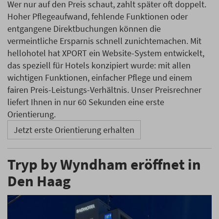
Wer nur auf den Preis schaut, zahlt später oft doppelt.
Hoher Pflegeaufwand, fehlende Funktionen oder
entgangene Direktbuchungen können die
vermeintliche Ersparnis schnell zunichtemachen. Mit
hellohotel hat XPORT ein Website-System entwickelt,
das speziell für Hotels konzipiert wurde: mit allen
wichtigen Funktionen, einfacher Pflege und einem
fairen Preis-Leistungs-Verhältnis. Unser Preisrechner
liefert Ihnen in nur 60 Sekunden eine erste
Orientierung.
Jetzt erste Orientierung erhalten
Tryp by Wyndham eröffnet in
Den Haag