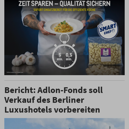
Bericht: Adlon-Fonds soll
Verkauf des Berliner
Luxushotels vorbereiten