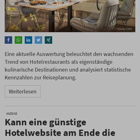
Eine aktuelle Auswertung beleuchtet den wachsenden
Trend von Hotelrestaurants als eigenständige
kulinarische Destinationen und analysiert statistische
Kennzahlen zur Reiseplanung.
Weiterlesen
ANZEIGE
Kann eine günstige
Hotelwebsite am Ende die