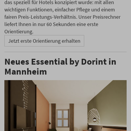
das speziell für Hotels konzipiert wurde: mit allen
wichtigen Funktionen, einfacher Pflege und einem
fairen Preis-Leistungs-Verhältnis. Unser Preisrechner
liefert Ihnen in nur 60 Sekunden eine erste
Orientierung.
Jetzt erste Orientierung erhalten
Neues Essential by Dorint in
Mannheim