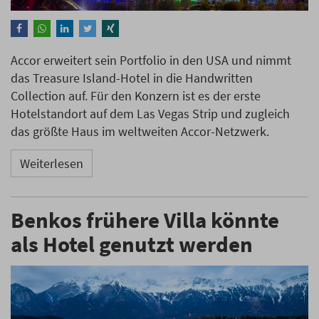
Accor erweitert sein Portfolio in den USA und nimmt
das Treasure Island-Hotel in die Handwritten
Collection auf. Für den Konzern ist es der erste
Hotelstandort auf dem Las Vegas Strip und zugleich
das größte Haus im weltweiten Accor-Netzwerk.
Weiterlesen
Benkos frühere Villa könnte
als Hotel genutzt werden