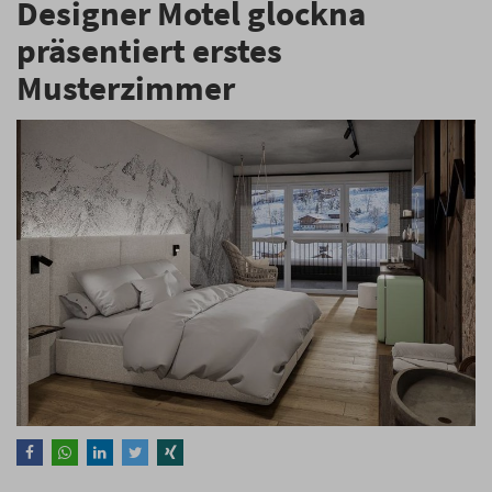
Designer Motel glockna
präsentiert erstes
Musterzimmer