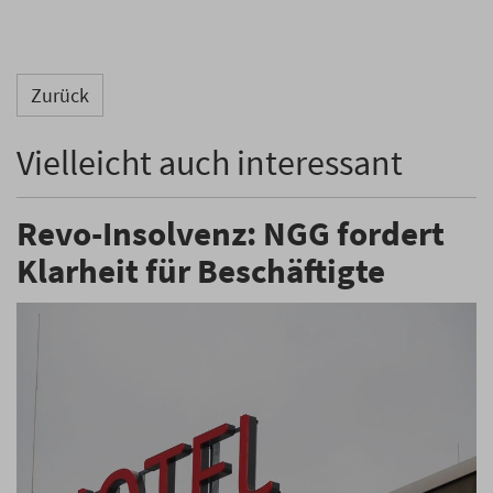
Zurück
Vielleicht auch interessant
Revo-Insolvenz: NGG fordert
Klarheit für Beschäftigte