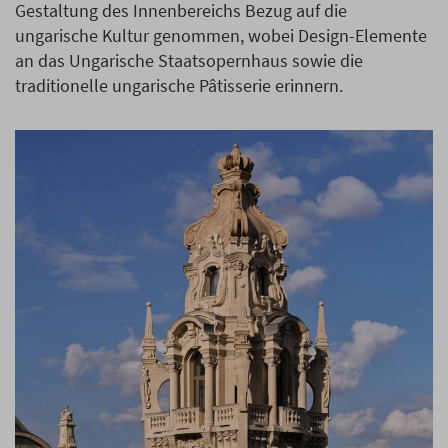
Gestaltung des Innenbereichs Bezug auf die
ungarische Kultur genommen, wobei Design-Elemente
an das Ungarische Staatsopernhaus sowie die
traditionelle ungarische Pâtisserie erinnern.