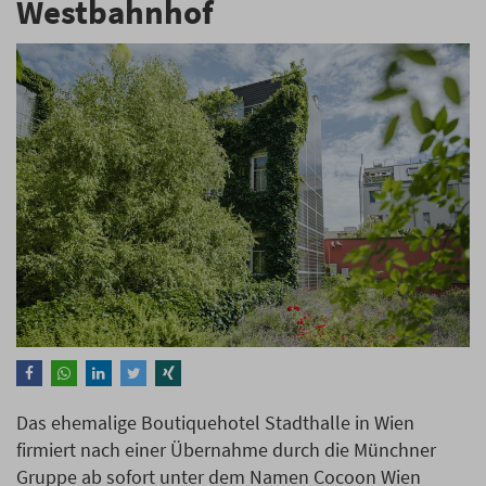
Westbahnhof
Das ehemalige Boutiquehotel Stadthalle in Wien
firmiert nach einer Übernahme durch die Münchner
Gruppe ab sofort unter dem Namen Cocoon Wien