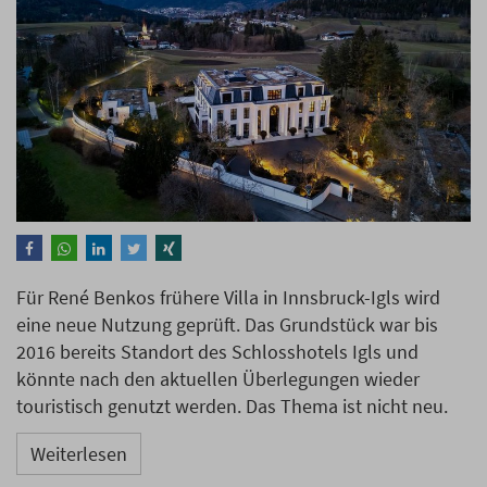
Für René Benkos frühere Villa in Innsbruck-Igls wird
eine neue Nutzung geprüft. Das Grundstück war bis
2016 bereits Standort des Schlosshotels Igls und
könnte nach den aktuellen Überlegungen wieder
touristisch genutzt werden. Das Thema ist nicht neu.
Weiterlesen