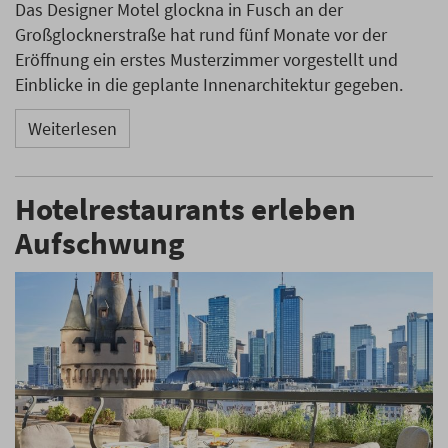
Das Designer Motel glockna in Fusch an der
Großglocknerstraße hat rund fünf Monate vor der
Eröffnung ein erstes Musterzimmer vorgestellt und
Einblicke in die geplante Innenarchitektur gegeben.
Weiterlesen
Hotelrestaurants erleben
Aufschwung