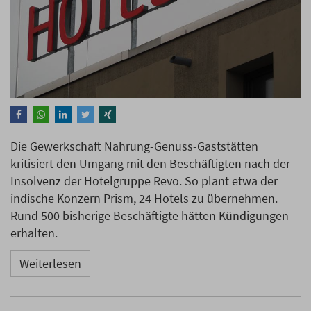
Die Gewerkschaft Nahrung-Genuss-Gaststätten
kritisiert den Umgang mit den Beschäftigten nach der
Insolvenz der Hotelgruppe Revo. So plant etwa der
indische Konzern Prism, 24 Hotels zu übernehmen.
Rund 500 bisherige Beschäftigte hätten Kündigungen
erhalten.
Weiterlesen