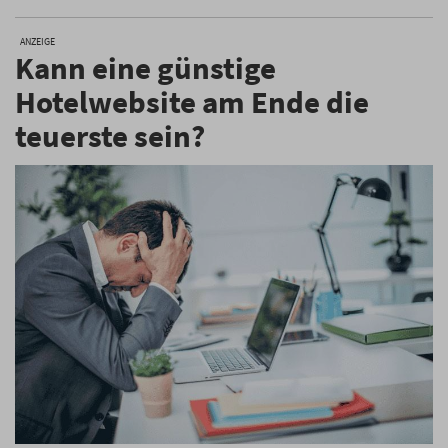
ANZEIGE
Kann eine günstige
Hotelwebsite am Ende die
teuerste sein?