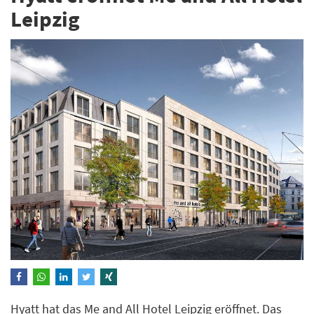
Leipzig
Hyatt hat das Me and All Hotel Leipzig eröffnet. Das