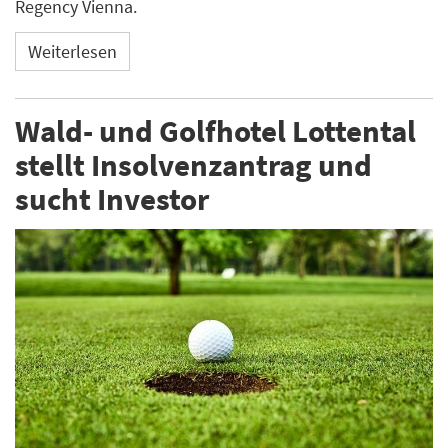
Regency Vienna.
Weiterlesen
Wald- und Golfhotel Lottental
stellt Insolvenzantrag und
sucht Investor