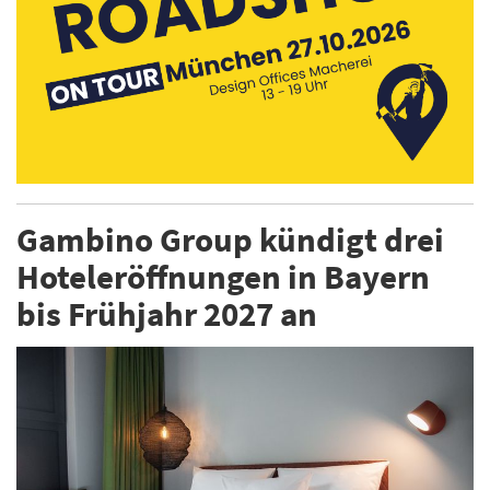
Gambino Group kündigt drei
Hoteleröffnungen in Bayern
bis Frühjahr 2027 an