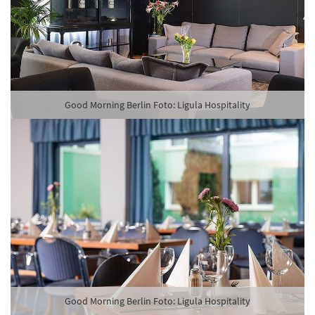
Good Morning Berlin Foto: Ligula Hospitality
Good Morning Berlin Foto: Ligula Hospitality