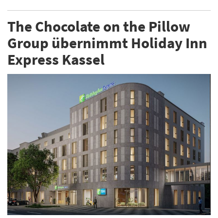
The Chocolate on the Pillow
Group übernimmt Holiday Inn
Express Kassel