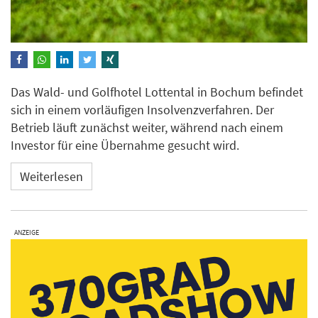
Das Wald- und Golfhotel Lottental in Bochum befindet
sich in einem vorläufigen Insolvenzverfahren. Der
Betrieb läuft zunächst weiter, während nach einem
Investor für eine Übernahme gesucht wird.
Weiterlesen
ANZEIGE