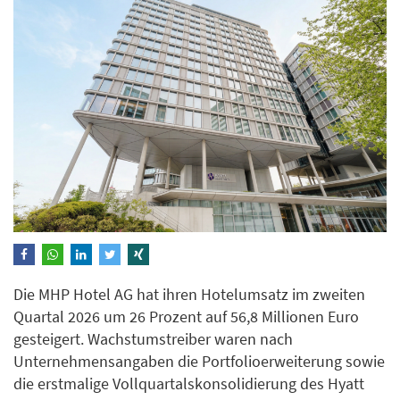
Die MHP Hotel AG hat ihren Hotelumsatz im zweiten
Quartal 2026 um 26 Prozent auf 56,8 Millionen Euro
gesteigert. Wachstumstreiber waren nach
Unternehmensangaben die Portfolioerweiterung sowie
die erstmalige Vollquartalskonsolidierung des Hyatt