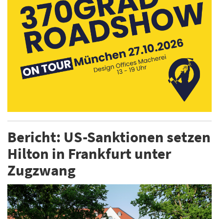
Bericht: US-Sanktionen setzen
Hilton in Frankfurt unter
Zugzwang