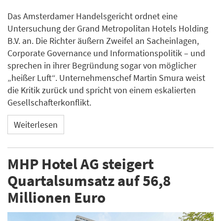
Das Amsterdamer Handelsgericht ordnet eine
Untersuchung der Grand Metropolitan Hotels Holding
B.V. an. Die Richter äußern Zweifel an Sacheinlagen,
Corporate Governance und Informationspolitik – und
sprechen in ihrer Begründung sogar von möglicher
„heißer Luft“. Unternehmenschef Martin Smura weist
die Kritik zurück und spricht von einem eskalierten
Gesellschafterkonflikt.
Weiterlesen
MHP Hotel AG steigert
Quartalsumsatz auf 56,8
Millionen Euro