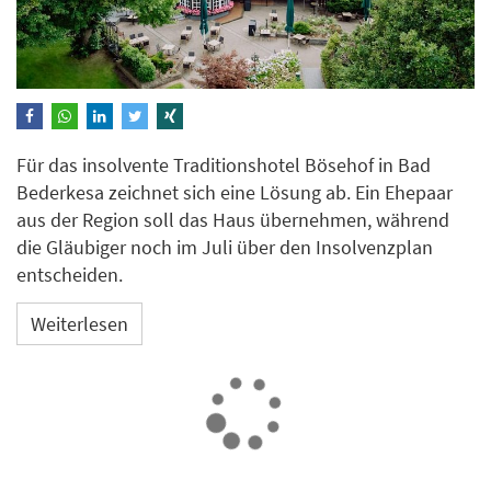
Für das insolvente Traditionshotel Bösehof in Bad
Bederkesa zeichnet sich eine Lösung ab. Ein Ehepaar
aus der Region soll das Haus übernehmen, während
die Gläubiger noch im Juli über den Insolvenzplan
entscheiden.
Weiterlesen