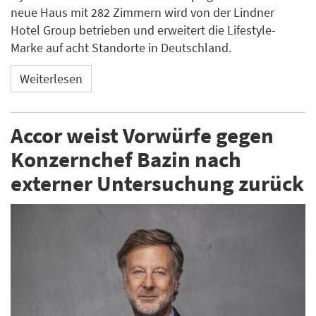
neue Haus mit 282 Zimmern wird von der Lindner
Hotel Group betrieben und erweitert die Lifestyle-
Marke auf acht Standorte in Deutschland.
Weiterlesen
Accor weist Vorwürfe gegen
Konzernchef Bazin nach
externer Untersuchung zurück