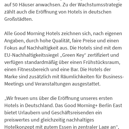
auf 50 Häuser anwachsen. Zu der Wachstumsstrategie
zählt auch die Eröffnung von Hotels in deutschen
Großstädten.
Alle Good Morning Hotels zeichnen sich, nach eigenen
Angaben, durch hohe Qualität, faire Preise und einen
Fokus auf Nachhaltigkeit aus. Die Hotels sind mit dem
EU-Nachhaltigkeitssiegel „Green Key“ zertifiziert und
verfügen standardmäßig über einen Frühstücksraum,
einen Fitnessbereich und eine Bar. Die Hotels der
Marke sind zusätzlich mit Räumlichkeiten für Business-
Meetings und Veranstaltungen ausgestattet.
„Wir freuen uns über die Eröffnung unseres ersten
Hotels in Deutschland. Das Good Morning+ Berlin East
bietet Urlaubern und Geschäftsreisenden ein
preiswertes und gleichzeitig nachhaltiges
Hotelkonzept mit gutem Essen in zentraler Lage an“,