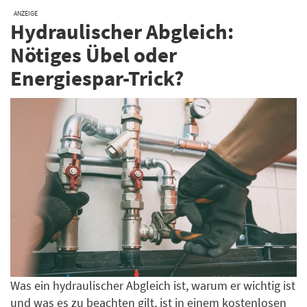
ANZEIGE
Hydraulischer Abgleich:
Nötiges Übel oder
Energiespar-Trick?
Was ein hydraulischer Abgleich ist, warum er wichtig ist
und was es zu beachten gilt, ist in einem kostenlosen