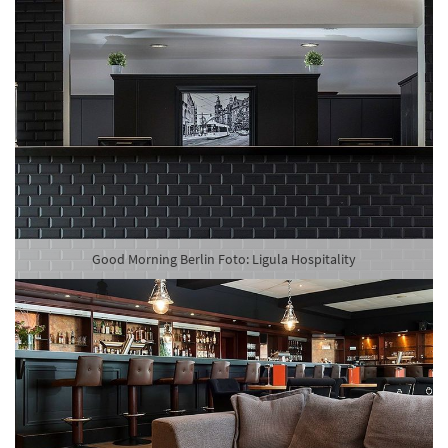
Good Morning Berlin Foto: Ligula Hospitality