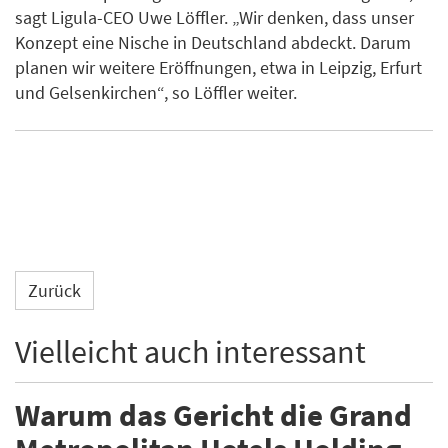
sagt Ligula-CEO Uwe Löffler. „Wir denken, dass unser
Konzept eine Nische in Deutschland abdeckt. Darum
planen wir weitere Eröffnungen, etwa in Leipzig, Erfurt
und Gelsenkirchen“, so Löffler weiter.
Zurück
Vielleicht auch interessant
Warum das Gericht die Grand