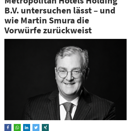
Metropolitan Hotels Holding
B.V. untersuchen lässt – und
wie Martin Smura die
Vorwürfe zurückweist