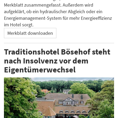
Merkblatt zusammengefasst. Außerdem wird
aufgeklärt, ob ein hydraulischer Abgleich oder ein
Energiemanagement-System für mehr Energieeffizienz
im Hotel sorgt.
Merkblatt downloaden
Traditionshotel Bösehof steht
nach Insolvenz vor dem
Eigentümerwechsel