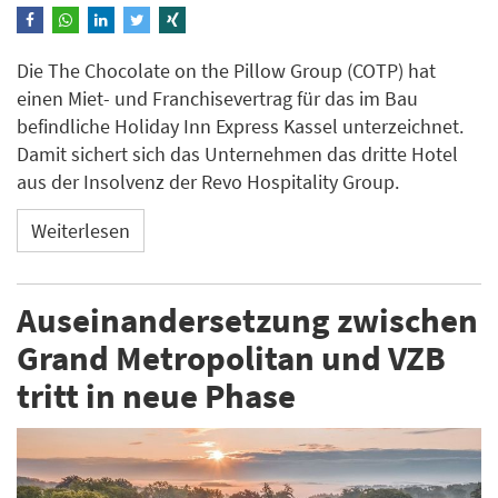
Die The Chocolate on the Pillow Group (COTP) hat
einen Miet- und Franchisevertrag für das im Bau
befindliche Holiday Inn Express Kassel unterzeichnet.
Damit sichert sich das Unternehmen das dritte Hotel
aus der Insolvenz der Revo Hospitality Group.
Weiterlesen
Auseinandersetzung zwischen
Grand Metropolitan und VZB
tritt in neue Phase