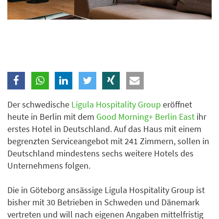
Der schwedische
Ligula Hospitality Grou
p
eröffnet
heute in Berlin mit dem
Good Morning+ Berlin East
ihr
erstes Hotel in Deutschland. Auf das Haus mit einem
begrenzten Serviceangebot mit 241 Zimmern, sollen in
Deutschland mindestens sechs weitere Hotels des
Unternehmens folgen.
Die in Göteborg ansässige Ligula Hospitality Group ist
bisher mit 30 Betrieben in Schweden und Dänemark
vertreten und will nach eigenen Angaben mittelfristig