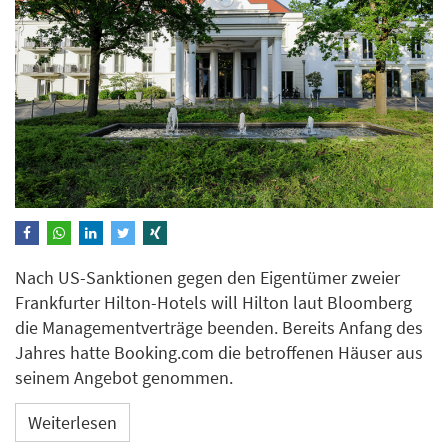
Nach US-Sanktionen gegen den Eigentümer zweier
Frankfurter Hilton-Hotels will Hilton laut Bloomberg
die Managementverträge beenden. Bereits Anfang des
Jahres hatte Booking.com die betroffenen Häuser aus
seinem Angebot genommen.
Weiterlesen