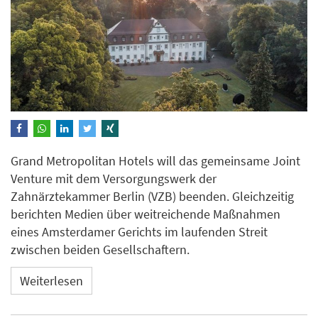
Grand Metropolitan Hotels will das gemeinsame Joint
Venture mit dem Versorgungswerk der
Zahnärztekammer Berlin (VZB) beenden. Gleichzeitig
berichten Medien über weitreichende Maßnahmen
eines Amsterdamer Gerichts im laufenden Streit
zwischen beiden Gesellschaftern.
Weiterlesen