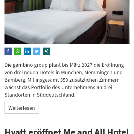
Die gambino group plant bis März 2027 die Eröffnung
von drei neuen Hotels in München, Memmingen und
Bamberg. Mit insgesamt 359 zusätzlichen Zimmern
wächst das Portfolio des Unternehmens an drei
Standorten in Süddeutschland.
Weiterlesen
Hyatt eröffnet Me and All Hotel