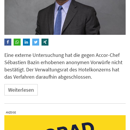
Eine externe Untersuchung hat die gegen Accor-Chef
Sébastien Bazin erhobenen anonymen Vorwürfe nicht
bestätigt. Der Verwaltungsrat des Hotelkonzerns hat
das Verfahren daraufhin abgeschlossen.
Weiterlesen
ANZEIGE