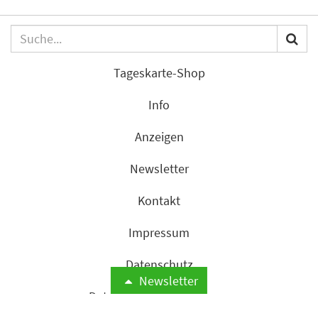
Tageskarte-Shop
Info
Anzeigen
Newsletter
Kontakt
Impressum
Datenschutz
Newsletter
Datenschutzeinstellungen