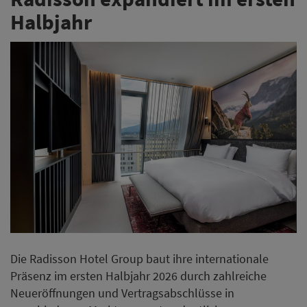
Halbjahr
Die Radisson Hotel Group baut ihre internationale
Präsenz im ersten Halbjahr 2026 durch zahlreiche
Neueröffnungen und Vertragsabschlüsse in