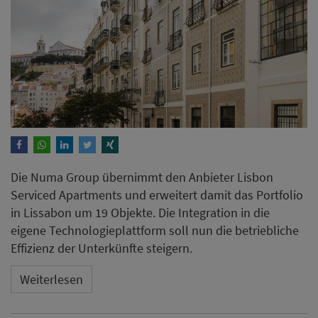
Die Numa Group übernimmt den Anbieter Lisbon
Serviced Apartments und erweitert damit das Portfolio
in Lissabon um 19 Objekte. Die Integration in die
eigene Technologieplattform soll nun die betriebliche
Effizienz der Unterkünfte steigern.
Weiterlesen