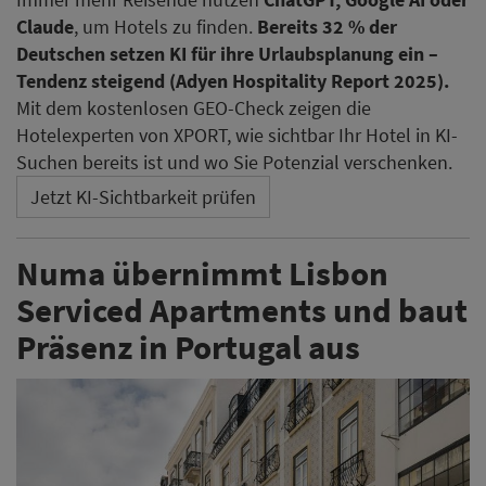
Claude
, um Hotels zu finden.
Bereits 32 % der
Deutschen setzen KI für ihre Urlaubsplanung ein –
Tendenz steigend (Adyen Hospitality Report 2025).
Mit dem kostenlosen GEO-Check zeigen die
Hotelexperten von XPORT, wie sichtbar Ihr Hotel in KI-
Suchen bereits ist und wo Sie Potenzial verschenken.
Jetzt KI-Sichtbarkeit prüfen
Numa übernimmt Lisbon
Serviced Apartments und baut
Präsenz in Portugal aus