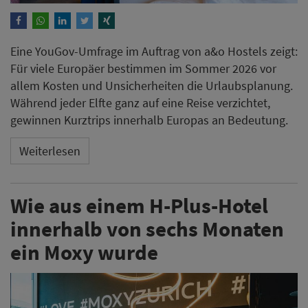
Eine YouGov-Umfrage im Auftrag von a&o Hostels zeigt:
Für viele Europäer bestimmen im Sommer 2026 vor
allem Kosten und Unsicherheiten die Urlaubsplanung.
Während jeder Elfte ganz auf eine Reise verzichtet,
gewinnen Kurztrips innerhalb Europas an Bedeutung.
Weiterlesen
Wie aus einem H-Plus-Hotel
innerhalb von sechs Monaten
ein Moxy wurde