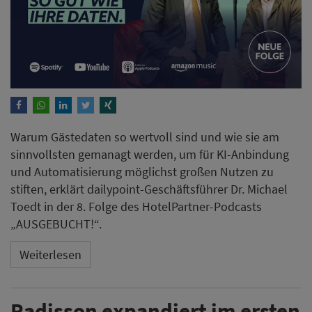
Warum Gästedaten so wertvoll sind und wie sie am
sinnvollsten gemanagt werden, um für KI-Anbindung
und Automatisierung möglichst großen Nutzen zu
stiften, erklärt dailypoint-Geschäftsführer Dr. Michael
Toedt in der 8. Folge des HotelPartner-Podcasts
„AUSGEBUCHT!“.
Weiterlesen
Radisson expandiert im ersten