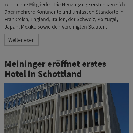
zehn neue Mitglieder. Die Neuzugänge erstrecken sich
über mehrere Kontinente und umfassen Standorte in
Frankreich, England, Italien, der Schweiz, Portugal,
Japan, Mexiko sowie den Vereinigten Staaten.
Weiterlesen
Meininger eröffnet erstes
Hotel in Schottland