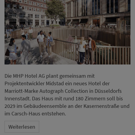
Die MHP Hotel AG plant gemeinsam mit
Projektentwickler Midstad ein neues Hotel der
Marriott-Marke Autograph Collection in Düsseldorfs
Innenstadt. Das Haus mit rund 180 Zimmern soll bis
2029 im Gebäudeensemble an der Kasernenstraße und
im Carsch-Haus entstehen.
Weiterlesen