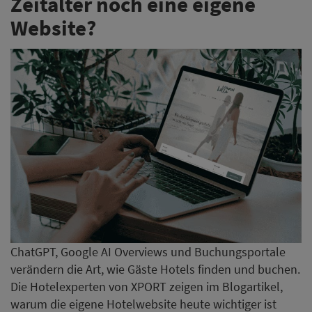
Zeitalter noch eine eigene
Website?
ChatGPT, Google AI Overviews und Buchungsportale
verändern die Art, wie Gäste Hotels finden und buchen.
Die Hotelexperten von XPORT zeigen im Blogartikel,
warum die eigene Hotelwebsite heute wichtiger ist