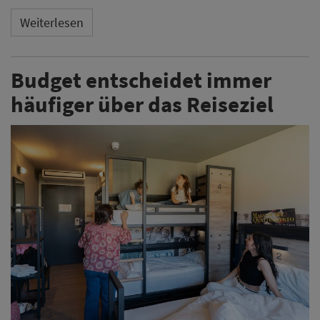
Weiterlesen
Budget entscheidet immer
häufiger über das Reiseziel