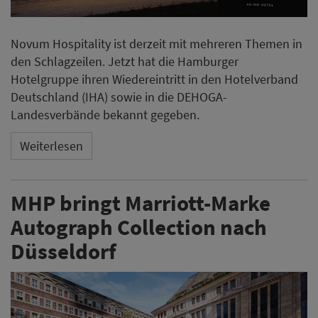
Novum Hospitality ist derzeit mit mehreren Themen in
den Schlagzeilen. Jetzt hat die Hamburger
Hotelgruppe ihren Wiedereintritt in den Hotelverband
Deutschland (IHA) sowie in die DEHOGA-
Landesverbände bekannt gegeben.
Weiterlesen
MHP bringt Marriott-Marke
Autograph Collection nach
Düsseldorf