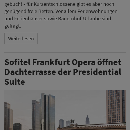
gebucht - für Kurzentschlossene gibt es aber noch
genügend freie Betten. Vor allem Ferienwohnungen
und Ferienhäuser sowie Bauernhof-Urlaube sind
gefragt.
Weiterlesen
Sofitel Frankfurt Opera öffnet
Dachterrasse der Presidential
Suite