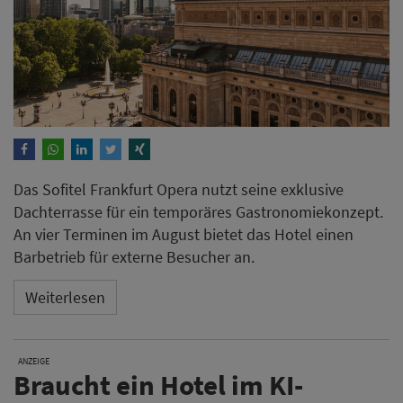
Das Sofitel Frankfurt Opera nutzt seine exklusive
Dachterrasse für ein temporäres Gastronomiekonzept.
An vier Terminen im August bietet das Hotel einen
Barbetrieb für externe Besucher an.
Weiterlesen
ANZEIGE
Braucht ein Hotel im KI-