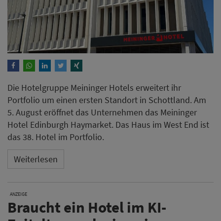
Die Hotelgruppe Meininger Hotels erweitert ihr
Portfolio um einen ersten Standort in Schottland. Am
5. August eröffnet das Unternehmen das Meininger
Hotel Edinburgh Haymarket. Das Haus im West End ist
das 38. Hotel im Portfolio.
Weiterlesen
ANZEIGE
Braucht ein Hotel im KI-