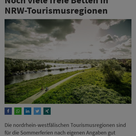
NRW-Tourismusregionen
Die nordrhein-westfälischen Tourismusregionen sind
für die Sommerferien nach eigenen Angaben gut