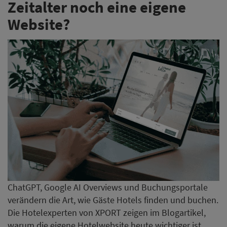
Zeitalter noch eine eigene
Website?
ChatGPT, Google AI Overviews und Buchungsportale
verändern die Art, wie Gäste Hotels finden und buchen.
Die Hotelexperten von XPORT zeigen im Blogartikel,
warum die eigene Hotelwebsite heute wichtiger ist