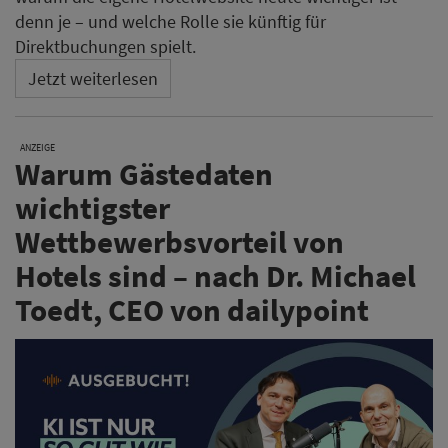
denn je – und welche Rolle sie künftig für
Direktbuchungen spielt.
Jetzt weiterlesen
ANZEIGE
Warum Gästedaten
wichtigster
Wettbewerbsvorteil von
Hotels sind – nach Dr. Michael
Toedt, CEO von dailypoint