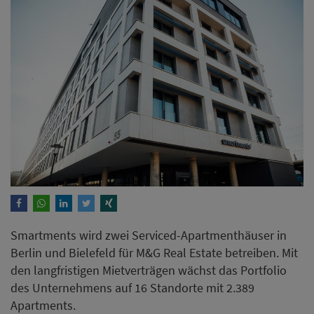
Smartments wird zwei Serviced-Apartmenthäuser in
Berlin und Bielefeld für M&G Real Estate betreiben. Mit
den langfristigen Mietverträgen wächst das Portfolio
des Unternehmens auf 16 Standorte mit 2.389
Apartments.