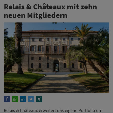
Relais & Châteaux mit zehn
neuen Mitgliedern
Relais & Châteaux erweitert das eigene Portfolio um