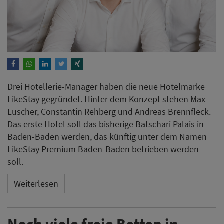
Drei Hotellerie-Manager​​​​​​​ haben die neue Hotelmarke
LikeStay gegründet. Hinter dem Konzept stehen Max
Luscher, Constantin Rehberg und Andreas Brennfleck.
Das erste Hotel soll das bisherige Batschari Palais in
Baden-Baden werden, das künftig unter dem Namen
LikeStay Premium Baden-Baden betrieben werden
soll.
Weiterlesen
Noch viele freie Betten in