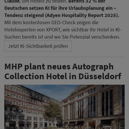
Claude
, um Hotels zu finden.
Bereits 32 % der
Deutschen setzen KI für ihre Urlaubsplanung ein –
Tendenz steigend (Adyen Hospitality Report 2025).
Mit dem kostenlosen GEO-Check zeigen die
Hotelexperten von XPORT, wie sichtbar Ihr Hotel in KI-
Suchen bereits ist und wo Sie Potenzial verschenken.
Jetzt KI-Sichtbarkeit prüfen
MHP plant neues Autograph
Collection Hotel in Düsseldorf