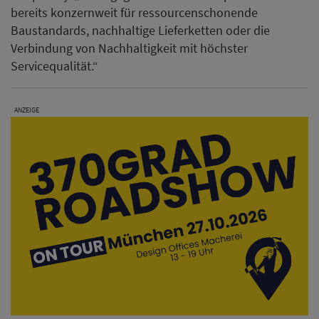
bereits konzernweit für ressourcenschonende
Baustandards, nachhaltige Lieferketten oder die
Verbindung von Nachhaltigkeit mit höchster
Servicequalität.“
ANZEIGE