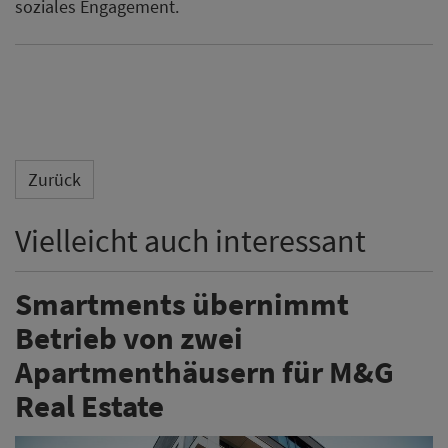
soziales Engagement.
Zurück
Vielleicht auch interessant
Smartments übernimmt
Betrieb von zwei
Apartmenthäusern für M&G
Real Estate