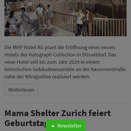
Die MHP Hotel AG plant die Eröffnung eines neuen
Hotels der Autograph Collection in Düsseldorf. Das
neue Hotel soll bis zum Jahr 2029 in einem
historischen Gebäudeensemble an der Kasernenstraße
nahe der Königsallee realisiert werden.
Weiterlesen
Mama Shelter Zurich feiert
Geburtstag
Newsletter