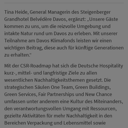
Tina Heide, General Managerin des Steigenberger
Grandhotel Belvédère Davos, ergänzt: „Unsere Gäste
kommen zu uns, um die reizvolle Umgebung und
intakte Natur rund um Davos zu erleben. Mit unserer
Teilnahme am Davos Klimafonds leisten wir einen
wichtigen Beitrag, diese auch für künftige Generationen
zu erhalten.“
Mit der CSR-Roadmap hat sich die Deutsche Hospitality
kurz-, mittel- und langfristige Ziele zu allen
wesentlichen Nachhaltigkeitsthemen gesetzt. Die
strategischen Säulen One Team, Green Buildings,
Green Services, Fair Partnerships und New Chance
umfassen unter anderem eine Kultur des Miteinanders,
den verantwortungsvollen Umgang mit Ressourcen,
gezielte Aktivitäten für mehr Nachhaltigkeit in den
Bereichen Verpackung und Lebensmittel sowie