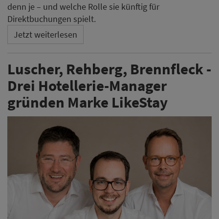
denn je – und welche Rolle sie künftig für
Direktbuchungen spielt.
Jetzt weiterlesen
Luscher, Rehberg, Brennfleck -
Drei Hotellerie-Manager
gründen Marke LikeStay