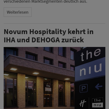
verschiedenen Marktsegmenten deutlich aus.
Weiterlesen
Novum Hospitality kehrt in
IHA und DEHOGA zurück