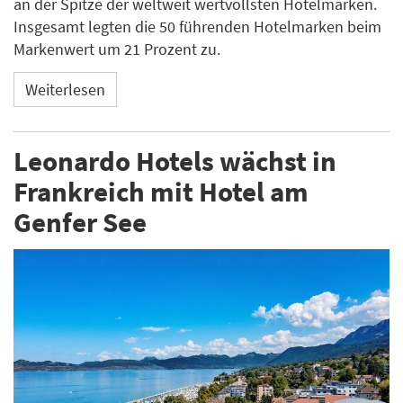
an der Spitze der weltweit wertvollsten Hotelmarken.
Insgesamt legten die 50 führenden Hotelmarken beim
Markenwert um 21 Prozent zu.
Weiterlesen
Leonardo Hotels wächst in
Frankreich mit Hotel am
Genfer See