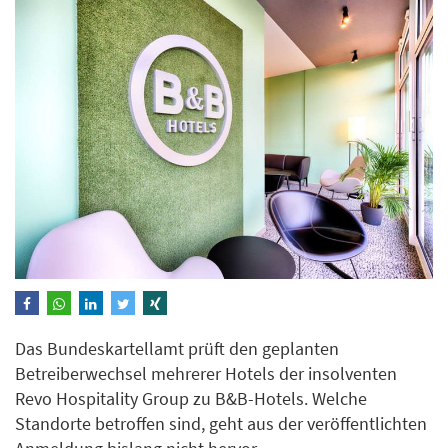
Das Bundeskartellamt prüft den geplanten
Betreiberwechsel mehrerer Hotels der insolventen
Revo Hospitality Group zu B&B-Hotels. Welche
Standorte betroffen sind, geht aus der veröffentlichten