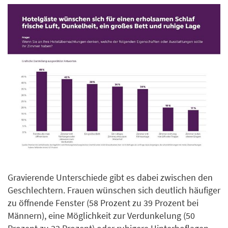
Gravierende Unterschiede gibt es dabei zwischen den
Geschlechtern. Frauen wünschen sich deutlich häufiger
zu öffnende Fenster (58 Prozent zu 39 Prozent bei
Männern), eine Möglichkeit zur Verdunkelung (50