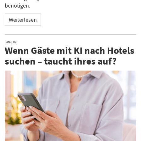
benötigen.
Weiterlesen
ANZEIGE
Wenn Gäste mit KI nach Hotels
suchen – taucht ihres auf?