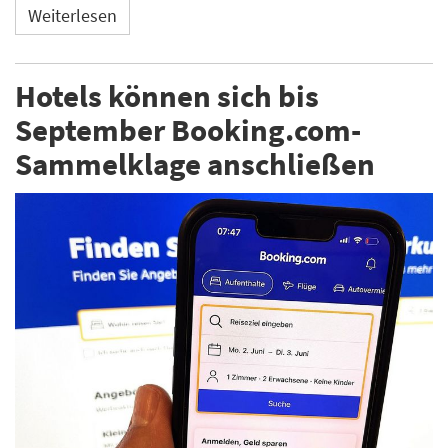
Weiterlesen
Hotels können sich bis
September Booking.com-
Sammelklage anschließen