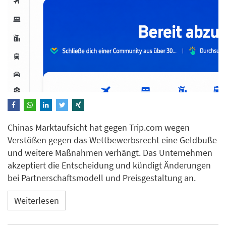
Chinas Marktaufsicht hat gegen Trip.com wegen
Verstößen gegen das Wettbewerbsrecht eine Geldbuße
und weitere Maßnahmen verhängt. Das Unternehmen
akzeptiert die Entscheidung und kündigt Änderungen
bei Partnerschaftsmodell und Preisgestaltung an.
Weiterlesen