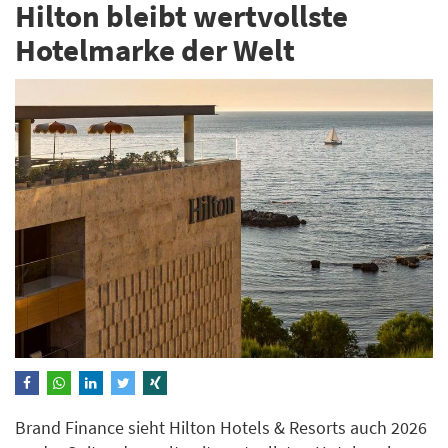
Hilton bleibt wertvollste
Hotelmarke der Welt
Brand Finance sieht Hilton Hotels & Resorts auch 2026