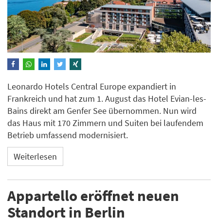
Leonardo Hotels Central Europe expandiert in
Frankreich und hat zum 1. August das Hotel Evian-les-
Bains direkt am Genfer See übernommen. Nun wird
das Haus mit 170 Zimmern und Suiten bei laufendem
Betrieb umfassend modernisiert.
Weiterlesen
Appartello eröffnet neuen
Standort in Berlin