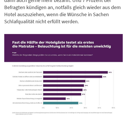
dann auch gerne mehr bezahlt. Und 7 Prozent der
Befragten kündigen an, notfalls gleich wieder aus dem
Hotel auszuziehen, wenn die Wünsche in Sachen
Schlafqualität nicht erfüllt werden.