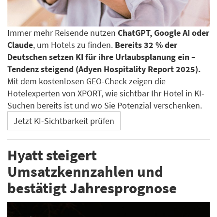
Immer mehr Reisende nutzen
ChatGPT, Google AI oder
Claude
, um Hotels zu finden.
Bereits 32 % der
Deutschen setzen KI für ihre Urlaubsplanung ein –
Tendenz steigend (Adyen Hospitality Report 2025).
Mit dem kostenlosen GEO-Check zeigen die
Hotelexperten von XPORT, wie sichtbar Ihr Hotel in KI-
Suchen bereits ist und wo Sie Potenzial verschenken.
Jetzt KI-Sichtbarkeit prüfen
Hyatt steigert
Umsatzkennzahlen und
bestätigt Jahresprognose