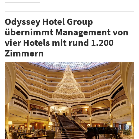
Odyssey Hotel Group
übernimmt Management von
vier Hotels mit rund 1.200
Zimmern