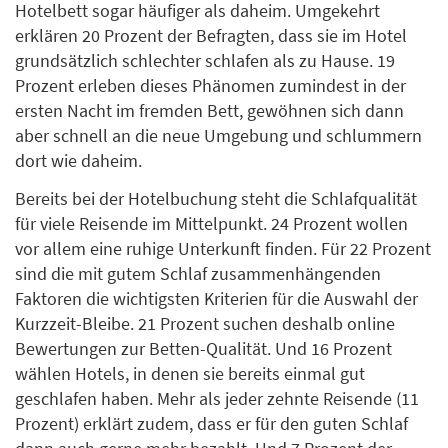
Hotelbett sogar häufiger als daheim. Umgekehrt
erklären 20 Prozent der Befragten, dass sie im Hotel
grundsätzlich schlechter schlafen als zu Hause. 19
Prozent erleben dieses Phänomen zumindest in der
ersten Nacht im fremden Bett, gewöhnen sich dann
aber schnell an die neue Umgebung und schlummern
dort wie daheim.
Bereits bei der Hotelbuchung steht die Schlafqualität
für viele Reisende im Mittelpunkt. 24 Prozent wollen
vor allem eine ruhige Unterkunft finden. Für 22 Prozent
sind die mit gutem Schlaf zusammenhängenden
Faktoren die wichtigsten Kriterien für die Auswahl der
Kurzzeit-Bleibe. 21 Prozent suchen deshalb online
Bewertungen zur Betten-Qualität. Und 16 Prozent
wählen Hotels, in denen sie bereits einmal gut
geschlafen haben. Mehr als jeder zehnte Reisende (11
Prozent) erklärt zudem, dass er für den guten Schlaf