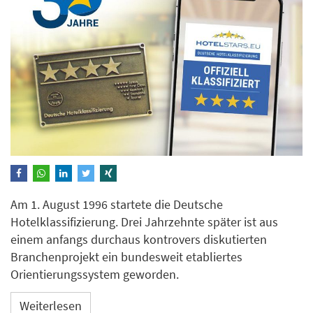
Am 1. August 1996 startete die Deutsche
Hotelklassifizierung. Drei Jahrzehnte später ist aus
einem anfangs durchaus kontrovers diskutierten
Branchenprojekt ein bundesweit etabliertes
Orientierungssystem geworden.
Weiterlesen