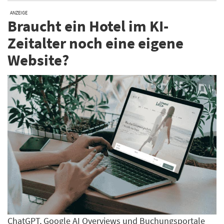
ANZEIGE
Braucht ein Hotel im KI-
Zeitalter noch eine eigene
Website?
ChatGPT, Google AI Overviews und Buchungsportale