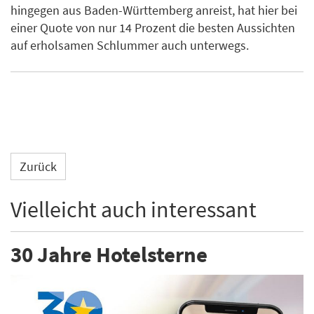
hingegen aus Baden-Württemberg anreist, hat hier bei
einer Quote von nur 14 Prozent die besten Aussichten
auf erholsamen Schlummer auch unterwegs.
Zurück
Vielleicht auch interessant
30 Jahre Hotelsterne