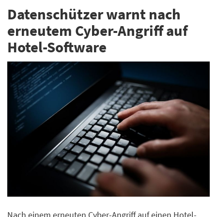
Datenschützer warnt nach
erneutem Cyber-Angriff auf
Hotel-Software
Nach einem erneuten Cyber-Angriff auf einen Hotel-