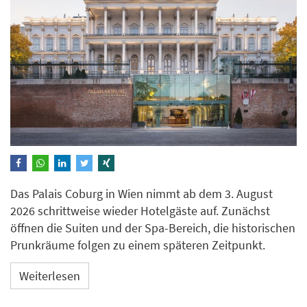
Das Palais Coburg in Wien nimmt ab dem 3. August
2026 schrittweise wieder Hotelgäste auf. Zunächst
öffnen die Suiten und der Spa-Bereich, die historischen
Prunkräume folgen zu einem späteren Zeitpunkt.
Weiterlesen