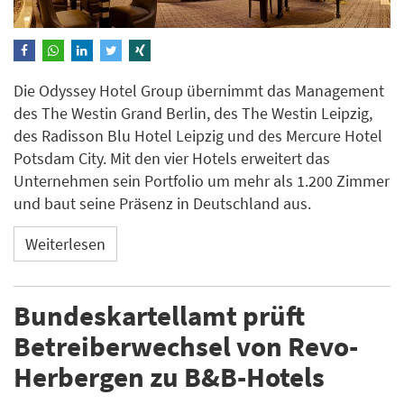
Die Odyssey Hotel Group übernimmt das Management
des The Westin Grand Berlin, des The Westin Leipzig,
des Radisson Blu Hotel Leipzig und des Mercure Hotel
Potsdam City. Mit den vier Hotels erweitert das
Unternehmen sein Portfolio um mehr als 1.200 Zimmer
und baut seine Präsenz in Deutschland aus.
Weiterlesen
Bundeskartellamt prüft
Betreiberwechsel von Revo-
Herbergen zu B&B-Hotels