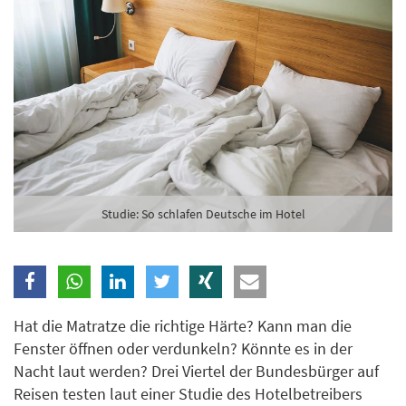
Studie: So schlafen Deutsche im Hotel
Hat die Matratze die richtige Härte? Kann man die
Fenster öffnen oder verdunkeln? Könnte es in der
Nacht laut werden? Drei Viertel der Bundesbürger auf
Reisen testen laut einer Studie des Hotelbetreibers