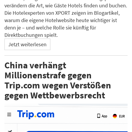
verändern die Art, wie Gäste Hotels finden und buchen.
Die Hotelexperten von XPORT zeigen im Blogartikel,
warum die eigene Hotelwebsite heute wichtiger ist
denn je – und welche Rolle sie künftig für
Direktbuchungen spielt.
Jetzt weiterlesen
China verhängt
Millionenstrafe gegen
Trip.com wegen Verstößen
gegen Wettbewerbsrecht