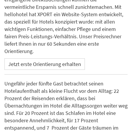
vermeintliche Ersparnis schnell zunichtemachen. Mit
hellohotel hat XPORT ein Website-System entwickelt,
das speziell für Hotels konzipiert wurde: mit allen
wichtigen Funktionen, einfacher Pflege und einem
fairen Preis-Leistungs-Verhältnis. Unser Preisrechner
liefert Ihnen in nur 60 Sekunden eine erste
Orientierung.
Jetzt erste Orientierung erhalten
Ungefähr jeder fünfte Gast betrachtet seinen
Hotelaufenthalt als kleine Flucht vor dem Alltag: 22
Prozent der Reisenden erklären, dass bei
Übernachtungen im Hotel die Alltagssorgen weiter weg
sind. Für 20 Prozent ist das Schlafen im Hotel eine
besondere Annehmlichkeit, für 17 Prozent
entspannend, und 7 Prozent der Gäste träumen im