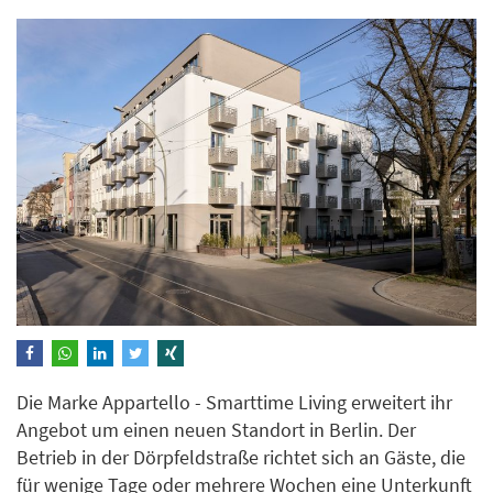
Die Marke Appartello - Smarttime Living erweitert ihr
Angebot um einen neuen Standort in Berlin. Der
Betrieb in der Dörpfeldstraße richtet sich an Gäste, die
für wenige Tage oder mehrere Wochen eine Unterkunft