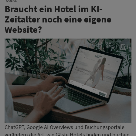
ANZEIGE
Braucht ein Hotel im KI-
Zeitalter noch eine eigene
Website?
ChatGPT, Google AI Overviews und Buchungsportale
verändern die Art, wie Gäste Hotels finden und buchen.