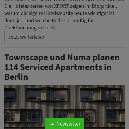
Die Hotelexperten von XPORT zeigen im Blogartikel,
warum die eigene Hotelwebsite heute wichtiger ist
denn je – und welche Rolle sie künftig für
Direktbuchungen spielt.
Jetzt weiterlesen
Townscape und Numa planen
114 Serviced Apartments in
Berlin
Newsletter