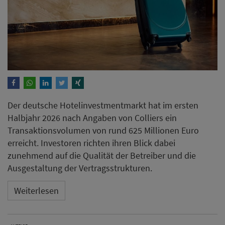
Der deutsche Hotelinvestmentmarkt hat im ersten
Halbjahr 2026 nach Angaben von Colliers ein
Transaktionsvolumen von rund 625 Millionen Euro
erreicht. Investoren richten ihren Blick dabei
zunehmend auf die Qualität der Betreiber und die
Ausgestaltung der Vertragsstrukturen.
Weiterlesen