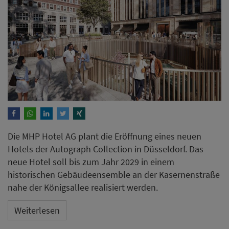
Die MHP Hotel AG plant die Eröffnung eines neuen
Hotels der Autograph Collection in Düsseldorf. Das
neue Hotel soll bis zum Jahr 2029 in einem
historischen Gebäudeensemble an der Kasernenstraße
nahe der Königsallee realisiert werden.
Weiterlesen