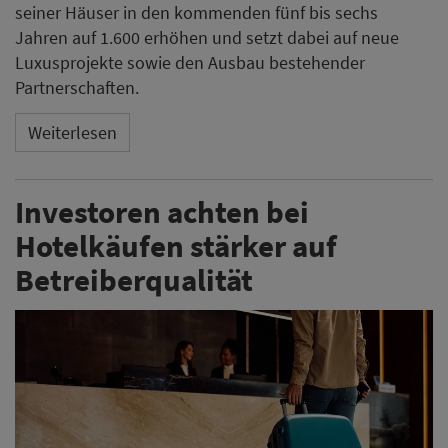
seiner Häuser in den kommenden fünf bis sechs
Jahren auf 1.600 erhöhen und setzt dabei auf neue
Luxusprojekte sowie den Ausbau bestehender
Partnerschaften.
Weiterlesen
Investoren achten bei
Hotelkäufen stärker auf
Betreiberqualität