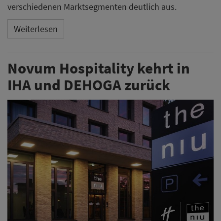
verschiedenen Marktsegmenten deutlich aus.
Weiterlesen
Novum Hospitality kehrt in
IHA und DEHOGA zurück