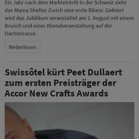
Ein Jahr nach dem Markteintritt in der Schweiz zieht
das Mama Shelter Zurich eine erste Bilanz. Gefeiert
wird das Jubiläum veranstaltet am 1. August mit einem
Brunch und einer Abendveranstaltung auf der
Dachterrasse.
Weiterlesen
Swissôtel kürt Peet Dullaert
zum ersten Preisträger der
Accor New Crafts Awards