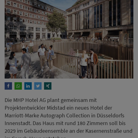
Die MHP Hotel AG plant gemeinsam mit
Projektentwickler Midstad ein neues Hotel der
Marriott-Marke Autograph Collection in Düsseldorfs
Innenstadt. Das Haus mit rund 180 Zimmern soll bis
2029 im Gebäudeensemble an der Kasernenstraße und