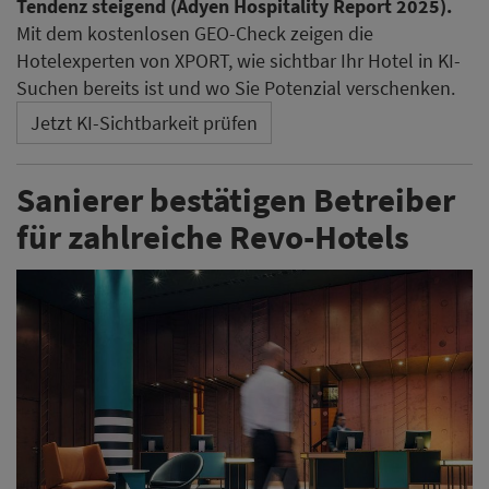
Tendenz steigend (Adyen Hospitality Report 2025).
Mit dem kostenlosen GEO-Check zeigen die
Hotelexperten von XPORT, wie sichtbar Ihr Hotel in KI-
Suchen bereits ist und wo Sie Potenzial verschenken.
Jetzt KI-Sichtbarkeit prüfen
Sanierer bestätigen Betreiber
für zahlreiche Revo-Hotels