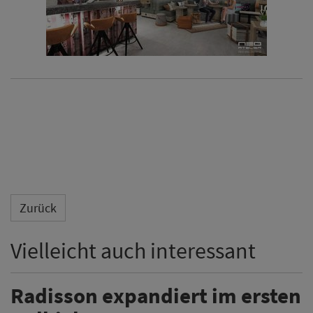
Zurück
Vielleicht auch interessant
Radisson expandiert im ersten