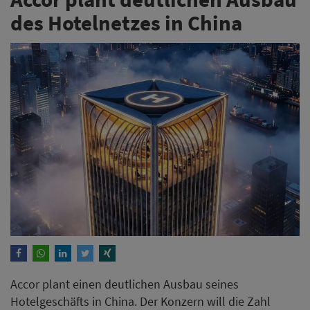
des Hotelnetzes in China
Accor plant einen deutlichen Ausbau seines
Hotelgeschäfts in China. Der Konzern will die Zahl