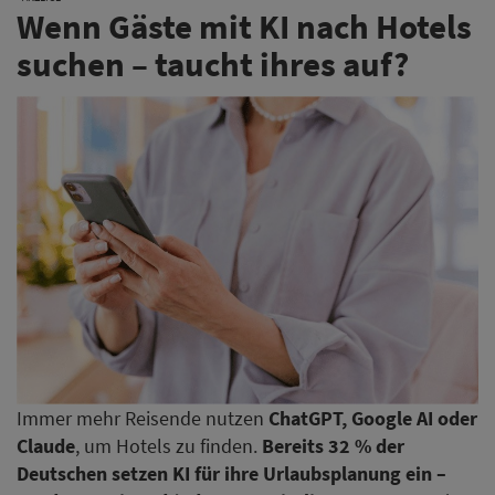
Wenn Gäste mit KI nach Hotels
suchen – taucht ihres auf?
Immer mehr Reisende nutzen
ChatGPT, Google AI oder
Claude
, um Hotels zu finden.
Bereits 32 % der
Deutschen setzen KI für ihre Urlaubsplanung ein –