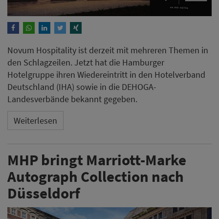
Novum Hospitality ist derzeit mit mehreren Themen in
den Schlagzeilen. Jetzt hat die Hamburger
Hotelgruppe ihren Wiedereintritt in den Hotelverband
Deutschland (IHA) sowie in die DEHOGA-
Landesverbände bekannt gegeben.
Weiterlesen
MHP bringt Marriott-Marke
Autograph Collection nach
Düsseldorf