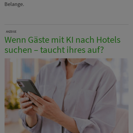
Belange.
ANZEIGE
Wenn Gäste mit KI nach Hotels
suchen – taucht ihres auf?