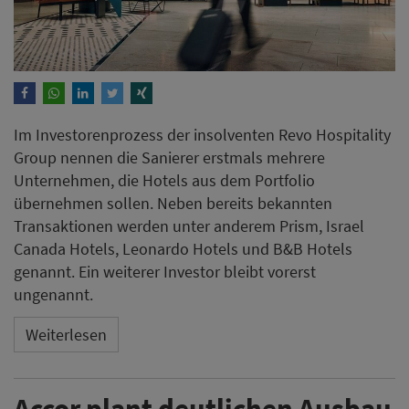
Im Investorenprozess der insolventen Revo Hospitality
Group nennen die Sanierer erstmals mehrere
Unternehmen, die Hotels aus dem Portfolio
übernehmen sollen. Neben bereits bekannten
Transaktionen werden unter anderem Prism, Israel
Canada Hotels, Leonardo Hotels und B&B Hotels
genannt. Ein weiterer Investor bleibt vorerst
ungenannt.
Weiterlesen
Accor plant deutlichen Ausbau