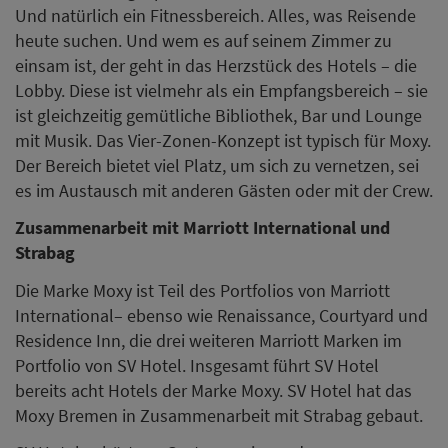
Und natürlich ein Fitnessbereich. Alles, was Reisende
heute suchen. Und wem es auf seinem Zimmer zu
einsam ist, der geht in das Herzstück des Hotels – die
Lobby. Diese ist vielmehr als ein Empfangsbereich – sie
ist gleichzeitig gemütliche Bibliothek, Bar und Lounge
mit Musik. Das Vier-Zonen-Konzept ist typisch für Moxy.
Der Bereich bietet viel Platz, um sich zu vernetzen, sei
es im Austausch mit anderen Gästen oder mit der Crew.
Zusammenarbeit mit Marriott International und
Strabag
Die Marke Moxy ist Teil des Portfolios von Marriott
International– ebenso wie Renaissance, Courtyard und
Residence Inn, die drei weiteren Marriott Marken im
Portfolio von SV Hotel. Insgesamt führt SV Hotel
bereits acht Hotels der Marke Moxy. SV Hotel hat das
Moxy Bremen in Zusammenarbeit mit Strabag gebaut.