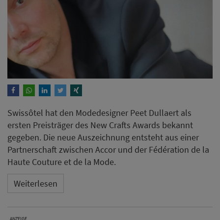
Swissôtel hat den Modedesigner Peet Dullaert als
ersten Preisträger des New Crafts Awards bekannt
gegeben. Die neue Auszeichnung entsteht aus einer
Partnerschaft zwischen Accor und der Fédération de la
Haute Couture et de la Mode.
Weiterlesen
ANZEIGE