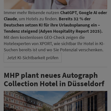
Immer mehr Reisende nutzen
ChatGPT, Google AI oder
Claude
, um Hotels zu finden.
Bereits 32 % der
Deutschen setzen KI für ihre Urlaubsplanung ein –
Tendenz steigend (Adyen Hospitality Report 2025).
Mit dem kostenlosen GEO-Check zeigen die
Hotelexperten von XPORT, wie sichtbar Ihr Hotel in KI-
Suchen bereits ist und wo Sie Potenzial verschenken.
Jetzt KI-Sichtbarkeit prüfen
MHP plant neues Autograph
Collection Hotel in Düsseldorf