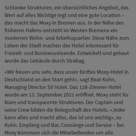
Schlanke Strukturen, ein übersichtliches Angebot, das
Wert auf alles Wichtige legt und eine gute Location –
das macht das Moxy in Bremen aus. In der Nähe des
früheren Hafens entsteht im Westen Bremens ein
modernes Wohn- und Arbeitsquartier. Diese Nähe zum
Leben der Stadt machen das Hotel interessant für
Freizeit- und Businessreisende. Entwickelt und gebaut
wurde das Gebäude durch Strabag.
«Wir freuen uns sehr, dass unser fünftes Moxy-Hotel in
Deutschland an den Start geht», sagt Beat Kuhn,
Managing Director SV Hotel. Das 128-Zimmer Hotel
wurde am 13. September 2021 eröffnet. Moxy steht für
klare und transparente Strukturen. Der Captain und
seine Crew bilden die Belegschaft des Hotels. «Jeder
kann alles und macht alles, das ist uns wichtig», so
Kuhn. Empfang und Bar, Concierge und Service – bei
Moxy kümmern sich die Mitarbeitenden um alle