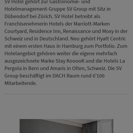
SV Hotel gehört zur Gastronomie- und
Hotelmanagement-Gruppe SV Group mit Sitz in
Dübendorf bei Zürich. SV Hotel betreibt als
Franchisenehmerin Hotels der Marriott-Marken
Courtyard, Residence Inn, Renaissance und Moxy in der
Schweiz und in Deutschland. Neu gehört Hyatt Centric
mit einem ersten Haus in Hamburg zum Portfolio. Zum
Hotelangebot gehören weiter die eigene mehrfach
ausgezeichnete Marke Stay KooooK und die Hotels La
Pergola in Bern und Amaris in Olten, Schweiz. Die SV
Group beschäftigt im DACH Raum rund 6'100
Mitarbeitende.