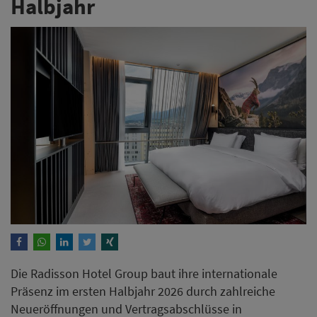
Halbjahr
Die Radisson Hotel Group baut ihre internationale
Präsenz im ersten Halbjahr 2026 durch zahlreiche
Neueröffnungen und Vertragsabschlüsse in