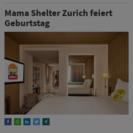
Mama Shelter Zurich feiert
Geburtstag