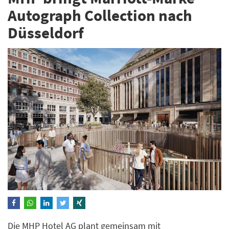
Autograph Collection nach
Düsseldorf
Die MHP Hotel AG plant gemeinsam mit