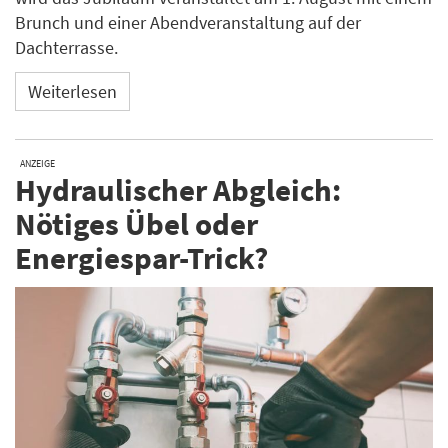
Brunch und einer Abendveranstaltung auf der
Dachterrasse.
Weiterlesen
ANZEIGE
Hydraulischer Abgleich:
Nötiges Übel oder
Energiespar-Trick?