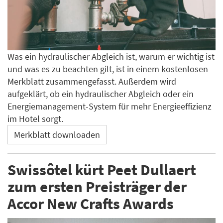
Was ein hydraulischer Abgleich ist, warum er wichtig ist
und was es zu beachten gilt, ist in einem kostenlosen
Merkblatt zusammengefasst. Außerdem wird
aufgeklärt, ob ein hydraulischer Abgleich oder ein
Energiemanagement-System für mehr Energieeffizienz
im Hotel sorgt.
Merkblatt downloaden
Swissôtel kürt Peet Dullaert
zum ersten Preisträger der
Accor New Crafts Awards