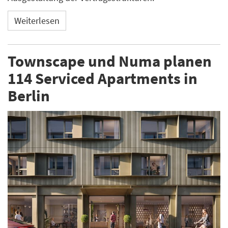
Weiterlesen
Townscape und Numa planen
114 Serviced Apartments in
Berlin