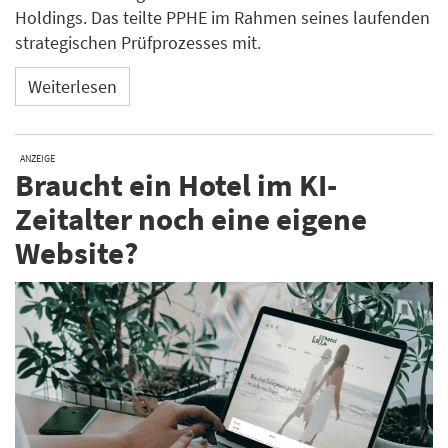
Holdings. Das teilte PPHE im Rahmen seines laufenden
strategischen Prüfprozesses mit.
Weiterlesen
ANZEIGE
Braucht ein Hotel im KI-
Zeitalter noch eine eigene
Website?