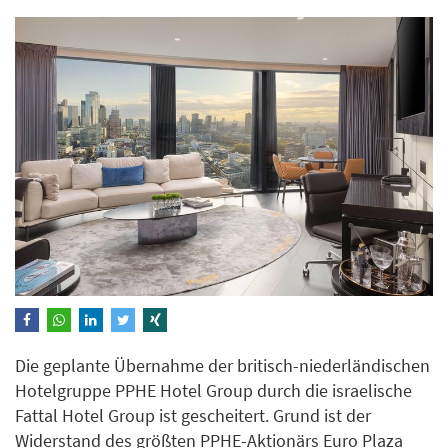
Die geplante Übernahme der britisch-niederländischen
Hotelgruppe PPHE Hotel Group durch die israelische
Fattal Hotel Group ist gescheitert. Grund ist der
Widerstand des größten PPHE-Aktionärs Euro Plaza