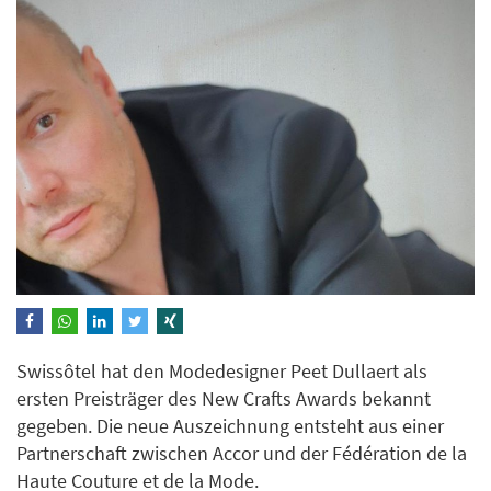
Swissôtel hat den Modedesigner Peet Dullaert als
ersten Preisträger des New Crafts Awards bekannt
gegeben. Die neue Auszeichnung entsteht aus einer
Partnerschaft zwischen Accor und der Fédération de la
Haute Couture et de la Mode.