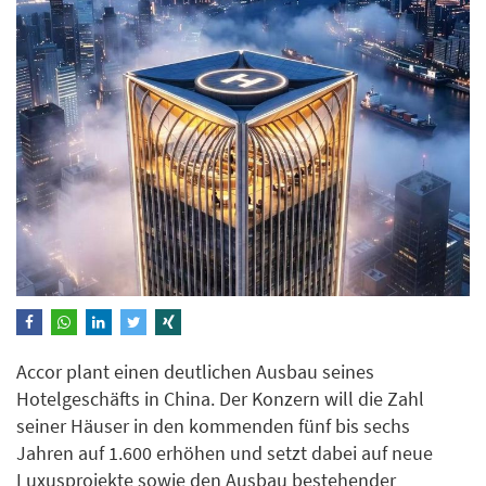
Accor plant einen deutlichen Ausbau seines
Hotelgeschäfts in China. Der Konzern will die Zahl
seiner Häuser in den kommenden fünf bis sechs
Jahren auf 1.600 erhöhen und setzt dabei auf neue
Luxusprojekte sowie den Ausbau bestehender