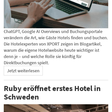
ChatGPT, Google AI Overviews und Buchungsportale
verändern die Art, wie Gäste Hotels finden und buchen.
Die Hotelexperten von XPORT zeigen im Blogartikel,
warum die eigene Hotelwebsite heute wichtiger ist
denn je – und welche Rolle sie künftig für
Direktbuchungen spielt.
Jetzt weiterlesen
Ruby eröffnet erstes Hotel in
Schweden