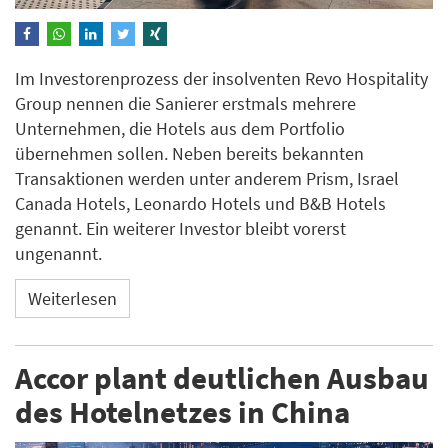
Im Investorenprozess der insolventen Revo Hospitality
Group nennen die Sanierer erstmals mehrere
Unternehmen, die Hotels aus dem Portfolio
übernehmen sollen. Neben bereits bekannten
Transaktionen werden unter anderem Prism, Israel
Canada Hotels, Leonardo Hotels und B&B Hotels
genannt. Ein weiterer Investor bleibt vorerst
ungenannt.
Weiterlesen
Accor plant deutlichen Ausbau
des Hotelnetzes in China