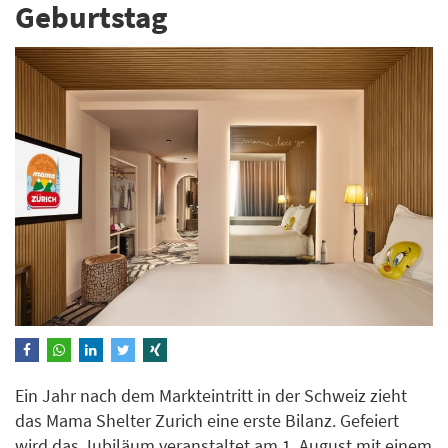
Geburtstag
Ein Jahr nach dem Markteintritt in der Schweiz zieht
das Mama Shelter Zurich eine erste Bilanz. Gefeiert
wird das Jubiläum veranstaltet am 1. August mit einem