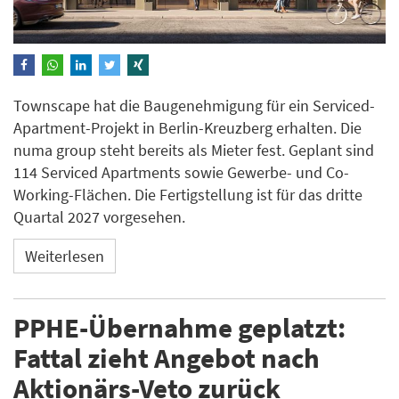
Townscape hat die Baugenehmigung für ein Serviced-
Apartment-Projekt in Berlin-Kreuzberg erhalten. Die
numa group steht bereits als Mieter fest. Geplant sind
114 Serviced Apartments sowie Gewerbe- und Co-
Working-Flächen. Die Fertigstellung ist für das dritte
Quartal 2027 vorgesehen.
Weiterlesen
PPHE-Übernahme geplatzt:
Fattal zieht Angebot nach
Aktionärs-Veto zurück