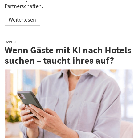
Partnerschaften.
Weiterlesen
ANZEIGE
Wenn Gäste mit KI nach Hotels
suchen – taucht ihres auf?