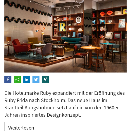
Die Hotelmarke Ruby expandiert mit der Eröffnung des
Ruby Frida nach Stockholm. Das neue Haus im
Stadtteil Kungsholmen setzt auf ein von den 1960er
Jahren inspiriertes Designkonzept.
Weiterlesen