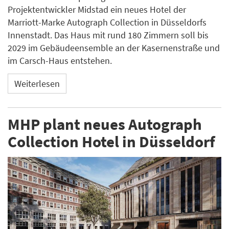
Projektentwickler Midstad ein neues Hotel der
Marriott-Marke Autograph Collection in Düsseldorfs
Innenstadt. Das Haus mit rund 180 Zimmern soll bis
2029 im Gebäudeensemble an der Kasernenstraße und
im Carsch-Haus entstehen.
Weiterlesen
MHP plant neues Autograph
Collection Hotel in Düsseldorf