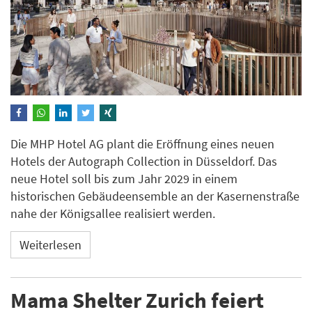
Die MHP Hotel AG plant die Eröffnung eines neuen
Hotels der Autograph Collection in Düsseldorf. Das
neue Hotel soll bis zum Jahr 2029 in einem
historischen Gebäudeensemble an der Kasernenstraße
nahe der Königsallee realisiert werden.
Weiterlesen
Mama Shelter Zurich feiert