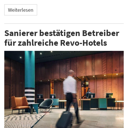
Weiterlesen
Sanierer bestätigen Betreiber
für zahlreiche Revo-Hotels