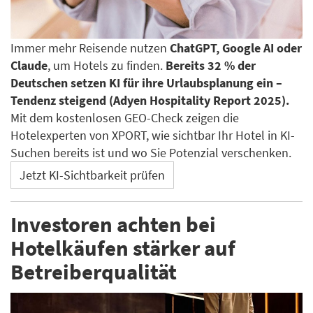
Immer mehr Reisende nutzen
ChatGPT, Google AI oder
Claude
, um Hotels zu finden.
Bereits 32 % der
Deutschen setzen KI für ihre Urlaubsplanung ein –
Tendenz steigend (Adyen Hospitality Report 2025).
Mit dem kostenlosen GEO-Check zeigen die
Hotelexperten von XPORT, wie sichtbar Ihr Hotel in KI-
Suchen bereits ist und wo Sie Potenzial verschenken.
Jetzt KI-Sichtbarkeit prüfen
Investoren achten bei
Hotelkäufen stärker auf
Betreiberqualität