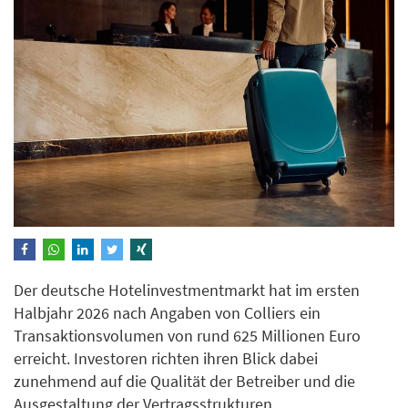
Der deutsche Hotelinvestmentmarkt hat im ersten
Halbjahr 2026 nach Angaben von Colliers ein
Transaktionsvolumen von rund 625 Millionen Euro
erreicht. Investoren richten ihren Blick dabei
zunehmend auf die Qualität der Betreiber und die
Ausgestaltung der Vertragsstrukturen.