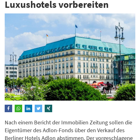
Luxushotels vorbereiten
Nach einem Bericht der Immobilien Zeitung sollen die
Eigentümer des Adlon-Fonds über den Verkauf des
Berliner Hotels Adlon abstimmen. Der vorgeschlagene