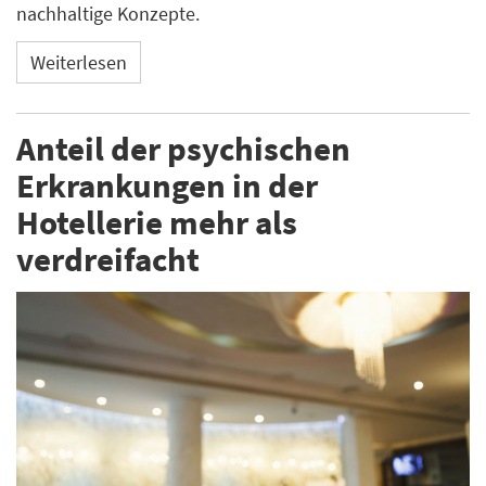
nachhaltige Konzepte.
Weiterlesen
Anteil der psychischen
Erkrankungen in der
Hotellerie mehr als
verdreifacht