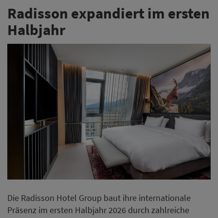
Radisson expandiert im ersten
Halbjahr
Die Radisson Hotel Group baut ihre internationale
Präsenz im ersten Halbjahr 2026 durch zahlreiche