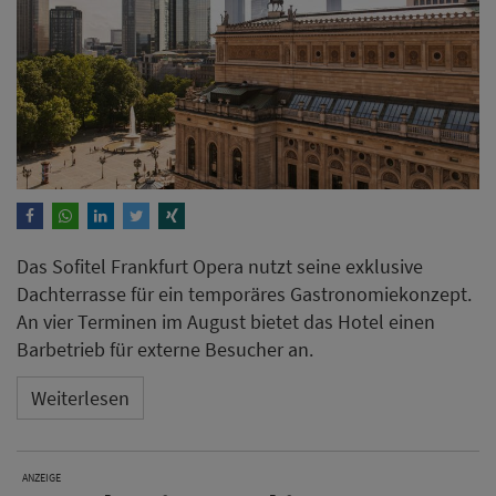
Das Sofitel Frankfurt Opera nutzt seine exklusive
Dachterrasse für ein temporäres Gastronomiekonzept.
An vier Terminen im August bietet das Hotel einen
Barbetrieb für externe Besucher an.
Weiterlesen
ANZEIGE