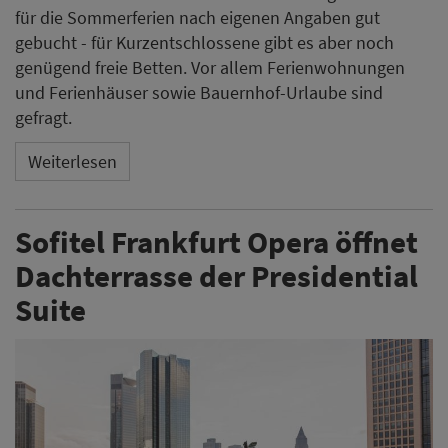
für die Sommerferien nach eigenen Angaben gut
gebucht - für Kurzentschlossene gibt es aber noch
genügend freie Betten. Vor allem Ferienwohnungen
und Ferienhäuser sowie Bauernhof-Urlaube sind
gefragt.
Weiterlesen
Sofitel Frankfurt Opera öffnet
Dachterrasse der Presidential
Suite