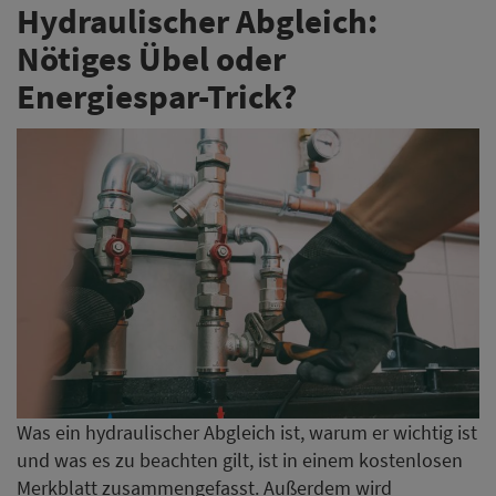
Hydraulischer Abgleich:
Nötiges Übel oder
Energiespar-Trick?
Was ein hydraulischer Abgleich ist, warum er wichtig ist
und was es zu beachten gilt, ist in einem kostenlosen
Merkblatt zusammengefasst. Außerdem wird