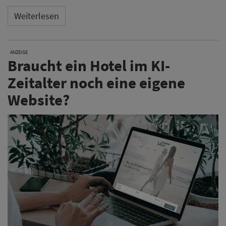
Weiterlesen
ANZEIGE
Braucht ein Hotel im KI-
Zeitalter noch eine eigene
Website?