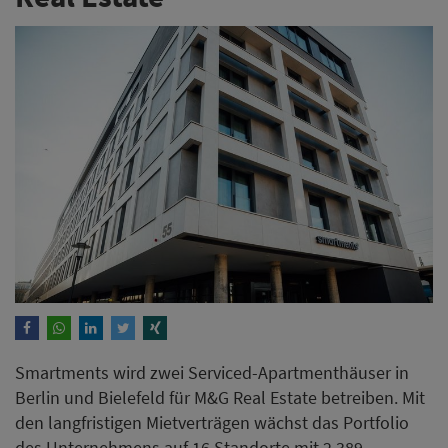
Smartments wird zwei Serviced-Apartmenthäuser in
Berlin und Bielefeld für M&G Real Estate betreiben. Mit
den langfristigen Mietverträgen wächst das Portfolio
des Unternehmens auf 16 Standorte mit 2.389