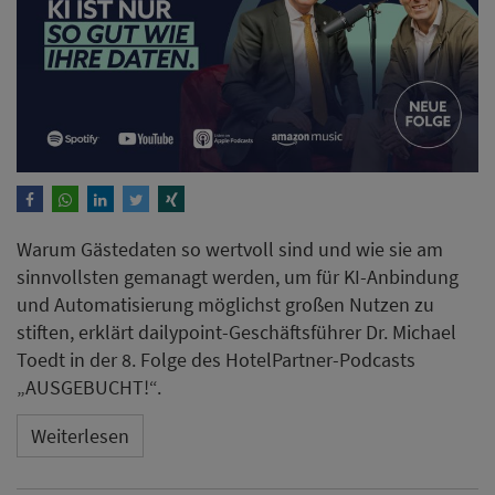
Warum Gästedaten so wertvoll sind und wie sie am
sinnvollsten gemanagt werden, um für KI-Anbindung
und Automatisierung möglichst großen Nutzen zu
stiften, erklärt dailypoint-Geschäftsführer Dr. Michael
Toedt in der 8. Folge des HotelPartner-Podcasts
„AUSGEBUCHT!“.
Weiterlesen