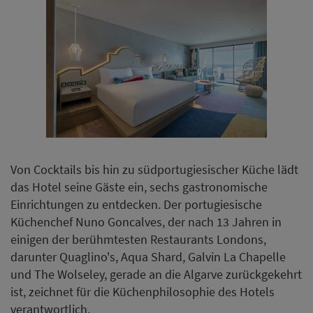
Von Cocktails bis hin zu südportugiesischer Küche lädt
das Hotel seine Gäste ein, sechs gastronomische
Einrichtungen zu entdecken. Der portugiesische
Küchenchef Nuno Goncalves, der nach 13 Jahren in
einigen der berühmtesten Restaurants Londons,
darunter Quaglino's, Aqua Shard, Galvin La Chapelle
und The Wolseley, gerade an die Algarve zurückgekehrt
ist, zeichnet für die Küchenphilosophie des Hotels
verantwortlich.