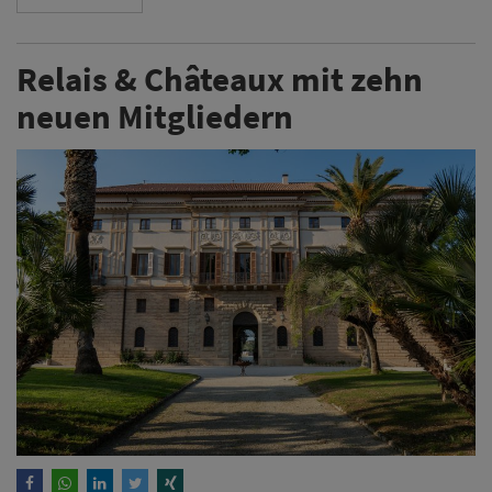
Relais & Châteaux mit zehn
neuen Mitgliedern