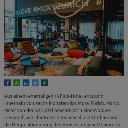
Aus einem ehemaligen H-Plus-Hotel entstand
innerhalb von sechs Monaten das Moxy Zurich. Marco
Meier von der SV Hotel beschreibt in einem Video-
Gespräch, wie der Betreiberwechsel, der Umbau und
die Neupositionierung des Hauses umgesetzt wurden.