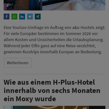
Eine YouGov-Umfrage im Auftrag von a&o Hostels zeigt:
Für viele Europäer bestimmen im Sommer 2026 vor
allem Kosten und Unsicherheiten die Urlaubsplanung.
Während jeder Elfte ganz auf eine Reise verzichtet,
gewinnen Kurztrips innerhalb Europas an Bedeutung.
Weiterlesen
Wie aus einem H-Plus-Hotel
innerhalb von sechs Monaten
ein Moxy wurde