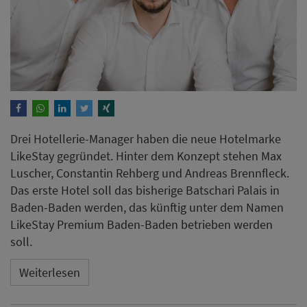
Drei Hotellerie-Manager​​​​​​​ haben die neue Hotelmarke
LikeStay gegründet. Hinter dem Konzept stehen Max
Luscher, Constantin Rehberg und Andreas Brennfleck.
Das erste Hotel soll das bisherige Batschari Palais in
Baden-Baden werden, das künftig unter dem Namen
LikeStay Premium Baden-Baden betrieben werden
soll.
Weiterlesen