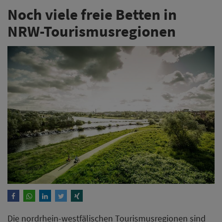
Noch viele freie Betten in
NRW-Tourismusregionen
Die nordrhein-westfälischen Tourismusregionen sind