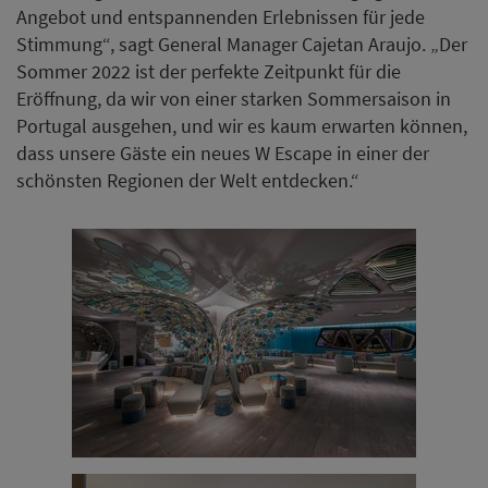
Angebot und entspannenden Erlebnissen für jede
Stimmung“, sagt General Manager Cajetan Araujo. „Der
Sommer 2022 ist der perfekte Zeitpunkt für die
Eröffnung, da wir von einer starken Sommersaison in
Portugal ausgehen, und wir es kaum erwarten können,
dass unsere Gäste ein neues W Escape in einer der
schönsten Regionen der Welt entdecken.“