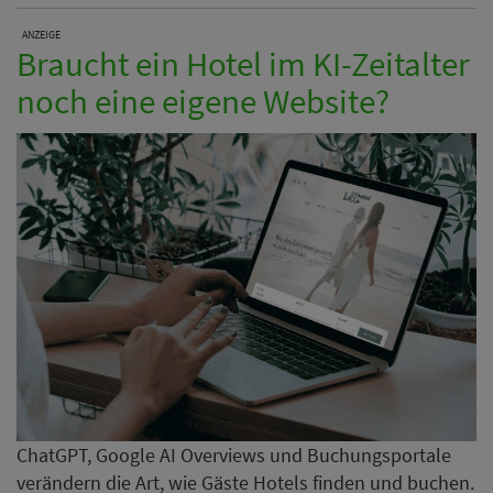
ANZEIGE
Braucht ein Hotel im KI-Zeitalter
noch eine eigene Website?
ChatGPT, Google AI Overviews und Buchungsportale
verändern die Art, wie Gäste Hotels finden und buchen.