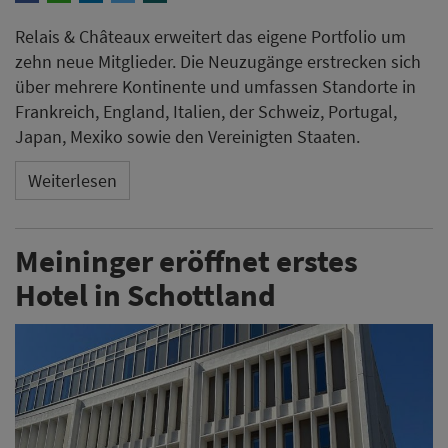
Relais & Châteaux erweitert das eigene Portfolio um
zehn neue Mitglieder. Die Neuzugänge erstrecken sich
über mehrere Kontinente und umfassen Standorte in
Frankreich, England, Italien, der Schweiz, Portugal,
Japan, Mexiko sowie den Vereinigten Staaten.
Weiterlesen
Meininger eröffnet erstes
Hotel in Schottland