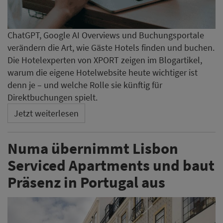
ChatGPT, Google AI Overviews und Buchungsportale
verändern die Art, wie Gäste Hotels finden und buchen.
Die Hotelexperten von XPORT zeigen im Blogartikel,
warum die eigene Hotelwebsite heute wichtiger ist
denn je – und welche Rolle sie künftig für
Direktbuchungen spielt.
Jetzt weiterlesen
Numa übernimmt Lisbon
Serviced Apartments und baut
Präsenz in Portugal aus