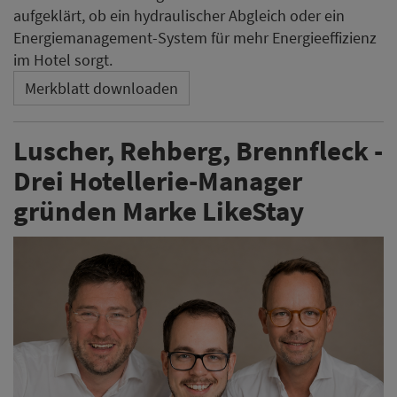
aufgeklärt, ob ein hydraulischer Abgleich oder ein
Energiemanagement-System für mehr Energieeffizienz
im Hotel sorgt.
Merkblatt downloaden
Luscher, Rehberg, Brennfleck -
Drei Hotellerie-Manager
gründen Marke LikeStay