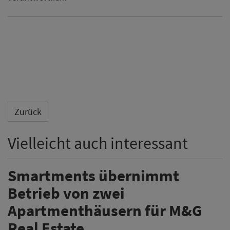
Zurück
Vielleicht auch interessant
Smartments übernimmt
Betrieb von zwei
Apartmenthäusern für M&G
Real Estate