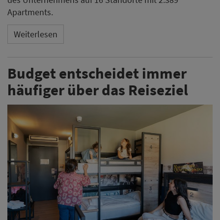
Apartments.
Weiterlesen
Budget entscheidet immer
häufiger über das Reiseziel