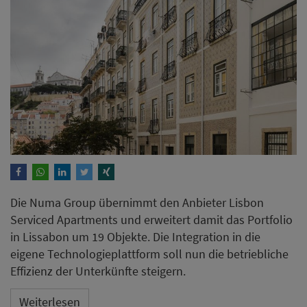
Die Numa Group übernimmt den Anbieter Lisbon
Serviced Apartments und erweitert damit das Portfolio
in Lissabon um 19 Objekte. Die Integration in die
eigene Technologieplattform soll nun die betriebliche
Effizienz der Unterkünfte steigern.
Weiterlesen