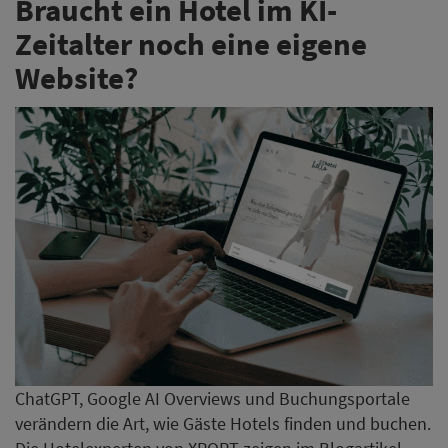
Braucht ein Hotel im KI-
Zeitalter noch eine eigene
Website?
ChatGPT, Google AI Overviews und Buchungsportale
verändern die Art, wie Gäste Hotels finden und buchen.