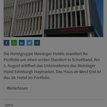
Die Hotelgruppe Meininger Hotels erweitert ihr
Portfolio um einen ersten Standort in Schottland. Am
5. August eröffnet das Unternehmen das Meininger
Hotel Edinburgh Haymarket. Das Haus im West End ist
das 38. Hotel im Portfolio.
Weiterlesen
ANZEIGE