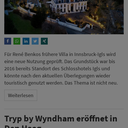
Für René Benkos frühere Villa in Innsbruck-Igls wird
eine neue Nutzung geprüft. Das Grundstück war bis
2016 bereits Standort des Schlosshotels Igls und
könnte nach den aktuellen Überlegungen wieder
touristisch genutzt werden. Das Thema ist nicht neu.
Weiterlesen
Tryp by Wyndham eröffnet in
Den Haag