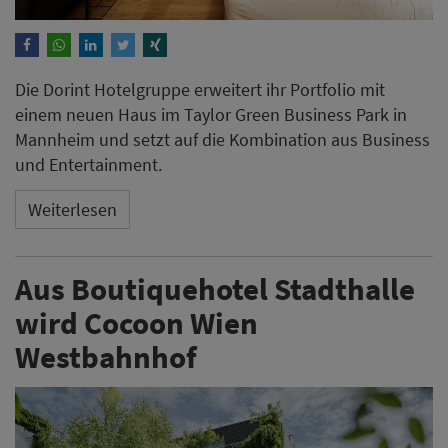
Die Dorint Hotelgruppe erweitert ihr Portfolio mit
einem neuen Haus im Taylor Green Business Park in
Mannheim und setzt auf die Kombination aus Business
und Entertainment.
Weiterlesen
Aus Boutiquehotel Stadthalle
wird Cocoon Wien
Westbahnhof