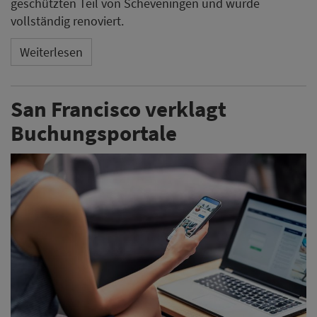
geschützten Teil von Scheveningen und wurde
vollständig renoviert.
Weiterlesen
San Francisco verklagt
Buchungsportale