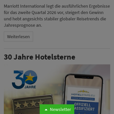
Marriott International legt die ausführlichen Ergebnisse
für das zweite Quartal 2026 vor, steigert den Gewinn
und hebt angesichts stabiler globaler Reisetrends die
Jahresprognose an.
Weiterlesen
30 Jahre Hotelsterne
Newsletter