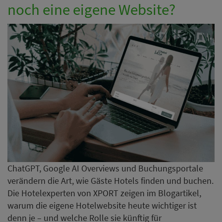
noch eine eigene Website?
ChatGPT, Google AI Overviews und Buchungsportale
verändern die Art, wie Gäste Hotels finden und buchen.
Die Hotelexperten von XPORT zeigen im Blogartikel,
warum die eigene Hotelwebsite heute wichtiger ist
denn je – und welche Rolle sie künftig für