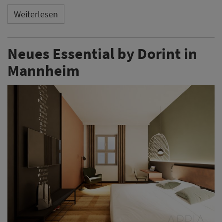
Weiterlesen
Neues Essential by Dorint in
Mannheim