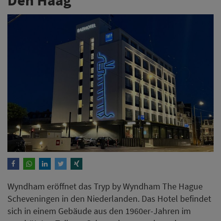
Wyndham eröffnet das Tryp by Wyndham The Hague
Scheveningen in den Niederlanden. Das Hotel befindet
sich in einem Gebäude aus den 1960er-Jahren im