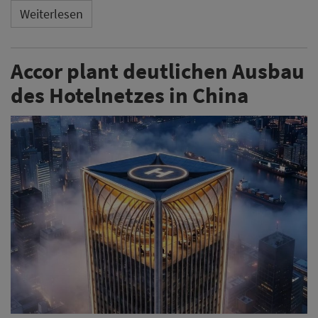
Weiterlesen
Accor plant deutlichen Ausbau
des Hotelnetzes in China