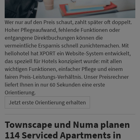
Wer nur auf den Preis schaut, zahlt später oft doppelt.
Hoher Pflegeaufwand, fehlende Funktionen oder
entgangene Direktbuchungen können die
vermeintliche Ersparnis schnell zunichtemachen. Mit
hellohotel hat XPORT ein Website-System entwickelt,
das speziell für Hotels konzipiert wurde: mit allen
wichtigen Funktionen, einfacher Pflege und einem
fairen Preis-Leistungs-Verhältnis. Unser Preisrechner
liefert Ihnen in nur 60 Sekunden eine erste
Orientierung.
Jetzt erste Orientierung erhalten
Townscape und Numa planen
114 Serviced Apartments in