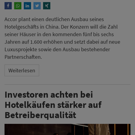
Accor plant einen deutlichen Ausbau seines
Hotelgeschäfts in China. Der Konzern will die Zahl
seiner Häuser in den kommenden fünf bis sechs
Jahren auf 1.600 erhöhen und setzt dabei auf neue
Luxusprojekte sowie den Ausbau bestehender
Partnerschaften.
Weiterlesen
Investoren achten bei
Hotelkäufen stärker auf
Betreiberqualität