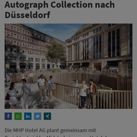
Autograph Collection nach
Düsseldorf
Die MHP Hotel AG plant gemeinsam mit