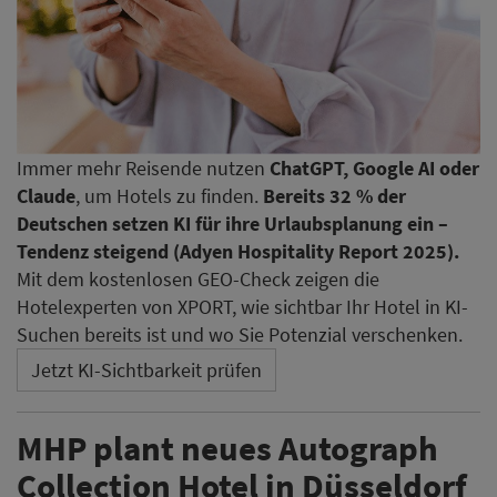
Immer mehr Reisende nutzen
ChatGPT, Google AI oder
Claude
, um Hotels zu finden.
Bereits 32 % der
Deutschen setzen KI für ihre Urlaubsplanung ein –
Tendenz steigend (Adyen Hospitality Report 2025).
Mit dem kostenlosen GEO-Check zeigen die
Hotelexperten von XPORT, wie sichtbar Ihr Hotel in KI-
Suchen bereits ist und wo Sie Potenzial verschenken.
Jetzt KI-Sichtbarkeit prüfen
MHP plant neues Autograph
Collection Hotel in Düsseldorf