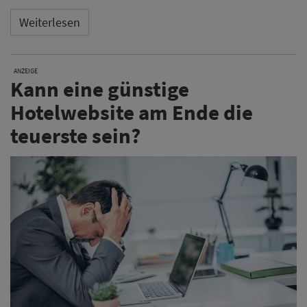
Weiterlesen
ANZEIGE
Kann eine günstige
Hotelwebsite am Ende die
teuerste sein?