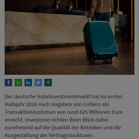
Der deutsche Hotelinvestmentmarkt hat im ersten
Halbjahr 2026 nach Angaben von Colliers ein
Transaktionsvolumen von rund 625 Millionen Euro
erreicht. Investoren richten ihren Blick dabei
zunehmend auf die Qualität der Betreiber und die
Ausgestaltung der Vertragsstrukturen.