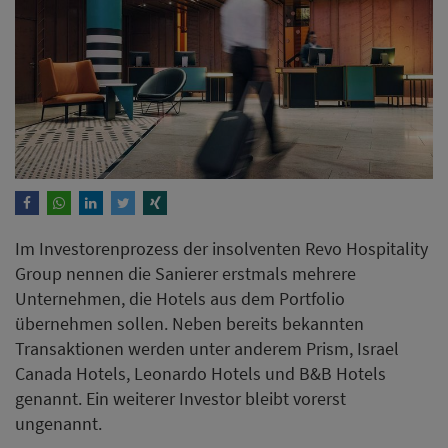
Im Investorenprozess der insolventen Revo Hospitality
Group nennen die Sanierer erstmals mehrere
Unternehmen, die Hotels aus dem Portfolio
übernehmen sollen. Neben bereits bekannten
Transaktionen werden unter anderem Prism, Israel
Canada Hotels, Leonardo Hotels und B&B Hotels
genannt. Ein weiterer Investor bleibt vorerst
ungenannt.