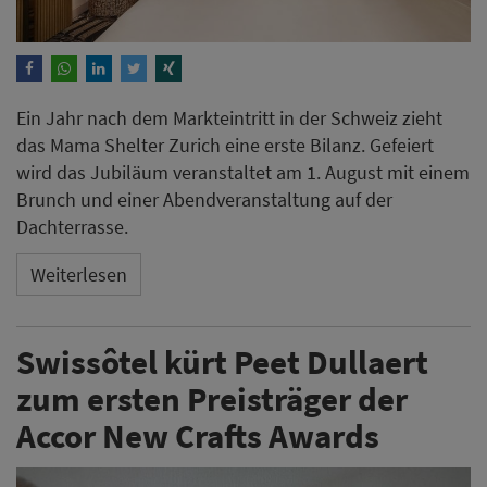
Ein Jahr nach dem Markteintritt in der Schweiz zieht
das Mama Shelter Zurich eine erste Bilanz. Gefeiert
wird das Jubiläum veranstaltet am 1. August mit einem
Brunch und einer Abendveranstaltung auf der
Dachterrasse.
Weiterlesen
Swissôtel kürt Peet Dullaert
zum ersten Preisträger der
Accor New Crafts Awards