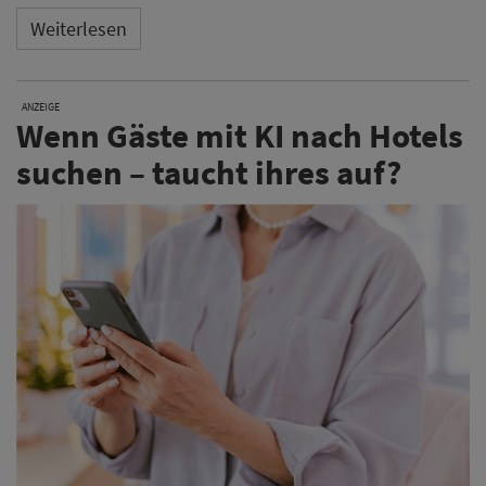
Weiterlesen
ANZEIGE
Wenn Gäste mit KI nach Hotels
suchen – taucht ihres auf?