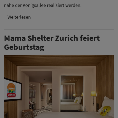
nahe der Königsallee realisiert werden.
Weiterlesen
Mama Shelter Zurich feiert
Geburtstag