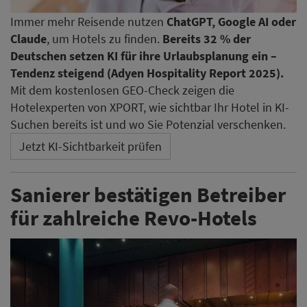
Immer mehr Reisende nutzen
ChatGPT, Google AI oder
Claude
, um Hotels zu finden.
Bereits 32 % der
Deutschen setzen KI für ihre Urlaubsplanung ein –
Tendenz steigend (Adyen Hospitality Report 2025).
Mit dem kostenlosen GEO-Check zeigen die
Hotelexperten von XPORT, wie sichtbar Ihr Hotel in KI-
Suchen bereits ist und wo Sie Potenzial verschenken.
Jetzt KI-Sichtbarkeit prüfen
Sanierer bestätigen Betreiber
für zahlreiche Revo-Hotels