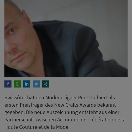
Swissôtel hat den Modedesigner Peet Dullaert als
ersten Preisträger des New Crafts Awards bekannt
gegeben. Die neue Auszeichnung entsteht aus einer
Partnerschaft zwischen Accor und der Fédération de la
Haute Couture et de la Mode.