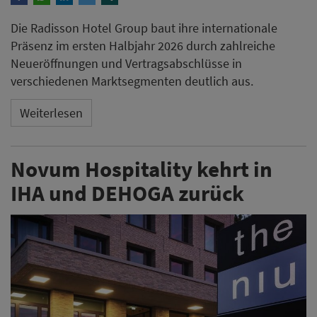
Die Radisson Hotel Group baut ihre internationale
Präsenz im ersten Halbjahr 2026 durch zahlreiche
Neueröffnungen und Vertragsabschlüsse in
verschiedenen Marktsegmenten deutlich aus.
Weiterlesen
Novum Hospitality kehrt in
IHA und DEHOGA zurück