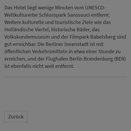
Das Hotel liegt wenige Minuten vom UNESCO-
Weltkulturerbe Schlosspark Sanssouci entfernt.
Weitere kulturelle und touristische Ziele wie das
Holländische Viertel, historische Bäder, das
Volkskundemuseum und der Filmpark Babelsberg sind
gut erreichbar. Die Berliner Innenstadt ist mit
öffentlichen Verkehrsmitteln in etwa einer Stunde zu
erreichen, und der Flughafen Berlin Brandenburg (BER)
ist ebenfalls nicht weit entfernt.
Zurück