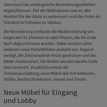
Sanssouci hat umfangreiche Renovierungsarbeiten
abgeschlossen. Ziel der Maßnahmen war es, den
Komfort für die Gäste zu verbessern und das Hotel als
Standort in Potsdam zu stärken.
Die Renovierung umfasste die Modernisierung von
insgesamt 91 Zimmern in zwei Phasen, die bis Ende
April abgeschlossen wurden. Dabei wurden unter
anderem neue Parkettböden anstelle von Teppich
verlegt, die Zimmerwände frisch gestrichen und die
Bäder modernisiert. Die Betten wurden bereits Ende
2023 erneuert. Zusätzlich erhielt die
Zimmerausstattung neue Möbel wie Schreibtische,
Stühle, Nachtschränkchen, Sessel und Tische.
Neue Möbel für Eingang
und Lobby