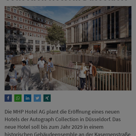
Die MHP Hotel AG plant die Eröffnung eines neuen
Hotels der Autograph Collection in Düsseldorf. Das
neue Hotel soll bis zum Jahr 2029 in einem
historischen Gebäudeensemble an der Kasernenstraße