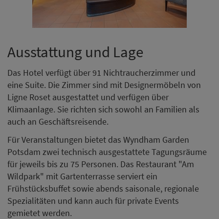
Ausstattung und Lage
Das Hotel verfügt über 91 Nichtraucherzimmer und
eine Suite. Die Zimmer sind mit Designermöbeln von
Ligne Roset ausgestattet und verfügen über
Klimaanlage. Sie richten sich sowohl an Familien als
auch an Geschäftsreisende.
Für Veranstaltungen bietet das Wyndham Garden
Potsdam zwei technisch ausgestattete Tagungsräume
für jeweils bis zu 75 Personen. Das Restaurant "Am
Wildpark" mit Gartenterrasse serviert ein
Frühstücksbuffet sowie abends saisonale, regionale
Spezialitäten und kann auch für private Events
gemietet werden.