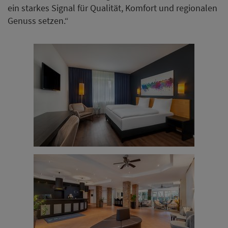
ein starkes Signal für Qualität, Komfort und regionalen
Genuss setzen.“