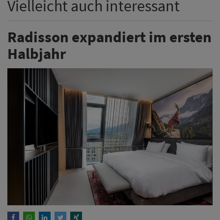
Vielleicht auch interessant
Radisson expandiert im ersten
Halbjahr