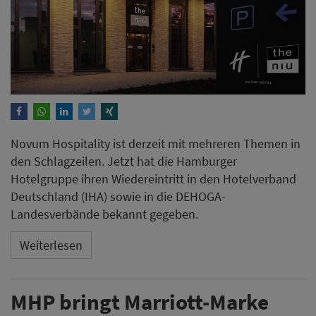
Novum Hospitality ist derzeit mit mehreren Themen in
den Schlagzeilen. Jetzt hat die Hamburger
Hotelgruppe ihren Wiedereintritt in den Hotelverband
Deutschland (IHA) sowie in die DEHOGA-
Landesverbände bekannt gegeben.
Weiterlesen
MHP bringt Marriott-Marke