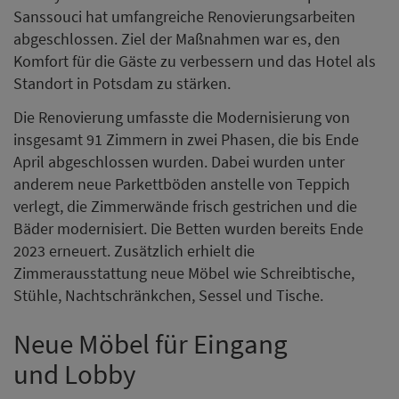
Sanssouci hat umfangreiche Renovierungsarbeiten
abgeschlossen. Ziel der Maßnahmen war es, den
Komfort für die Gäste zu verbessern und das Hotel als
Standort in Potsdam zu stärken.
Die Renovierung umfasste die Modernisierung von
insgesamt 91 Zimmern in zwei Phasen, die bis Ende
April abgeschlossen wurden. Dabei wurden unter
anderem neue Parkettböden anstelle von Teppich
verlegt, die Zimmerwände frisch gestrichen und die
Bäder modernisiert. Die Betten wurden bereits Ende
2023 erneuert. Zusätzlich erhielt die
Zimmerausstattung neue Möbel wie Schreibtische,
Stühle, Nachtschränkchen, Sessel und Tische.
Neue Möbel für Eingang
und Lobby