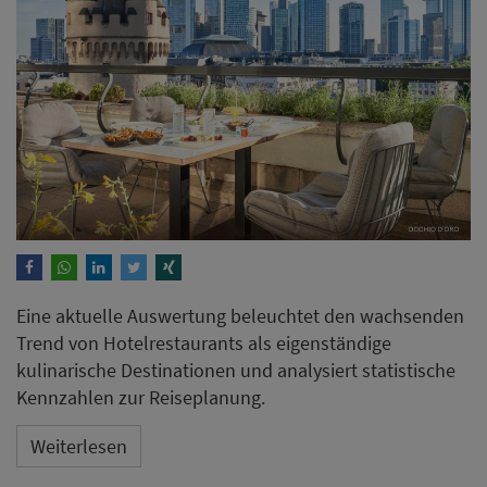
Eine aktuelle Auswertung beleuchtet den wachsenden
Trend von Hotelrestaurants als eigenständige
kulinarische Destinationen und analysiert statistische
Kennzahlen zur Reiseplanung.
Weiterlesen