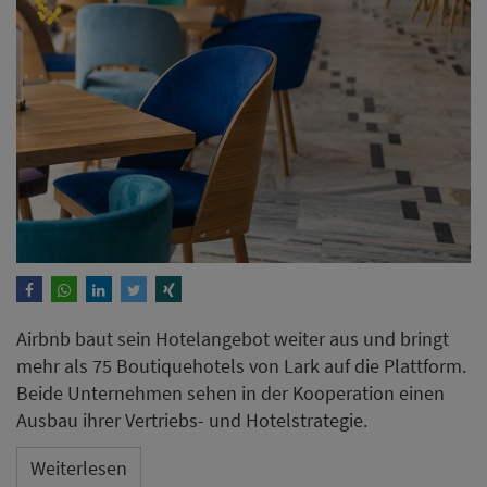
Airbnb baut sein Hotelangebot weiter aus und bringt
mehr als 75 Boutiquehotels von Lark auf die Plattform.
Beide Unternehmen sehen in der Kooperation einen
Ausbau ihrer Vertriebs- und Hotelstrategie.
Weiterlesen