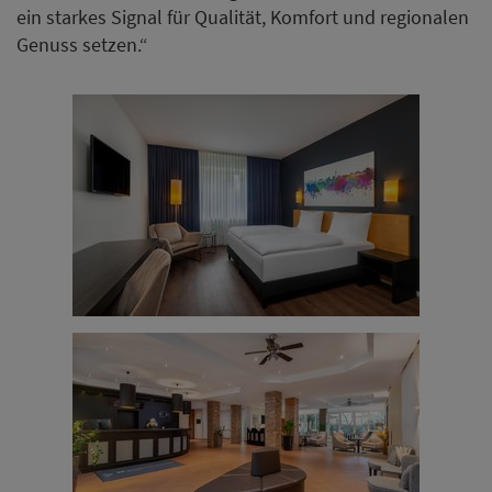
ein starkes Signal für Qualität, Komfort und regionalen
Genuss setzen.“