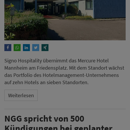
Signo Hospitality übernimmt das Mercure Hotel
Mannheim am Friedensplatz. Mit dem Standort wächst
das Portfolio des Hotelmanagement-Unternehmens
auf zehn Hotels an sieben Standorten.
Weiterlesen
NGG spricht von 500
Kündigungen bei geplanter