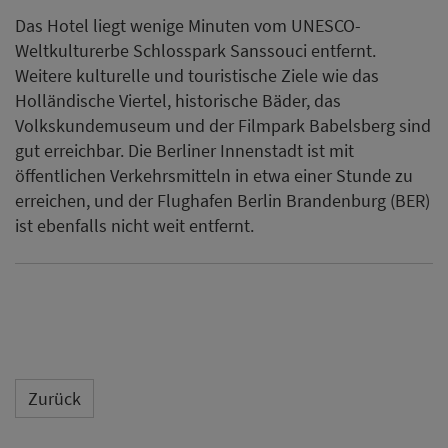
Das Hotel liegt wenige Minuten vom UNESCO-
Weltkulturerbe Schlosspark Sanssouci entfernt.
Weitere kulturelle und touristische Ziele wie das
Holländische Viertel, historische Bäder, das
Volkskundemuseum und der Filmpark Babelsberg sind
gut erreichbar. Die Berliner Innenstadt ist mit
öffentlichen Verkehrsmitteln in etwa einer Stunde zu
erreichen, und der Flughafen Berlin Brandenburg (BER)
ist ebenfalls nicht weit entfernt.
Zurück