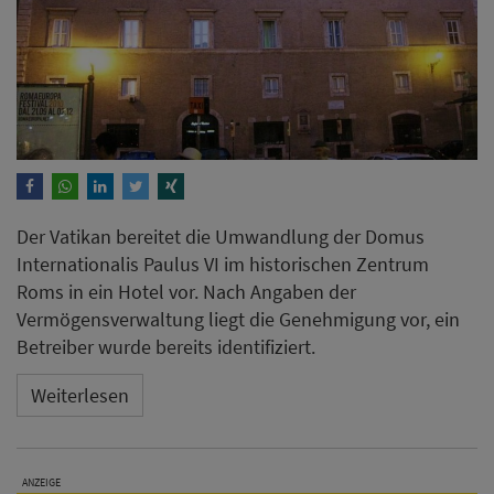
Der Vatikan bereitet die Umwandlung der Domus
Internationalis Paulus VI im historischen Zentrum
Roms in ein Hotel vor. Nach Angaben der
Vermögensverwaltung liegt die Genehmigung vor, ein
Betreiber wurde bereits identifiziert.
Weiterlesen
ANZEIGE