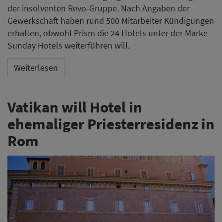
der insolventen Revo-Gruppe. Nach Angaben der
Gewerkschaft haben rund 500 Mitarbeiter Kündigungen
erhalten, obwohl Prism die 24 Hotels unter der Marke
Sunday Hotels weiterführen will.
Weiterlesen
Vatikan will Hotel in
ehemaliger Priesterresidenz in
Rom