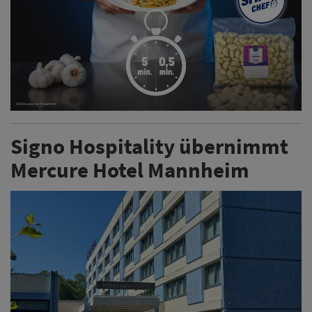
Signo Hospitality übernimmt
Mercure Hotel Mannheim