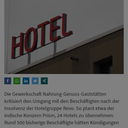
Die Gewerkschaft Nahrung-Genuss-Gaststätten
kritisiert den Umgang mit den Beschäftigten nach der
Insolvenz der Hotelgruppe Revo. So plant etwa der
indische Konzern Prism, 24 Hotels zu übernehmen.
Rund 500 bisherige Beschäftigte hätten Kündigungen