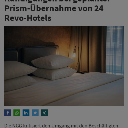
Prism-Übernahme von 24
Revo-Hotels
Die NGG kritisiert den Umgang mit den Beschäftigten