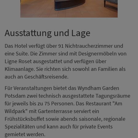
Ausstattung und Lage
Das Hotel verfügt über 91 Nichtraucherzimmer und
eine Suite. Die Zimmer sind mit Designermöbeln von
Ligne Roset ausgestattet und verfügen über
Klimaanlage. Sie richten sich sowohl an Familien als
auch an Geschäftsreisende.
Für Veranstaltungen bietet das Wyndham Garden
Potsdam zwei technisch ausgestattete Tagungsräume
für jeweils bis zu 75 Personen. Das Restaurant "Am
Wildpark" mit Gartenterrasse serviert ein
Frühstücksbuffet sowie abends saisonale, regionale
Spezialitäten und kann auch für private Events
gemietet werden.