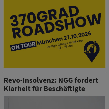
Revo-Insolvenz: NGG fordert
Klarheit für Beschäftigte