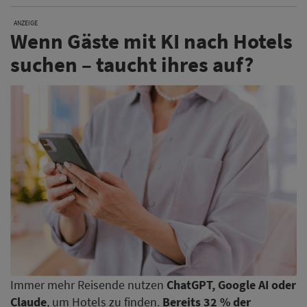
ANZEIGE
Wenn Gäste mit KI nach Hotels
suchen – taucht ihres auf?
Immer mehr Reisende nutzen
ChatGPT, Google AI oder
Claude
, um Hotels zu finden.
Bereits 32 % der