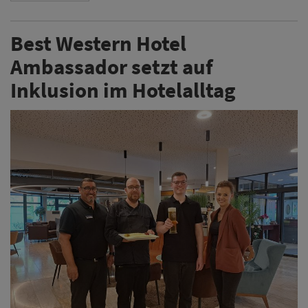
Best Western Hotel
Ambassador setzt auf
Inklusion im Hotelalltag