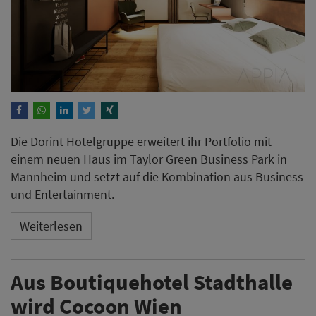
Die Dorint Hotelgruppe erweitert ihr Portfolio mit
einem neuen Haus im Taylor Green Business Park in
Mannheim und setzt auf die Kombination aus Business
und Entertainment.
Weiterlesen
Aus Boutiquehotel Stadthalle
wird Cocoon Wien