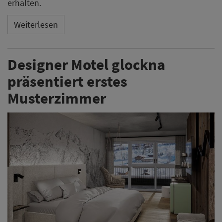
erhalten.
Weiterlesen
Designer Motel glockna
präsentiert erstes
Musterzimmer