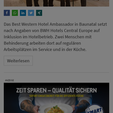
Das Best Western Hotel Ambassador in Baunatal setzt
nach Angaben von BWH Hotels Central Europe auf
Inklusion im Hotelbetrieb. Zwei Menschen mit
Behinderung arbeiten dort auf regulären
Arbeitsplätzen im Service und in der Küche.
Weiterlesen
ANZEIGE