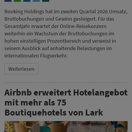
Booking Holdings hat im zweiten Quartal 2026 Umsatz,
Bruttobuchungen und Gewinn gesteigert. Für das
Gesamtjahr erwartet der Online-Reisekonzern
weiterhin ein Wachstum der Bruttobuchungen im
hohen einstelligen Prozentbereich und verweist in
seinem Ausblick auf anhaltende Belastungen im
internationalen Flugverkehr.
Weiterlesen
Airbnb erweitert Hotelangebot
mit mehr als 75
Boutiquehotels von Lark