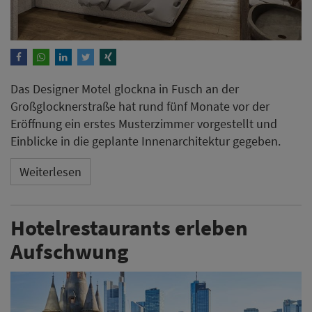
Das Designer Motel glockna in Fusch an der
Großglocknerstraße hat rund fünf Monate vor der
Eröffnung ein erstes Musterzimmer vorgestellt und
Einblicke in die geplante Innenarchitektur gegeben.
Weiterlesen
Hotelrestaurants erleben
Aufschwung