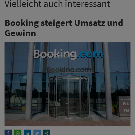
Vielleicht auch interessant
Booking steigert Umsatz und
Gewinn