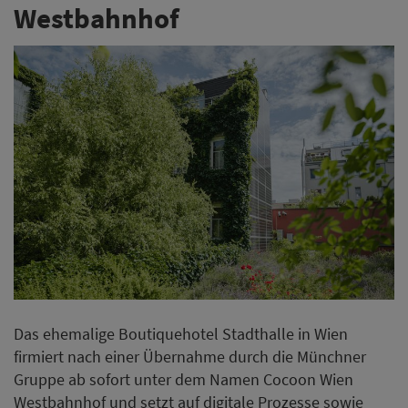
Westbahnhof
Das ehemalige Boutiquehotel Stadthalle in Wien
firmiert nach einer Übernahme durch die Münchner
Gruppe ab sofort unter dem Namen Cocoon Wien
Westbahnhof und setzt auf digitale Prozesse sowie