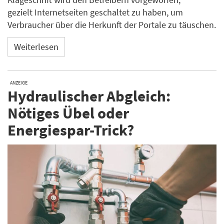
gezielt Internetseiten geschaltet zu haben, um
Verbraucher über die Herkunft der Portale zu täuschen.
Weiterlesen
ANZEIGE
Hydraulischer Abgleich:
Nötiges Übel oder
Energiespar-Trick?