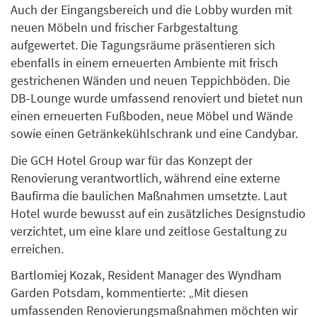
Auch der Eingangsbereich und die Lobby wurden mit
neuen Möbeln und frischer Farbgestaltung
aufgewertet. Die Tagungsräume präsentieren sich
ebenfalls in einem erneuerten Ambiente mit frisch
gestrichenen Wänden und neuen Teppichböden. Die
DB-Lounge wurde umfassend renoviert und bietet nun
einen erneuerten Fußboden, neue Möbel und Wände
sowie einen Getränkekühlschrank und eine Candybar.
Die GCH Hotel Group war für das Konzept der
Renovierung verantwortlich, während eine externe
Baufirma die baulichen Maßnahmen umsetzte. Laut
Hotel wurde bewusst auf ein zusätzliches Designstudio
verzichtet, um eine klare und zeitlose Gestaltung zu
erreichen.
Bartlomiej Kozak, Resident Manager des Wyndham
Garden Potsdam, kommentierte: „Mit diesen
umfassenden Renovierungsmaßnahmen möchten wir