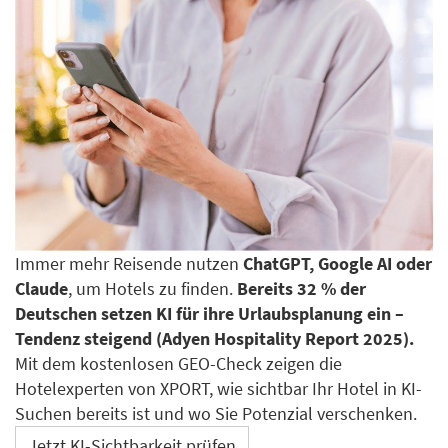
Immer mehr Reisende nutzen
ChatGPT, Google AI oder
Claude
, um Hotels zu finden.
Bereits 32 % der
Deutschen setzen KI für ihre Urlaubsplanung ein –
Tendenz steigend (Adyen Hospitality Report 2025).
Mit dem kostenlosen GEO-Check zeigen die
Hotelexperten von XPORT, wie sichtbar Ihr Hotel in KI-
Suchen bereits ist und wo Sie Potenzial verschenken.
Jetzt KI-Sichtbarkeit prüfen