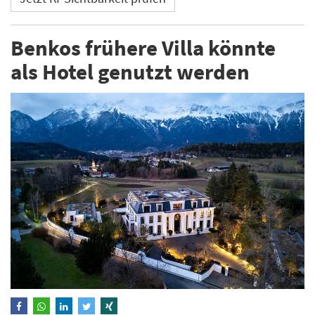
Benkos frühere Villa könnte
als Hotel genutzt werden