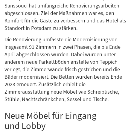
Sanssouci hat umfangreiche Renovierungsarbeiten
abgeschlossen. Ziel der Maßnahmen war es, den
Komfort für die Gäste zu verbessern und das Hotel als
Standort in Potsdam zu stärken.
Die Renovierung umfasste die Modernisierung von
insgesamt 91 Zimmern in zwei Phasen, die bis Ende
April abgeschlossen wurden. Dabei wurden unter
anderem neue Parkettböden anstelle von Teppich
verlegt, die Zimmerwände frisch gestrichen und die
Bäder modernisiert. Die Betten wurden bereits Ende
2023 erneuert. Zusätzlich erhielt die
Zimmerausstattung neue Möbel wie Schreibtische,
Stühle, Nachtschränkchen, Sessel und Tische.
Neue Möbel für Eingang
und Lobby