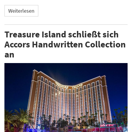
Weiterlesen
Treasure Island schließt sich
Accors Handwritten Collection
an