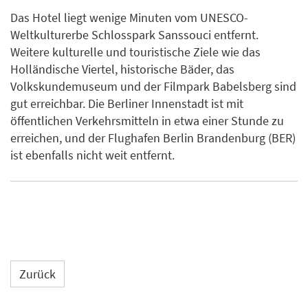
Das Hotel liegt wenige Minuten vom UNESCO-
Weltkulturerbe Schlosspark Sanssouci entfernt.
Weitere kulturelle und touristische Ziele wie das
Holländische Viertel, historische Bäder, das
Volkskundemuseum und der Filmpark Babelsberg sind
gut erreichbar. Die Berliner Innenstadt ist mit
öffentlichen Verkehrsmitteln in etwa einer Stunde zu
erreichen, und der Flughafen Berlin Brandenburg (BER)
ist ebenfalls nicht weit entfernt.
Zurück