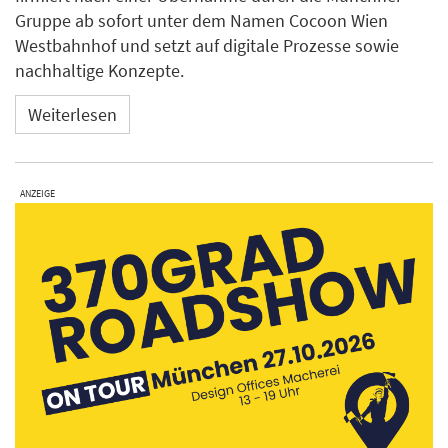
Gruppe ab sofort unter dem Namen Cocoon Wien
Westbahnhof und setzt auf digitale Prozesse sowie
nachhaltige Konzepte.
Weiterlesen
ANZEIGE