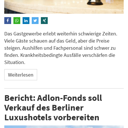
Das Gastgewerbe erlebt weiterhin schwierige Zeiten.
Viele Gäste schauen auf das Geld, aber die Preise
steigen. Aushilfen und Fachpersonal sind schwer zu
finden. Krankheitsbedingte Ausfälle verschärfen die
Situation.
Weiterlesen
Bericht: Adlon-Fonds soll
Verkauf des Berliner
Luxushotels vorbereiten