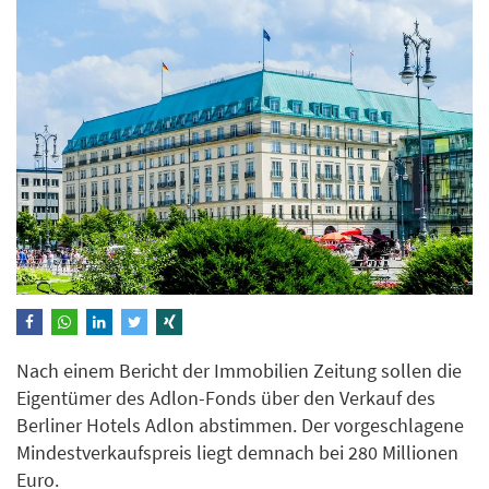
Nach einem Bericht der Immobilien Zeitung sollen die
Eigentümer des Adlon-Fonds über den Verkauf des
Berliner Hotels Adlon abstimmen. Der vorgeschlagene
Mindestverkaufspreis liegt demnach bei 280 Millionen
Euro.