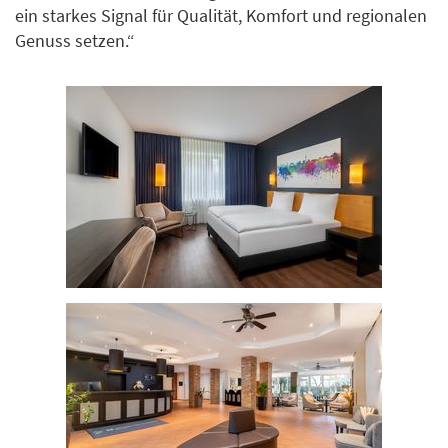
ein starkes Signal für Qualität, Komfort und regionalen
Genuss setzen.“