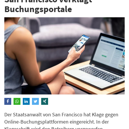
Buchungsportale
Der Staatsanwalt von San Francisco hat Klage gegen
Online-Buchungsplattformen eingereicht. In der
Klageschrift wird den Betreibern vorgeworfen,