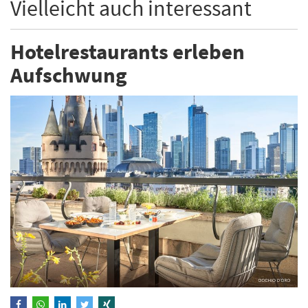
Vielleicht auch interessant
Hotelrestaurants erleben
Aufschwung