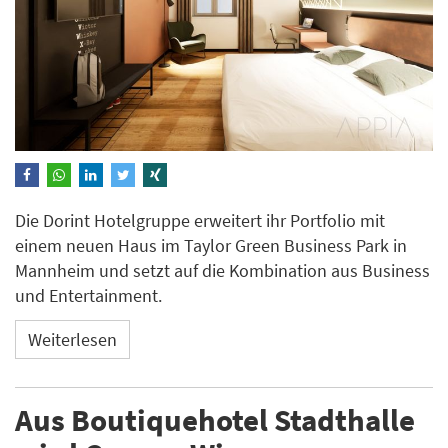
Die Dorint Hotelgruppe erweitert ihr Portfolio mit
einem neuen Haus im Taylor Green Business Park in
Mannheim und setzt auf die Kombination aus Business
und Entertainment.
Weiterlesen
Aus Boutiquehotel Stadthalle