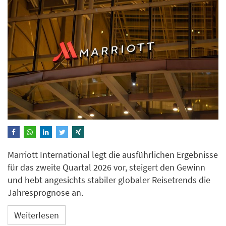
Marriott International legt die ausführlichen Ergebnisse
für das zweite Quartal 2026 vor, steigert den Gewinn
und hebt angesichts stabiler globaler Reisetrends die
Jahresprognose an.
Weiterlesen