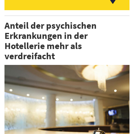
Anteil der psychischen
Erkrankungen in der
Hotellerie mehr als
verdreifacht