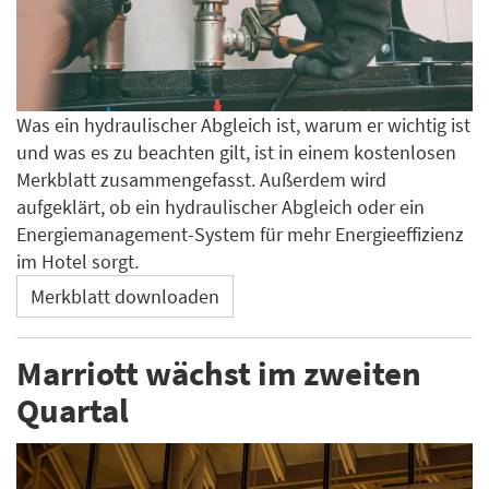
Was ein hydraulischer Abgleich ist, warum er wichtig ist
und was es zu beachten gilt, ist in einem kostenlosen
Merkblatt zusammengefasst. Außerdem wird
aufgeklärt, ob ein hydraulischer Abgleich oder ein
Energiemanagement-System für mehr Energieeffizienz
im Hotel sorgt.
Merkblatt downloaden
Marriott wächst im zweiten
Quartal