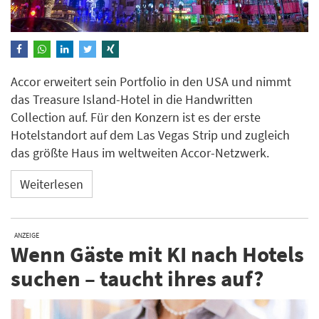
Accor erweitert sein Portfolio in den USA und nimmt
das Treasure Island-Hotel in die Handwritten
Collection auf. Für den Konzern ist es der erste
Hotelstandort auf dem Las Vegas Strip und zugleich
das größte Haus im weltweiten Accor-Netzwerk.
Weiterlesen
ANZEIGE
Wenn Gäste mit KI nach Hotels
suchen – taucht ihres auf?