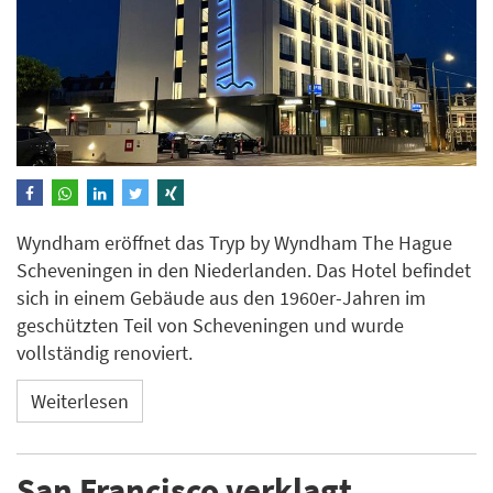
Wyndham eröffnet das Tryp by Wyndham The Hague
Scheveningen in den Niederlanden. Das Hotel befindet
sich in einem Gebäude aus den 1960er-Jahren im
geschützten Teil von Scheveningen und wurde
vollständig renoviert.
Weiterlesen
San Francisco verklagt