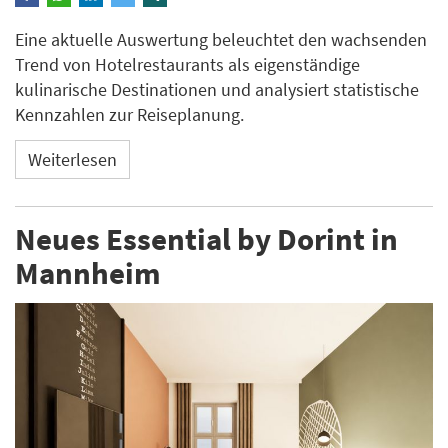
Eine aktuelle Auswertung beleuchtet den wachsenden
Trend von Hotelrestaurants als eigenständige
kulinarische Destinationen und analysiert statistische
Kennzahlen zur Reiseplanung.
Weiterlesen
Neues Essential by Dorint in
Mannheim