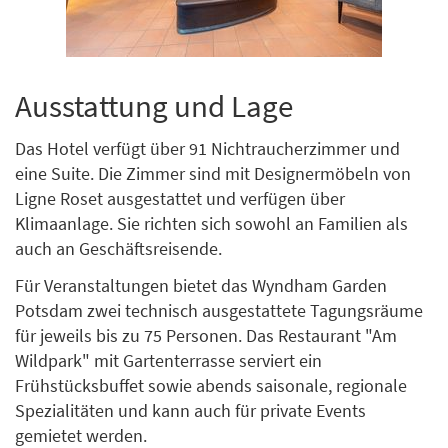
Ausstattung und Lage
Das Hotel verfügt über 91 Nichtraucherzimmer und
eine Suite. Die Zimmer sind mit Designermöbeln von
Ligne Roset ausgestattet und verfügen über
Klimaanlage. Sie richten sich sowohl an Familien als
auch an Geschäftsreisende.
Für Veranstaltungen bietet das Wyndham Garden
Potsdam zwei technisch ausgestattete Tagungsräume
für jeweils bis zu 75 Personen. Das Restaurant "Am
Wildpark" mit Gartenterrasse serviert ein
Frühstücksbuffet sowie abends saisonale, regionale
Spezialitäten und kann auch für private Events
gemietet werden.