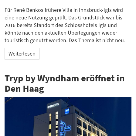
Für René Benkos frühere Villa in Innsbruck-Igls wird
eine neue Nutzung geprüft. Das Grundstück war bis
2016 bereits Standort des Schlosshotels Igls und
könnte nach den aktuellen Überlegungen wieder
touristisch genutzt werden. Das Thema ist nicht neu.
Weiterlesen
Tryp by Wyndham eröffnet in
Den Haag