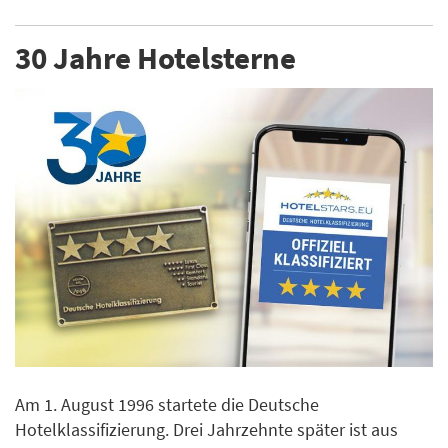
30 Jahre Hotelsterne
Am 1. August 1996 startete die Deutsche
Hotelklassifizierung. Drei Jahrzehnte später ist aus