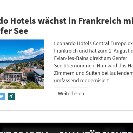
o Hotels wächst in Frankreich mi
fer See
Leonardo Hotels Central Europe ex
Frankreich und hat zum 1. August 
Evian-les-Bains direkt am Genfer
See übernommen. Nun wird das Ha
Zimmern und Suiten bei laufendem
umfassend modernisiert.
Weiterlesen