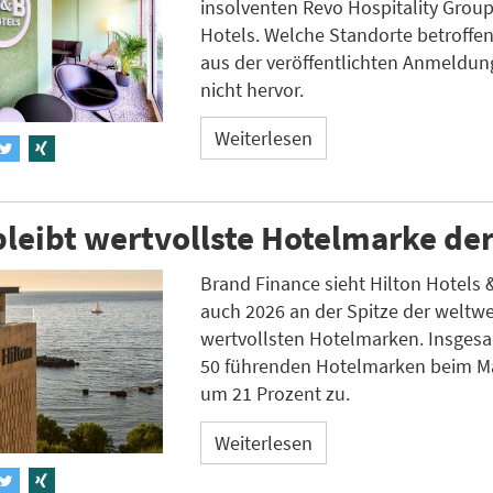
insolventen Revo Hospitality Grou
Hotels. Welche Standorte betroffen
aus der veröffentlichten Anmeldun
nicht hervor.
Weiterlesen
bleibt wertvollste Hotelmarke de
Brand Finance sieht Hilton Hotels 
auch 2026 an der Spitze der weltwe
wertvollsten Hotelmarken. Insgesa
50 führenden Hotelmarken beim M
um 21 Prozent zu.
Weiterlesen