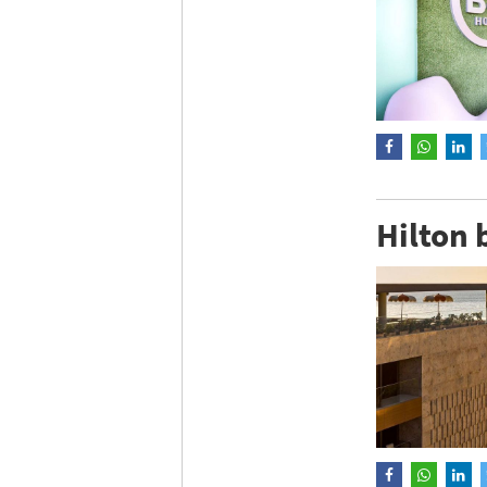
Hilton 