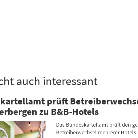
icht auch interessant
kartellamt prüft Betreiberwechs
erbergen zu B&B-Hotels
Das Bundeskartellamt prüft den g
Betreiberwechsel mehrerer Hotels 