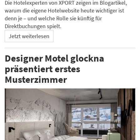
Die Hotelexperten von XPORT zeigen im Blogartikel,
warum die eigene Hotelwebsite heute wichtiger ist
denn je – und welche Rolle sie künftig für
Direktbuchungen spielt.
Jetzt weiterlesen
Designer Motel glockna
präsentiert erstes
Musterzimmer