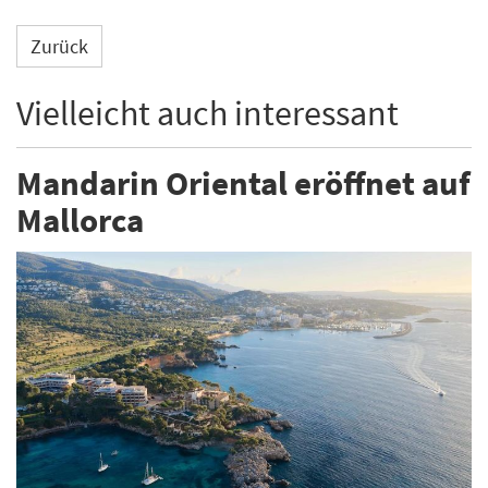
Zurück
Vielleicht auch interessant
Mandarin Oriental eröffnet auf
Mallorca