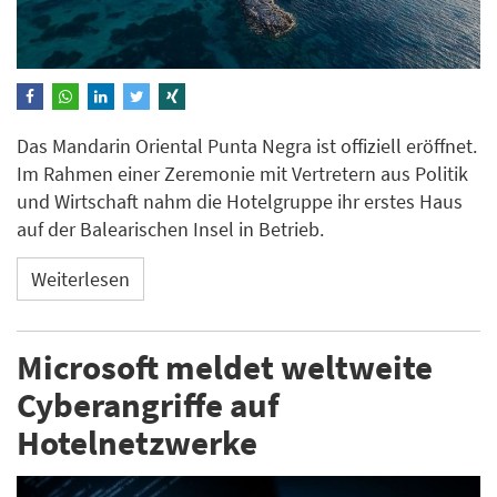
Das Mandarin Oriental Punta Negra ist offiziell eröffnet.
Im Rahmen einer Zeremonie mit Vertretern aus Politik
und Wirtschaft nahm die Hotelgruppe ihr erstes Haus
auf der Balearischen Insel in Betrieb.
Weiterlesen
Microsoft meldet weltweite
Cyberangriffe auf
Hotelnetzwerke