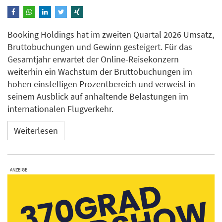
Booking Holdings hat im zweiten Quartal 2026 Umsatz,
Bruttobuchungen und Gewinn gesteigert. Für das
Gesamtjahr erwartet der Online-Reisekonzern
weiterhin ein Wachstum der Bruttobuchungen im
hohen einstelligen Prozentbereich und verweist in
seinem Ausblick auf anhaltende Belastungen im
internationalen Flugverkehr.
Weiterlesen
ANZEIGE