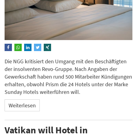
Die NGG kritisiert den Umgang mit den Beschäftigten
der insolventen Revo-Gruppe. Nach Angaben der
Gewerkschaft haben rund 500 Mitarbeiter Kündigungen
erhalten, obwohl Prism die 24 Hotels unter der Marke
Sunday Hotels weiterführen will.
Weiterlesen
Vatikan will Hotel in