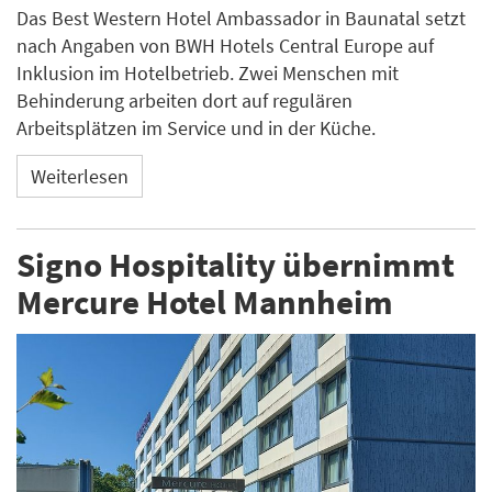
Das Best Western Hotel Ambassador in Baunatal setzt
nach Angaben von BWH Hotels Central Europe auf
Inklusion im Hotelbetrieb. Zwei Menschen mit
Behinderung arbeiten dort auf regulären
Arbeitsplätzen im Service und in der Küche.
Weiterlesen
Signo Hospitality übernimmt
Mercure Hotel Mannheim