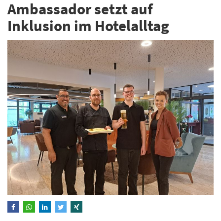
Ambassador setzt auf
Inklusion im Hotelalltag