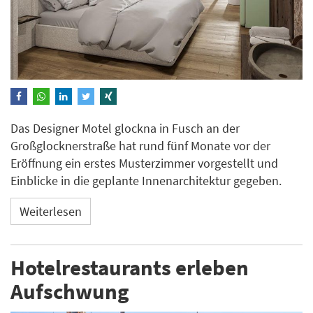
Das Designer Motel glockna in Fusch an der
Großglocknerstraße hat rund fünf Monate vor der
Eröffnung ein erstes Musterzimmer vorgestellt und
Einblicke in die geplante Innenarchitektur gegeben.
Weiterlesen
Hotelrestaurants erleben
Aufschwung