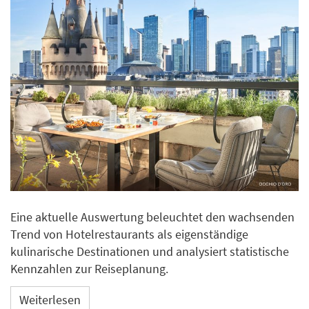
Eine aktuelle Auswertung beleuchtet den wachsenden
Trend von Hotelrestaurants als eigenständige
kulinarische Destinationen und analysiert statistische
Kennzahlen zur Reiseplanung.
Weiterlesen