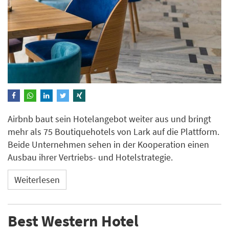
Airbnb baut sein Hotelangebot weiter aus und bringt
mehr als 75 Boutiquehotels von Lark auf die Plattform.
Beide Unternehmen sehen in der Kooperation einen
Ausbau ihrer Vertriebs- und Hotelstrategie.
Weiterlesen
Best Western Hotel