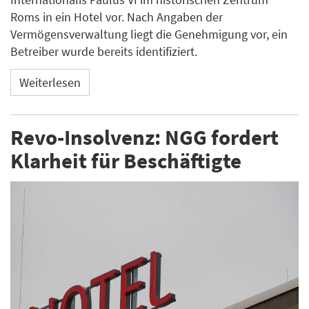
Roms in ein Hotel vor. Nach Angaben der
Vermögensverwaltung liegt die Genehmigung vor, ein
Betreiber wurde bereits identifiziert.
Weiterlesen
Revo-Insolvenz: NGG fordert
Klarheit für Beschäftigte