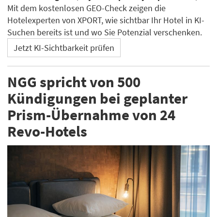
Mit dem kostenlosen GEO-Check zeigen die
Hotelexperten von XPORT, wie sichtbar Ihr Hotel in KI-
Suchen bereits ist und wo Sie Potenzial verschenken.
Jetzt KI-Sichtbarkeit prüfen
NGG spricht von 500
Kündigungen bei geplanter
Prism-Übernahme von 24
Revo-Hotels