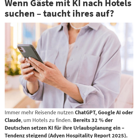
Wenn Gäste mit KI nach Hotels
suchen – taucht ihres auf?
Immer mehr Reisende nutzen
ChatGPT, Google AI oder
Claude
, um Hotels zu finden.
Bereits 32 % der
Deutschen setzen KI für ihre Urlaubsplanung ein –
Tendenz steigend (Adyen Hospitality Report 2025).