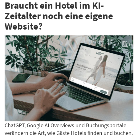
Braucht ein Hotel im KI-
Zeitalter noch eine eigene
Website?
ChatGPT, Google AI Overviews und Buchungsportale
verändern die Art, wie Gäste Hotels finden und buchen.