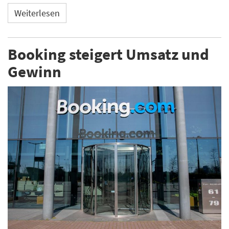
Weiterlesen
Booking steigert Umsatz und
Gewinn