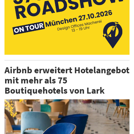
Airbnb erweitert Hotelangebot
mit mehr als 75
Boutiquehotels von Lark