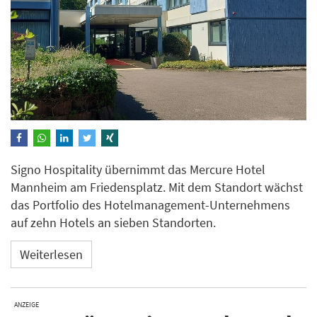
Signo Hospitality übernimmt das Mercure Hotel
Mannheim am Friedensplatz. Mit dem Standort wächst
das Portfolio des Hotelmanagement-Unternehmens
auf zehn Hotels an sieben Standorten.
Weiterlesen
ANZEIGE