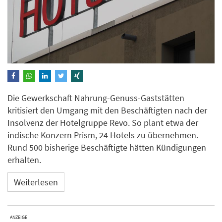
Die Gewerkschaft Nahrung-Genuss-Gaststätten
kritisiert den Umgang mit den Beschäftigten nach der
Insolvenz der Hotelgruppe Revo. So plant etwa der
indische Konzern Prism, 24 Hotels zu übernehmen.
Rund 500 bisherige Beschäftigte hätten Kündigungen
erhalten.
Weiterlesen
ANZEIGE