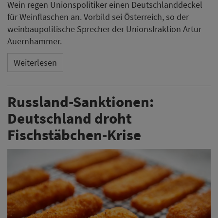
Wein regen Unionspolitiker einen Deutschlanddeckel
für Weinflaschen an. Vorbild sei Österreich, so der
weinbaupolitische Sprecher der Unionsfraktion Artur
Auernhammer.
Weiterlesen
Russland-Sanktionen:
Deutschland droht
Fischstäbchen-Krise