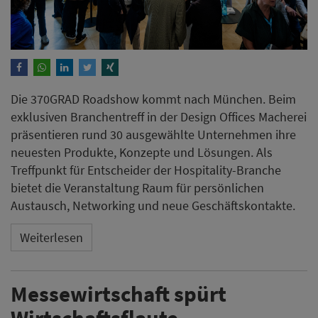
Die 370GRAD Roadshow kommt nach München. Beim
exklusiven Branchentreff in der Design Offices Macherei
präsentieren rund 30 ausgewählte Unternehmen ihre
neuesten Produkte, Konzepte und Lösungen. Als
Treffpunkt für Entscheider der Hospitality-Branche
bietet die Veranstaltung Raum für persönlichen
Austausch, Networking und neue Geschäftskontakte.
Weiterlesen
Messewirtschaft spürt
Wirtschaftsflaute