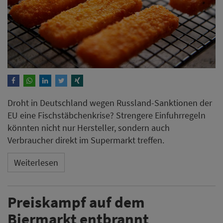
Droht in Deutschland wegen Russland-Sanktionen der
EU eine Fischstäbchenkrise? Strengere Einfuhrregeln
könnten nicht nur Hersteller, sondern auch
Verbraucher direkt im Supermarkt treffen.
Weiterlesen
Preiskampf auf dem
Biermarkt entbrannt