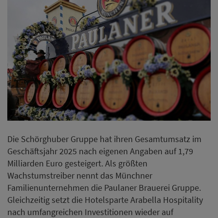
Die Schörghuber Gruppe hat ihren Gesamtumsatz im
Geschäftsjahr 2025 nach eigenen Angaben auf 1,79
Milliarden Euro gesteigert. Als größten
Wachstumstreiber nennt das Münchner
Familienunternehmen die Paulaner Brauerei Gruppe.
Gleichzeitig setzt die Hotelsparte Arabella Hospitality
nach umfangreichen Investitionen wieder auf