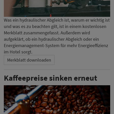
Was ein hydraulischer Abgleich ist, warum er wichtig ist
und was es zu beachten gilt, ist in einem kostenlosen
Merkblatt zusammengefasst. Außerdem wird
aufgeklärt, ob ein hydraulischer Abgleich oder ein
Energiemanagement-System für mehr Energieeffizienz
im Hotel sorgt.
Merkblatt downloaden
Kaffeepreise sinken erneut