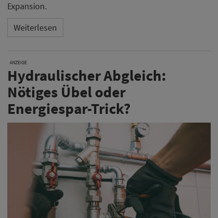
Expansion.
Weiterlesen
ANZEIGE
Hydraulischer Abgleich:
Nötiges Übel oder
Energiespar-Trick?