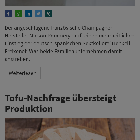
Der angeschlagene französische Champagner-
Hersteller Maison Pommery prüft einen mehrheitlichen
Einstieg der deutsch-spanischen Sektkellerei Henkell
Freixenet. Was beide Familienunternehmen damit
anstreben.
Weiterlesen
Tofu-Nachfrage übersteigt
Produktion