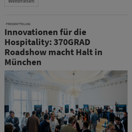
Weiterlesen
PRESSEMITTEILUNG
Innovationen für die
Hospitality: 370GRAD
Roadshow macht Halt in
München