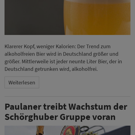
Klarerer Kopf, weniger Kalorien: Der Trend zum
alkoholfreien Bier wird in Deutschland größer und
größer. Mittlerweile ist jeder neunte Liter Bier, der in
Deutschland getrunken wird, alkoholfrei.
Weiterlesen
Paulaner treibt Wachstum der
Schörghuber Gruppe voran