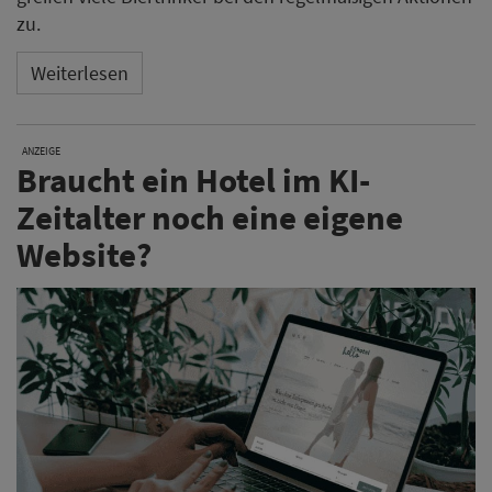
zu.
Weiterlesen
ANZEIGE
Braucht ein Hotel im KI-
Zeitalter noch eine eigene
Website?