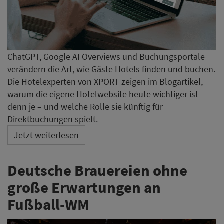
ChatGPT, Google AI Overviews und Buchungsportale
verändern die Art, wie Gäste Hotels finden und buchen.
Die Hotelexperten von XPORT zeigen im Blogartikel,
warum die eigene Hotelwebsite heute wichtiger ist
denn je – und welche Rolle sie künftig für
Direktbuchungen spielt.
Jetzt weiterlesen
Deutsche Brauereien ohne
große Erwartungen an
Fußball-WM