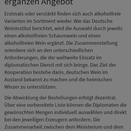
ergänzen Angebot
Erstmals oder verstärkt finden sich auch alkoholfreie
Varianten im Sortiment wieder. Wie das Deutsche
Weininstitut berichtet, wird die Auswahl durch jeweils
einen alkoholfreien Schaumwein und einen
alkoholfreien Wein ergänzt. Die Zusammenstellung
orientiere sich an den unterschiedlichen
Anforderungen, die der weltweite Einsatz im
diplomatischen Dienst mit sich bringe. Das Ziel der
Kooperation bestehe darin, deutschen Wein im
Ausland bekannt zu machen und die heimischen
Winzer zu unterstützen.
Die Abwicklung der Bestellungen erfolgt dezentral.
Über eine vorbereitete Liste können die Diplomaten die
gewünschten Mengen individuell auswählen und direkt
bei den jeweiligen Erzeugern anfordern. Die
Zusammenarbeit zwischen dem Ministerium und dem