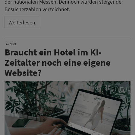
der nationalen Messen. Dennoch wurden steigende
Besucherzahlen verzeichnet.
Weiterlesen
ANZEIGE
Braucht ein Hotel im KI-
Zeitalter noch eine eigene
Website?