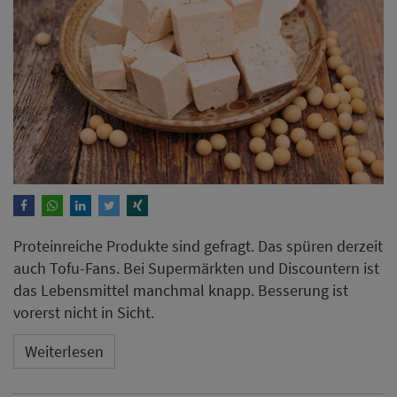
Proteinreiche Produkte sind gefragt. Das spüren derzeit
auch Tofu-Fans. Bei Supermärkten und Discountern ist
das Lebensmittel manchmal knapp. Besserung ist
vorerst nicht in Sicht.
Weiterlesen