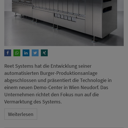
Reet Systems hat die Entwicklung seiner
automatisierten Burger-Produktionsanlage
abgeschlossen und präsentiert die Technologie in
einem neuen Demo-Center in Wien Neudorf. Das
Unternehmen richtet den Fokus nun auf die
Vermarktung des Systems.
Weiterlesen