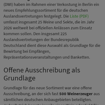
(DWI) haben im Rahmen einer Verkostung in Berlin ein
neues Empfehlungssortiment für die deutschen
Auslandsvertretungen festgelegt. Die
Liste (PDF)
umfasst insgesamt 25 Weine und Sekte, die im Jahr
2026 weltweit bei offiziellen Anlässen zum Einsatz
kommen sollen. Den insgesamt 225
Auslandsvertretungen der Bundesrepublik
Deutschland dient diese Auswahl als Grundlage für die
Bewirtung bei Empfängen,
Repräsentationsveranstaltungen und Banketten.
Offene Ausschreibung als
Grundlage
Grundlage für das neue Sortiment war eine offene
Ausschreibung, an der sich fast
500 Weinerzeuger
aus
sämtlichen deutschen Anbaugebieten beteiligten.