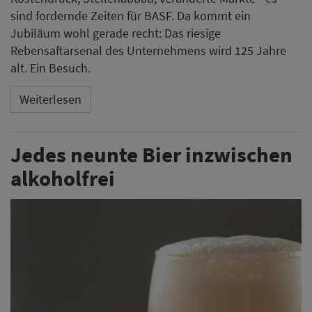
sind fordernde Zeiten für BASF. Da kommt ein
Jubiläum wohl gerade recht: Das riesige
Rebensaftarsenal des Unternehmens wird 125 Jahre
alt. Ein Besuch.
Weiterlesen
Jedes neunte Bier inzwischen
alkoholfrei