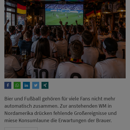
Bier und Fußball gehören für viele Fans nicht mehr
automatisch zusammen. Zur anstehenden WM in
Nordamerika drücken fehlende Großereignisse und
miese Konsumlaune die Erwartungen der Brauer.