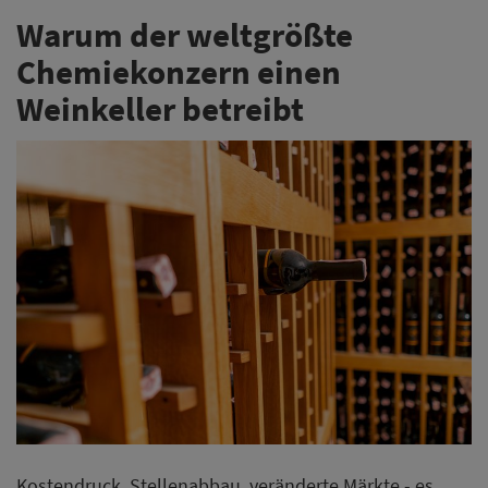
Warum der weltgrößte
Chemiekonzern einen
Weinkeller betreibt
Kostendruck, Stellenabbau, veränderte Märkte - es