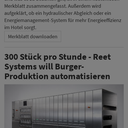
Merkblatt zusammengefasst. Außerdem wird
aufgeklärt, ob ein hydraulischer Abgleich oder ein
Energiemanagement-System für mehr Energieeffizienz
im Hotel sorgt.
Merkblatt downloaden
300 Stück pro Stunde - Reet
Systems will Burger-
Produktion automatisieren