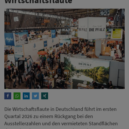
Die Wirtschaftsflaute in Deutschland führt im ersten
Quartal 2026 zu einem Rückgang bei den
Ausstellerzahlen und den vermieteten Standflächen