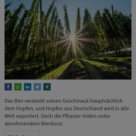
Das Bier verdankt seinen Geschmack hauptsächlich
dem Hopfen, und Hopfen aus Deutschland wird in alle
Welt exportiert. Doch die Pflanzer leiden unter
abnehmendem Bierdurst.