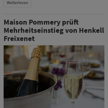
Weiterlesen
Maison Pommery prüft
Mehrheitseinstieg von Henkell
Freixenet