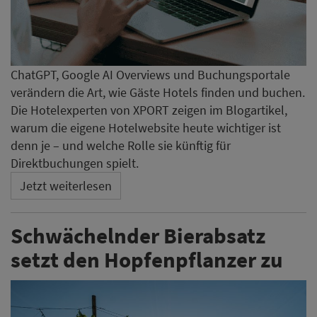
ChatGPT, Google AI Overviews und Buchungsportale
verändern die Art, wie Gäste Hotels finden und buchen.
Die Hotelexperten von XPORT zeigen im Blogartikel,
warum die eigene Hotelwebsite heute wichtiger ist
denn je – und welche Rolle sie künftig für
Direktbuchungen spielt.
Jetzt weiterlesen
Schwächelnder Bierabsatz
setzt den Hopfenpflanzer zu