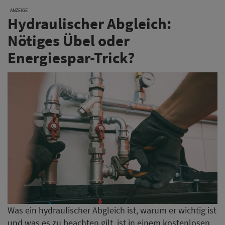
ANZEIGE
Hydraulischer Abgleich:
Nötiges Übel oder
Energiespar-Trick?
Was ein hydraulischer Abgleich ist, warum er wichtig ist
und was es zu beachten gilt, ist in einem kostenlosen