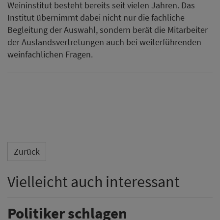
Weininstitut besteht bereits seit vielen Jahren. Das
Institut übernimmt dabei nicht nur die fachliche
Begleitung der Auswahl, sondern berät die Mitarbeiter
der Auslandsvertretungen auch bei weiterführenden
weinfachlichen Fragen.
Zurück
Vielleicht auch interessant
Politiker schlagen