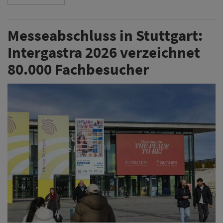
Messeabschluss in Stuttgart:
Intergastra 2026 verzeichnet
80.000 Fachbesucher