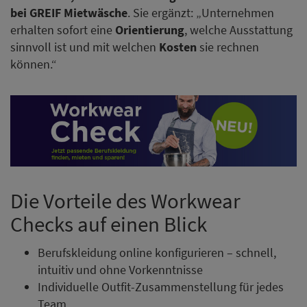
bei GREIF Mietwäsche
. Sie ergänzt: „Unternehmen
erhalten sofort eine
Orientierung
, welche Ausstattung
sinnvoll ist und mit welchen
Kosten
sie rechnen
können.“
Die Vorteile des Workwear
Checks auf einen Blick
Berufskleidung online konfigurieren – schnell,
intuitiv und ohne Vorkenntnisse
Individuelle Outfit-Zusammenstellung für jedes
Team