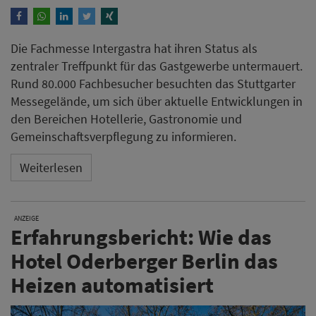
Die Fachmesse Intergastra hat ihren Status als
zentraler Treffpunkt für das Gastgewerbe untermauert.
Rund 80.000 Fachbesucher besuchten das Stuttgarter
Messegelände, um sich über aktuelle Entwicklungen in
den Bereichen Hotellerie, Gastronomie und
Gemeinschaftsverpflegung zu informieren.
Weiterlesen
ANZEIGE
Erfahrungsbericht: Wie das
Hotel Oderberger Berlin das
Heizen automatisiert