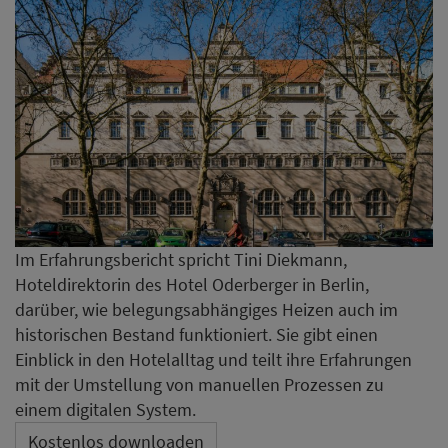
Im Erfahrungsbericht spricht Tini Diekmann,
Hoteldirektorin des Hotel Oderberger in Berlin,
darüber, wie belegungsabhängiges Heizen auch im
historischen Bestand funktioniert. Sie gibt einen
Einblick in den Hotelalltag und teilt ihre Erfahrungen
mit der Umstellung von manuellen Prozessen zu
einem digitalen System.
Kostenlos downloaden