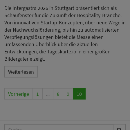
Die Intergastra 2026 in Stuttgart präsentiert sich als
Schaufenster für die Zukunft der Hospitality-Branche.
Von innovativen Startup-Konzepten, über neue Wege in
der Nachwuchsförderung, bis hin zu automatisierten
Verpflegungslösungen bietet die Messe einen
umfassenden Überblick über die aktuellen
Entwicklungen, die Tageskarte.io in einer großen
Bildergalerie zeigt.
Weiterlesen
Vorherige
1
...
8
9
10