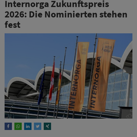
Internorga Zukunftspreis
2026: Die Nominierten stehen
fest