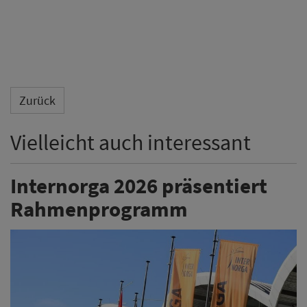
Zurück
Vielleicht auch interessant
Internorga 2026 präsentiert
Rahmenprogramm