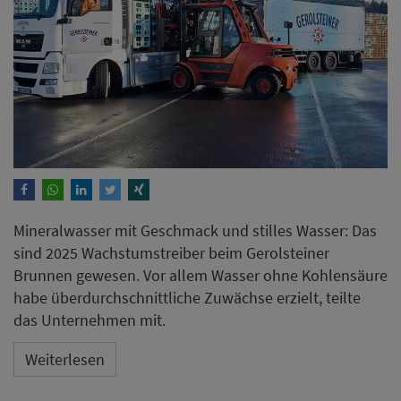
Mineralwasser mit Geschmack und stilles Wasser: Das
sind 2025 Wachstumstreiber beim Gerolsteiner
Brunnen gewesen. Vor allem Wasser ohne Kohlensäure
habe überdurchschnittliche Zuwächse erzielt, teilte
das Unternehmen mit.
Weiterlesen