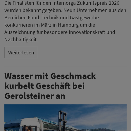
Die Finalisten für den Internorga Zukunftspreis 2026
wurden bekannt gegeben. Neun Unternehmen aus den
Bereichen Food, Technik und Gastgewerbe
konkurrieren im März in Hamburg um die
Auszeichnung für besondere Innovationskraft und
Nachhaltigkeit.
Weiterlesen
Wasser mit Geschmack
kurbelt Geschäft bei
Gerolsteiner an