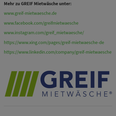
Mehr zu GREIF Mietwäsche unter:
www.greif-mietwaesche.de
www.facebook.com/greifmietwaesche
www.instagram.com/greif_mietwaesche/
https://www.xing.com/pages/greif-mietwaesche-de
https://www.linkedin.com/company/greif-mietwaesche