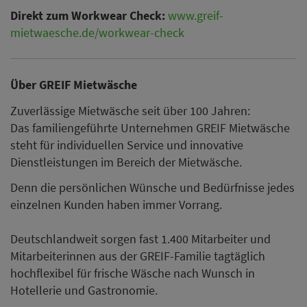
Direkt zum Workwear Check:
www.greif-
mietwaesche.de/workwear-check
Über GREIF Mietwäsche
Zuverlässige Mietwäsche seit über 100 Jahren:
Das familiengeführte Unternehmen GREIF Mietwäsche
steht für individuellen Service und innovative
Dienstleistungen im Bereich der Mietwäsche.
Denn die persönlichen Wünsche und Bedürfnisse jedes
einzelnen Kunden haben immer Vorrang.
Deutschlandweit sorgen fast 1.400 Mitarbeiter und
Mitarbeiterinnen aus der GREIF-Familie tagtäglich
hochflexibel für frische Wäsche nach Wunsch in
Hotellerie und Gastronomie.