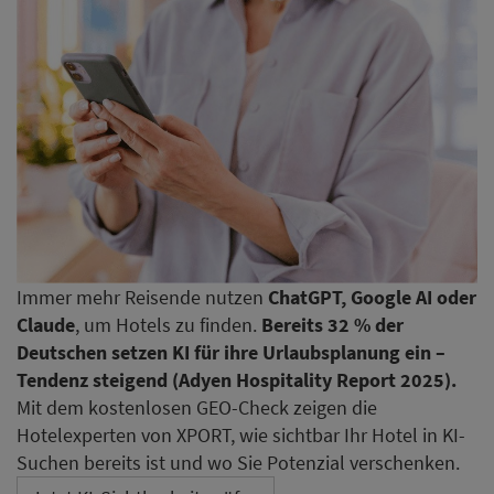
Immer mehr Reisende nutzen
ChatGPT, Google AI oder
Claude
, um Hotels zu finden.
Bereits 32 % der
Deutschen setzen KI für ihre Urlaubsplanung ein –
Tendenz steigend (Adyen Hospitality Report 2025).
Mit dem kostenlosen GEO-Check zeigen die
Hotelexperten von XPORT, wie sichtbar Ihr Hotel in KI-
Suchen bereits ist und wo Sie Potenzial verschenken.