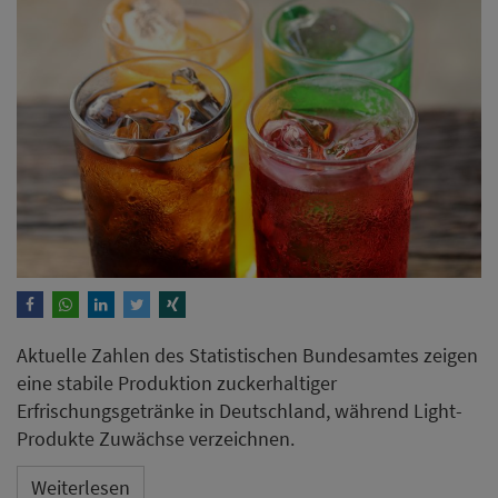
Aktuelle Zahlen des Statistischen Bundesamtes zeigen
eine stabile Produktion zuckerhaltiger
Erfrischungsgetränke in Deutschland, während Light-
Produkte Zuwächse verzeichnen.
Weiterlesen