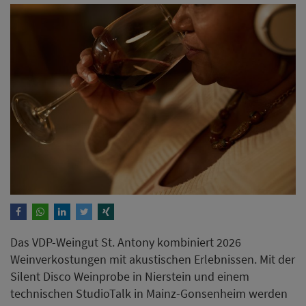
Das VDP-Weingut St. Antony kombiniert 2026
Weinverkostungen mit akustischen Erlebnissen. Mit der
Silent Disco Weinprobe in Nierstein und einem
technischen StudioTalk in Mainz-Gonsenheim werden