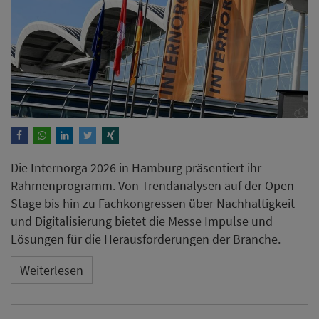
Die Internorga 2026 in Hamburg präsentiert ihr
Rahmenprogramm. Von Trendanalysen auf der Open
Stage bis hin zu Fachkongressen über Nachhaltigkeit
und Digitalisierung bietet die Messe Impulse und
Lösungen für die Herausforderungen der Branche.
Weiterlesen