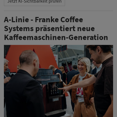
Jetzt KI-Sichtbarkeit prüfen
A-Linie - Franke Coffee
Systems präsentiert neue
Kaffeemaschinen-Generation