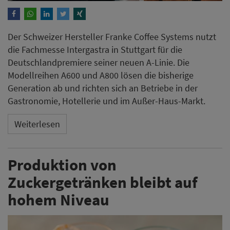
Der Schweizer Hersteller Franke Coffee Systems nutzt
die Fachmesse Intergastra in Stuttgart für die
Deutschlandpremiere seiner neuen A-Linie. Die
Modellreihen A600 und A800 lösen die bisherige
Generation ab und richten sich an Betriebe in der
Gastronomie, Hotellerie und im Außer-Haus-Markt.
Weiterlesen
Produktion von
Zuckergetränken bleibt auf
hohem Niveau