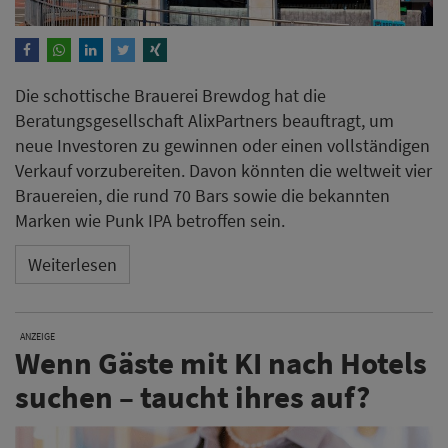
Die schottische Brauerei Brewdog hat die
Beratungsgesellschaft AlixPartners beauftragt, um
neue Investoren zu gewinnen oder einen vollständigen
Verkauf vorzubereiten. Davon könnten die weltweit vier
Brauereien, die rund 70 Bars sowie die bekannten
Marken wie Punk IPA betroffen sein.
Weiterlesen
ANZEIGE
Wenn Gäste mit KI nach Hotels
suchen – taucht ihres auf?