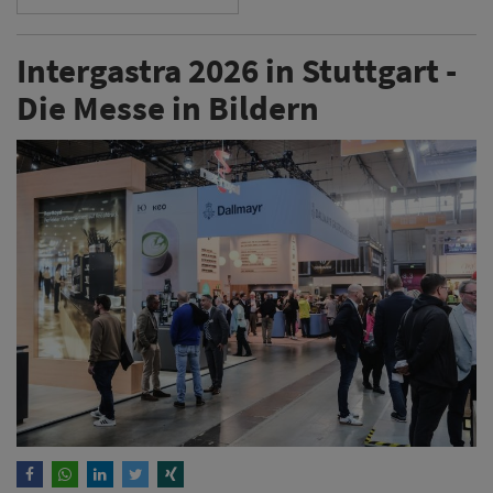
Intergastra 2026 in Stuttgart -
Die Messe in Bildern