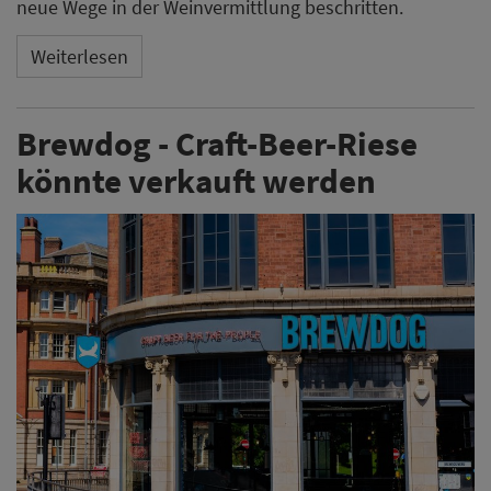
neue Wege in der Weinvermittlung beschritten.
Weiterlesen
Brewdog - Craft-Beer-Riese
könnte verkauft werden