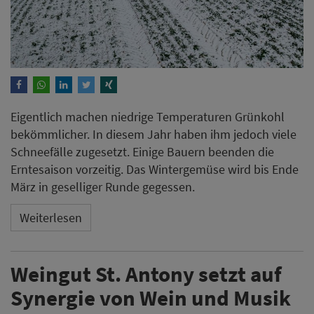
Eigentlich machen niedrige Temperaturen Grünkohl
bekömmlicher. In diesem Jahr haben ihm jedoch viele
Schneefälle zugesetzt. Einige Bauern beenden die
Erntesaison vorzeitig. Das Wintergemüse wird bis Ende
März in geselliger Runde gegessen.
Weiterlesen
Weingut St. Antony setzt auf
Synergie von Wein und Musik