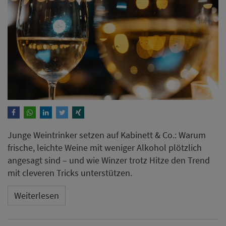
Junge Weintrinker setzen auf Kabinett & Co.: Warum
frische, leichte Weine mit weniger Alkohol plötzlich
angesagt sind – und wie Winzer trotz Hitze den Trend
mit cleveren Tricks unterstützen.
Weiterlesen