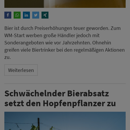
Bier ist durch Preiserhöhungen teuer geworden. Zum
WM-Start werben große Händler jedoch mit
Sonderangeboten wie vor Jahrzehnten. Ohnehin
greifen viele Biertrinker bei den regelmäßigen Aktionen
zu.
Weiterlesen
Schwächelnder Bierabsatz
setzt den Hopfenpflanzer zu