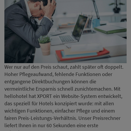
Wer nur auf den Preis schaut, zahlt später oft doppelt.
Hoher Pflegeaufwand, fehlende Funktionen oder
entgangene Direktbuchungen können die
vermeintliche Ersparnis schnell zunichtemachen. Mit
hellohotel hat XPORT ein Website-System entwickelt,
das speziell für Hotels konzipiert wurde: mit allen
wichtigen Funktionen, einfacher Pflege und einem
fairen Preis-Leistungs-Verhältnis. Unser Preisrechner
liefert Ihnen in nur 60 Sekunden eine erste