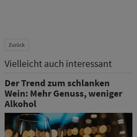
Zurück
Vielleicht auch interessant
Der Trend zum schlanken
Wein: Mehr Genuss, weniger
Alkohol