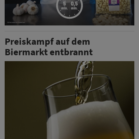
Preiskampf auf dem
Biermarkt entbrannt