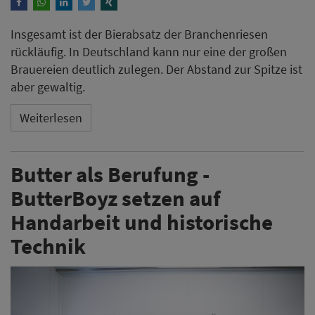
Insgesamt ist der Bierabsatz der Branchenriesen
rückläufig. In Deutschland kann nur eine der großen
Brauereien deutlich zulegen. Der Abstand zur Spitze ist
aber gewaltig.
Weiterlesen
Butter als Berufung -
ButterBoyz setzen auf
Handarbeit und historische
Technik