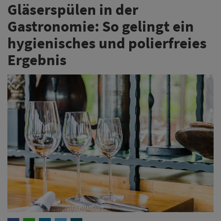
Gläserspülen in der
Gastronomie: So gelingt ein
hygienisches und polierfreies
Ergebnis