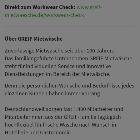
Direkt zum Workwear Check:
www.greif-
mietwaesche.de/workwear-check
Über GREIF Mietwäsche
Zuverlässige Mietwäsche seit über 100 Jahren:
Das familiengeführte Unternehmen GREIF Mietwäsche
steht für individuellen Service und innovative
Dienstleistungen im Bereich der Mietwäsche.
Denn die persönlichen Wünsche und Bedürfnisse jedes
einzelnen Kunden haben immer Vorrang.
Deutschlandweit sorgen fast 1.400 Mitarbeiter und
Mitarbeiterinnen aus der GREIF-Familie tagtäglich
hochflexibel für frische Wäsche nach Wunsch in
Hotellerie und Gastronomie.