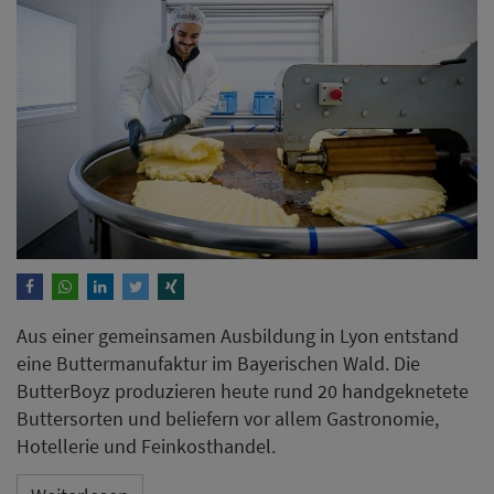
Aus einer gemeinsamen Ausbildung in Lyon entstand
eine Buttermanufaktur im Bayerischen Wald. Die
ButterBoyz produzieren heute rund 20 handgeknetete
Buttersorten und beliefern vor allem Gastronomie,
Hotellerie und Feinkosthandel.