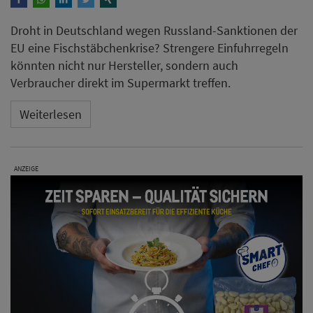
Droht in Deutschland wegen Russland-Sanktionen der
EU eine Fischstäbchenkrise? Strengere Einfuhrregeln
könnten nicht nur Hersteller, sondern auch
Verbraucher direkt im Supermarkt treffen.
Weiterlesen
ANZEIGE