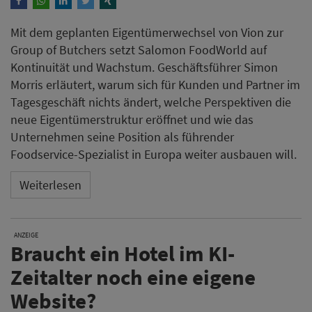
Mit dem geplanten Eigentümerwechsel von Vion zur
Group of Butchers setzt Salomon FoodWorld auf
Kontinuität und Wachstum. Geschäftsführer Simon
Morris erläutert, warum sich für Kunden und Partner im
Tagesgeschäft nichts ändert, welche Perspektiven die
neue Eigentümerstruktur eröffnet und wie das
Unternehmen seine Position als führender
Foodservice-Spezialist in Europa weiter ausbauen will.
Weiterlesen
ANZEIGE
Braucht ein Hotel im KI-
Zeitalter noch eine eigene
Website?