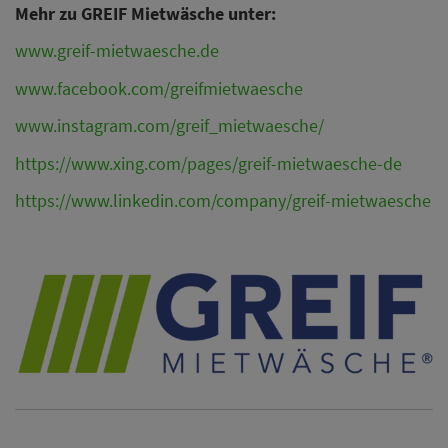
Mehr zu GREIF Mietwäsche unter:
www.greif-mietwaesche.de
www.facebook.com/greifmietwaesche
www.instagram.com/greif_mietwaesche/
https://www.xing.com/pages/greif-mietwaesche-de
https://www.linkedin.com/company/greif-mietwaesche