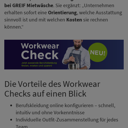
bei GREIF Mietwäsche
. Sie ergänzt: „Unternehmen
erhalten sofort eine
Orientierung
, welche Ausstattung
sinnvoll ist und mit welchen
Kosten
sie rechnen
können.“
Die Vorteile des Workwear
Checks auf einen Blick
Berufskleidung online konfigurieren – schnell,
intuitiv und ohne Vorkenntnisse
Individuelle Outfit-Zusammenstellung für jedes
Team