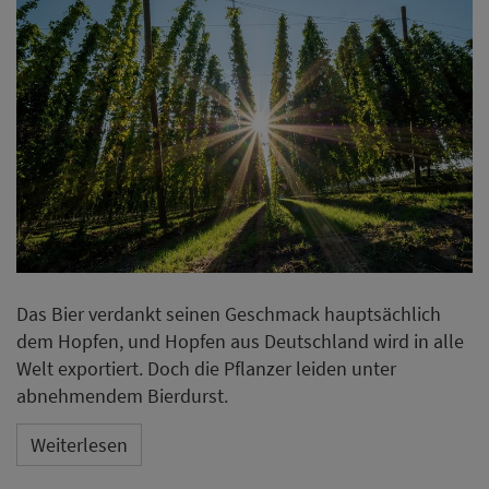
Das Bier verdankt seinen Geschmack hauptsächlich
dem Hopfen, und Hopfen aus Deutschland wird in alle
Welt exportiert. Doch die Pflanzer leiden unter
abnehmendem Bierdurst.
Weiterlesen