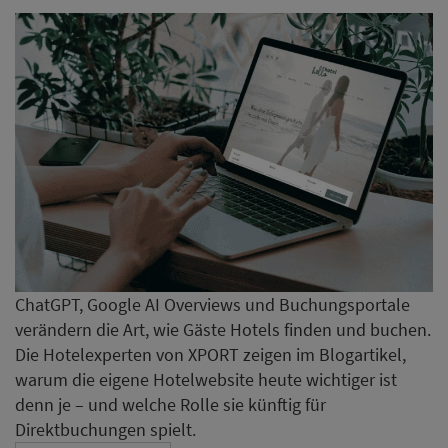
ChatGPT, Google AI Overviews und Buchungsportale
verändern die Art, wie Gäste Hotels finden und buchen.
Die Hotelexperten von XPORT zeigen im Blogartikel,
warum die eigene Hotelwebsite heute wichtiger ist
denn je – und welche Rolle sie künftig für
Direktbuchungen spielt.