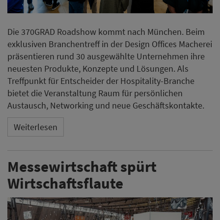
Die 370GRAD Roadshow kommt nach München. Beim
exklusiven Branchentreff in der Design Offices Macherei
präsentieren rund 30 ausgewählte Unternehmen ihre
neuesten Produkte, Konzepte und Lösungen. Als
Treffpunkt für Entscheider der Hospitality-Branche
bietet die Veranstaltung Raum für persönlichen
Austausch, Networking und neue Geschäftskontakte.
Weiterlesen
Messewirtschaft spürt
Wirtschaftsflaute