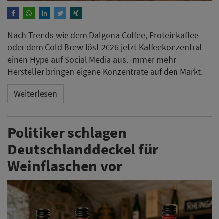
Nach Trends wie dem Dalgona Coffee, Proteinkaffee
oder dem Cold Brew löst 2026 jetzt Kaffeekonzentrat
einen Hype auf Social Media aus. Immer mehr
Hersteller bringen eigene Konzentrate auf den Markt.
Weiterlesen
Politiker schlagen
Deutschlanddeckel für
Weinflaschen vor