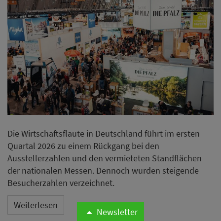
Die Wirtschaftsflaute in Deutschland führt im ersten
Quartal 2026 zu einem Rückgang bei den
Ausstellerzahlen und den vermieteten Standflächen
der nationalen Messen. Dennoch wurden steigende
Besucherzahlen verzeichnet.
Weiterlesen
Newsletter