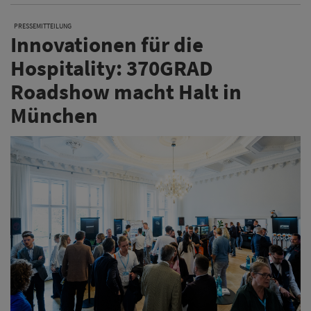
PRESSEMITTEILUNG
Innovationen für die
Hospitality: 370GRAD
Roadshow macht Halt in
München