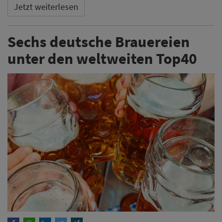
Jetzt weiterlesen
Sechs deutsche Brauereien
unter den weltweiten Top40