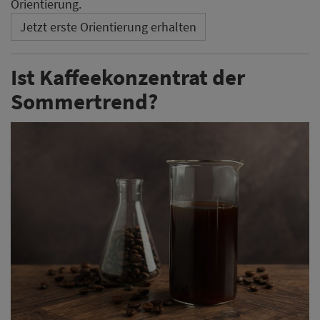
Orientierung.
Jetzt erste Orientierung erhalten
Ist Kaffeekonzentrat der
Sommertrend?