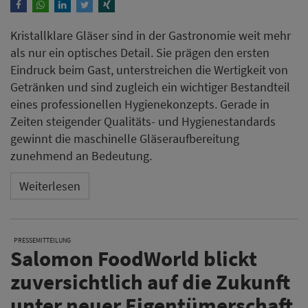
Kristallklare Gläser sind in der Gastronomie weit mehr
als nur ein optisches Detail. Sie prägen den ersten
Eindruck beim Gast, unterstreichen die Wertigkeit von
Getränken und sind zugleich ein wichtiger Bestandteil
eines professionellen Hygienekonzepts. Gerade in
Zeiten steigender Qualitäts- und Hygienestandards
gewinnt die maschinelle Gläseraufbereitung
zunehmend an Bedeutung.
Weiterlesen
PRESSEMITTEILUNG
Salomon FoodWorld blickt
zuversichtlich auf die Zukunft
unter neuer Eigentümerschaft