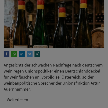
Angesichts der schwachen Nachfrage nach deutschem
Wein regen Unionspolitiker einen Deutschlanddeckel
für Weinflaschen an. Vorbild sei Österreich, so der
weinbaupolitische Sprecher der Unionsfraktion Artur
Auernhammer.
Weiterlesen