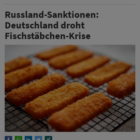
Russland-Sanktionen:
Deutschland droht
Fischstäbchen-Krise