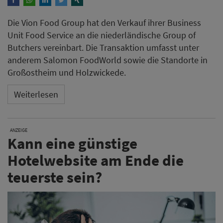
Die Vion Food Group hat den Verkauf ihrer Business
Unit Food Service an die niederländische Group of
Butchers vereinbart. Die Transaktion umfasst unter
anderem Salomon FoodWorld sowie die Standorte in
Großostheim und Holzwickede.
Weiterlesen
ANZEIGE
Kann eine günstige
Hotelwebsite am Ende die
teuerste sein?