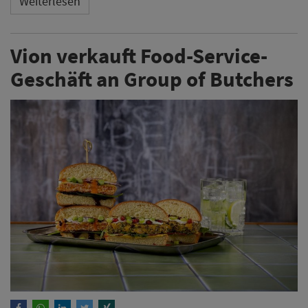
Weiterlesen
Vion verkauft Food-Service-
Geschäft an Group of Butchers