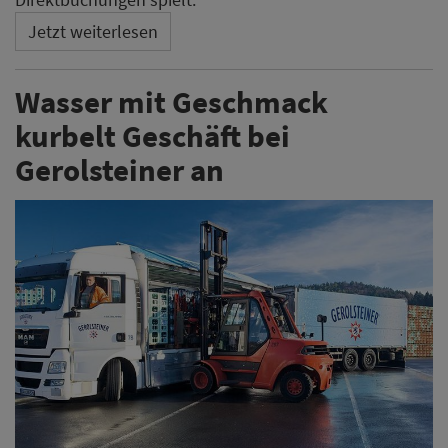
Jetzt weiterlesen
Wasser mit Geschmack
kurbelt Geschäft bei
Gerolsteiner an