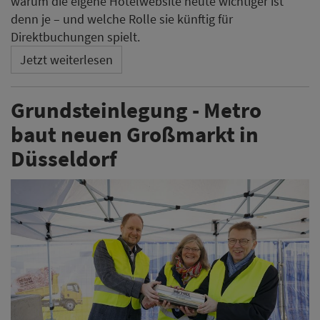
warum die eigene Hotelwebsite heute wichtiger ist
denn je – und welche Rolle sie künftig für
Direktbuchungen spielt.
Jetzt weiterlesen
Grundsteinlegung - Metro
baut neuen Großmarkt in
Düsseldorf