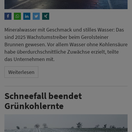
Mineralwasser mit Geschmack und stilles Wasser: Das
sind 2025 Wachstumstreiber beim Gerolsteiner
Brunnen gewesen. Vor allem Wasser ohne Kohlensäure
habe überdurchschnittliche Zuwächse erzielt, teilte
das Unternehmen mit.
Weiterlesen
Schneefall beendet
Grünkohlernte