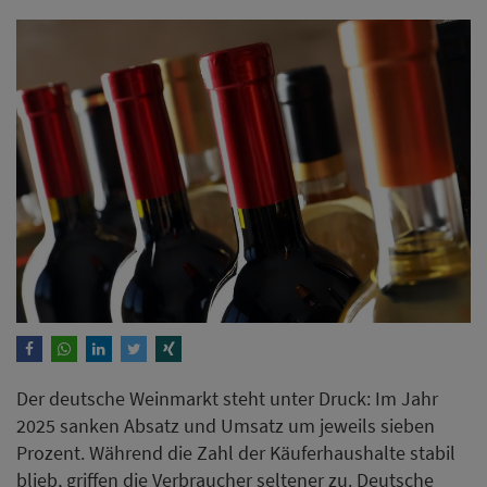
Der deutsche Weinmarkt steht unter Druck: Im Jahr
2025 sanken Absatz und Umsatz um jeweils sieben
Prozent. Während die Zahl der Käuferhaushalte stabil
blieb, griffen die Verbraucher seltener zu. Deutsche