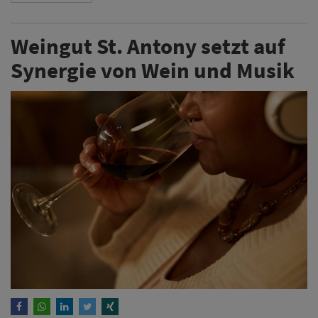
Weingut St. Antony setzt auf
Synergie von Wein und Musik