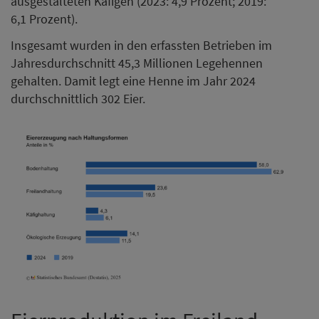
ausgestalteten Käfigen (2023: 4,9 Prozent; 2019:
6,1 Prozent).
Insgesamt wurden in den erfassten Betrieben im
Jahresdurchschnitt 45,3 Millionen Legehennen
gehalten. Damit legt eine Henne im Jahr 2024
durchschnittlich 302 Eier.