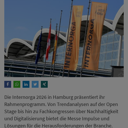
Die Internorga 2026 in Hamburg präsentiert ihr
Rahmenprogramm. Von Trendanalysen auf der Open
Stage bis hin zu Fachkongressen über Nachhaltigkeit
und Digitalisierung bietet die Messe Impulse und
Lösungen für die Herausforderungen der Branche.