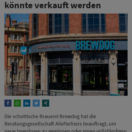
könnte verkauft werden
Die schottische Brauerei Brewdog hat die
Beratungsgesellschaft AlixPartners beauftragt, um
neue Investoren zu gewinnen oder einen vollständigen