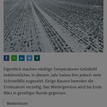
Eigentlich machen niedrige Temperaturen Grünkohl
bekömmlicher. In diesem Jahr haben ihm jedoch viele
Schneefälle zugesetzt. Einige Bauern beenden die
Erntesaison vorzeitig. Das Wintergemüse wird bis Ende
März in geselliger Runde gegessen.
Weiterlesen