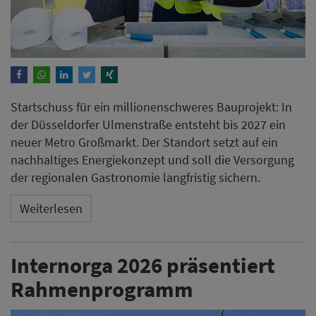
Startschuss für ein millionenschweres Bauprojekt: In
der Düsseldorfer Ulmenstraße entsteht bis 2027 ein
neuer Metro Großmarkt. Der Standort setzt auf ein
nachhaltiges Energiekonzept und soll die Versorgung
der regionalen Gastronomie langfristig sichern.
Weiterlesen
Internorga 2026 präsentiert
Rahmenprogramm