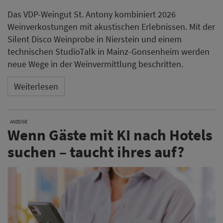
Das VDP-Weingut St. Antony kombiniert 2026
Weinverkostungen mit akustischen Erlebnissen. Mit der
Silent Disco Weinprobe in Nierstein und einem
technischen StudioTalk in Mainz-Gonsenheim werden
neue Wege in der Weinvermittlung beschritten.
Weiterlesen
ANZEIGE
Wenn Gäste mit KI nach Hotels
suchen – taucht ihres auf?