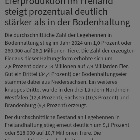
Eierproduktion im Freiland
steigt prozentual deutlich
stärker als in der Bodenhaltung
Die durchschnittliche Zahl der Legehennen in
Bodenhaltung stieg im Jahr 2024 um 1,0 Prozent oder
260.000 auf 26,1 Millionen Tiere. Die Zahl der erzeugten
Eier aus dieser Haltungsform erhöhte sich um
2,8 Prozent oder 218 Millionen auf 7,9 Milliarden Eier.
Gut ein Drittel (34,4 Prozent) der Bodenhaltungseier
stammte dabei aus Niedersachsen. Ein weiteres
knappes Drittel wurde in den drei Ländern Nordrhein-
Westfalen (12,4 Prozent), Sachsen (10,3 Prozent) und
Brandenburg (9,4 Prozent) erzeugt.
Der durchschnittliche Bestand an Legehennen in
Freilandhaltung stieg erneut deutlich um 5,1 Prozent
oder 518.000 auf 10,7 Millionen Tiere. Die