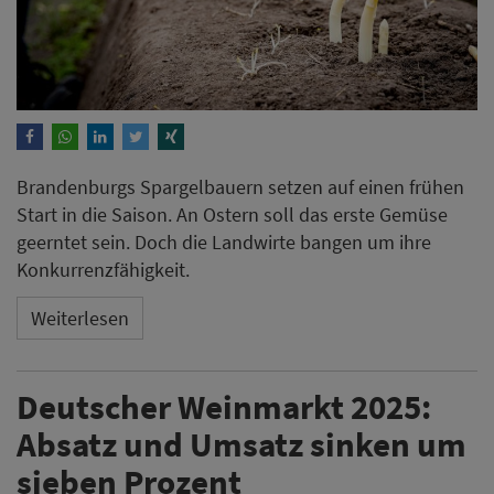
Brandenburgs Spargelbauern setzen auf einen frühen
Start in die Saison. An Ostern soll das erste Gemüse
geerntet sein. Doch die Landwirte bangen um ihre
Konkurrenzfähigkeit.
Weiterlesen
Deutscher Weinmarkt 2025:
Absatz und Umsatz sinken um
sieben Prozent