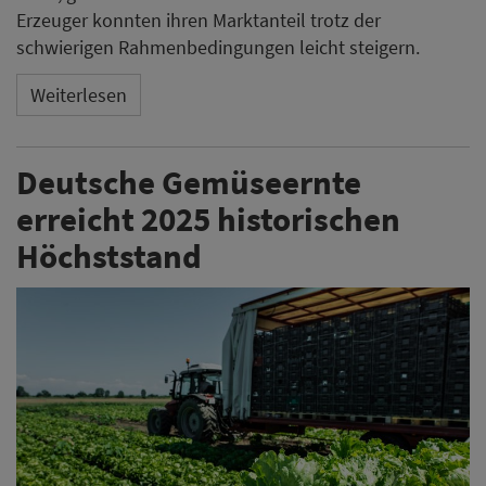
Erzeuger konnten ihren Marktanteil trotz der
schwierigen Rahmenbedingungen leicht steigern.
Weiterlesen
Deutsche Gemüseernte
erreicht 2025 historischen
Höchststand