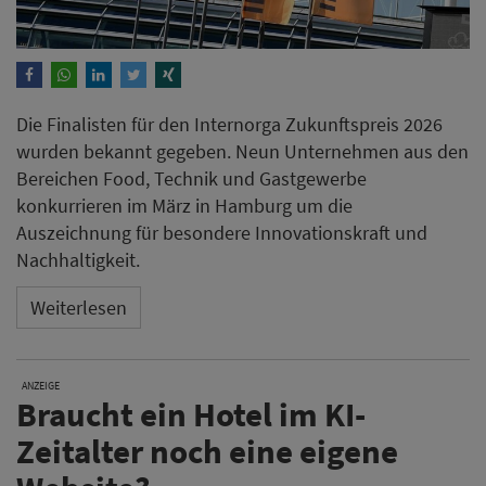
Die Finalisten für den Internorga Zukunftspreis 2026
wurden bekannt gegeben. Neun Unternehmen aus den
Bereichen Food, Technik und Gastgewerbe
konkurrieren im März in Hamburg um die
Auszeichnung für besondere Innovationskraft und
Nachhaltigkeit.
Weiterlesen
ANZEIGE
Braucht ein Hotel im KI-
Zeitalter noch eine eigene