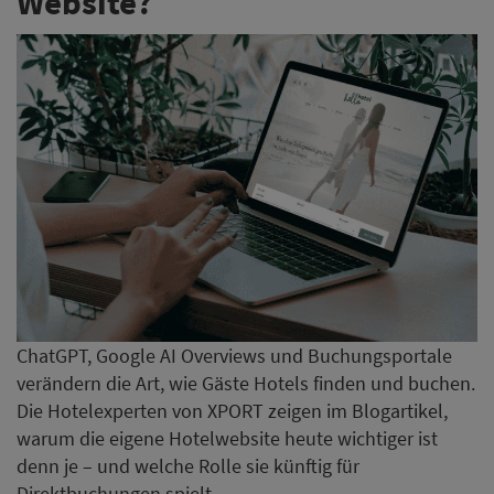
Website?
ChatGPT, Google AI Overviews und Buchungsportale
verändern die Art, wie Gäste Hotels finden und buchen.
Die Hotelexperten von XPORT zeigen im Blogartikel,
warum die eigene Hotelwebsite heute wichtiger ist
denn je – und welche Rolle sie künftig für
Direktbuchungen spielt.