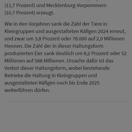
(11,7 Prozent) und Mecklenburg-Vorpommern
(10,7 Prozent) erzeugt.
Wie in den Vorjahren sank die Zahl der Tiere in
Kleingruppen und ausgestalteten Käfigen 2024 erneut,
und zwar um 3,8 Prozent oder 78.000 auf 2,0 Millionen
Hennen. Die Zahl der in dieser Haltungsform
produzierten Eier sank deutlich um 8,2 Prozent oder 52
Millionen auf 588 Millionen. Ursache dafür ist das
Verbot dieser Haltungsform, wobei bestehende
Betriebe die Haltung in Kleingruppen und
ausgestalteten Käfigen noch bis Ende 2025
weiterführen dürfen.