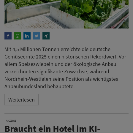
Mit 4,5 Millionen Tonnen erreichte die deutsche
Gemüseernte 2025 einen historischen Rekordwert. Vor
allem Speisezwiebeln und der ökologische Anbau
verzeichneten signifikante Zuwächse, während
Nordrhein-Westfalen seine Position als wichtigstes
Anbaubundesland behauptete.
Weiterlesen
ANZEIGE
Braucht ein Hotel im KI-