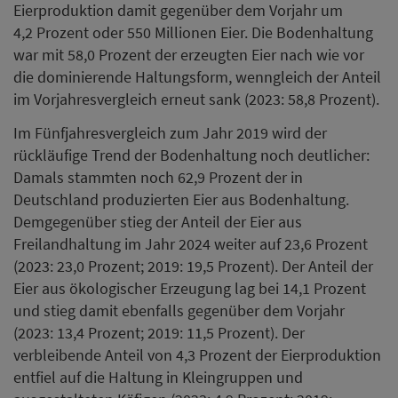
Eierproduktion damit gegenüber dem Vorjahr um
4,2 Prozent oder 550 Millionen Eier. Die Bodenhaltung
war mit 58,0 Prozent der erzeugten Eier nach wie vor
die dominierende Haltungsform, wenngleich der Anteil
im Vorjahresvergleich erneut sank (2023: 58,8 Prozent).
Im Fünfjahresvergleich zum Jahr 2019 wird der
rückläufige Trend der Bodenhaltung noch deutlicher:
Damals stammten noch 62,9 Prozent der in
Deutschland produzierten Eier aus Bodenhaltung.
Demgegenüber stieg der Anteil der Eier aus
Freilandhaltung im Jahr 2024 weiter auf 23,6 Prozent
(2023: 23,0 Prozent; 2019: 19,5 Prozent). Der Anteil der
Eier aus ökologischer Erzeugung lag bei 14,1 Prozent
und stieg damit ebenfalls gegenüber dem Vorjahr
(2023: 13,4 Prozent; 2019: 11,5 Prozent). Der
verbleibende Anteil von 4,3 Prozent der Eierproduktion
entfiel auf die Haltung in Kleingruppen und