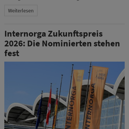
Weiterlesen
Internorga Zukunftspreis
2026: Die Nominierten stehen
fest