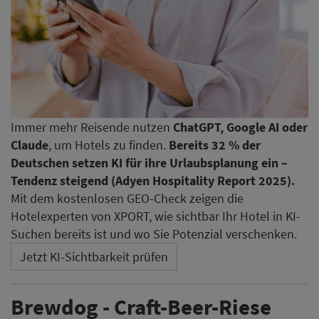
Immer mehr Reisende nutzen
ChatGPT, Google AI oder
Claude
, um Hotels zu finden.
Bereits 32 % der
Deutschen setzen KI für ihre Urlaubsplanung ein –
Tendenz steigend (Adyen Hospitality Report 2025).
Mit dem kostenlosen GEO-Check zeigen die
Hotelexperten von XPORT, wie sichtbar Ihr Hotel in KI-
Suchen bereits ist und wo Sie Potenzial verschenken.
Jetzt KI-Sichtbarkeit prüfen
Brewdog - Craft-Beer-Riese