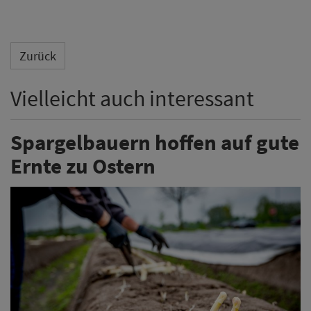
Zurück
Vielleicht auch interessant
Spargelbauern hoffen auf gute
Ernte zu Ostern