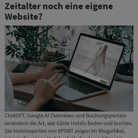
Zeitalter noch eine eigene
Website?
ChatGPT, Google AI Overviews und Buchungsportale
verändern die Art, wie Gäste Hotels finden und buchen.
Die Hotelexperten von XPORT zeigen im Blogartikel,