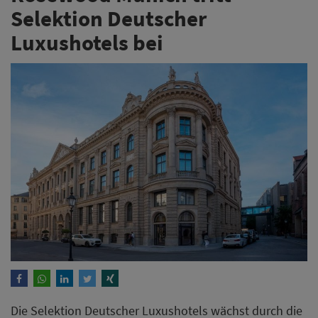
Selektion Deutscher
Luxushotels bei
Die Selektion Deutscher Luxushotels wächst durch die