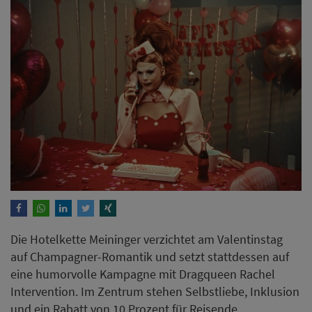
Die Hotelkette Meininger verzichtet am Valentinstag
auf Champagner-Romantik und setzt stattdessen auf
eine humorvolle Kampagne mit Dragqueen Rachel
Intervention. Im Zentrum stehen Selbstliebe, Inklusion
und ein Rabatt von 10 Prozent für Reisende.