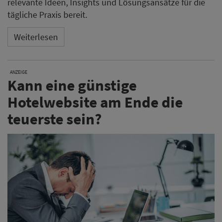
relevante Ideen, Insights und Lösungsansätze für die
tägliche Praxis bereit.
Weiterlesen
ANZEIGE
Kann eine günstige
Hotelwebsite am Ende die
teuerste sein?