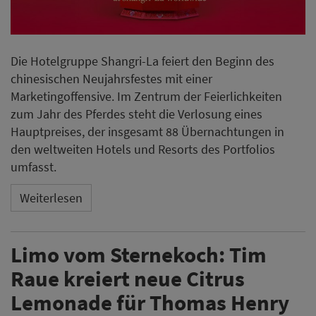
Die Hotelgruppe Shangri-La feiert den Beginn des
chinesischen Neujahrsfestes mit einer
Marketingoffensive. Im Zentrum der Feierlichkeiten
zum Jahr des Pferdes steht die Verlosung eines
Hauptpreises, der insgesamt 88 Übernachtungen in
den weltweiten Hotels und Resorts des Portfolios
umfasst.
Weiterlesen
Limo vom Sternekoch: Tim
Raue kreiert neue Citrus
Lemonade für Thomas Henry