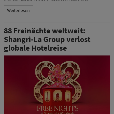
Weiterlesen
88 Freinächte weltweit:
Shangri-La Group verlost
globale Hotelreise