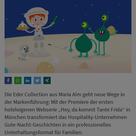
Die Eder Collection aus Maria Alm geht neue Wege in
der Markenführung: Mit der Premiere der ersten
hoteleigenen Webserie „Hey, da kommt Tante Frida“ in
München transformiert das Hospitality-Unternehmen
Gute-Nacht-Geschichten in ein professionelles
Unterhaltungsformat für Familien.