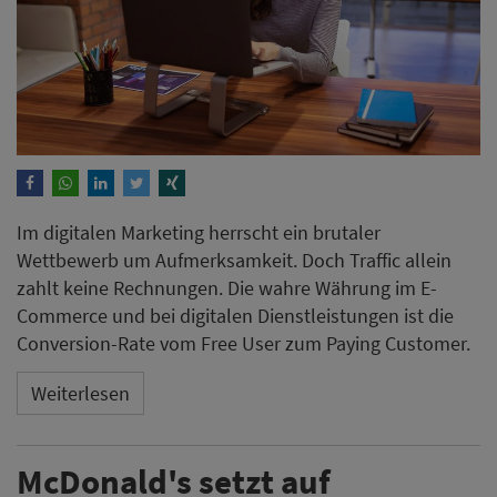
Im digitalen Marketing herrscht ein brutaler
Wettbewerb um Aufmerksamkeit. Doch Traffic allein
zahlt keine Rechnungen. Die wahre Währung im E-
Commerce und bei digitalen Dienstleistungen ist die
Conversion-Rate vom Free User zum Paying Customer.
Weiterlesen
McDonald's setzt auf