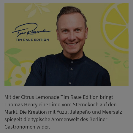
Mit der Citrus Lemonade Tim Raue Edition bringt
Thomas Henry eine Limo vom Sternekoch auf den
Markt. Die Kreation mit Yuzu, Jalapeño und Meersalz
spiegelt die typische Aromenwelt des Berliner
Gastronomen wider.