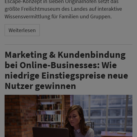
Escape-Konzept in sieben Originalhöfen setzt das
größte Freilichtmuseum des Landes auf interaktive
Wissensvermittlung für Familien und Gruppen.
Weiterlesen
Marketing & Kundenbindung
bei Online-Businesses: Wie
niedrige Einstiegspreise neue
Nutzer gewinnen