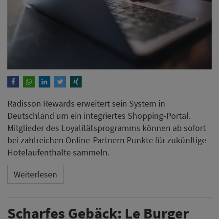
Radisson Rewards erweitert sein System in
Deutschland um ein integriertes Shopping-Portal.
Mitglieder des Loyalitätsprogramms können ab sofort
bei zahlreichen Online-Partnern Punkte für zukünftige
Hotelaufenthalte sammeln.
Weiterlesen
Scharfes Gebäck: Le Burger