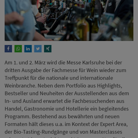
Am 1. und 2. März wird die Messe Karlsruhe bei der
dritten Ausgabe der Fachmesse für Wein wieder zum
Treffpunkt für die nationale und internationale
Weinbranche. Neben dem Portfolio aus Highlights,
Bestseller und Neuheiten der Ausstellenden aus dem
In- und Ausland erwartet die Fachbesuchenden aus
Handel, Gastronomie und Hotellerie ein begleitendes
Programm. Bestehend aus bewährten und neuen
Formaten hält dieses u.a. im Kontext der Expert Area,
der Bio-Tasting-Rundgänge und von Masterclasses