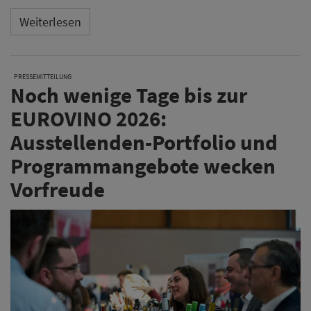
Weiterlesen
PRESSEMITTEILUNG
Noch wenige Tage bis zur
EUROVINO 2026:
Ausstellenden-Portfolio und
Programmangebote wecken
Vorfreude