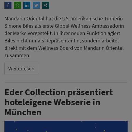
Mandarin Oriental hat die US-amerikanische Turnerin
Simone Biles als erste Global Wellness Ambassadorin
der Marke vorgestellt. In ihrer neuen Funktion agiert
Biles nicht nur als Repräsentantin, sondern arbeitet
direkt mit dem Wellness Board von Mandarin Oriental
zusammen.
Weiterlesen
Eder Collection präsentiert
hoteleigene Webserie in
München