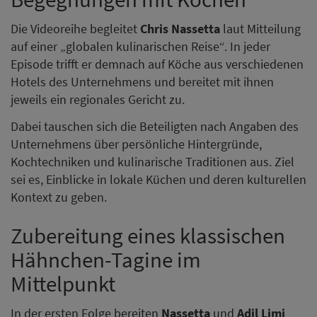
Die Videoreihe begleitet
Chris Nassetta
laut Mitteilung
auf einer „globalen kulinarischen Reise“. In jeder
Episode trifft er demnach auf Köche aus verschiedenen
Hotels des Unternehmens und bereitet mit ihnen
jeweils ein regionales Gericht zu.
Dabei tauschen sich die Beteiligten nach Angaben des
Unternehmens über persönliche Hintergründe,
Kochtechniken und kulinarische Traditionen aus. Ziel
sei es, Einblicke in lokale Küchen und deren kulturellen
Kontext zu geben.
Zubereitung eines klassischen
Hähnchen-Tagine im
Mittelpunkt
In der ersten Folge bereiten
Nassetta
und
Adil Limi