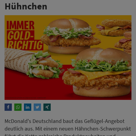
Hühnchen
McDonald's Deutschland baut das Geflügel-Angebot
deutlich aus. Mit einem neuen Hähnchen-Schwerpunkt