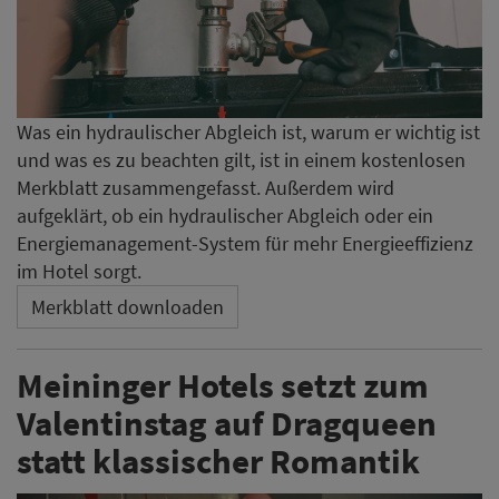
Was ein hydraulischer Abgleich ist, warum er wichtig ist
und was es zu beachten gilt, ist in einem kostenlosen
Merkblatt zusammengefasst. Außerdem wird
aufgeklärt, ob ein hydraulischer Abgleich oder ein
Energiemanagement-System für mehr Energieeffizienz
im Hotel sorgt.
Merkblatt downloaden
Meininger Hotels setzt zum
Valentinstag auf Dragqueen
statt klassischer Romantik