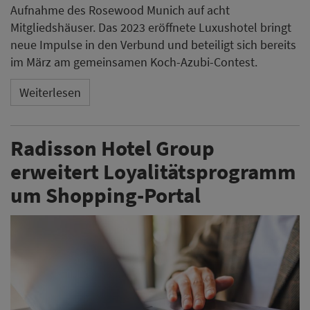
Aufnahme des Rosewood Munich auf acht
Mitgliedshäuser. Das 2023 eröffnete Luxushotel bringt
neue Impulse in den Verbund und beteiligt sich bereits
im März am gemeinsamen Koch-Azubi-Contest.
Weiterlesen
Radisson Hotel Group
erweitert Loyalitätsprogramm
um Shopping-Portal