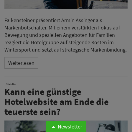
Falkensteiner präsentiert Armin Assinger als
Markenbotschafter. Mit einem verstärkten Fokus auf
Bewegung und speziellen Angeboten für Familien
reagiert die Hotelgruppe auf steigende Kosten im
Wintersport und setzt auf strategische Markenbindung.
Weiterlesen
ANZEIGE
Kann eine günstige
Hotelwebsite am Ende die
teuerste sein?
Newsletter