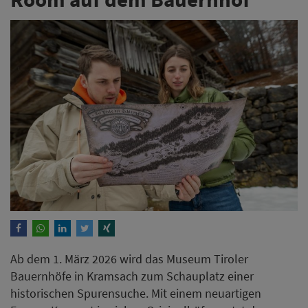
Ab dem 1. März 2026 wird das Museum Tiroler
Bauernhöfe in Kramsach zum Schauplatz einer
historischen Spurensuche. Mit einem neuartigen