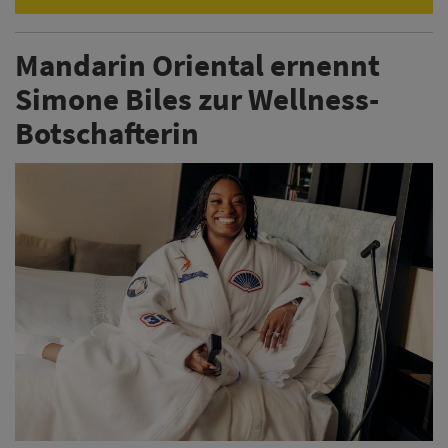
Mandarin Oriental ernennt
Simone Biles zur Wellness-
Botschafterin