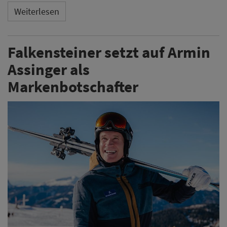
Weiterlesen
Falkensteiner setzt auf Armin
Assinger als
Markenbotschafter