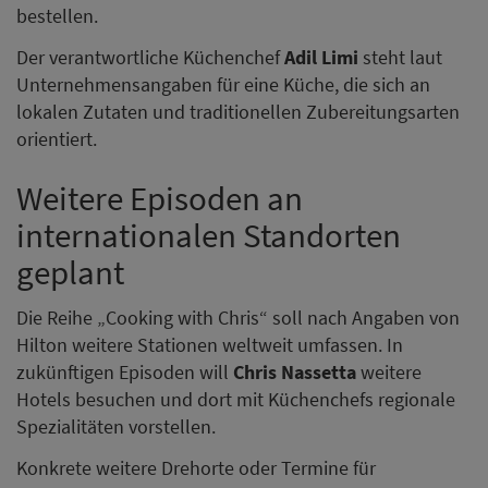
bestellen.
Der verantwortliche Küchenchef
Adil Limi
steht laut
Unternehmensangaben für eine Küche, die sich an
lokalen Zutaten und traditionellen Zubereitungsarten
orientiert.
Weitere Episoden an
internationalen Standorten
geplant
Die Reihe „Cooking with Chris“ soll nach Angaben von
Hilton weitere Stationen weltweit umfassen. In
zukünftigen Episoden will
Chris Nassetta
weitere
Hotels besuchen und dort mit Küchenchefs regionale
Spezialitäten vorstellen.
Konkrete weitere Drehorte oder Termine für