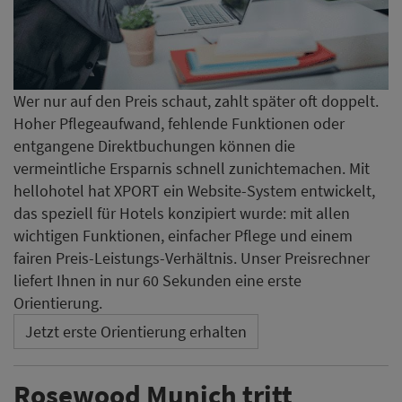
Wer nur auf den Preis schaut, zahlt später oft doppelt.
Hoher Pflegeaufwand, fehlende Funktionen oder
entgangene Direktbuchungen können die
vermeintliche Ersparnis schnell zunichtemachen. Mit
hellohotel hat XPORT ein Website-System entwickelt,
das speziell für Hotels konzipiert wurde: mit allen
wichtigen Funktionen, einfacher Pflege und einem
fairen Preis-Leistungs-Verhältnis. Unser Preisrechner
liefert Ihnen in nur 60 Sekunden eine erste
Orientierung.
Jetzt erste Orientierung erhalten
Rosewood Munich tritt