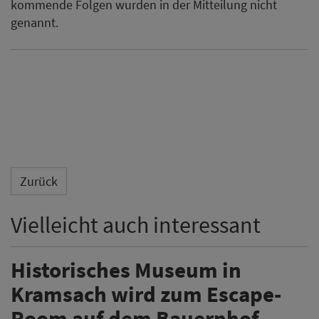
kommende Folgen wurden in der Mitteilung nicht
genannt.
Zurück
Vielleicht auch interessant
Historisches Museum in
Kramsach wird zum Escape-
Room auf dem Bauernhof