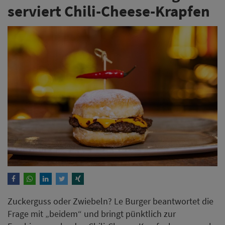
serviert Chili-Cheese-Krapfen
Zuckerguss oder Zwiebeln? Le Burger beantwortet die
Frage mit „beidem“ und bringt pünktlich zur