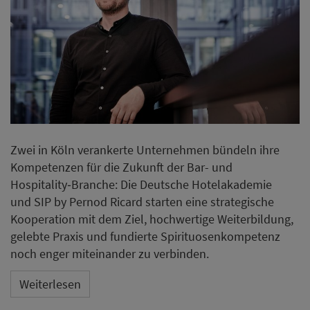
Zwei in Köln verankerte Unternehmen bündeln ihre
Kompetenzen für die Zukunft der Bar- und
Hospitality‑Branche: Die Deutsche Hotelakademie
und SIP by Pernod Ricard starten eine strategische
Kooperation mit dem Ziel, hochwertige Weiterbildung,
gelebte Praxis und fundierte Spirituosenkompetenz
noch enger miteinander zu verbinden.
Weiterlesen