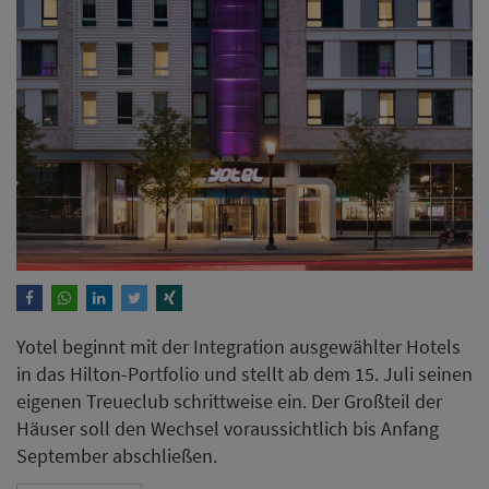
Yotel beginnt mit der Integration ausgewählter Hotels
in das Hilton-Portfolio und stellt ab dem 15. Juli seinen
eigenen Treueclub schrittweise ein. Der Großteil der
Häuser soll den Wechsel voraussichtlich bis Anfang
September abschließen.