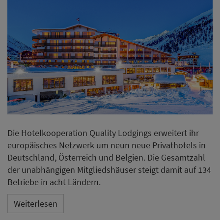
Die Hotelkooperation Quality Lodgings erweitert ihr
europäisches Netzwerk um neun neue Privathotels in
Deutschland, Österreich und Belgien. Die Gesamtzahl
der unabhängigen Mitgliedshäuser steigt damit auf 134
Betriebe in acht Ländern.
Weiterlesen