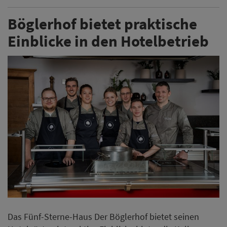
Böglerhof bietet praktische
Einblicke in den Hotelbetrieb
Das Fünf-Sterne-Haus Der Böglerhof bietet seinen