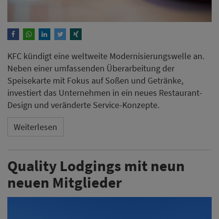
KFC kündigt eine weltweite Modernisierungswelle an.
Neben einer umfassenden Überarbeitung der
Speisekarte mit Fokus auf Soßen und Getränke,
investiert das Unternehmen in ein neues Restaurant-
Design und veränderte Service-Konzepte.
Weiterlesen
Quality Lodgings mit neun
neuen Mitglieder