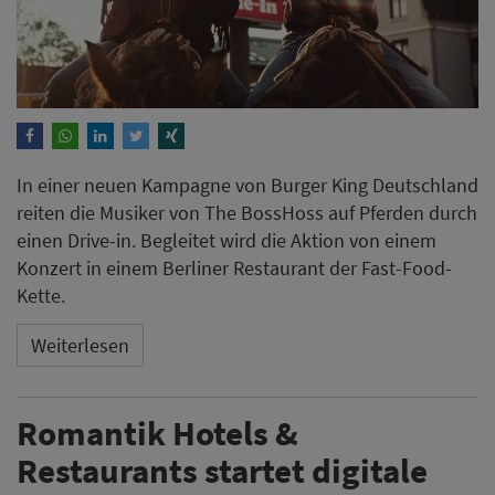
In einer neuen Kampagne von Burger King Deutschland
reiten die Musiker von The BossHoss auf Pferden durch
einen Drive-in. Begleitet wird die Aktion von einem
Konzert in einem Berliner Restaurant der Fast-Food-
Kette.
Weiterlesen
Romantik Hotels &
Restaurants startet digitale