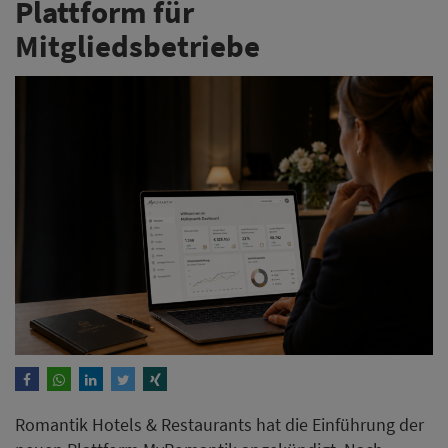
Plattform für
Mitgliedsbetriebe
Romantik Hotels & Restaurants hat die Einführung der