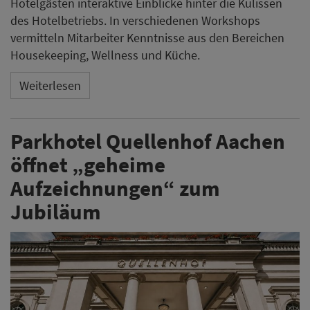
Hotelgästen interaktive Einblicke hinter die Kulissen
des Hotelbetriebs. In verschiedenen Workshops
vermitteln Mitarbeiter Kenntnisse aus den Bereichen
Housekeeping, Wellness und Küche.
Weiterlesen
Parkhotel Quellenhof Aachen
öffnet „geheime
Aufzeichnungen“ zum
Jubiläum