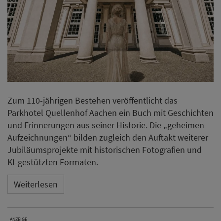
Zum 110-jährigen Bestehen veröffentlicht das
Parkhotel Quellenhof Aachen ein Buch mit Geschichten
und Erinnerungen aus seiner Historie. Die „geheimen
Aufzeichnungen“ bilden zugleich den Auftakt weiterer
Jubiläumsprojekte mit historischen Fotografien und
KI-gestützten Formaten.
Weiterlesen
ANZEIGE