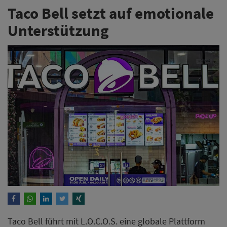
Taco Bell setzt auf emotionale
Unterstützung
Taco Bell führt mit L.O.C.O.S. eine globale Plattform