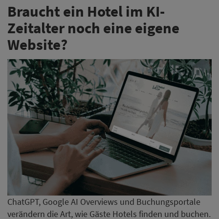
Braucht ein Hotel im KI-
Zeitalter noch eine eigene
Website?
ChatGPT, Google AI Overviews und Buchungsportale
verändern die Art, wie Gäste Hotels finden und buchen.