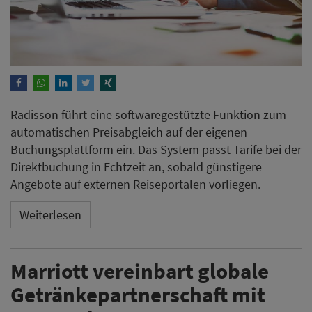
Radisson führt eine softwaregestützte Funktion zum
automatischen Preisabgleich auf der eigenen
Buchungsplattform ein. Das System passt Tarife bei der
Direktbuchung in Echtzeit an, sobald günstigere
Angebote auf externen Reiseportalen vorliegen.
Weiterlesen
Marriott vereinbart globale
Getränkepartnerschaft mit