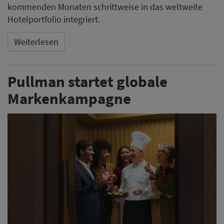
kommenden Monaten schrittweise in das weltweite
Hotelportfolio integriert.
Weiterlesen
Pullman startet globale
Markenkampagne