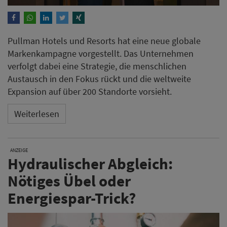
Pullman Hotels und Resorts hat eine neue globale
Markenkampagne vorgestellt. Das Unternehmen
verfolgt dabei eine Strategie, die menschlichen
Austausch in den Fokus rückt und die weltweite
Expansion auf über 200 Standorte vorsieht.
Weiterlesen
ANZEIGE
Hydraulischer Abgleich:
Nötiges Übel oder
Energiespar-Trick?