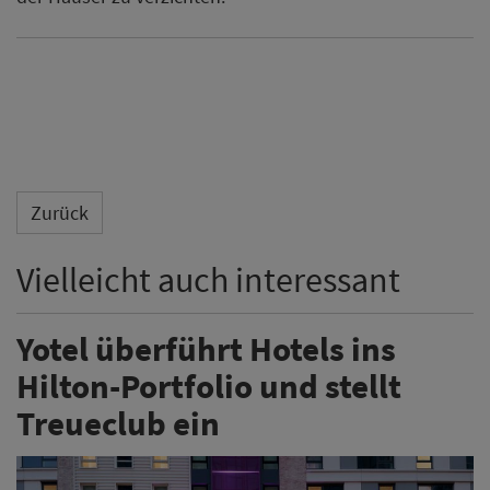
Zurück
Vielleicht auch interessant
Yotel überführt Hotels ins
Hilton-Portfolio und stellt
Treueclub ein