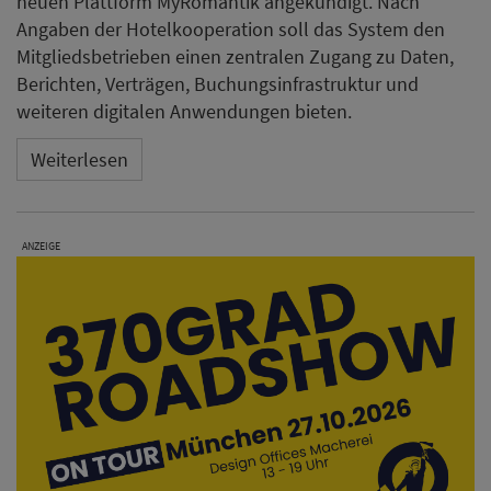
neuen Plattform MyRomantik angekündigt. Nach
Angaben der Hotelkooperation soll das System den
Mitgliedsbetrieben einen zentralen Zugang zu Daten,
Berichten, Verträgen, Buchungsinfrastruktur und
weiteren digitalen Anwendungen bieten.
Weiterlesen
ANZEIGE