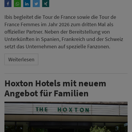
Ibis begleitet die Tour de France sowie die Tour de
France Femmes im Jahr 2026 zum dritten Mal als
offizieller Partner. Neben der Bereitstellung von
Unterkünften in Spanien, Frankreich und der Schweiz
setzt das Unternehmen auf spezielle Fanzonen.
Weiterlesen
Hoxton Hotels mit neuem
Angebot für Familien