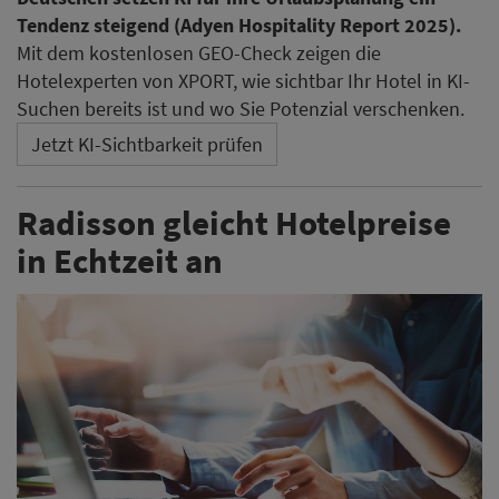
Tendenz steigend (Adyen Hospitality Report 2025).
Mit dem kostenlosen GEO-Check zeigen die
Hotelexperten von XPORT, wie sichtbar Ihr Hotel in KI-
Suchen bereits ist und wo Sie Potenzial verschenken.
Jetzt KI-Sichtbarkeit prüfen
Radisson gleicht Hotelpreise
in Echtzeit an