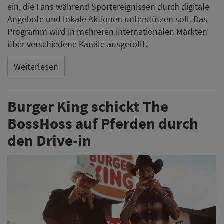
ein, die Fans während Sportereignissen durch digitale
Angebote und lokale Aktionen unterstützen soll. Das
Programm wird in mehreren internationalen Märkten
über verschiedene Kanäle ausgerollt.
Weiterlesen
Burger King schickt The
BossHoss auf Pferden durch
den Drive-in