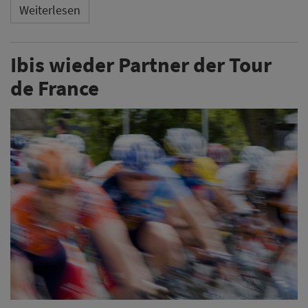
Weiterlesen
Ibis wieder Partner der Tour
de France