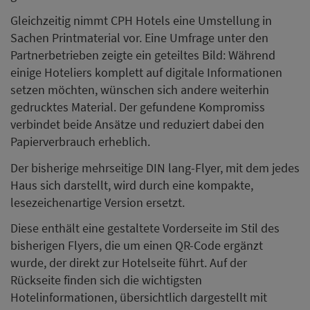
Gleichzeitig nimmt CPH Hotels eine Umstellung in
Sachen Printmaterial vor. Eine Umfrage unter den
Partnerbetrieben zeigte ein geteiltes Bild: Während
einige Hoteliers komplett auf digitale Informationen
setzen möchten, wünschen sich andere weiterhin
gedrucktes Material. Der gefundene Kompromiss
verbindet beide Ansätze und reduziert dabei den
Papierverbrauch erheblich.
Der bisherige mehrseitige DIN lang-Flyer, mit dem jedes
Haus sich darstellt, wird durch eine kompakte,
lesezeichenartige Version ersetzt.
Diese enthält eine gestaltete Vorderseite im Stil des
bisherigen Flyers, die um einen QR-Code ergänzt
wurde, der direkt zur Hotelseite führt. Auf der
Rückseite finden sich die wichtigsten
Hotelinformationen, übersichtlich dargestellt mit