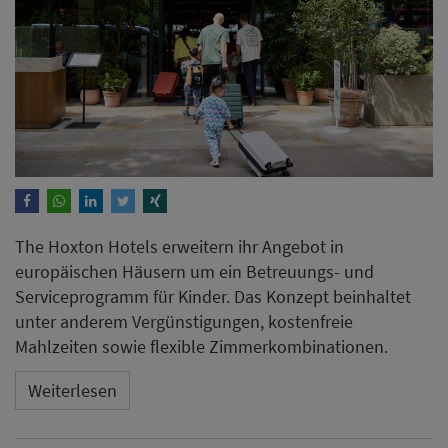
The Hoxton Hotels erweitern ihr Angebot in
europäischen Häusern um ein Betreuungs- und
Serviceprogramm für Kinder. Das Konzept beinhaltet
unter anderem Vergünstigungen, kostenfreie
Mahlzeiten sowie flexible Zimmerkombinationen.
Weiterlesen