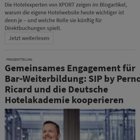
Die Hotelexperten von XPORT zeigen im Blogartikel,
warum die eigene Hotelwebsite heute wichtiger ist
denn je – und welche Rolle sie künftig für
Direktbuchungen spielt.
Jetzt weiterlesen
PRESSEMITTEILUNG
Gemeinsames Engagement für
Bar‑Weiterbildung: SIP by Pern
Ricard und die Deutsche
Hotelakademie kooperieren