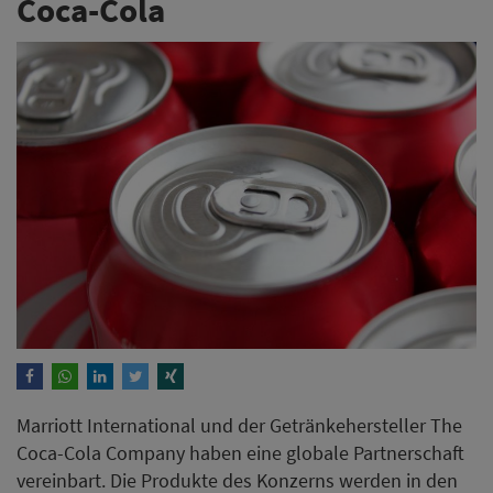
Coca-Cola
Marriott International und der Getränkehersteller The
Coca-Cola Company haben eine globale Partnerschaft
vereinbart. Die Produkte des Konzerns werden in den