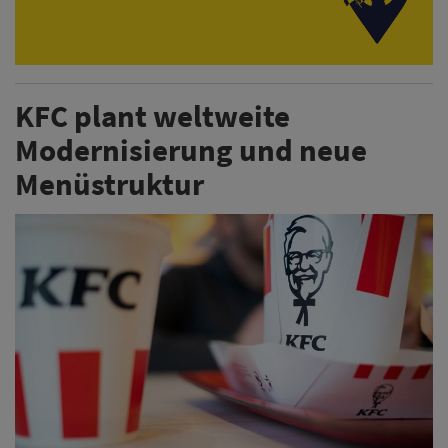
KFC plant weltweite
Modernisierung und neue
Menüstruktur