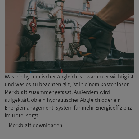
Was ein hydraulischer Abgleich ist, warum er wichtig ist
und was es zu beachten gilt, ist in einem kostenlosen
Merkblatt zusammengefasst. Außerdem wird
aufgeklärt, ob ein hydraulischer Abgleich oder ein
Energiemanagement-System für mehr Energieeffizienz
im Hotel sorgt.
Merkblatt downloaden