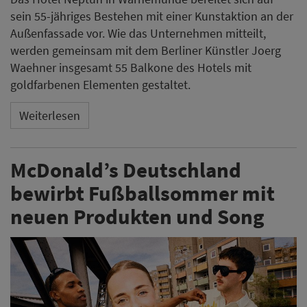
sein 55-jähriges Bestehen mit einer Kunstaktion an der
Außenfassade vor. Wie das Unternehmen mitteilt,
werden gemeinsam mit dem Berliner Künstler Joerg
Waehner insgesamt 55 Balkone des Hotels mit
goldfarbenen Elementen gestaltet.
Weiterlesen
McDonald’s Deutschland
bewirbt Fußballsommer mit
neuen Produkten und Song