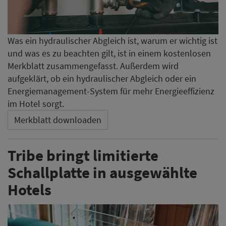
Was ein hydraulischer Abgleich ist, warum er wichtig ist
und was es zu beachten gilt, ist in einem kostenlosen
Merkblatt zusammengefasst. Außerdem wird
aufgeklärt, ob ein hydraulischer Abgleich oder ein
Energiemanagement-System für mehr Energieeffizienz
im Hotel sorgt.
Merkblatt downloaden
Tribe bringt limitierte
Schallplatte in ausgewählte
Hotels