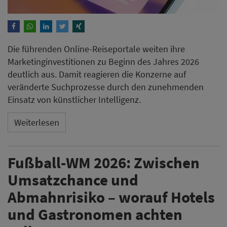
Die führenden Online-Reiseportale weiten ihre
Marketinginvestitionen zu Beginn des Jahres 2026
deutlich aus. Damit reagieren die Konzerne auf
veränderte Suchprozesse durch den zunehmenden
Einsatz von künstlicher Intelligenz.
Weiterlesen
Fußball-WM 2026: Zwischen
Umsatzchance und
Abmahnrisiko – worauf Hotels
und Gastronomen achten