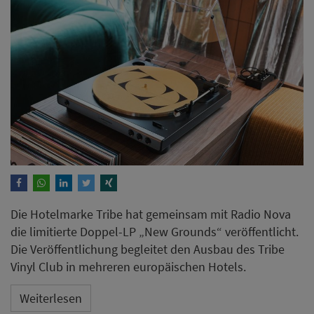
Die Hotelmarke Tribe hat gemeinsam mit Radio Nova
die limitierte Doppel-LP „New Grounds“ veröffentlicht.
Die Veröffentlichung begleitet den Ausbau des Tribe
Vinyl Club in mehreren europäischen Hotels.
Weiterlesen