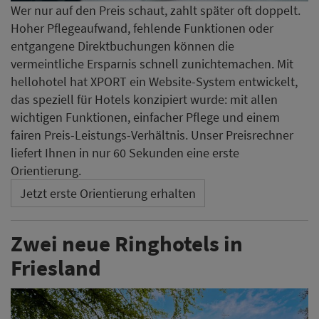
Wer nur auf den Preis schaut, zahlt später oft doppelt.
Hoher Pflegeaufwand, fehlende Funktionen oder
entgangene Direktbuchungen können die
vermeintliche Ersparnis schnell zunichtemachen. Mit
hellohotel hat XPORT ein Website-System entwickelt,
das speziell für Hotels konzipiert wurde: mit allen
wichtigen Funktionen, einfacher Pflege und einem
fairen Preis-Leistungs-Verhältnis. Unser Preisrechner
liefert Ihnen in nur 60 Sekunden eine erste
Orientierung.
Jetzt erste Orientierung erhalten
Zwei neue Ringhotels in
Friesland