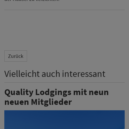
Zurück
Vielleicht auch interessant
Quality Lodgings mit neun
neuen Mitglieder