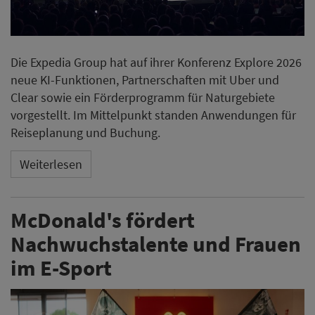
Die Expedia Group hat auf ihrer Konferenz Explore 2026
neue KI-Funktionen, Partnerschaften mit Uber und
Clear sowie ein Förderprogramm für Naturgebiete
vorgestellt. Im Mittelpunkt standen Anwendungen für
Reiseplanung und Buchung.
Weiterlesen
McDonald's fördert
Nachwuchstalente und Frauen
im E-Sport