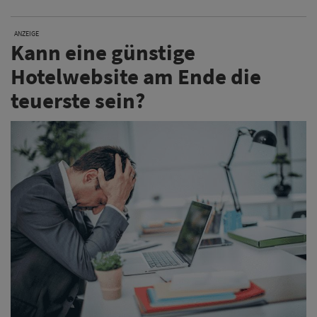
ANZEIGE
Kann eine günstige
Hotelwebsite am Ende die
teuerste sein?