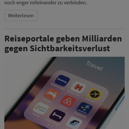
noch enger miteinander zu verbinden.
Weiterlesen
Reiseportale geben Milliarden
gegen Sichtbarkeitsverlust