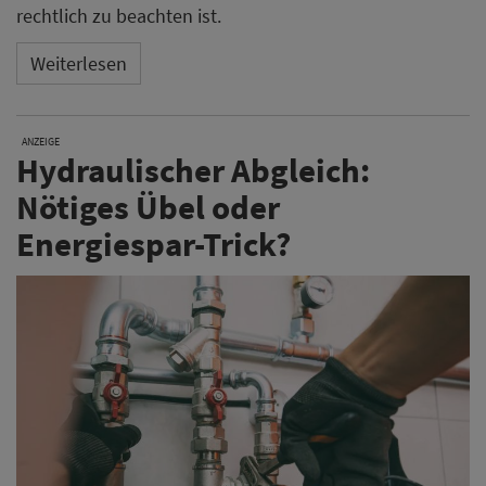
rechtlich zu beachten ist.
Weiterlesen
ANZEIGE
Hydraulischer Abgleich:
Nötiges Übel oder
Energiespar-Trick?