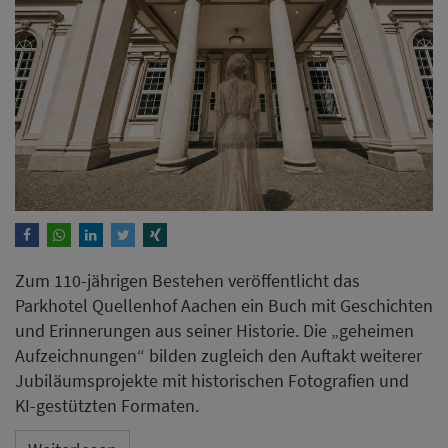
Zum 110-jährigen Bestehen veröffentlicht das
Parkhotel Quellenhof Aachen ein Buch mit Geschichten
und Erinnerungen aus seiner Historie. Die „geheimen
Aufzeichnungen“ bilden zugleich den Auftakt weiterer
Jubiläumsprojekte mit historischen Fotografien und
KI-gestützten Formaten.