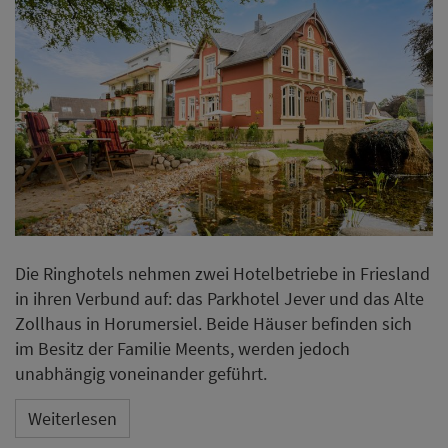
Die Ringhotels nehmen zwei Hotelbetriebe in Friesland
in ihren Verbund auf: das Parkhotel Jever und das Alte
Zollhaus in Horumersiel. Beide Häuser befinden sich
im Besitz der Familie Meents, werden jedoch
unabhängig voneinander geführt.
Weiterlesen