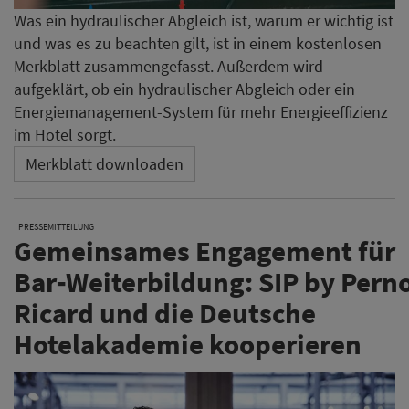
Was ein hydraulischer Abgleich ist, warum er wichtig ist
und was es zu beachten gilt, ist in einem kostenlosen
Merkblatt zusammengefasst. Außerdem wird
aufgeklärt, ob ein hydraulischer Abgleich oder ein
Energiemanagement-System für mehr Energieeffizienz
im Hotel sorgt.
Merkblatt downloaden
PRESSEMITTEILUNG
Gemeinsames Engagement für
Bar‑Weiterbildung: SIP by Pern
Ricard und die Deutsche
Hotelakademie kooperieren