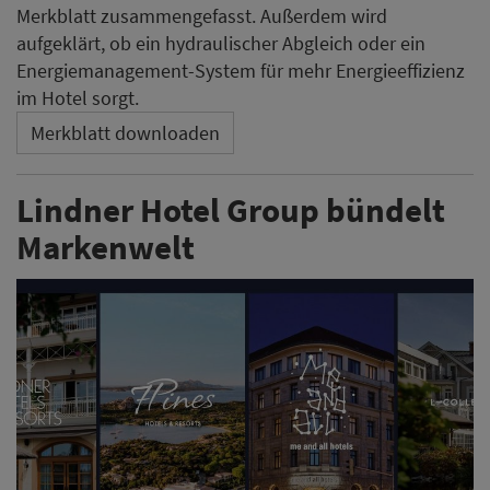
Merkblatt zusammengefasst. Außerdem wird
aufgeklärt, ob ein hydraulischer Abgleich oder ein
Energiemanagement-System für mehr Energieeffizienz
im Hotel sorgt.
Merkblatt downloaden
Lindner Hotel Group bündelt
Markenwelt