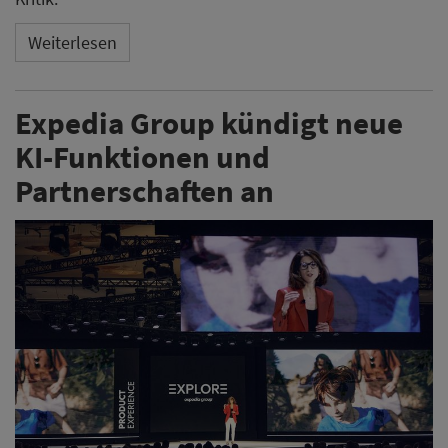
Weiterlesen
Expedia Group kündigt neue
KI-Funktionen und
Partnerschaften an