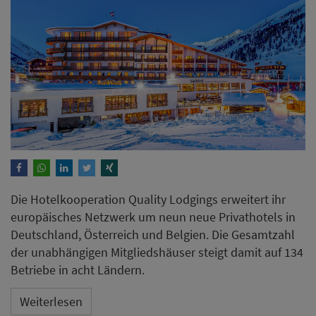
Die Hotelkooperation Quality Lodgings erweitert ihr
europäisches Netzwerk um neun neue Privathotels in
Deutschland, Österreich und Belgien. Die Gesamtzahl
der unabhängigen Mitgliedshäuser steigt damit auf 134
Betriebe in acht Ländern.
Weiterlesen