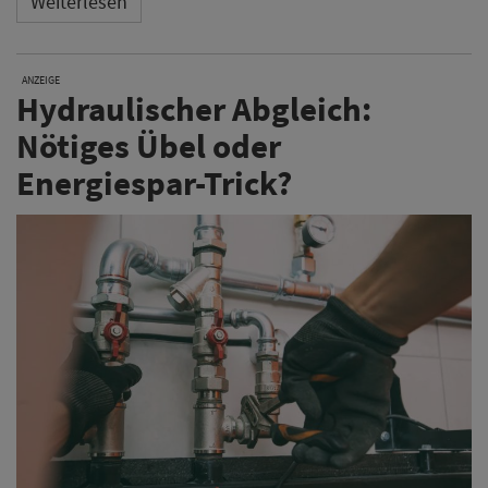
Weiterlesen
ANZEIGE
Hydraulischer Abgleich:
Nötiges Übel oder
Energiespar-Trick?