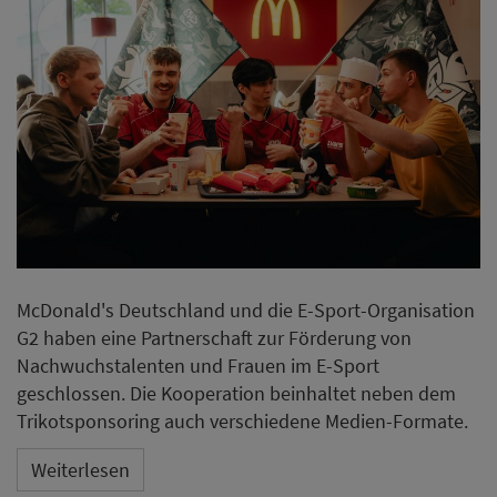
McDonald's Deutschland und die E-Sport-Organisation
G2 haben eine Partnerschaft zur Förderung von
Nachwuchstalenten und Frauen im E-Sport
geschlossen. Die Kooperation beinhaltet neben dem
Trikotsponsoring auch verschiedene Medien-Formate.
Weiterlesen