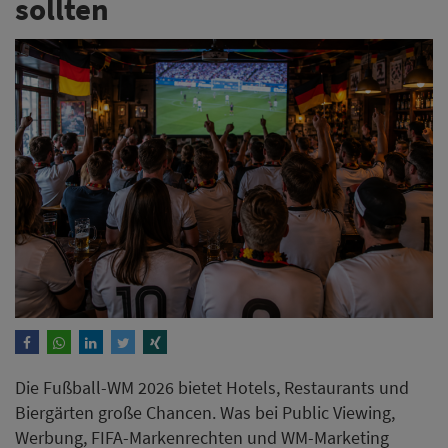
sollten
Die Fußball-WM 2026 bietet Hotels, Restaurants und
Biergärten große Chancen. Was bei Public Viewing,
Werbung, FIFA-Markenrechten und WM-Marketing