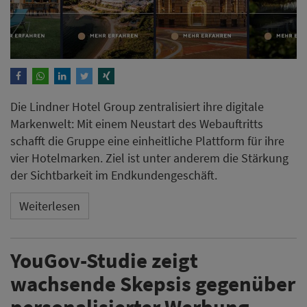
Die Lindner Hotel Group zentralisiert ihre digitale
Markenwelt: Mit einem Neustart des Webauftritts
schafft die Gruppe eine einheitliche Plattform für ihre
vier Hotelmarken. Ziel ist unter anderem die Stärkung
der Sichtbarkeit im Endkundengeschäft.
Weiterlesen
YouGov-Studie zeigt
wachsende Skepsis gegenüber
personalisierter Werbung