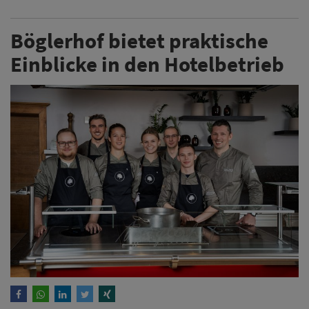
Böglerhof bietet praktische
Einblicke in den Hotelbetrieb