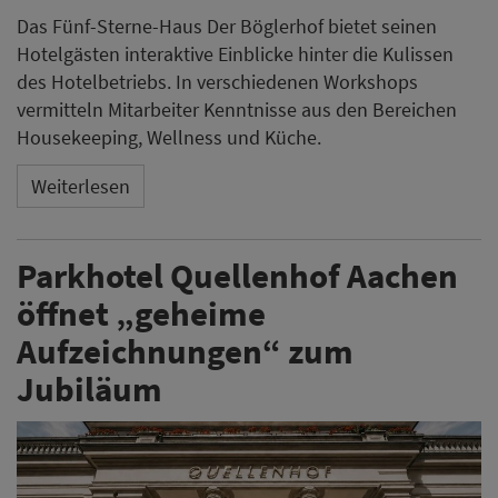
Das Fünf-Sterne-Haus Der Böglerhof bietet seinen
Hotelgästen interaktive Einblicke hinter die Kulissen
des Hotelbetriebs. In verschiedenen Workshops
vermitteln Mitarbeiter Kenntnisse aus den Bereichen
Housekeeping, Wellness und Küche.
Weiterlesen
Parkhotel Quellenhof Aachen
öffnet „geheime
Aufzeichnungen“ zum
Jubiläum