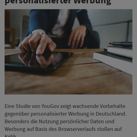
Eine Studie von YouGov zeigt wachsende Vorbehalte
gegenüber personalisierter Werbung in Deutschland.
Besonders die Nutzung persönlicher Daten und
Werbung auf Basis des Browserverlaufs stoßen auf
Kritik.