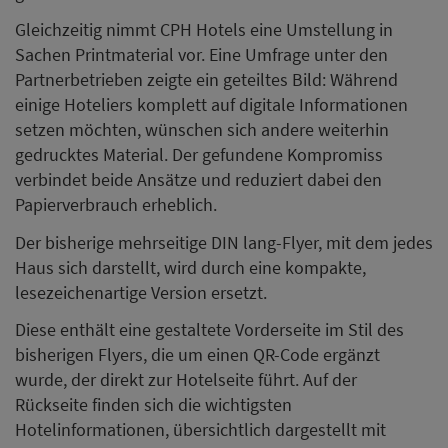
Gleichzeitig nimmt CPH Hotels eine Umstellung in
Sachen Printmaterial vor. Eine Umfrage unter den
Partnerbetrieben zeigte ein geteiltes Bild: Während
einige Hoteliers komplett auf digitale Informationen
setzen möchten, wünschen sich andere weiterhin
gedrucktes Material. Der gefundene Kompromiss
verbindet beide Ansätze und reduziert dabei den
Papierverbrauch erheblich.
Der bisherige mehrseitige DIN lang-Flyer, mit dem jedes
Haus sich darstellt, wird durch eine kompakte,
lesezeichenartige Version ersetzt.
Diese enthält eine gestaltete Vorderseite im Stil des
bisherigen Flyers, die um einen QR-Code ergänzt
wurde, der direkt zur Hotelseite führt. Auf der
Rückseite finden sich die wichtigsten
Hotelinformationen, übersichtlich dargestellt mit