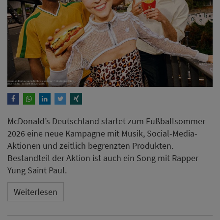
McDonald’s Deutschland startet zum Fußballsommer
2026 eine neue Kampagne mit Musik, Social-Media-
Aktionen und zeitlich begrenzten Produkten.
Bestandteil der Aktion ist auch ein Song mit Rapper
Yung Saint Paul.
Weiterlesen