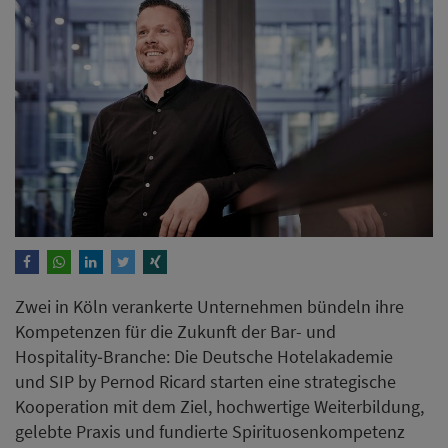
Zwei in Köln verankerte Unternehmen bündeln ihre
Kompetenzen für die Zukunft der Bar- und
Hospitality‑Branche: Die Deutsche Hotelakademie
und SIP by Pernod Ricard starten eine strategische
Kooperation mit dem Ziel, hochwertige Weiterbildung,
gelebte Praxis und fundierte Spirituosenkompetenz