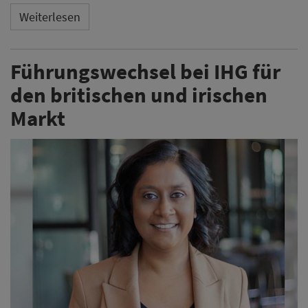
Weiterlesen
Führungswechsel bei IHG für
den britischen und irischen
Markt