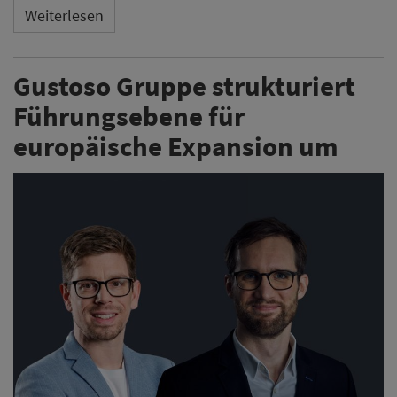
Weiterlesen
Gustoso Gruppe strukturiert
Führungsebene für
europäische Expansion um