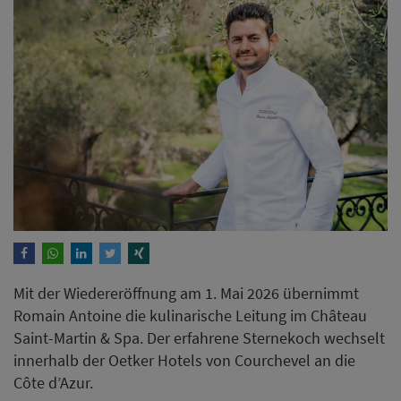
Mit der Wiedereröffnung am 1. Mai 2026 übernimmt
Romain Antoine die kulinarische Leitung im Château
Saint-Martin & Spa. Der erfahrene Sternekoch wechselt
innerhalb der Oetker Hotels von Courchevel an die
Côte d’Azur.