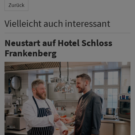
Zurück
Vielleicht auch interessant
Neustart auf Hotel Schloss
Frankenberg