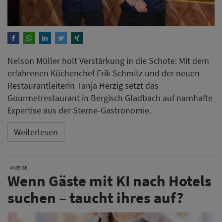
Nelson Müller holt Verstärkung in die Schote: Mit dem
erfahrenen Küchenchef Erik Schmitz und der neuen
Restaurantleiterin Tanja Herzig setzt das
Gourmetrestaurant in Bergisch Gladbach auf namhafte
Expertise aus der Sterne-Gastronomie.
Weiterlesen
ANZEIGE
Wenn Gäste mit KI nach Hotels
suchen – taucht ihres auf?