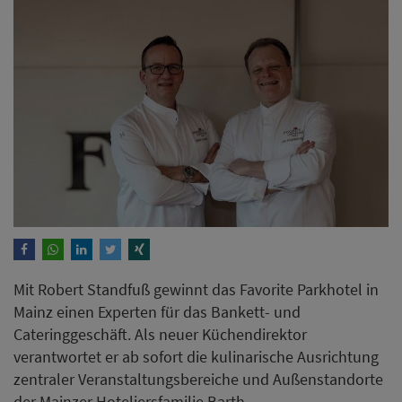
Mit Robert Standfuß gewinnt das Favorite Parkhotel in
Mainz einen Experten für das Bankett- und
Cateringgeschäft. Als neuer Küchendirektor
verantwortet er ab sofort die kulinarische Ausrichtung
zentraler Veranstaltungsbereiche und Außenstandorte
der Mainzer Hoteliersfamilie Barth.