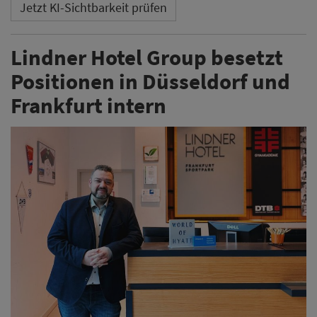
Jetzt KI-Sichtbarkeit prüfen
Lindner Hotel Group besetzt
Positionen in Düsseldorf und
Frankfurt intern