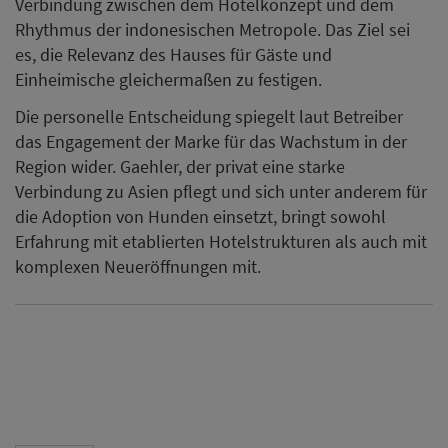
Verbindung zwischen dem Hotelkonzept und dem
Rhythmus der indonesischen Metropole. Das Ziel sei
es, die Relevanz des Hauses für Gäste und
Einheimische gleichermaßen zu festigen.
Die personelle Entscheidung spiegelt laut Betreiber
das Engagement der Marke für das Wachstum in der
Region wider. Gaehler, der privat eine starke
Verbindung zu Asien pflegt und sich unter anderem für
die Adoption von Hunden einsetzt, bringt sowohl
Erfahrung mit etablierten Hotelstrukturen als auch mit
komplexen Neueröffnungen mit.