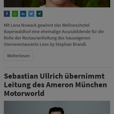
Mit Lena Nowack gewinnt das Wellnesshotel
Bayerwaldhof eine ehemalige Auszubildende für die
Rolle der Restaurantleitung des hauseigenen
Sternerestaurants Leos by Stephan Brandl.
Weiterlesen
Sebastian Ullrich übernimmt
Leitung des Ameron München
Motorworld