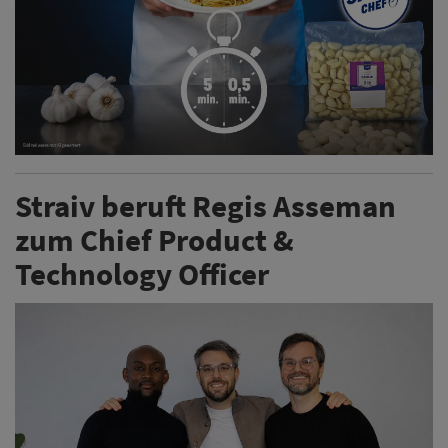
Straiv beruft Regis Asseman
zum Chief Product &
Technology Officer