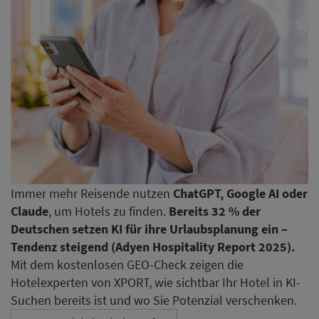
Immer mehr Reisende nutzen
ChatGPT, Google AI oder
Claude
, um Hotels zu finden.
Bereits 32 % der
Deutschen setzen KI für ihre Urlaubsplanung ein –
Tendenz steigend (Adyen Hospitality Report 2025).
Mit dem kostenlosen GEO-Check zeigen die
Hotelexperten von XPORT, wie sichtbar Ihr Hotel in KI-
Suchen bereits ist und wo Sie Potenzial verschenken.