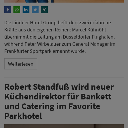
Die Lindner Hotel Group befördert zwei erfahrene
Kräfte aus den eigenen Reihen: Marcel Kühnöhl
übernimmt die Leitung am Düsseldorfer Flughafen,
während Peter Wirbelauer zum General Manager im
Frankfurter Sportpark ernannt wurde.
Weiterlesen
Robert Standfuß wird neuer
Küchendirektor für Bankett
und Catering im Favorite
Parkhotel