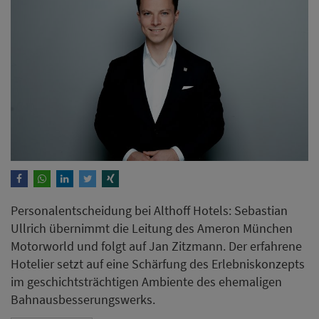
Personalentscheidung bei Althoff Hotels: Sebastian
Ullrich übernimmt die Leitung des Ameron München
Motorworld und folgt auf Jan Zitzmann. Der erfahrene
Hotelier setzt auf eine Schärfung des Erlebniskonzepts
im geschichtsträchtigen Ambiente des ehemaligen
Bahnausbesserungswerks.