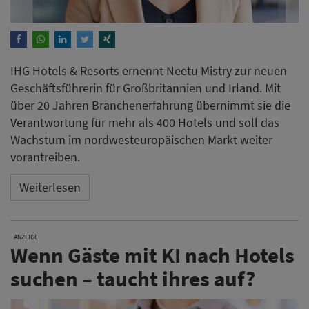
IHG Hotels & Resorts ernennt Neetu Mistry zur neuen
Geschäftsführerin für Großbritannien und Irland. Mit
über 20 Jahren Branchenerfahrung übernimmt sie die
Verantwortung für mehr als 400 Hotels und soll das
Wachstum im nordwesteuropäischen Markt weiter
vorantreiben.
Weiterlesen
ANZEIGE
Wenn Gäste mit KI nach Hotels
suchen – taucht ihres auf?