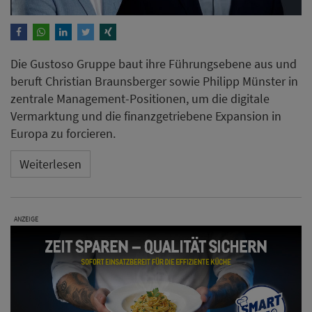
Die Gustoso Gruppe baut ihre Führungsebene aus und
beruft Christian Braunsberger sowie Philipp Münster in
zentrale Management-Positionen, um die digitale
Vermarktung und die finanzgetriebene Expansion in
Europa zu forcieren.
Weiterlesen
ANZEIGE