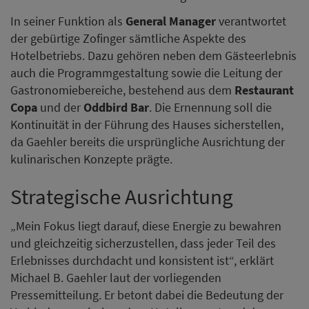
In seiner Funktion als
General Manager
verantwortet
der gebürtige Zofinger sämtliche Aspekte des
Hotelbetriebs. Dazu gehören neben dem Gästeerlebnis
auch die Programmgestaltung sowie die Leitung der
Gastronomiebereiche, bestehend aus dem
Restaurant
Copa
und der
Oddbird Bar
. Die Ernennung soll die
Kontinuität in der Führung des Hauses sicherstellen,
da Gaehler bereits die ursprüngliche Ausrichtung der
kulinarischen Konzepte prägte.
Strategische Ausrichtung
„Mein Fokus liegt darauf, diese Energie zu bewahren
und gleichzeitig sicherzustellen, dass jeder Teil des
Erlebnisses durchdacht und konsistent ist“, erklärt
Michael B. Gaehler laut der vorliegenden
Pressemitteilung. Er betont dabei die Bedeutung der