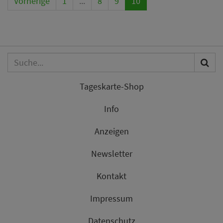
Vorherige
1
...
8
9
10
Tageskarte-Shop
Info
Anzeigen
Newsletter
Kontakt
Impressum
Datenschutz