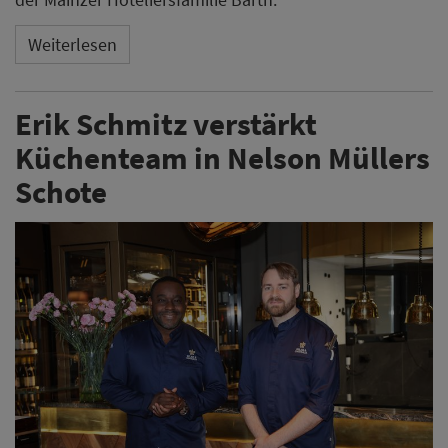
Weiterlesen
Erik Schmitz verstärkt
Küchenteam in Nelson Müllers
Schote