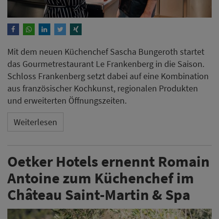
Mit dem neuen Küchenchef Sascha Bungeroth startet
das Gourmetrestaurant Le Frankenberg in die Saison.
Schloss Frankenberg setzt dabei auf eine Kombination
aus französischer Kochkunst, regionalen Produkten
und erweiterten Öffnungszeiten.
Weiterlesen
Oetker Hotels ernennt Romain
Antoine zum Küchenchef im
Château Saint-Martin & Spa