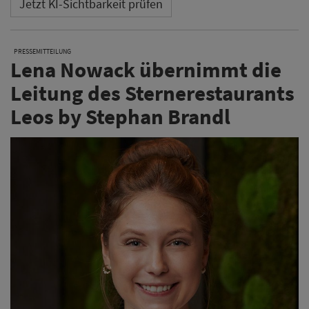
Jetzt KI-Sichtbarkeit prüfen
PRESSEMITTEILUNG
Lena Nowack übernimmt die
Leitung des Sternerestaurants
Leos by Stephan Brandl