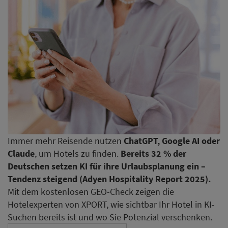
Immer mehr Reisende nutzen
ChatGPT, Google AI oder
Claude
, um Hotels zu finden.
Bereits 32 % der
Deutschen setzen KI für ihre Urlaubsplanung ein –
Tendenz steigend (Adyen Hospitality Report 2025).
Mit dem kostenlosen GEO-Check zeigen die
Hotelexperten von XPORT, wie sichtbar Ihr Hotel in KI-
Suchen bereits ist und wo Sie Potenzial verschenken.