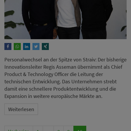
Personalwechsel an der Spitze von Straiv: Der bisherige
Innovationsleiter Regis Asseman übernimmt als Chief
Product & Technology Officer die Leitung der
technischen Entwicklung. Das Unternehmen strebt
damit eine schnellere Produktentwicklung und die
Expansion in weitere europäische Märkte an.
Weiterlesen