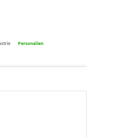
ustrie
Personalien