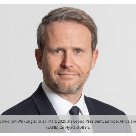
 wird mit Wirkung zum 17. März 2025 als Group President, Europe, Africa an
(EAME), zu Hyatt stoßen.