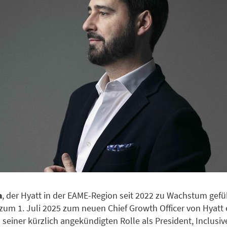
a
, der Hyatt in der EAME-Region seit 2022 zu Wachstum gefüh
zum 1. Juli 2025 zum neuen Chief Growth Officer von Hyatt 
 seiner kürzlich angekündigten Rolle als President, Inclusiv