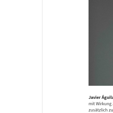
Javier Águil
mit Wirkung 
zusätzlich zu