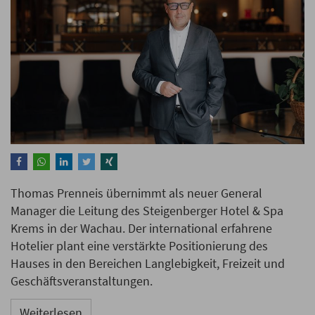
Thomas Prenneis übernimmt als neuer General
Manager die Leitung des Steigenberger Hotel & Spa
Krems in der Wachau. Der international erfahrene
Hotelier plant eine verstärkte Positionierung des
Hauses in den Bereichen Langlebigkeit, Freizeit und
Geschäftsveranstaltungen.
Weiterlesen