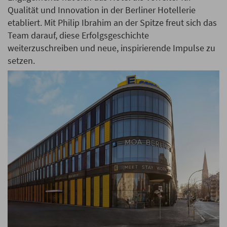
Qualität und Innovation in der Berliner Hotellerie
etabliert. Mit Philip Ibrahim an der Spitze freut sich das
Team darauf, diese Erfolgsgeschichte
weiterzuschreiben und neue, inspirierende Impulse zu
setzen.