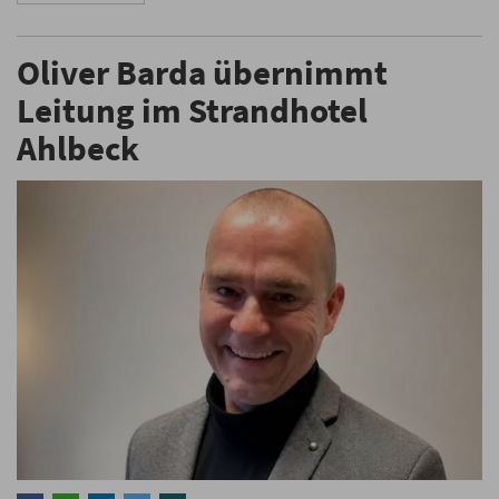
Oliver Barda übernimmt
Leitung im Strandhotel
Ahlbeck