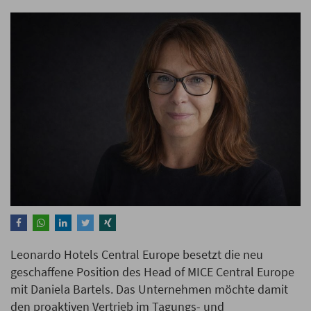
Leonardo Hotels Central Europe besetzt die neu
geschaffene Position des Head of MICE Central Europe
mit Daniela Bartels. Das Unternehmen möchte damit
den proaktiven Vertrieb im Tagungs- und