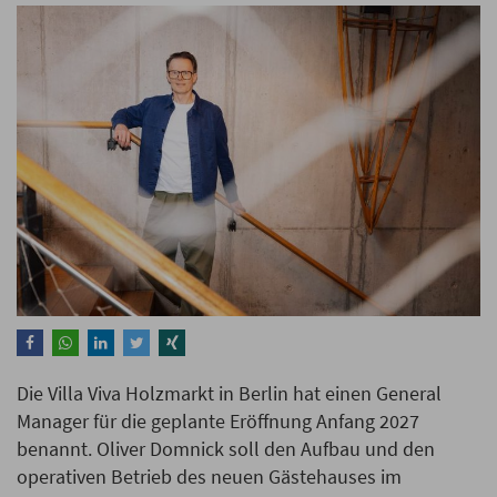
Die Villa Viva Holzmarkt in Berlin hat einen General
Manager für die geplante Eröffnung Anfang 2027
benannt. Oliver Domnick soll den Aufbau und den
operativen Betrieb des neuen Gästehauses im