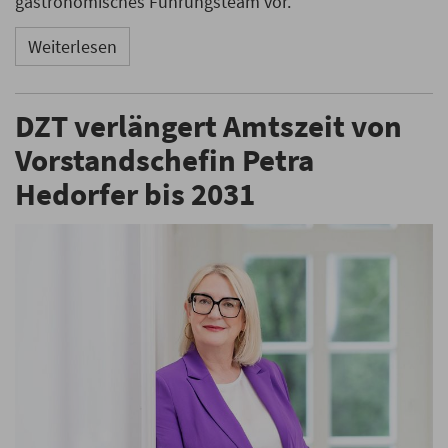
gastronomisches Führungsteam vor.
Weiterlesen
DZT verlängert Amtszeit von
Vorstandschefin Petra
Hedorfer bis 2031