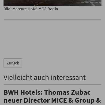
Bild: Mercure Hotel MOA Berlin
Zurück
Vielleicht auch interessant
BWH Hotels: Thomas Zubac
neuer Director MICE & Group &