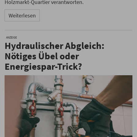
Holzmarkt-Quartier verantworten.
Weiterlesen
ANZEIGE
Hydraulischer Abgleich:
Nötiges Übel oder
Energiespar-Trick?