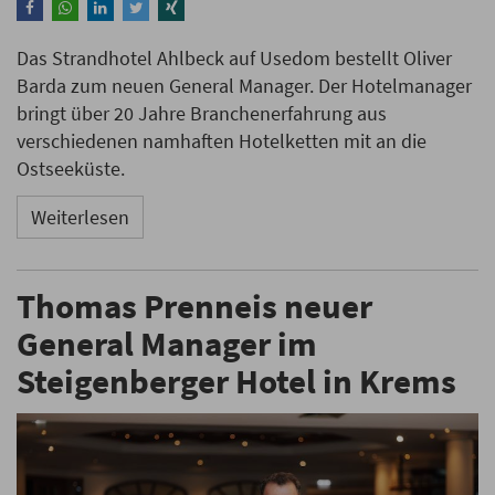
Das Strandhotel Ahlbeck auf Usedom bestellt Oliver
Barda zum neuen General Manager. Der Hotelmanager
bringt über 20 Jahre Branchenerfahrung aus
verschiedenen namhaften Hotelketten mit an die
Ostseeküste.
Weiterlesen
Thomas Prenneis neuer
General Manager im
Steigenberger Hotel in Krems