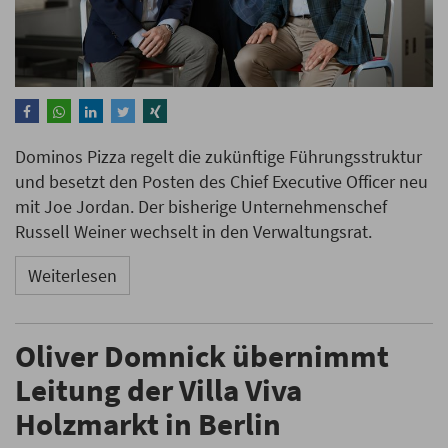
Dominos Pizza regelt die zukünftige Führungsstruktur
und besetzt den Posten des Chief Executive Officer neu
mit Joe Jordan. Der bisherige Unternehmenschef
Russell Weiner wechselt in den Verwaltungsrat.
Weiterlesen
Oliver Domnick übernimmt
Leitung der Villa Viva
Holzmarkt in Berlin