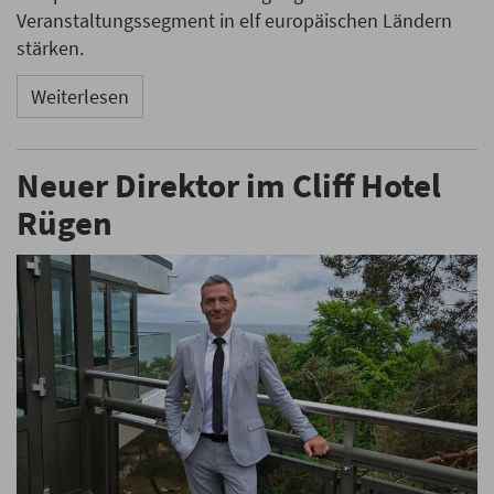
Veranstaltungssegment in elf europäischen Ländern
stärken.
Weiterlesen
Neuer Direktor im Cliff Hotel
Rügen