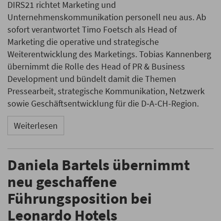
DIRS21 richtet Marketing und
Unternehmenskommunikation personell neu aus. Ab
sofort verantwortet Timo Foetsch als Head of
Marketing die operative und strategische
Weiterentwicklung des Marketings. Tobias Kannenberg
übernimmt die Rolle des Head of PR & Business
Development und bündelt damit die Themen
Pressearbeit, strategische Kommunikation, Netzwerk
sowie Geschäftsentwicklung für die D‑A‑CH-Region.
Weiterlesen
Daniela Bartels übernimmt
neu geschaffene
Führungsposition bei
Leonardo Hotels