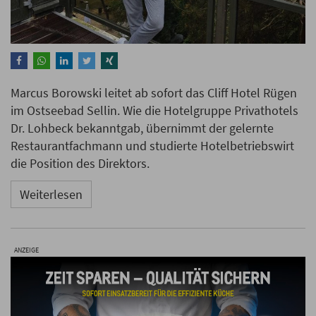
Marcus Borowski leitet ab sofort das Cliff Hotel Rügen
im Ostseebad Sellin. Wie die Hotelgruppe Privathotels
Dr. Lohbeck bekanntgab, übernimmt der gelernte
Restaurantfachmann und studierte Hotelbetriebswirt
die Position des Direktors.
Weiterlesen
ANZEIGE