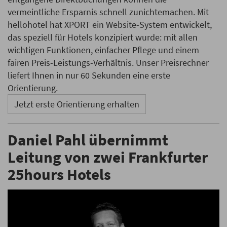
vermeintliche Ersparnis schnell zunichtemachen. Mit
hellohotel hat XPORT ein Website-System entwickelt,
das speziell für Hotels konzipiert wurde: mit allen
wichtigen Funktionen, einfacher Pflege und einem
fairen Preis-Leistungs-Verhältnis. Unser Preisrechner
liefert Ihnen in nur 60 Sekunden eine erste
Orientierung.
Jetzt erste Orientierung erhalten
Daniel Pahl übernimmt
Leitung von zwei Frankfurter
25hours Hotels