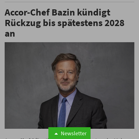
Accor-Chef Bazin kündigt
Rückzug bis spätestens 2028
an
Newsletter