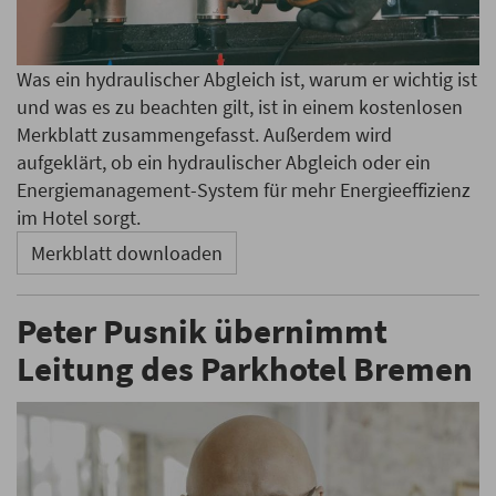
Was ein hydraulischer Abgleich ist, warum er wichtig ist
und was es zu beachten gilt, ist in einem kostenlosen
Merkblatt zusammengefasst. Außerdem wird
aufgeklärt, ob ein hydraulischer Abgleich oder ein
Energiemanagement-System für mehr Energieeffizienz
im Hotel sorgt.
Merkblatt downloaden
Peter Pusnik übernimmt
Leitung des Parkhotel Bremen