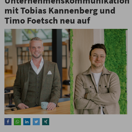
Unternehmenskommunikation
mit Tobias Kannenberg und
Timo Foetsch neu auf