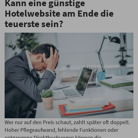
Kann eine günstige
Hotelwebsite am Ende die
teuerste sein?
Wer nur auf den Preis schaut, zahlt später oft doppelt.
Hoher Pflegeaufwand, fehlende Funktionen oder
entgangene Direktbuchungen können die