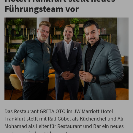
Führungsteam vor
Das Restaurant GRETA OTO im JW Marriott Hotel
Frankfurt stellt mit Ralf Göbel als Küchenchef und Ali
Mohamad als Leiter für Restaurant und Bar ein neues