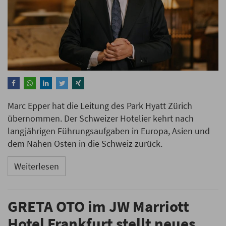
Marc Epper hat die Leitung des Park Hyatt Zürich
übernommen. Der Schweizer Hotelier kehrt nach
langjährigen Führungsaufgaben in Europa, Asien und
dem Nahen Osten in die Schweiz zurück.
Weiterlesen
GRETA OTO im JW Marriott
Hotel Frankfurt stellt neues