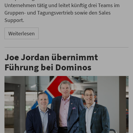
Unternehmen tätig und leitet künftig drei Teams im
Gruppen- und Tagungsvertrieb sowie den Sales
Support.
Weiterlesen
Joe Jordan übernimmt
Führung bei Dominos