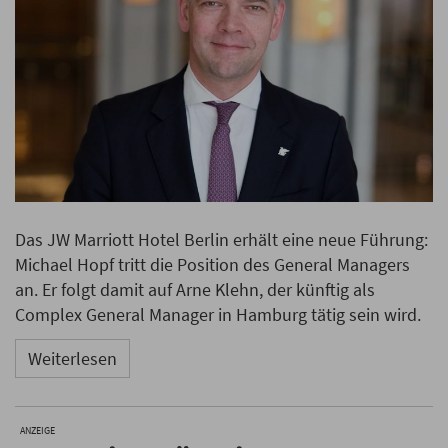
Das JW Marriott Hotel Berlin erhält eine neue Führung:
Michael Hopf tritt die Position des General Managers
an. Er folgt damit auf Arne Klehn, der künftig als
Complex General Manager in Hamburg tätig sein wird.
Weiterlesen
ANZEIGE