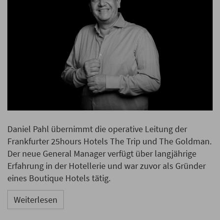
Daniel Pahl übernimmt die operative Leitung der
Frankfurter 25hours Hotels The Trip und The Goldman.
Der neue General Manager verfügt über langjährige
Erfahrung in der Hotellerie und war zuvor als Gründer
eines Boutique Hotels tätig.
Weiterlesen