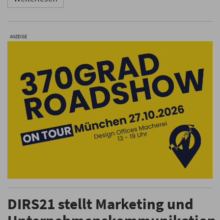
ANZEIGE
DIRS21 stellt Marketing und