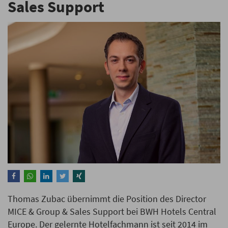
Sales Support
Thomas Zubac übernimmt die Position des Director
MICE & Group & Sales Support bei BWH Hotels Central
Europe. Der gelernte Hotelfachmann ist seit 2014 im