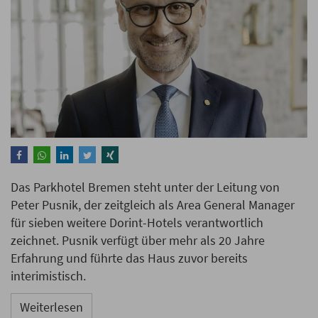
Das Parkhotel Bremen steht unter der Leitung von
Peter Pusnik, der zeitgleich als Area General Manager
für sieben weitere Dorint-Hotels verantwortlich
zeichnet. Pusnik verfügt über mehr als 20 Jahre
Erfahrung und führte das Haus zuvor bereits
interimistisch.
Weiterlesen