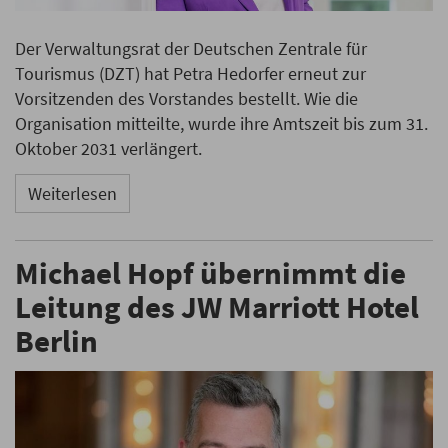
Der Verwaltungsrat der Deutschen Zentrale für
Tourismus (DZT) hat Petra Hedorfer erneut zur
Vorsitzenden des Vorstandes bestellt. Wie die
Organisation mitteilte, wurde ihre Amtszeit bis zum 31.
Oktober 2031 verlängert.
Weiterlesen
Michael Hopf übernimmt die
Leitung des JW Marriott Hotel
Berlin