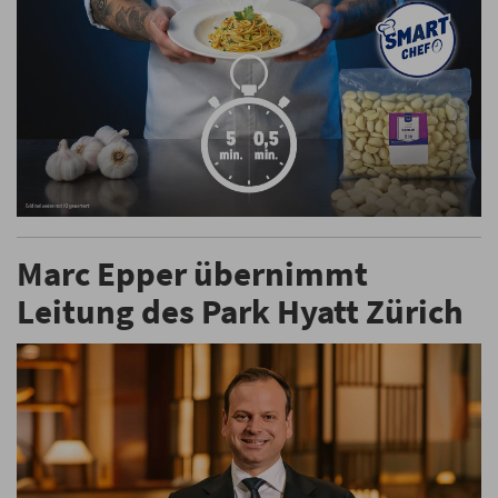
Marc Epper übernimmt
Leitung des Park Hyatt Zürich