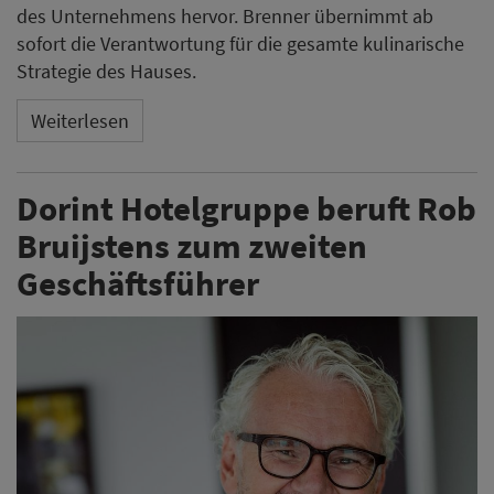
des Unternehmens hervor. Brenner übernimmt ab
sofort die Verantwortung für die gesamte kulinarische
Strategie des Hauses.
Weiterlesen
Dorint Hotelgruppe beruft Rob
Bruijstens zum zweiten
Geschäftsführer