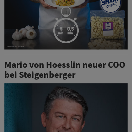
Mario von Hoesslin neuer COO
bei Steigenberger