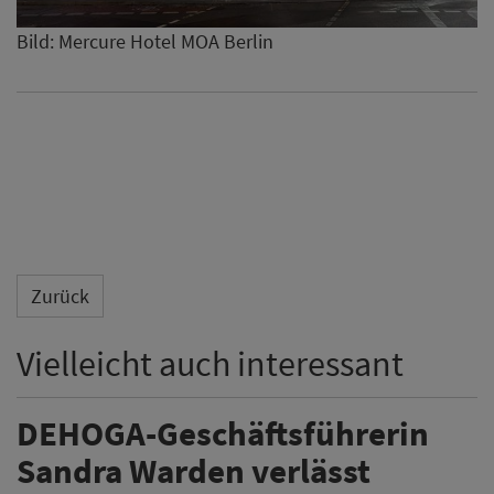
Bild: Mercure Hotel MOA Berlin
Zurück
Vielleicht auch interessant
DEHOGA-Geschäftsführerin
Sandra Warden verlässt