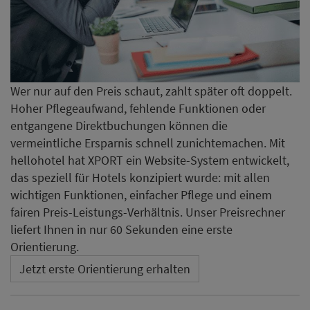
Wer nur auf den Preis schaut, zahlt später oft doppelt.
Hoher Pflegeaufwand, fehlende Funktionen oder
entgangene Direktbuchungen können die
vermeintliche Ersparnis schnell zunichtemachen. Mit
hellohotel hat XPORT ein Website-System entwickelt,
das speziell für Hotels konzipiert wurde: mit allen
wichtigen Funktionen, einfacher Pflege und einem
fairen Preis-Leistungs-Verhältnis. Unser Preisrechner
liefert Ihnen in nur 60 Sekunden eine erste
Orientierung.
Jetzt erste Orientierung erhalten