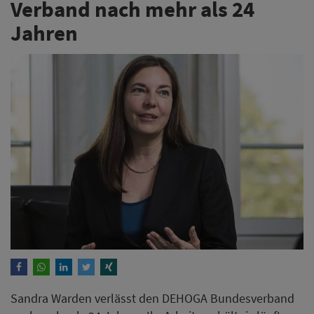
Verband nach mehr als 24
Jahren
Sandra Warden verlässt den DEHOGA Bundesverband