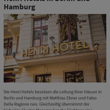
Hamburg
Die Henri Hotels besetzen die Leitung ihrer Häuser in
Berlin und Hamburg mit Matthias Ebner und Fabio
Della Ragione neu. Gleichzeitig übernimmt der