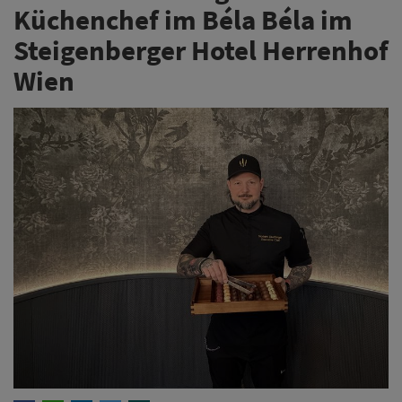
Küchenchef im Béla Béla im
Steigenberger Hotel Herrenhof
Wien