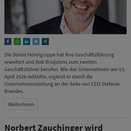
Die Dorint Hotelgruppe hat ihre Geschäftsführung
erweitert und Rob Bruijstens zum zweiten
Geschäftsführer berufen. Wie das Unternehmen am 13.
April 2026 mitteilte, ergänzt er damit die
Unternehmensleitung an der Seite von CEO Stefanie
Brandes.
Weiterlesen
Norbert Zauchinger wird