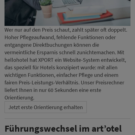
Wer nur auf den Preis schaut, zahlt später oft doppelt.
Hoher Pflegeaufwand, fehlende Funktionen oder
entgangene Direktbuchungen können die
vermeintliche Ersparnis schnell zunichtemachen. Mit
hellohotel hat XPORT ein Website-System entwickelt,
das speziell für Hotels konzipiert wurde: mit allen
wichtigen Funktionen, einfacher Pflege und einem
fairen Preis-Leistungs-Verhältnis. Unser Preisrechner
liefert Ihnen in nur 60 Sekunden eine erste
Orientierung.
Jetzt erste Orientierung erhalten
Führungswechsel im art’otel