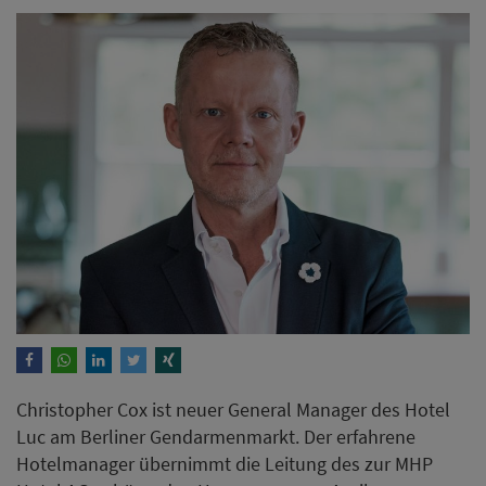
Christopher Cox ist neuer General Manager des Hotel
Luc am Berliner Gendarmenmarkt. Der erfahrene
Hotelmanager übernimmt die Leitung des zur MHP