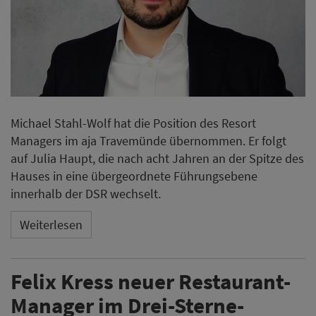
Michael Stahl-Wolf hat die Position des Resort
Managers im aja Travemünde übernommen. Er folgt
auf Julia Haupt, die nach acht Jahren an der Spitze des
Hauses in eine übergeordnete Führungsebene
innerhalb der DSR wechselt.
Weiterlesen
Felix Kress neuer Restaurant-
Manager im Drei-Sterne-