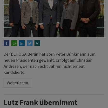
Der DEHOGA Berlin hat Jörn Peter Brinkmann zum
neuen Präsidenten gewählt. Er folgt auf Christian
Andresen, der nach acht Jahren nicht erneut
kandidierte.
Weiterlesen
Lutz Frank übernimmt