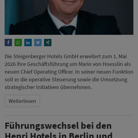
Die Steigenberger Hotels GmbH erweitert zum 1. Mai
2026 ihre Geschäftsführung um Mario von Hoesslin als
neuen Chief Operating Officer. In seiner neuen Funktion
soll er die operative Steuerung sowie die Umsetzung
strategischer Initiativen übernehmen.
Weiterlesen
Führungswechsel bei den
Henri Hotels in Berlin und