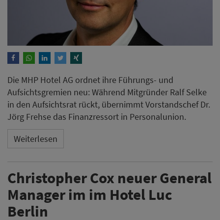
Die MHP Hotel AG ordnet ihre Führungs- und
Aufsichtsgremien neu: Während Mitgründer Ralf Selke
in den Aufsichtsrat rückt, übernimmt Vorstandschef Dr.
Jörg Frehse das Finanzressort in Personalunion.
Weiterlesen
Christopher Cox neuer General
Manager im im Hotel Luc
Berlin