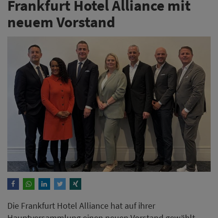
Frankfurt Hotel Alliance mit
neuem Vorstand
Die Frankfurt Hotel Alliance hat auf ihrer
Hauptversammlung einen neuen Vorstand gewählt.