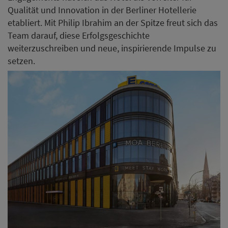
Qualität und Innovation in der Berliner Hotellerie
etabliert. Mit Philip Ibrahim an der Spitze freut sich das
Team darauf, diese Erfolgsgeschichte
weiterzuschreiben und neue, inspirierende Impulse zu
setzen.