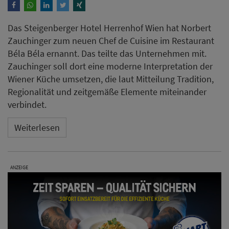
Das Steigenberger Hotel Herrenhof Wien hat Norbert
Zauchinger zum neuen Chef de Cuisine im Restaurant
Béla Béla ernannt. Das teilte das Unternehmen mit.
Zauchinger soll dort eine moderne Interpretation der
Wiener Küche umsetzen, die laut Mitteilung Tradition,
Regionalität und zeitgemäße Elemente miteinander
verbindet.
Weiterlesen
ANZEIGE