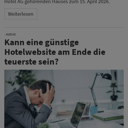
Hotel AG gehörenden Hauses zum 15. April 2026.
Weiterlesen
ANZEIGE
Kann eine günstige
Hotelwebsite am Ende die
teuerste sein?