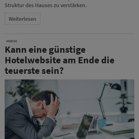
Struktur des Hauses zu verstärken.
Weiterlesen
ANZEIGE
Kann eine günstige
Hotelwebsite am Ende die
teuerste sein?