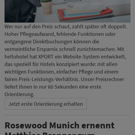
Wer nur auf den Preis schaut, zahlt später oft doppelt.
Hoher Pflegeaufwand, fehlende Funktionen oder
entgangene Direktbuchungen können die
vermeintliche Ersparnis schnell zunichtemachen. Mit
hellohotel hat XPORT ein Website-System entwickelt,
das speziell für Hotels konzipiert wurde: mit allen
wichtigen Funktionen, einfacher Pflege und einem
fairen Preis-Leistungs-Verhältnis. Unser Preisrechner
liefert Ihnen in nur 60 Sekunden eine erste
Orientierung.
Jetzt erste Orientierung erhalten
Rosewood Munich ernennt