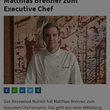
Matthias Brenner zum
Executive Chef
Das Rosewood Munich hat Matthias Brenner zum
Executive Chef ernannt. Das geht aus einer Mitteilung