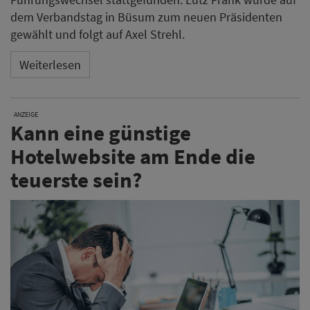
dem Verbandstag in Büsum zum neuen Präsidenten
gewählt und folgt auf Axel Strehl.
Weiterlesen
ANZEIGE
Kann eine günstige
Hotelwebsite am Ende die
teuerste sein?