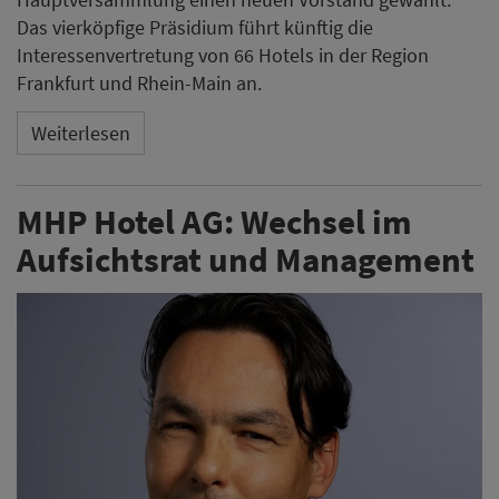
Das vierköpfige Präsidium führt künftig die
Interessenvertretung von 66 Hotels in der Region
Frankfurt und Rhein-Main an.
Weiterlesen
MHP Hotel AG: Wechsel im
Aufsichtsrat und Management