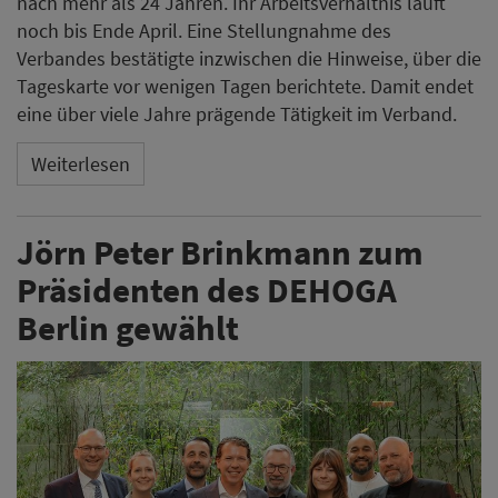
nach mehr als 24 Jahren. Ihr Arbeitsverhältnis läuft
noch bis Ende April. Eine Stellungnahme des
Verbandes bestätigte inzwischen die Hinweise, über die
Tageskarte vor wenigen Tagen berichtete. Damit endet
eine über viele Jahre prägende Tätigkeit im Verband.
Weiterlesen
Jörn Peter Brinkmann zum
Präsidenten des DEHOGA
Berlin gewählt