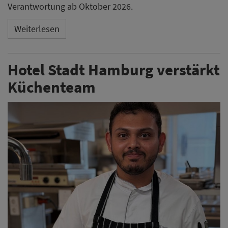
Verantwortung ab Oktober 2026.
Weiterlesen
Hotel Stadt Hamburg verstärkt
Küchenteam