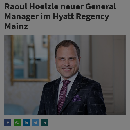
Raoul Hoelzle neuer General
Manager im Hyatt Regency
Mainz