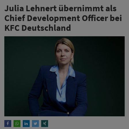
Julia Lehnert übernimmt als
Chief Development Officer bei
KFC Deutschland