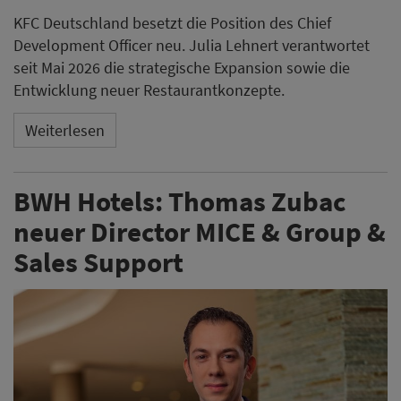
KFC Deutschland besetzt die Position des Chief
Development Officer neu. Julia Lehnert verantwortet
seit Mai 2026 die strategische Expansion sowie die
Entwicklung neuer Restaurantkonzepte.
Weiterlesen
BWH Hotels: Thomas Zubac
neuer Director MICE & Group &
Sales Support