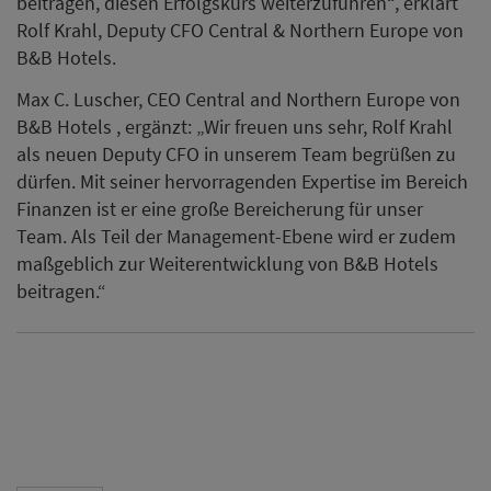
beitragen, diesen Erfolgskurs weiterzuführen“, erklärt
Rolf Krahl, Deputy CFO Central & Northern Europe von
B&B Hotels.
Max C. Luscher, CEO Central and Northern Europe von
B&B Hotels , ergänzt: „Wir freuen uns sehr, Rolf Krahl
als neuen Deputy CFO in unserem Team begrüßen zu
dürfen. Mit seiner hervorragenden Expertise im Bereich
Finanzen ist er eine große Bereicherung für unser
Team. Als Teil der Management-Ebene wird er zudem
maßgeblich zur Weiterentwicklung von B&B Hotels
beitragen.“