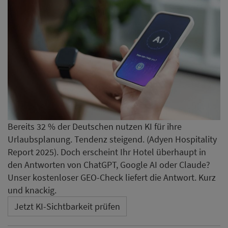
Bereits 32 % der Deutschen nutzen KI für ihre
Urlaubsplanung. Tendenz steigend. (Adyen Hospitality
Report 2025). Doch erscheint Ihr Hotel überhaupt in
den Antworten von ChatGPT, Google AI oder Claude?
Unser kostenloser GEO-Check liefert die Antwort. Kurz
und knackig.
Jetzt KI-Sichtbarkeit prüfen