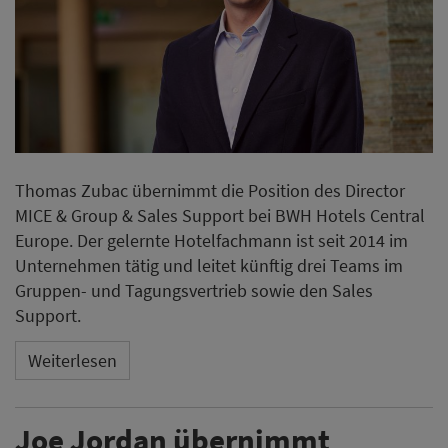
Thomas Zubac übernimmt die Position des Director
MICE & Group & Sales Support bei BWH Hotels Central
Europe. Der gelernte Hotelfachmann ist seit 2014 im
Unternehmen tätig und leitet künftig drei Teams im
Gruppen- und Tagungsvertrieb sowie den Sales
Support.
Weiterlesen
Joe Jordan übernimmt