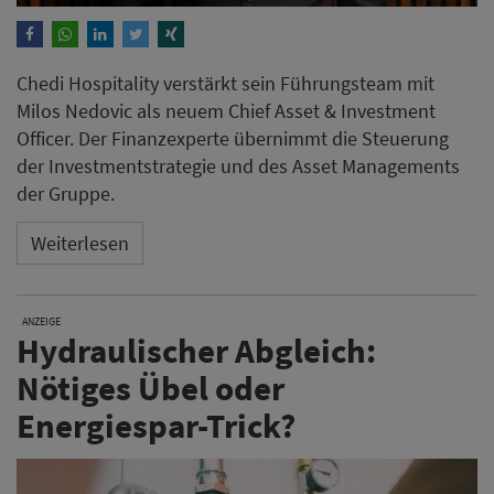
Chedi Hospitality verstärkt sein Führungsteam mit
Milos Nedovic als neuem Chief Asset & Investment
Officer. Der Finanzexperte übernimmt die Steuerung
der Investmentstrategie und des Asset Managements
der Gruppe.
Weiterlesen
ANZEIGE
Hydraulischer Abgleich:
Nötiges Übel oder
Energiespar-Trick?