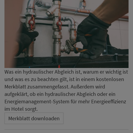
Was ein hydraulischer Abgleich ist, warum er wichtig ist
und was es zu beachten gilt, ist in einem kostenlosen
Merkblatt zusammengefasst. Außerdem wird
aufgeklärt, ob ein hydraulischer Abgleich oder ein
Energiemanagement-System für mehr Energieeffizienz
im Hotel sorgt.
Merkblatt downloaden