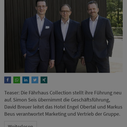
Teaser: Die Fährhaus Collection stellt ihre Führung neu
auf. Simon Seis übernimmt die Geschäftsführung,
David Breuer leitet das Hotel Engel Obertal und Markus
Beus verantwortet Marketing und Vertrieb der Gruppe.
Weiterlesen