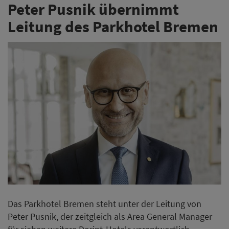
Peter Pusnik übernimmt
Leitung des Parkhotel Bremen
Das Parkhotel Bremen steht unter der Leitung von
Peter Pusnik, der zeitgleich als Area General Manager