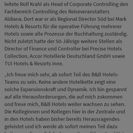
leitete Rolf Krahl als Head of Corporate Controlling den
Fachbereich Controlling des Reiseveranstalters
Aldiana. Dort war er als Regional Director Süd bei Mark
Hotels & Resorts für die operative Führung mehrerer
Hotels sowie alle Prozesse der Buchhaltung zuständig.
Nicht zuletzt hatte der 50-Jährige weitere Stellen als
Director of Finance und Controller bei Precise Hotels
Collection, Accor Hotellerie Deutschland GmbH sowie
TUI Hotels & Resorts inne.
„Ich freue mich sehr, ab sofort Teil des B&B Hotels-
Teams zu sein. Keine andere Hotelkette zeigt eine
solche Expansionskraft und Dynamik. Ich bin gespannt
auf alle Herausforderungen, die auf mich zukommen
und freue mich, B&B Hotels weiter wachsen zu sehen.
Die Kolleginnen und Kollegen hier in der Zentrale und
in den Hotels haben bisher bereits Herausragendes
geleistet und ich werde ab sofort meinen Teil dazu