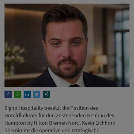
Signo Hospitality besetzt die Position des
Hoteldirektors für den anstehenden Neubau des
Hampton by Hilton Bremen Nord. Kevin Eichhorn
übernimmt die operative und strategische