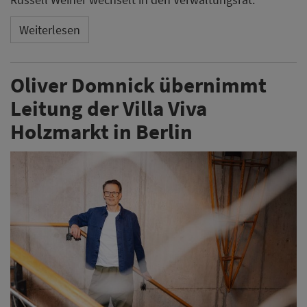
Weiterlesen
Oliver Domnick übernimmt
Leitung der Villa Viva
Holzmarkt in Berlin