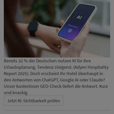
Bereits 32 % der Deutschen nutzen KI für ihre
Urlaubsplanung. Tendenz steigend. (Adyen Hospitality
Report 2025). Doch erscheint Ihr Hotel überhaupt in
den Antworten von ChatGPT, Google AI oder Claude?
Unser kostenloser GEO-Check liefert die Antwort. Kurz
und knackig.
Jetzt KI-Sichtbarkeit prüfen