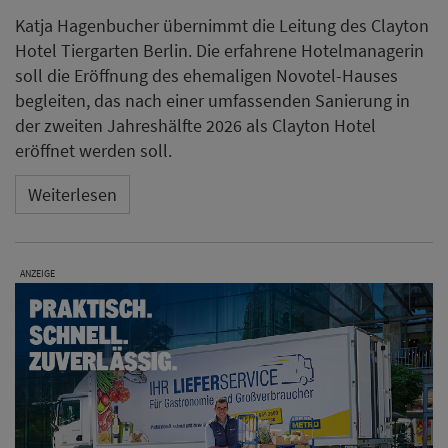
Katja Hagenbucher übernimmt die Leitung des Clayton
Hotel Tiergarten Berlin. Die erfahrene Hotelmanagerin
soll die Eröffnung des ehemaligen Novotel-Hauses
begleiten, das nach einer umfassenden Sanierung in
der zweiten Jahreshälfte 2026 als Clayton Hotel
eröffnet werden soll.
Weiterlesen
ANZEIGE