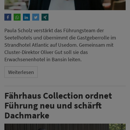
Paula Scholz verstärkt das Führungsteam der
Seetelhotels und übernimmt die Gastgeberrolle im
Strandhotel Atlantic auf Usedom. Gemeinsam mit
Cluster-Direktor Oliver Gut soll sie das
Erwachsenenhotel in Bansin leiten.
Weiterlesen
Fährhaus Collection ordnet
Führung neu und schärft
Dachmarke