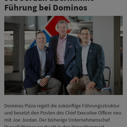
Führung bei Dominos
Dominos Pizza regelt die zukünftige Führungsstruktur
und besetzt den Posten des Chief Executive Officer neu
mit Joe Jordan. Der bisherige Unternehmenschef
Russell Weiner wechselt in den Verwaltungsrat.