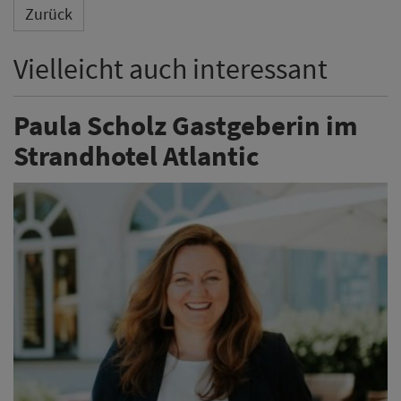
Zurück
Vielleicht auch interessant
Paula Scholz Gastgeberin im
Strandhotel Atlantic