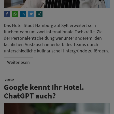
Das Hotel Stadt Hamburg auf Sylt erweitert sein
Küchenteam um zwei internationale Fachkräfte. Ziel
der Personalentscheidung war unter anderem, den
fachlichen Austausch innerhalb des Teams durch
unterschiedliche kulinarische Hintergründe zu fördern.
Weiterlesen
ANZEIGE
Google kennt Ihr Hotel.
ChatGPT auch?