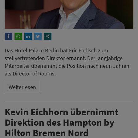
Das Hotel Palace Berlin hat Eric Födisch zum
stellvertretenden Direktor ernannt. Der langjährige
Mitarbeiter übernimmt die Position nach neun Jahren
als Director of Rooms.
Weiterlesen
Kevin Eichhorn übernimmt
Direktion des Hampton by
Hilton Bremen Nord