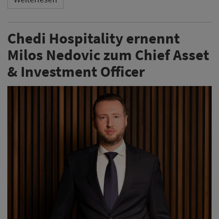
Chedi Hospitality ernennt
Milos Nedovic zum Chief Asset
& Investment Officer