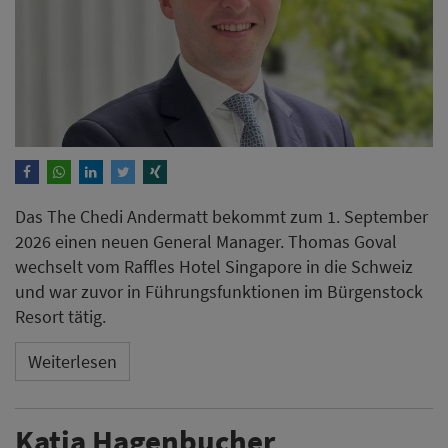
Das The Chedi Andermatt bekommt zum 1. September
2026 einen neuen General Manager. Thomas Goval
wechselt vom Raffles Hotel Singapore in die Schweiz
und war zuvor in Führungsfunktionen im Bürgenstock
Resort tätig.
Weiterlesen
Katja Hagenbucher