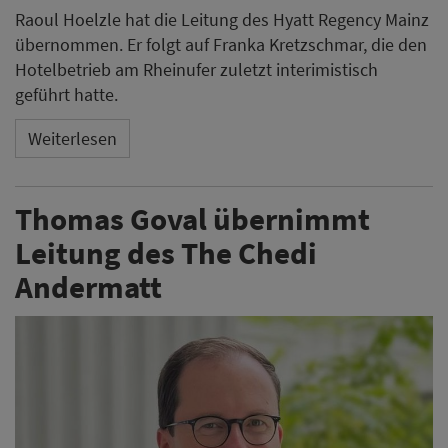
Raoul Hoelzle hat die Leitung des Hyatt Regency Mainz
übernommen. Er folgt auf Franka Kretzschmar, die den
Hotelbetrieb am Rheinufer zuletzt interimistisch
geführt hatte.
Weiterlesen
Thomas Goval übernimmt
Leitung des The Chedi
Andermatt