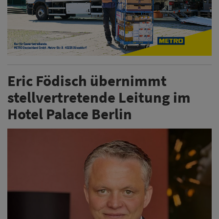
Eric Födisch übernimmt
stellvertretende Leitung im
Hotel Palace Berlin