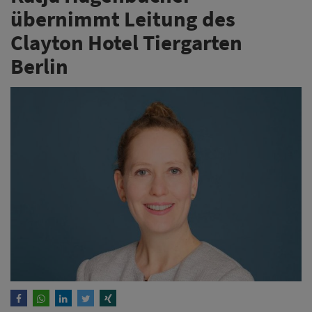
übernimmt Leitung des
Clayton Hotel Tiergarten
Berlin