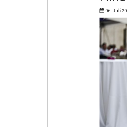
06. Juli 2