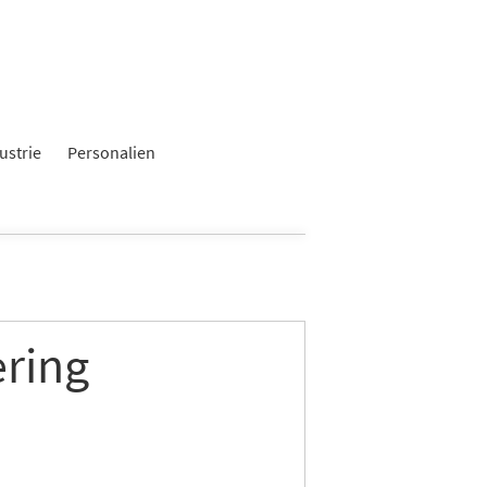
ustrie
Personalien
ring