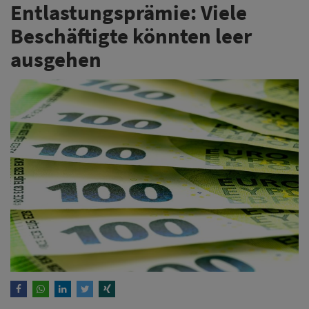
Entlastungsprämie: Viele
Beschäftigte könnten leer
ausgehen