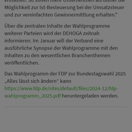
Möglichkeit zur Ist-Besteuerung bei der Umsatzsteuer
und zur vereinfachten Gewinnermittlung erhalten."
Über die zentralen Inhalte der Wahlprogramme
weiterer Parteien wird der DEHOGA zeitnah
informieren. Im Januar will der Verband eine
ausführliche Synopse der Wahlprogramme mit den
Inhalten zu den wesentlichen Branchenthemen
veröffentlichen.
Das Wahlprogramm der FDP zur Bundestagswahl 2025
„Alles lässt sich ändern“ kann
https://www.fdp.de/sites/default/files/2024-12/fdp-
wahlprogramm_2025.pdf
heruntergeladen werden.