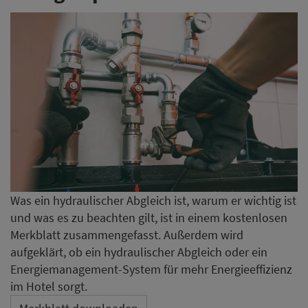
Was ein hydraulischer Abgleich ist, warum er wichtig ist
und was es zu beachten gilt, ist in einem kostenlosen
Merkblatt zusammengefasst. Außerdem wird
aufgeklärt, ob ein hydraulischer Abgleich oder ein
Energiemanagement-System für mehr Energieeffizienz
im Hotel sorgt.