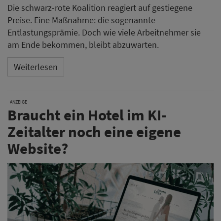
Die schwarz-rote Koalition reagiert auf gestiegene
Preise. Eine Maßnahme: die sogenannte
Entlastungsprämie. Doch wie viele Arbeitnehmer sie
am Ende bekommen, bleibt abzuwarten.
Weiterlesen
ANZEIGE
Braucht ein Hotel im KI-
Zeitalter noch eine eigene
Website?