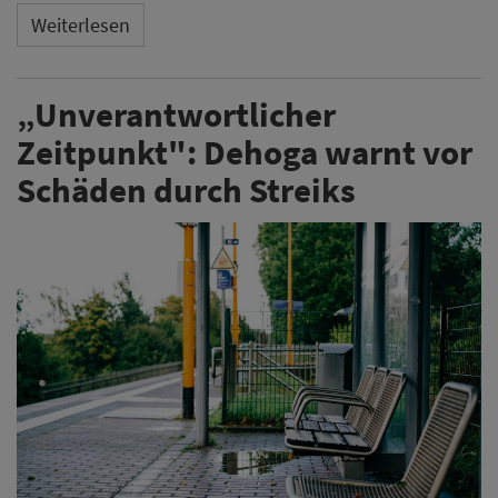
Weiterlesen
„Unverantwortlicher
Zeitpunkt": Dehoga warnt vor
Schäden durch Streiks