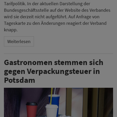
Tarifpolitik. In der aktuellen Darstellung der
Bundesgeschäftsstelle auf der Website des Verbandes
wird sie derzeit nicht aufgeführt. Auf Anfrage von
Tageskarte zu den Änderungen reagiert der Verband
knapp.
Weiterlesen
Gastronomen stemmen sich
gegen Verpackungsteuer in
Potsdam