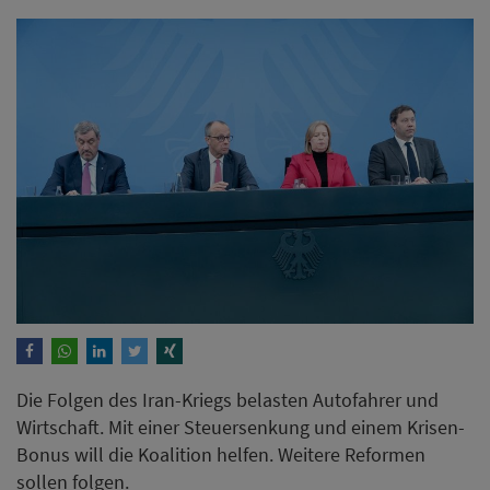
Die Folgen des Iran-Kriegs belasten Autofahrer und
Wirtschaft. Mit einer Steuersenkung und einem Krisen-
Bonus will die Koalition helfen. Weitere Reformen
sollen folgen.