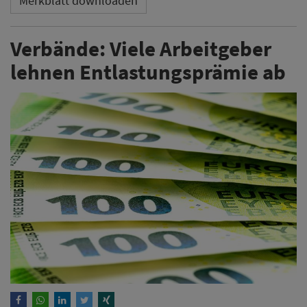
Merkblatt downloaden
Verbände: Viele Arbeitgeber
lehnen Entlastungsprämie ab