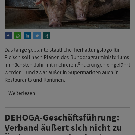
Das lange geplante staatliche Tierhaltungslogo für
Fleisch soll nach Plänen des Bundesagrarministeriums
im nächsten Jahr mit mehreren Änderungen eingeführt
werden - und zwar außer in Supermärkten auch in
Restaurants und Kantinen.
Weiterlesen
DEHOGA-Geschäftsführung:
Verband äußert sich nicht zu