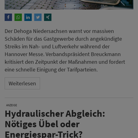
Der Dehoga Niedersachsen warnt vor massiven
Schäden für das Gastgewerbe durch angekündigte
Streiks im Nah- und Luftverkehr während der
Hannover Messe. Verbandspräsident Breuckmann
kritisiert den Zeitpunkt der Maßnahmen und fordert
eine schnelle Einigung der Tarifparteien.
Weiterlesen
ANZEIGE
Hydraulischer Abgleich:
Nötiges Übel oder
Energiespar-Trick?