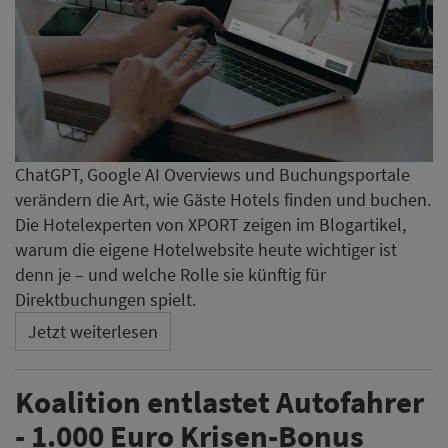
ChatGPT, Google AI Overviews und Buchungsportale
verändern die Art, wie Gäste Hotels finden und buchen.
Die Hotelexperten von XPORT zeigen im Blogartikel,
warum die eigene Hotelwebsite heute wichtiger ist
denn je – und welche Rolle sie künftig für
Direktbuchungen spielt.
Jetzt weiterlesen
Koalition entlastet Autofahrer
- 1.000 Euro Krisen-Bonus