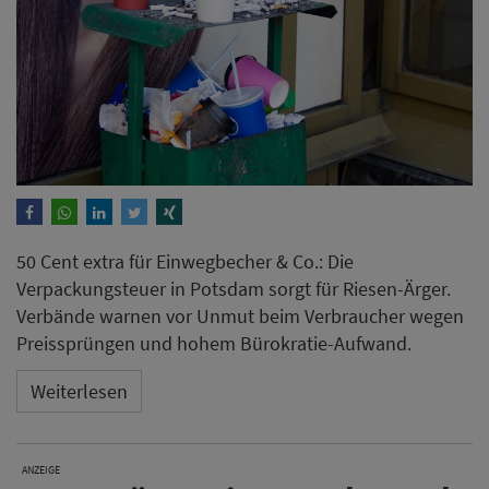
50 Cent extra für Einwegbecher & Co.: Die
Verpackungsteuer in Potsdam sorgt für Riesen-Ärger.
Verbände warnen vor Unmut beim Verbraucher wegen
Preissprüngen und hohem Bürokratie-Aufwand.
Weiterlesen
ANZEIGE