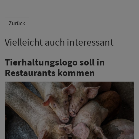
Zurück
Vielleicht auch interessant
Tierhaltungslogo soll in
Restaurants kommen