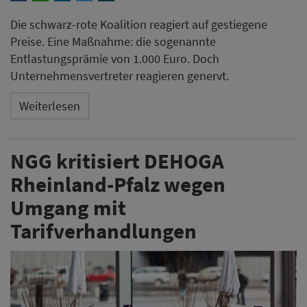
Die schwarz-rote Koalition reagiert auf gestiegene
Preise. Eine Maßnahme: die sogenannte
Entlastungsprämie von 1.000 Euro. Doch
Unternehmensvertreter reagieren genervt.
Weiterlesen
NGG kritisiert DEHOGA
Rheinland-Pfalz wegen
Umgang mit
Tarifverhandlungen