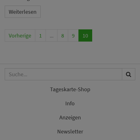
Weiterlesen
Vorherige
1
...
8
9
10
Tageskarte-Shop
Info
Anzeigen
Newsletter