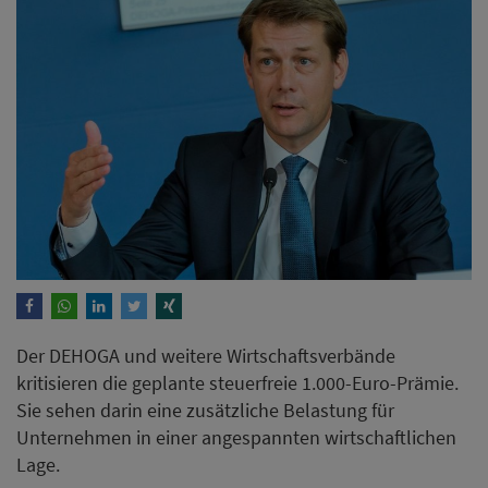
Der DEHOGA und weitere Wirtschaftsverbände
kritisieren die geplante steuerfreie 1.000-Euro-Prämie.
Sie sehen darin eine zusätzliche Belastung für
Unternehmen in einer angespannten wirtschaftlichen
Lage.