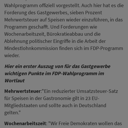
Wahlprogramm offiziell vorgestellt. Auch hier hat es die
Forderung des Gastgewerbes, sieben Prozent
Mehrwertsteuer auf Speisen wieder einzuführen, in das
Programm geschafft. Und Forderungen wie
Wochenarbeitszeit, Bürokratieabbau und die
Ablehnung politischer Eingriffe in die Arbeit der
Mindestlohnkommission finden sich im FDP-Programm
wieder.
Hier ein erster Auszug von für das Gastgewerbe
wichtigen Punkte im FDP-Wahlprogramm im
Wortlaut
Mehrwertsteuer
:"Ein reduzierter Umsatzsteuer-Satz
für Speisen in der Gastronomie gilt in 23 EU-
Mitgliedstaaten und sollte auch in Deutschland
gelten."
Wochenarbeitszeit
: "Wir Freie Demokraten wollen das