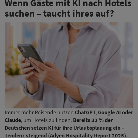
Wenn Gäste mit KI nach Hotels
suchen – taucht ihres auf?
Immer mehr Reisende nutzen
ChatGPT, Google AI oder
Claude
, um Hotels zu finden.
Bereits 32 % der
Deutschen setzen KI für ihre Urlaubsplanung ein –
Tendenz steigend (Adyen Hospitality Report 2025).