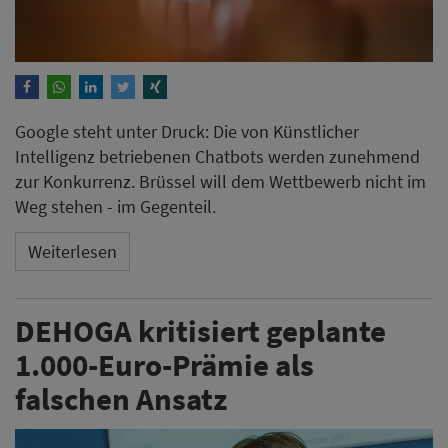
Google steht unter Druck: Die von Künstlicher
Intelligenz betriebenen Chatbots werden zunehmend
zur Konkurrenz. Brüssel will dem Wettbewerb nicht im
Weg stehen - im Gegenteil.
Weiterlesen
DEHOGA kritisiert geplante
1.000-Euro-Prämie als
falschen Ansatz