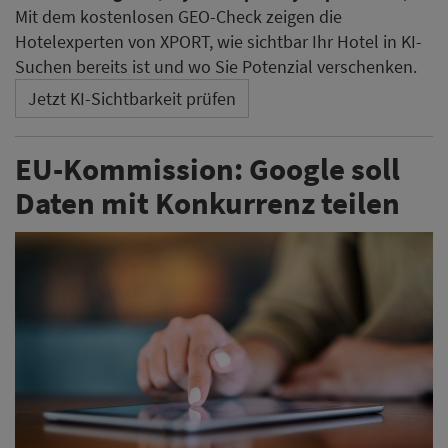
Mit dem kostenlosen GEO-Check zeigen die
Hotelexperten von XPORT, wie sichtbar Ihr Hotel in KI-
Suchen bereits ist und wo Sie Potenzial verschenken.
Jetzt KI-Sichtbarkeit prüfen
EU-Kommission: Google soll
Daten mit Konkurrenz teilen