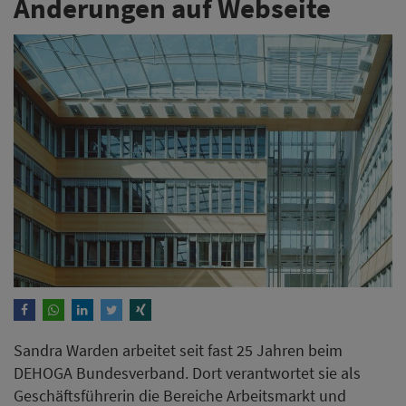
Änderungen auf Webseite
Sandra Warden arbeitet seit fast 25 Jahren beim
DEHOGA Bundesverband. Dort verantwortet sie als
Geschäftsführerin die Bereiche Arbeitsmarkt und