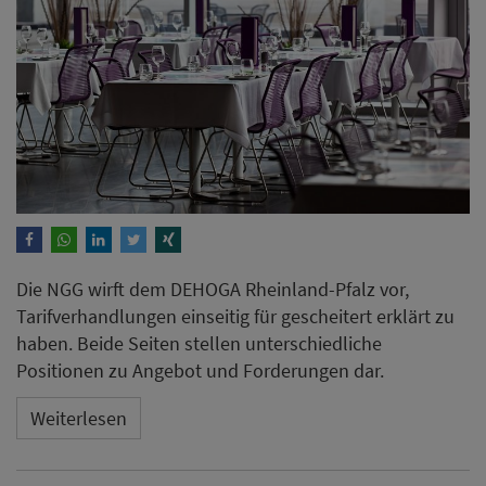
Die NGG wirft dem DEHOGA Rheinland-Pfalz vor,
Tarifverhandlungen einseitig für gescheitert erklärt zu
haben. Beide Seiten stellen unterschiedliche
Positionen zu Angebot und Forderungen dar.
Weiterlesen