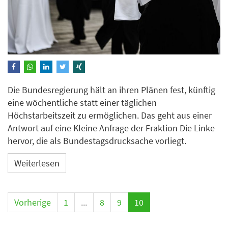
Die Bundesregierung hält an ihren Plänen fest, künftig
eine wöchentliche statt einer täglichen
Höchstarbeitszeit zu ermöglichen. Das geht aus einer
Antwort auf eine Kleine Anfrage der Fraktion Die Linke
hervor, die als Bundestagsdrucksache vorliegt.
Weiterlesen
Vorherige
1
...
8
9
10