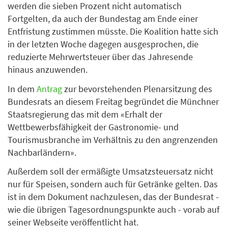
werden die sieben Prozent nicht automatisch
Fortgelten, da auch der Bundestag am Ende einer
Entfristung zustimmen müsste. Die Koalition hatte sich
in der letzten Woche dagegen ausgesprochen, die
reduzierte Mehrwertsteuer über das Jahresende
hinaus anzuwenden.
In dem
Antrag
zur bevorstehenden Plenarsitzung des
Bundesrats an diesem Freitag begründet die Münchner
Staatsregierung das mit dem «Erhalt der
Wettbewerbsfähigkeit der Gastronomie- und
Tourismusbranche im Verhältnis zu den angrenzenden
Nachbarländern».
Außerdem soll der ermäßigte Umsatzsteuersatz nicht
nur für Speisen, sondern auch für Getränke gelten. Das
ist in dem Dokument nachzulesen, das der Bundesrat -
wie die übrigen Tagesordnungspunkte auch - vorab auf
seiner Webseite veröffentlicht hat.