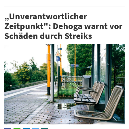
„Unverantwortlicher
Zeitpunkt": Dehoga warnt vor
Schäden durch Streiks