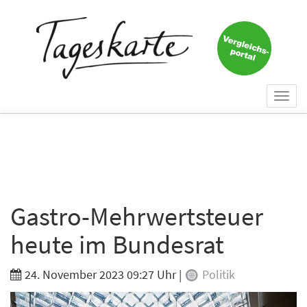
Togg
navi
Gastro-Mehrwertsteuer
heute im Bundesrat
24. November 2023 09:27 Uhr
|
Politik