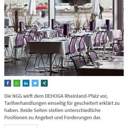
Die NGG wirft dem DEHOGA Rheinland-Pfalz vor,
Tarifverhandlungen einseitig für gescheitert erklärt zu
haben. Beide Seiten stellen unterschiedliche
Positionen zu Angebot und Forderungen dar.