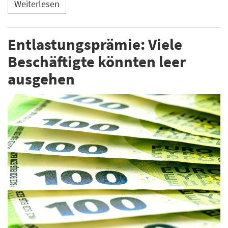
Weiterlesen
Entlastungsprämie: Viele
Beschäftigte könnten leer
ausgehen