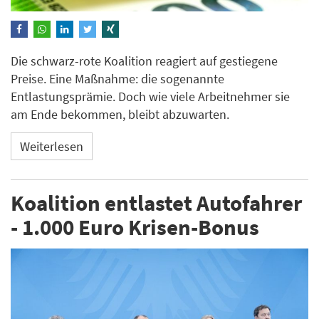
Die schwarz-rote Koalition reagiert auf gestiegene
Preise. Eine Maßnahme: die sogenannte
Entlastungsprämie. Doch wie viele Arbeitnehmer sie
am Ende bekommen, bleibt abzuwarten.
Weiterlesen
Koalition entlastet Autofahrer
- 1.000 Euro Krisen-Bonus