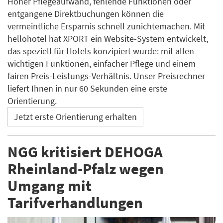
Hoher Pflegeaufwand, fehlende Funktionen oder
entgangene Direktbuchungen können die
vermeintliche Ersparnis schnell zunichtemachen. Mit
hellohotel hat XPORT ein Website-System entwickelt,
das speziell für Hotels konzipiert wurde: mit allen
wichtigen Funktionen, einfacher Pflege und einem
fairen Preis-Leistungs-Verhältnis. Unser Preisrechner
liefert Ihnen in nur 60 Sekunden eine erste
Orientierung.
Jetzt erste Orientierung erhalten
NGG kritisiert DEHOGA
Rheinland-Pfalz wegen
Umgang mit
Tarifverhandlungen