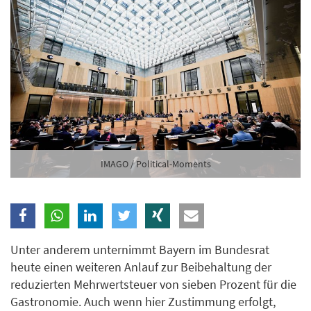
IMAGO / Political-Moments
Unter anderem unternimmt Bayern im Bundesrat
heute einen weiteren Anlauf zur Beibehaltung der
reduzierten Mehrwertsteuer von sieben Prozent für die
Gastronomie. Auch wenn hier Zustimmung erfolgt,