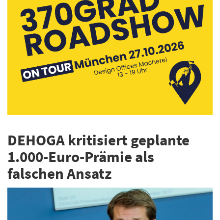
DEHOGA kritisiert geplante
1.000-Euro-Prämie als
falschen Ansatz