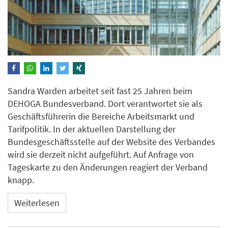
Sandra Warden arbeitet seit fast 25 Jahren beim
DEHOGA Bundesverband. Dort verantwortet sie als
Geschäftsführerin die Bereiche Arbeitsmarkt und
Tarifpolitik. In der aktuellen Darstellung der
Bundesgeschäftsstelle auf der Website des Verbandes
wird sie derzeit nicht aufgeführt. Auf Anfrage von
Tageskarte zu den Änderungen reagiert der Verband
knapp.
Weiterlesen