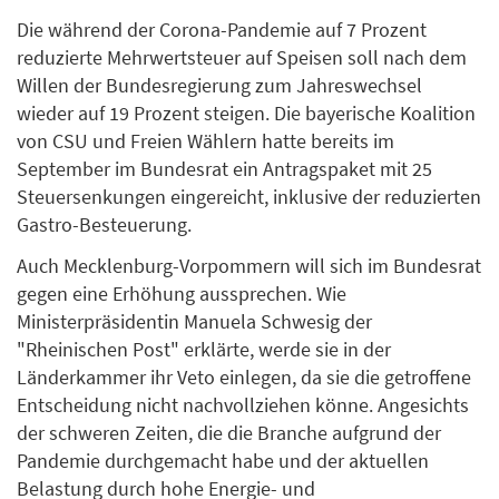
Die während der Corona-Pandemie auf 7 Prozent
reduzierte Mehrwertsteuer auf Speisen soll nach dem
Willen der Bundesregierung zum Jahreswechsel
wieder auf 19 Prozent steigen. Die bayerische Koalition
von CSU und Freien Wählern hatte bereits im
September im Bundesrat ein Antragspaket mit 25
Steuersenkungen eingereicht, inklusive der reduzierten
Gastro-Besteuerung.
Auch Mecklenburg-Vorpommern will sich im Bundesrat
gegen eine Erhöhung aussprechen. Wie
Ministerpräsidentin Manuela Schwesig der
"Rheinischen Post" erklärte, werde sie in der
Länderkammer ihr Veto einlegen, da sie die getroffene
Entscheidung nicht nachvollziehen könne. Angesichts
der schweren Zeiten, die die Branche aufgrund der
Pandemie durchgemacht habe und der aktuellen
Belastung durch hohe Energie- und