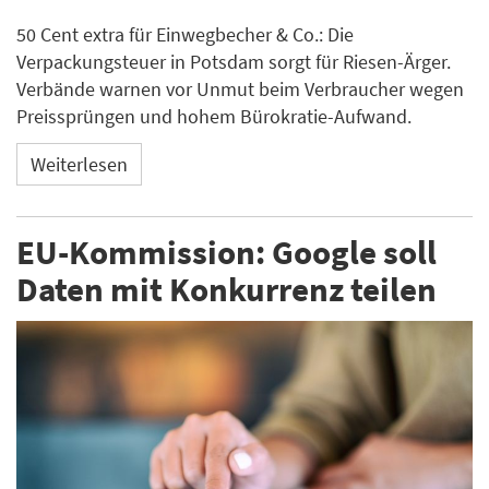
50 Cent extra für Einwegbecher & Co.: Die
Verpackungsteuer in Potsdam sorgt für Riesen-Ärger.
Verbände warnen vor Unmut beim Verbraucher wegen
Preissprüngen und hohem Bürokratie-Aufwand.
Weiterlesen
EU-Kommission: Google soll
Daten mit Konkurrenz teilen