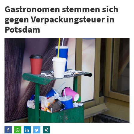
Gastronomen stemmen sich
gegen Verpackungsteuer in
Potsdam