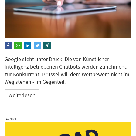
Google steht unter Druck: Die von Künstlicher
Intelligenz betriebenen Chatbots werden zunehmend
zur Konkurrenz. Brüssel will dem Wettbewerb nicht im
Weg stehen - im Gegenteil.
Weiterlesen
ANZEIGE