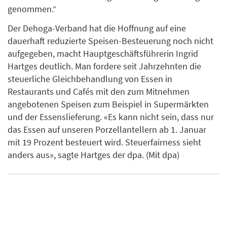
genommen.“
Der Dehoga-Verband hat die Hoffnung auf eine
dauerhaft reduzierte Speisen-Besteuerung noch nicht
aufgegeben, macht Hauptgeschäftsführerin Ingrid
Hartges deutlich. Man fordere seit Jahrzehnten die
steuerliche Gleichbehandlung von Essen in
Restaurants und Cafés mit den zum Mitnehmen
angebotenen Speisen zum Beispiel in Supermärkten
und der Essenslieferung. «Es kann nicht sein, dass nur
das Essen auf unseren Porzellantellern ab 1. Januar
mit 19 Prozent besteuert wird. Steuerfairness sieht
anders aus», sagte Hartges der dpa. (Mit dpa)