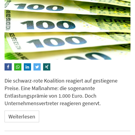
Die schwarz-rote Koalition reagiert auf gestiegene
Preise. Eine Maßnahme: die sogenannte
Entlastungsprämie von 1.000 Euro. Doch
Unternehmensvertreter reagieren genervt.
Weiterlesen