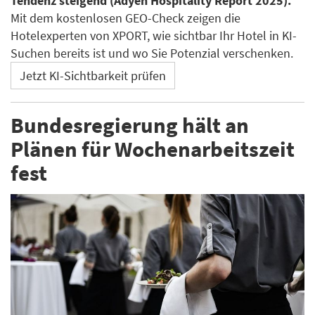
Tendenz steigend (Adyen Hospitality Report 2025).
Mit dem kostenlosen GEO-Check zeigen die
Hotelexperten von XPORT, wie sichtbar Ihr Hotel in KI-
Suchen bereits ist und wo Sie Potenzial verschenken.
Jetzt KI-Sichtbarkeit prüfen
Bundesregierung hält an
Plänen für Wochenarbeitszeit
fest