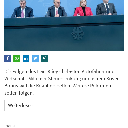
Die Folgen des Iran-Kriegs belasten Autofahrer und
Wirtschaft. Mit einer Steuersenkung und einem Krisen-
Bonus will die Koalition helfen. Weitere Reformen
sollen folgen.
Weiterlesen
ANZEIGE