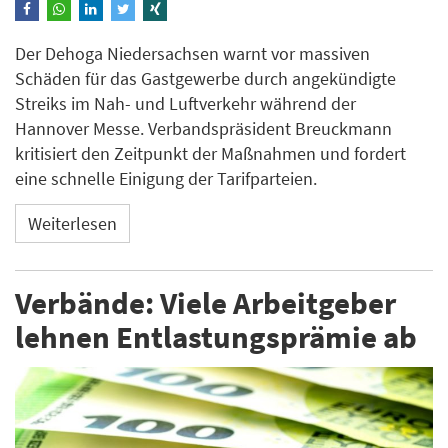
Der Dehoga Niedersachsen warnt vor massiven
Schäden für das Gastgewerbe durch angekündigte
Streiks im Nah- und Luftverkehr während der
Hannover Messe. Verbandspräsident Breuckmann
kritisiert den Zeitpunkt der Maßnahmen und fordert
eine schnelle Einigung der Tarifparteien.
Weiterlesen
Verbände: Viele Arbeitgeber
lehnen Entlastungsprämie ab