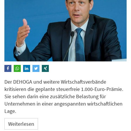
Der DEHOGA und weitere Wirtschaftsverbände
kritisieren die geplante steuerfreie 1.000-Euro-Prämie.
Sie sehen darin eine zusätzliche Belastung für
Unternehmen in einer angespannten wirtschaftlichen
Lage.
Weiterlesen