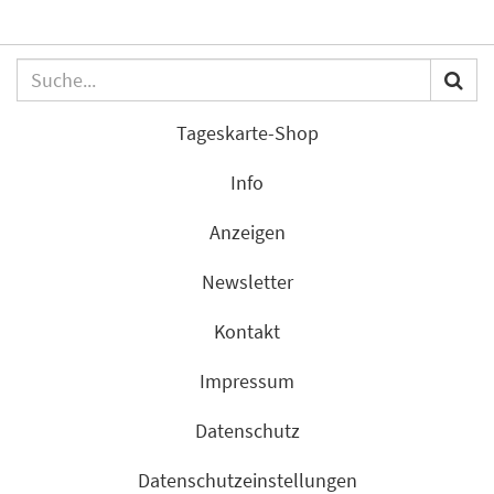
Tageskarte-Shop
Info
Anzeigen
Newsletter
Kontakt
Impressum
Datenschutz
Datenschutzeinstellungen