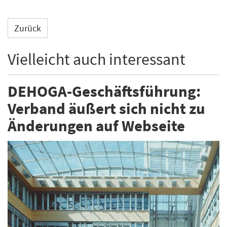
Zurück
Vielleicht auch interessant
DEHOGA-Geschäftsführung:
Verband äußert sich nicht zu
Änderungen auf Webseite