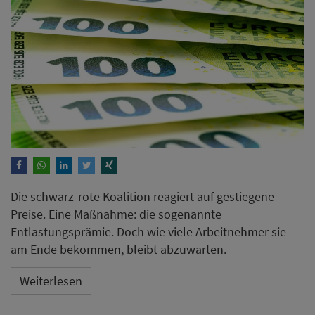
Die schwarz-rote Koalition reagiert auf gestiegene
Preise. Eine Maßnahme: die sogenannte
Entlastungsprämie. Doch wie viele Arbeitnehmer sie
am Ende bekommen, bleibt abzuwarten.
Weiterlesen