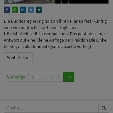
Die Bundesregierung hält an ihren Plänen fest, künftig
eine wöchentliche statt einer täglichen
Höchstarbeitszeit zu ermöglichen. Das geht aus einer
Antwort auf eine Kleine Anfrage der Fraktion Die Linke
hervor, die als Bundestagsdrucksache vorliegt.
Weiterlesen
Vorherige
1
...
8
9
10