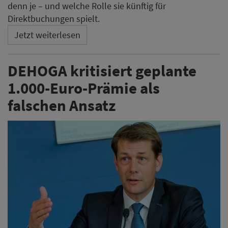
denn je – und welche Rolle sie künftig für
Direktbuchungen spielt.
Jetzt weiterlesen
DEHOGA kritisiert geplante
1.000-Euro-Prämie als
falschen Ansatz