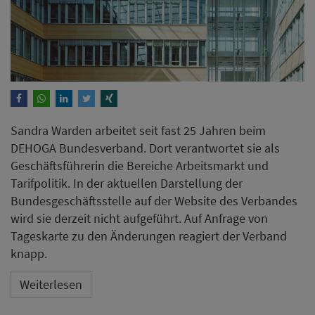
Sandra Warden arbeitet seit fast 25 Jahren beim
DEHOGA Bundesverband. Dort verantwortet sie als
Geschäftsführerin die Bereiche Arbeitsmarkt und
Tarifpolitik. In der aktuellen Darstellung der
Bundesgeschäftsstelle auf der Website des Verbandes
wird sie derzeit nicht aufgeführt. Auf Anfrage von
Tageskarte zu den Änderungen reagiert der Verband
knapp.
Weiterlesen