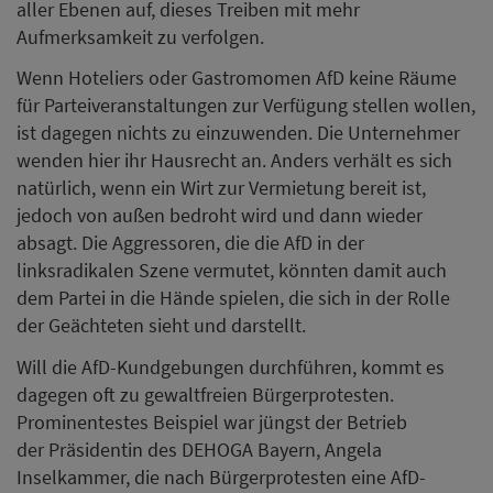
aller Ebenen auf, dieses Treiben mit mehr
Aufmerksamkeit zu verfolgen.
Wenn Hoteliers oder Gastromomen AfD keine Räume
für Parteiveranstaltungen zur Verfügung stellen wollen,
ist dagegen nichts zu einzuwenden. Die Unternehmer
wenden hier ihr Hausrecht an. Anders verhält es sich
natürlich, wenn ein Wirt zur Vermietung bereit ist,
jedoch von außen bedroht wird und dann wieder
absagt. Die Aggressoren, die die AfD in der
linksradikalen Szene vermutet, könnten damit auch
dem Partei in die Hände spielen, die sich in der Rolle
der Geächteten sieht und darstellt.
Will die AfD-Kundgebungen durchführen, kommt es
dagegen oft zu gewaltfreien Bürgerprotesten.
Prominentestes Beispiel war jüngst der Betrieb
der Präsidentin des DEHOGA Bayern, Angela
Inselkammer, die nach Bürgerprotesten eine AfD-