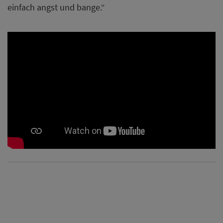
einfach angst und bange.“