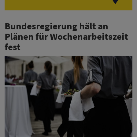
Bundesregierung hält an
Plänen für Wochenarbeitszeit
fest