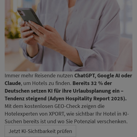
Immer mehr Reisende nutzen
ChatGPT, Google AI oder
Claude
, um Hotels zu finden.
Bereits 32 % der
Deutschen setzen KI für ihre Urlaubsplanung ein –
Tendenz steigend (Adyen Hospitality Report 2025).
Mit dem kostenlosen GEO-Check zeigen die
Hotelexperten von XPORT, wie sichtbar Ihr Hotel in KI-
Suchen bereits ist und wo Sie Potenzial verschenken.
Jetzt KI-Sichtbarkeit prüfen