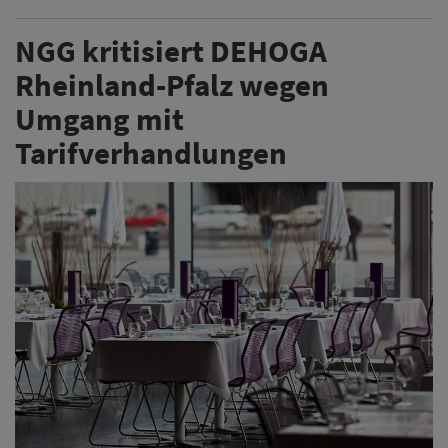
NGG kritisiert DEHOGA
Rheinland-Pfalz wegen
Umgang mit
Tarifverhandlungen