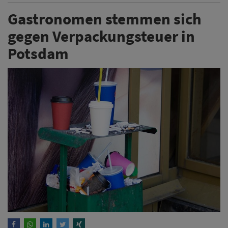
Gastronomen stemmen sich
gegen Verpackungsteuer in
Potsdam