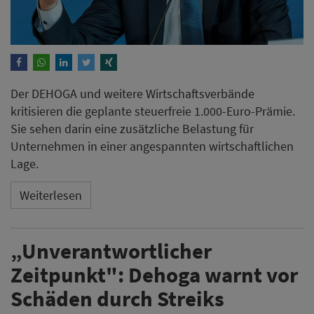
Der DEHOGA und weitere Wirtschaftsverbände
kritisieren die geplante steuerfreie 1.000-Euro-Prämie.
Sie sehen darin eine zusätzliche Belastung für
Unternehmen in einer angespannten wirtschaftlichen
Lage.
Weiterlesen
„Unverantwortlicher
Zeitpunkt": Dehoga warnt vor
Schäden durch Streiks