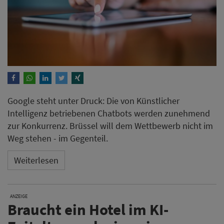
Google steht unter Druck: Die von Künstlicher
Intelligenz betriebenen Chatbots werden zunehmend
zur Konkurrenz. Brüssel will dem Wettbewerb nicht im
Weg stehen - im Gegenteil.
Weiterlesen
ANZEIGE
Braucht ein Hotel im KI-