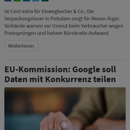
50 Cent extra für Einwegbecher & Co.: Die
Verpackungsteuer in Potsdam sorgt für Riesen-Ärger.
Verbände warnen vor Unmut beim Verbraucher wegen
Preissprüngen und hohem Bürokratie-Aufwand.
Weiterlesen
EU-Kommission: Google soll
Daten mit Konkurrenz teilen