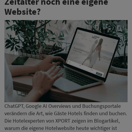
Zeitalter noch eine eigene
Website?
ChatGPT, Google AI Overviews und Buchungsportale
verändern die Art, wie Gäste Hotels finden und buchen.
Die Hotelexperten von XPORT zeigen im Blogartikel,
warum die eigene Hotelwebsite heute wichtiger ist