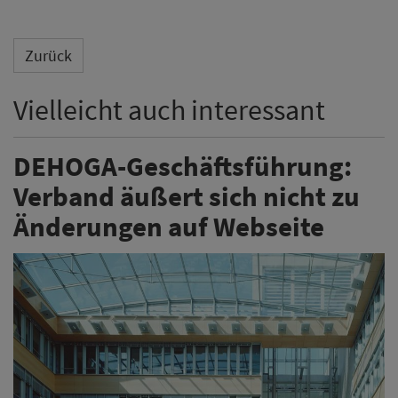
Zurück
Vielleicht auch interessant
DEHOGA-Geschäftsführung:
Verband äußert sich nicht zu
Änderungen auf Webseite