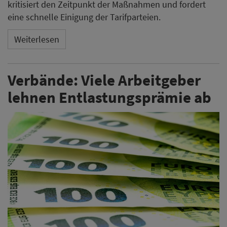
kritisiert den Zeitpunkt der Maßnahmen und fordert
eine schnelle Einigung der Tarifparteien.
Weiterlesen
Verbände: Viele Arbeitgeber
lehnen Entlastungsprämie ab