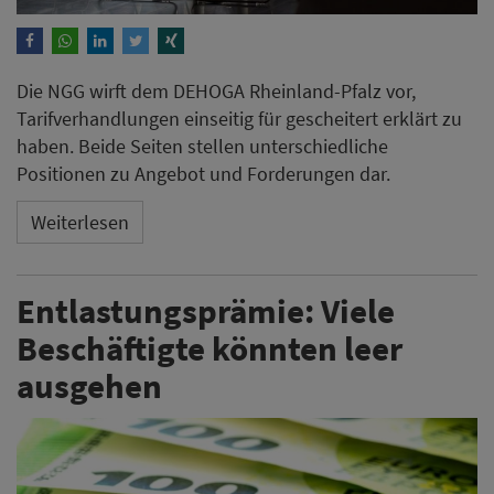
Die NGG wirft dem DEHOGA Rheinland-Pfalz vor,
Tarifverhandlungen einseitig für gescheitert erklärt zu
haben. Beide Seiten stellen unterschiedliche
Positionen zu Angebot und Forderungen dar.
Weiterlesen
Entlastungsprämie: Viele
Beschäftigte könnten leer
ausgehen