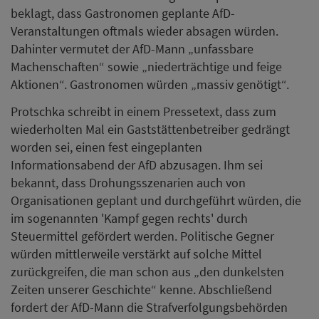
beklagt, dass Gastronomen geplante AfD-
Veranstaltungen oftmals wieder absagen würden.
Dahinter vermutet der AfD-Mann „unfassbare
Machenschaften“ sowie „niederträchtige und feige
Aktionen“. Gastronomen würden „massiv genötigt“.
Protschka schreibt in einem Pressetext, dass zum
wiederholten Mal ein Gaststättenbetreiber gedrängt
worden sei, einen fest eingeplanten
Informationsabend der AfD abzusagen. Ihm sei
bekannt, dass Drohungsszenarien auch von
Organisationen geplant und durchgeführt würden, die
im sogenannten 'Kampf gegen rechts' durch
Steuermittel gefördert werden. Politische Gegner
würden mittlerweile verstärkt auf solche Mittel
zurückgreifen, die man schon aus „den dunkelsten
Zeiten unserer Geschichte“ kenne. Abschließend
fordert der AfD-Mann die Strafverfolgungsbehörden