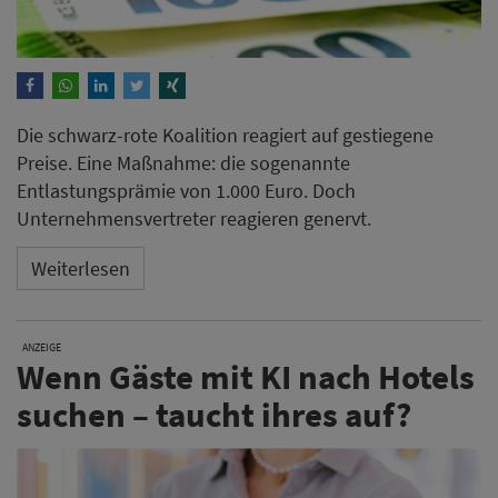
Die schwarz-rote Koalition reagiert auf gestiegene
Preise. Eine Maßnahme: die sogenannte
Entlastungsprämie von 1.000 Euro. Doch
Unternehmensvertreter reagieren genervt.
Weiterlesen
ANZEIGE
Wenn Gäste mit KI nach Hotels
suchen – taucht ihres auf?