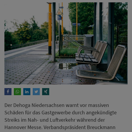
Der Dehoga Niedersachsen warnt vor massiven
Schäden für das Gastgewerbe durch angekündigte
Streiks im Nah- und Luftverkehr während der
Hannover Messe. Verbandspräsident Breuckmann