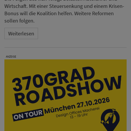
Wirtschaft. Mit einer Steuersenkung und einem Krisen-
Bonus will die Koalition helfen. Weitere Reformen
sollen folgen.
Weiterlesen
ANZEIGE