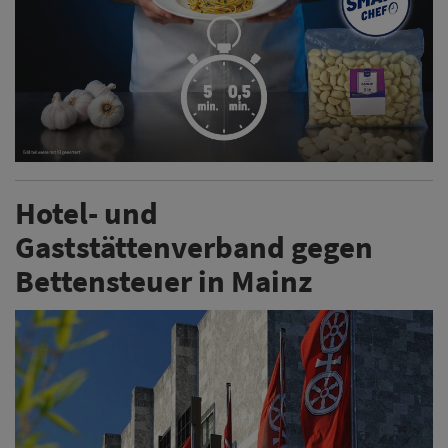
Hotel- und
Gaststättenverband gegen
Bettensteuer in Mainz