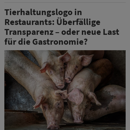
Tierhaltungslogo in
Restaurants: Überfällige
Transparenz – oder neue Last
für die Gastronomie?