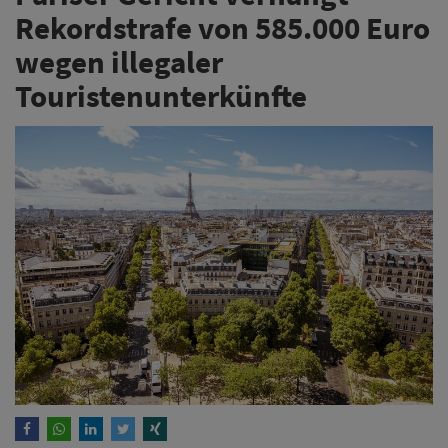
Rekordstrafe von 585.000 Euro
wegen illegaler
Touristenunterkünfte