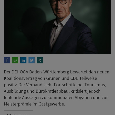
Der DEHOGA Baden-Württemberg bewertet den neuen
Koalitionsvertrag von Grünen und CDU teilweise
positiv. Der Verband sieht Fortschritte bei Tourismus,
Ausbildung und Bürokratieabbau, kritisiert jedoch
fehlende Aussagen zu kommunalen Abgaben und zur
Meisterprämie im Gastgewerbe.