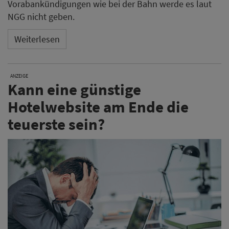
Vorabankündigungen wie bei der Bahn werde es laut
NGG nicht geben.
Weiterlesen
ANZEIGE
Kann eine günstige
Hotelwebsite am Ende die
teuerste sein?