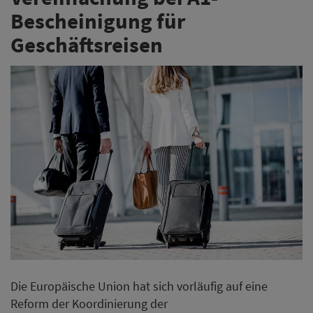
Bescheinigung für
Geschäftsreisen
Die Europäische Union hat sich vorläufig auf eine
Reform der Koordinierung der