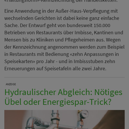
Eine Anwendung in der Außer-Haus-Verpflegung mit
wechselnden Gerichten ist dabei keine ganz einfache
Sache. Der Entwurf geht von bundesweit 150.000
Betrieben von Restaurants über Imbisse, Kantinen und
Mensen bis zu Kliniken und Pflegeheimen aus. Wegen
der Kennzeichnung angenommen werden zum Beispiel
in Restaurants mit Bedienung «zehn Anpassungen in
Speisekarten» pro Jahr - und in Imbissstuben zehn
Erneuerungen auf Speisetafeln alle zwei Jahre.
ANZEIGE
Hydraulischer Abgleich: Nötiges
Übel oder Energiespar-Trick?