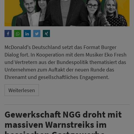
McDonald's Deutschland setzt das Format Burger
Dialog fort. In Kooperation mit dem Musiker Eko Fresh
und Vertretern aus der Bundespolitik thematisiert das
Unternehmen zum Auftakt der neuen Runde das
Ehrenamt und gesellschaftliches Engagement.
Weiterlesen
Gewerkschaft NGG droht mit
massiven Warnstreiks im