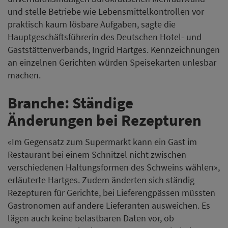
und stelle Betriebe wie Lebensmittelkontrollen vor
praktisch kaum lösbare Aufgaben, sagte die
Hauptgeschäftsführerin des Deutschen Hotel- und
Gaststättenverbands, Ingrid Hartges. Kennzeichnungen
an einzelnen Gerichten würden Speisekarten unlesbar
machen.
Branche: Ständige
Änderungen bei Rezepturen
«Im Gegensatz zum Supermarkt kann ein Gast im
Restaurant bei einem Schnitzel nicht zwischen
verschiedenen Haltungsformen des Schweins wählen»,
erläuterte Hartges. Zudem änderten sich ständig
Rezepturen für Gerichte, bei Lieferengpässen müssten
Gastronomen auf andere Lieferanten ausweichen. Es
lägen auch keine belastbaren Daten vor, ob