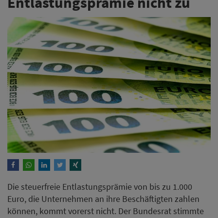
Entlastungsprämie nicht zu
Die steuerfreie Entlastungsprämie von bis zu 1.000
Euro, die Unternehmen an ihre Beschäftigten zahlen
können, kommt vorerst nicht. Der Bundesrat stimmte