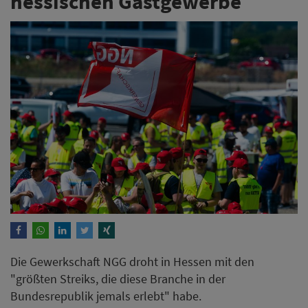
hessischen Gastgewerbe
Die Gewerkschaft NGG droht in Hessen mit den
"größten Streiks, die diese Branche in der
Bundesrepublik jemals erlebt" habe.