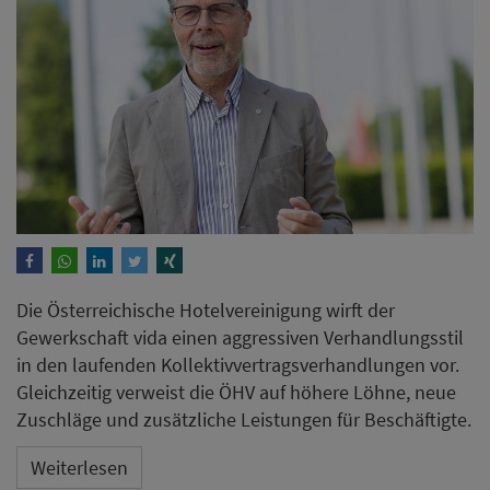
Die Österreichische Hotelvereinigung wirft der
Gewerkschaft vida einen aggressiven Verhandlungsstil
in den laufenden Kollektivvertragsverhandlungen vor.
Gleichzeitig verweist die ÖHV auf höhere Löhne, neue
Zuschläge und zusätzliche Leistungen für Beschäftigte.
Weiterlesen