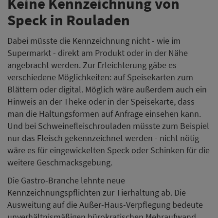
Keine Kennzeichnung von
Speck in Rouladen
Dabei müsste die Kennzeichnung nicht - wie im
Supermarkt - direkt am Produkt oder in der Nähe
angebracht werden. Zur Erleichterung gäbe es
verschiedene Möglichkeiten: auf Speisekarten zum
Blättern oder digital. Möglich wäre außerdem auch ein
Hinweis an der Theke oder in der Speisekarte, dass
man die Haltungsformen auf Anfrage einsehen kann.
Und bei Schweinefleischrouladen müsste zum Beispiel
nur das Fleisch gekennzeichnet werden - nicht nötig
wäre es für eingewickelten Speck oder Schinken für die
weitere Geschmacksgebung.
Die Gastro-Branche lehnte neue
Kennzeichnungspflichten zur Tierhaltung ab. Die
Ausweitung auf die Außer-Haus-Verpflegung bedeute
unverhältnismäßigen bürokratischen Mehraufwand