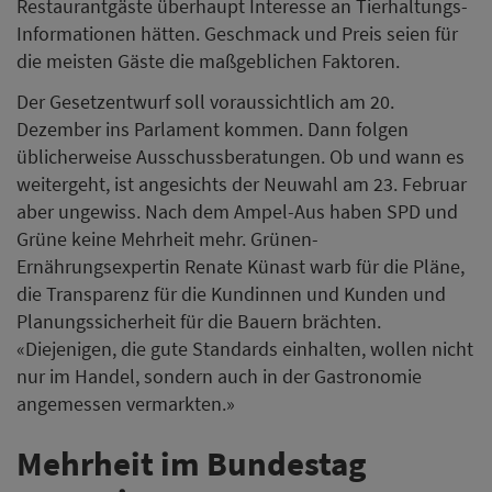
Restaurantgäste überhaupt Interesse an Tierhaltungs-
Informationen hätten. Geschmack und Preis seien für
die meisten Gäste die maßgeblichen Faktoren.
Der Gesetzentwurf soll voraussichtlich am 20.
Dezember ins Parlament kommen. Dann folgen
üblicherweise Ausschussberatungen. Ob und wann es
weitergeht, ist angesichts der Neuwahl am 23. Februar
aber ungewiss. Nach dem Ampel-Aus haben SPD und
Grüne keine Mehrheit mehr. Grünen-
Ernährungsexpertin Renate Künast warb für die Pläne,
die Transparenz für die Kundinnen und Kunden und
Planungssicherheit für die Bauern brächten.
«Diejenigen, die gute Standards einhalten, wollen nicht
nur im Handel, sondern auch in der Gastronomie
angemessen vermarkten.»
Mehrheit im Bundestag