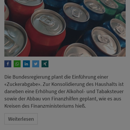
Die Bundesregierung plant die Einführung einer
«Zuckerabgabe». Zur Konsolidierung des Haushalts ist
daneben eine Erhöhung der Alkohol- und Tabaksteuer
sowie der Abbau von Finanzhilfen geplant, wie es aus
Kreisen des Finanzministeriums hieß.
Weiterlesen