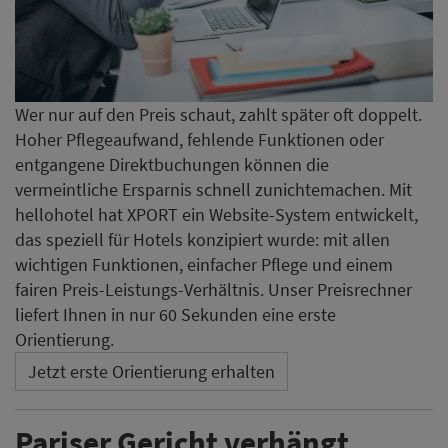
Wer nur auf den Preis schaut, zahlt später oft doppelt.
Hoher Pflegeaufwand, fehlende Funktionen oder
entgangene Direktbuchungen können die
vermeintliche Ersparnis schnell zunichtemachen. Mit
hellohotel hat XPORT ein Website-System entwickelt,
das speziell für Hotels konzipiert wurde: mit allen
wichtigen Funktionen, einfacher Pflege und einem
fairen Preis-Leistungs-Verhältnis. Unser Preisrechner
liefert Ihnen in nur 60 Sekunden eine erste
Orientierung.
Jetzt erste Orientierung erhalten
Pariser Gericht verhängt