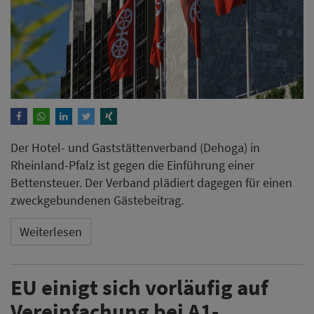
Der Hotel- und Gaststättenverband (Dehoga) in
Rheinland-Pfalz ist gegen die Einführung einer
Bettensteuer. Der Verband plädiert dagegen für einen
zweckgebundenen Gästebeitrag.
Weiterlesen
EU einigt sich vorläufig auf
Vereinfachung bei A1-