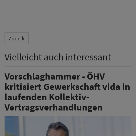
Zurück
Vielleicht auch interessant
Vorschlaghammer - ÖHV
kritisiert Gewerkschaft vida in
laufenden Kollektiv-
Vertragsverhandlungen