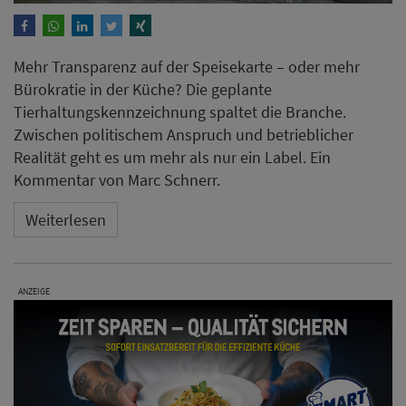
Mehr Transparenz auf der Speisekarte – oder mehr
Bürokratie in der Küche? Die geplante
Tierhaltungskennzeichnung spaltet die Branche.
Zwischen politischem Anspruch und betrieblicher
Realität geht es um mehr als nur ein Label. Ein
Kommentar von Marc Schnerr.
Weiterlesen
ANZEIGE