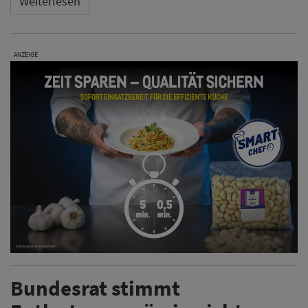
Weiterlesen
ANZEIGE
Bundesrat stimmt