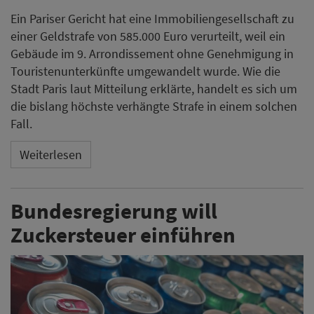
Ein Pariser Gericht hat eine Immobiliengesellschaft zu
einer Geldstrafe von 585.000 Euro verurteilt, weil ein
Gebäude im 9. Arrondissement ohne Genehmigung in
Touristenunterkünfte umgewandelt wurde. Wie die
Stadt Paris laut Mitteilung erklärte, handelt es sich um
die bislang höchste verhängte Strafe in einem solchen
Fall.
Weiterlesen
Bundesregierung will
Zuckersteuer einführen