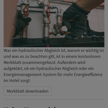
Was ein hydraulischer Abgleich ist, warum er wichtig ist
und was es zu beachten gilt, ist in einem kostenlosen
Merkblatt zusammengefasst. Außerdem wird
aufgeklärt, ob ein hydraulischer Abgleich oder ein
Energiemanagement-System für mehr Energieeffizienz
im Hotel sorgt.
Merkblatt downloaden