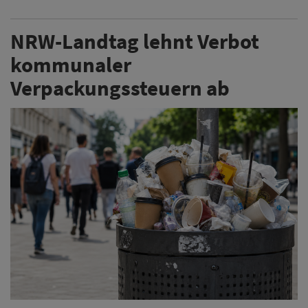
NRW-Landtag lehnt Verbot
kommunaler
Verpackungssteuern ab