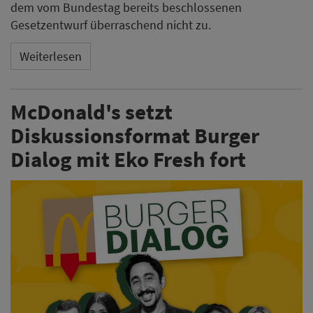
dem vom Bundestag bereits beschlossenen
Gesetzentwurf überraschend nicht zu.
Weiterlesen
McDonald's setzt
Diskussionsformat Burger
Dialog mit Eko Fresh fort