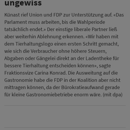
ungewiss
Künast rief Union und FDP zur Unterstützung auf. «Das
Parlament muss arbeiten, bis die Wahlperiode
tatsächlich endet.» Der einstige liberale Partner ließ
aber weiterhin Ablehnung erkennen. «Wir haben mit
dem Tierhaltungslogo einen ersten Schritt gemacht,
wie sich die Verbraucher ohne höhere Steuern,
Abgaben oder Gängelei direkt an der Ladentheke für
bessere Tierhaltung entscheiden können», sagte
Fraktionsvize Carina Konrad. Die Ausweitung auf die
Gastronomie habe die FDP in der Koalition aber nicht
mittragen können, da der Bürokratieaufwand gerade
für kleine Gastronomiebetriebe enorm wäre. (mit dpa)