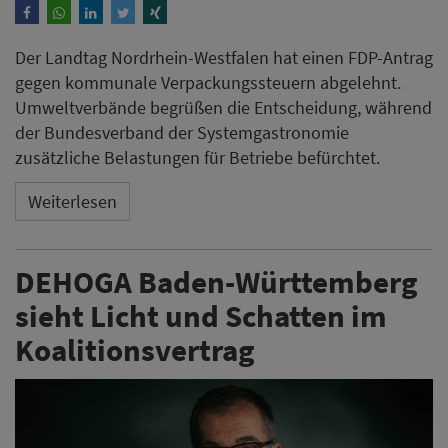
Der Landtag Nordrhein-Westfalen hat einen FDP-Antrag
gegen kommunale Verpackungssteuern abgelehnt.
Umweltverbände begrüßen die Entscheidung, während
der Bundesverband der Systemgastronomie
zusätzliche Belastungen für Betriebe befürchtet.
Weiterlesen
DEHOGA Baden-Württemberg
sieht Licht und Schatten im
Koalitionsvertrag