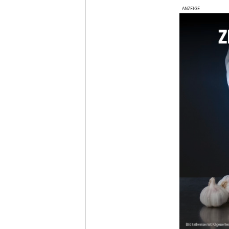
ANZEIGE