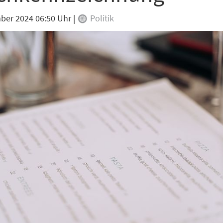
ber 2024 06:50 Uhr
|
Politik