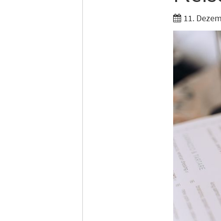
11. Dezem