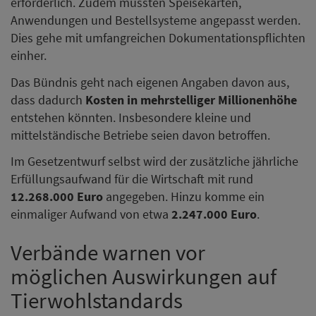
erforderlich. Zudem müssten Speisekarten,
Anwendungen und Bestellsysteme angepasst werden.
Dies gehe mit umfangreichen Dokumentationspflichten
einher.
Das Bündnis geht nach eigenen Angaben davon aus,
dass dadurch
Kosten in mehrstelliger Millionenhöhe
entstehen könnten. Insbesondere kleine und
mittelständische Betriebe seien davon betroffen.
Im Gesetzentwurf selbst wird der zusätzliche jährliche
Erfüllungsaufwand für die Wirtschaft mit rund
12.268.000 Euro
angegeben. Hinzu komme ein
einmaliger Aufwand von etwa
2.247.000 Euro
.
Verbände warnen vor
möglichen Auswirkungen auf
Tierwohlstandards