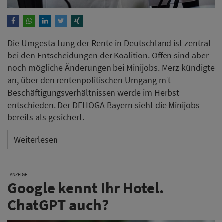
Die Umgestaltung der Rente in Deutschland ist zentral
bei den Entscheidungen der Koalition. Offen sind aber
noch mögliche Änderungen bei Minijobs. Merz kündigte
an, über den rentenpolitischen Umgang mit
Beschäftigungsverhältnissen werde im Herbst
entschieden. Der DEHOGA Bayern sieht die Minijobs
bereits als gesichert.
Weiterlesen
ANZEIGE
Google kennt Ihr Hotel.
ChatGPT auch?