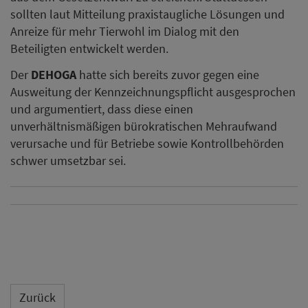
sollten laut Mitteilung praxistaugliche Lösungen und
Anreize für mehr Tierwohl im Dialog mit den
Beteiligten entwickelt werden.
Der
DEHOGA
hatte sich bereits zuvor gegen eine
Ausweitung der Kennzeichnungspflicht ausgesprochen
und argumentiert, dass diese einen
unverhältnismäßigen bürokratischen Mehraufwand
verursache und für Betriebe sowie Kontrollbehörden
schwer umsetzbar sei.
Zurück