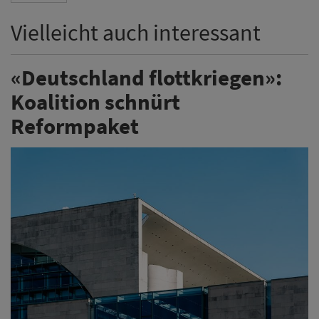
Vielleicht auch interessant
«Deutschland flottkriegen»:
Koalition schnürt
Reformpaket