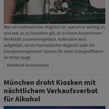
Was ein hydraulischer Abgleich ist, warum er wichtig ist
und was es zu beachten gilt, ist in einem kostenlosen
Merkblatt zusammengefasst. Außerdem wird
aufgeklärt, ob ein hydraulischer Abgleich oder ein
Energiemanagement-System für mehr Energieeffizienz
im Hotel sorgt.
Merkblatt downloaden
München droht Kiosken mit
nächtlichem Verkaufsverbot
für Alkohol