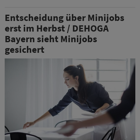
Entscheidung über Minijobs
erst im Herbst / DEHOGA
Bayern sieht Minijobs
gesichert