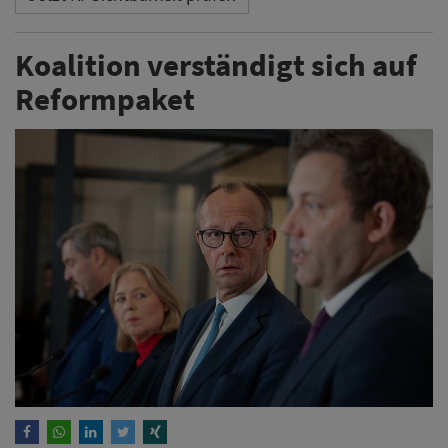
Koalition verständigt sich auf
Reformpaket