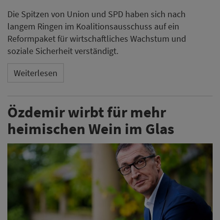
Die Spitzen von Union und SPD haben sich nach
langem Ringen im Koalitionsausschuss auf ein
Reformpaket für wirtschaftliches Wachstum und
soziale Sicherheit verständigt.
Weiterlesen
Özdemir wirbt für mehr
heimischen Wein im Glas