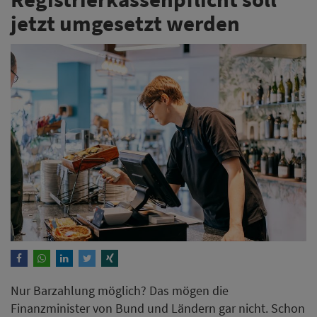
jetzt umgesetzt werden
Nur Barzahlung möglich? Das mögen die
Finanzminister von Bund und Ländern gar nicht. Schon