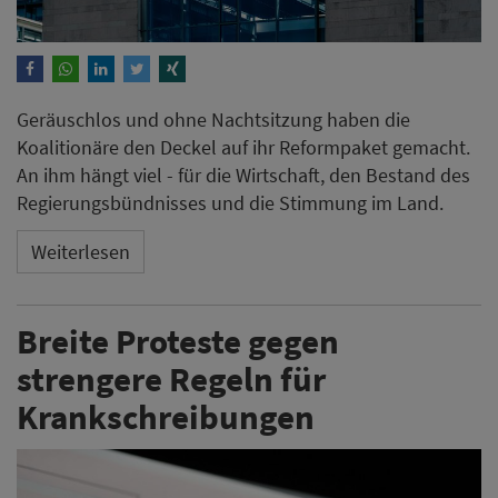
Geräuschlos und ohne Nachtsitzung haben die
Koalitionäre den Deckel auf ihr Reformpaket gemacht.
An ihm hängt viel - für die Wirtschaft, den Bestand des
Regierungsbündnisses und die Stimmung im Land.
Weiterlesen
Breite Proteste gegen
strengere Regeln für
Krankschreibungen