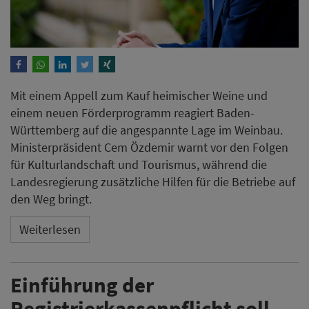
Mit einem Appell zum Kauf heimischer Weine und
einem neuen Förderprogramm reagiert Baden-
Württemberg auf die angespannte Lage im Weinbau.
Ministerpräsident Cem Özdemir warnt vor den Folgen
für Kulturlandschaft und Tourismus, während die
Landesregierung zusätzliche Hilfen für die Betriebe auf
den Weg bringt.
Weiterlesen
Einführung der
Registrierkassenpflicht soll