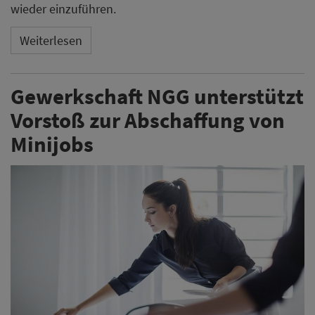
wieder einzuführen.
Weiterlesen
Gewerkschaft NGG unterstützt
Vorstoß zur Abschaffung von
Minijobs