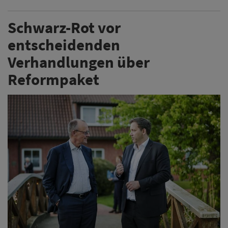
Schwarz-Rot vor
entscheidenden
Verhandlungen über
Reformpaket