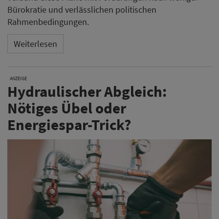
Bürokratie und verlässlichen politischen
Rahmenbedingungen.
Weiterlesen
ANZEIGE
Hydraulischer Abgleich:
Nötiges Übel oder
Energiespar-Trick?