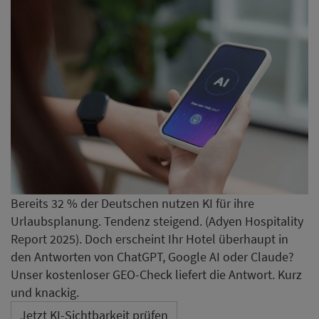
Bereits 32 % der Deutschen nutzen KI für ihre
Urlaubsplanung. Tendenz steigend. (Adyen Hospitality
Report 2025). Doch erscheint Ihr Hotel überhaupt in
den Antworten von ChatGPT, Google AI oder Claude?
Unser kostenloser GEO-Check liefert die Antwort. Kurz
und knackig.
Jetzt KI-Sichtbarkeit prüfen