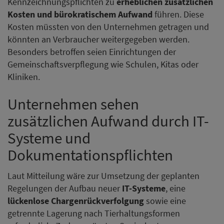
Kennzeichnungspflichten zu
erheblichen zusätzlichen
Kosten und bürokratischem Aufwand
führen. Diese
Kosten müssten von den Unternehmen getragen und
könnten an Verbraucher weitergegeben werden.
Besonders betroffen seien Einrichtungen der
Gemeinschaftsverpflegung wie Schulen, Kitas oder
Kliniken.
Unternehmen sehen
zusätzlichen Aufwand durch IT-
Systeme und
Dokumentationspflichten
Laut Mitteilung wäre zur Umsetzung der geplanten
Regelungen der Aufbau neuer
IT-Systeme
, eine
lückenlose Chargenrückverfolgung
sowie eine
getrennte Lagerung nach Tierhaltungsformen