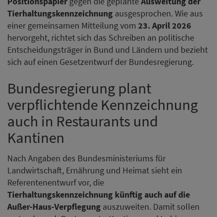
Positionspapier
gegen die geplante
Ausweitung der
Tierhaltungskennzeichnung
ausgesprochen. Wie aus
einer gemeinsamen Mitteilung vom
23. April 2026
hervorgeht, richtet sich das Schreiben an politische
Entscheidungsträger in Bund und Ländern und bezieht
sich auf einen Gesetzentwurf der Bundesregierung.
Bundesregierung plant
verpflichtende Kennzeichnung
auch in Restaurants und
Kantinen
Nach Angaben des Bundesministeriums für
Landwirtschaft, Ernährung und Heimat sieht ein
Referentenentwurf vor, die
Tierhaltungskennzeichnung künftig auch auf die
Außer-Haus-Verpflegung
auszuweiten. Damit sollen