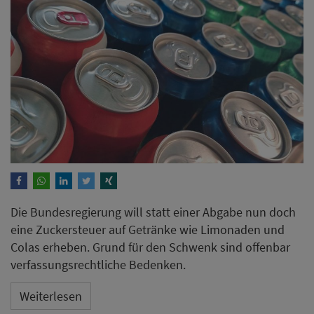
Die Bundesregierung will statt einer Abgabe nun doch
eine Zuckersteuer auf Getränke wie Limonaden und
Colas erheben. Grund für den Schwenk sind offenbar
verfassungsrechtliche Bedenken.
Weiterlesen