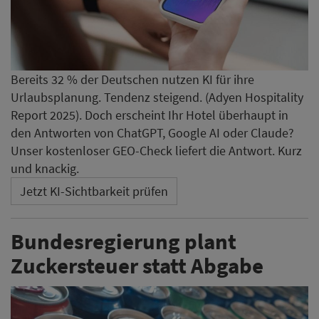
Bereits 32 % der Deutschen nutzen KI für ihre
Urlaubsplanung. Tendenz steigend. (Adyen Hospitality
Report 2025). Doch erscheint Ihr Hotel überhaupt in
den Antworten von ChatGPT, Google AI oder Claude?
Unser kostenloser GEO-Check liefert die Antwort. Kurz
und knackig.
Jetzt KI-Sichtbarkeit prüfen
Bundesregierung plant
Zuckersteuer statt Abgabe