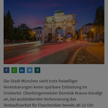
Die Stadt München sieht trotz freiwilliger
Vereinbarungen keine spürbare Entlastung im
Univiertel. Oberbürgermeister Dominik Krause kündigt
an, bei ausbleibender Verbesserung das
Verkaufsverbot für Flaschenbier bereits ab 22 Uhr