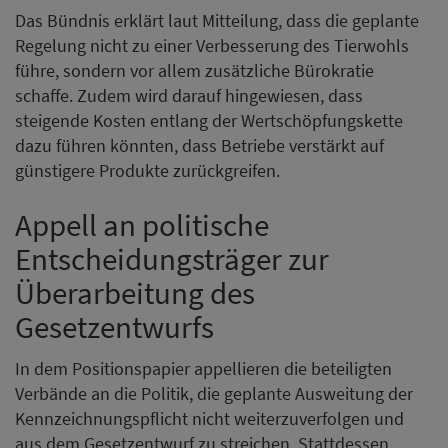
Das Bündnis erklärt laut Mitteilung, dass die geplante
Regelung nicht zu einer Verbesserung des Tierwohls
führe, sondern vor allem zusätzliche Bürokratie
schaffe. Zudem wird darauf hingewiesen, dass
steigende Kosten entlang der Wertschöpfungskette
dazu führen könnten, dass Betriebe verstärkt auf
günstigere Produkte zurückgreifen.
Appell an politische
Entscheidungsträger zur
Überarbeitung des
Gesetzentwurfs
In dem Positionspapier appellieren die beteiligten
Verbände an die Politik, die geplante Ausweitung der
Kennzeichnungspflicht nicht weiterzuverfolgen und
aus dem Gesetzentwurf zu streichen. Stattdessen