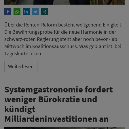
Über die Renten-Reform besteht weitgehend Einigkeit.
Die Bewährungsprobe für die neue Harmonie in der
schwarz-roten Regierung steht aber noch bevor - ab
Mittwoch im Koalitionsausschuss. Was geplant ist, bei
Tageskarte lesen.
Weiterlesen
Systemgastronomie fordert
weniger Bürokratie und
kündigt
Milliardeninvestitionen an