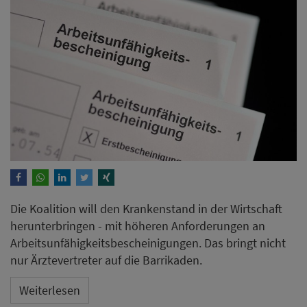
Die Koalition will den Krankenstand in der Wirtschaft
herunterbringen - mit höheren Anforderungen an
Arbeitsunfähigkeitsbescheinigungen. Das bringt nicht
nur Ärztevertreter auf die Barrikaden.
Weiterlesen