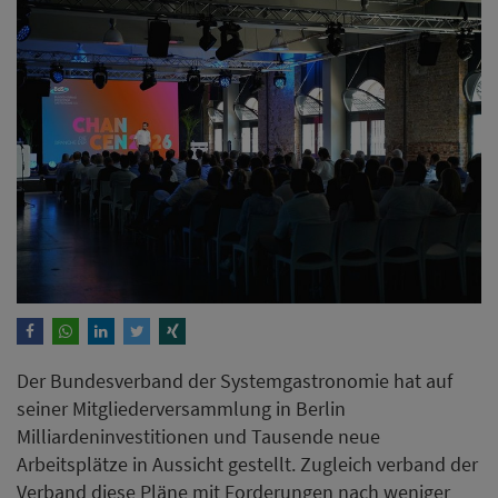
Der Bundesverband der Systemgastronomie hat auf
seiner Mitgliederversammlung in Berlin
Milliardeninvestitionen und Tausende neue
Arbeitsplätze in Aussicht gestellt. Zugleich verband der
Verband diese Pläne mit Forderungen nach weniger