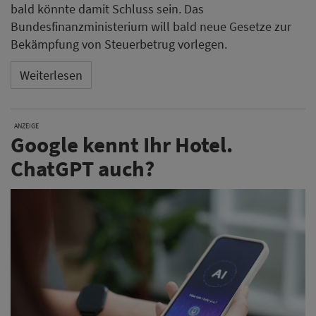
bald könnte damit Schluss sein. Das
Bundesfinanzministerium will bald neue Gesetze zur
Bekämpfung von Steuerbetrug vorlegen.
Weiterlesen
ANZEIGE
Google kennt Ihr Hotel.
ChatGPT auch?