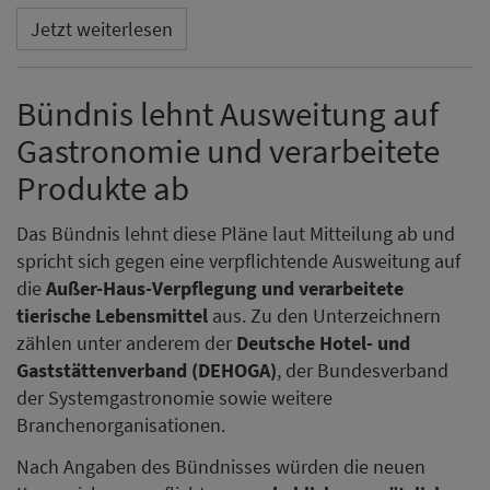
Jetzt weiterlesen
Bündnis lehnt Ausweitung auf
Gastronomie und verarbeitete
Produkte ab
Das Bündnis lehnt diese Pläne laut Mitteilung ab und
spricht sich gegen eine verpflichtende Ausweitung auf
die
Außer-Haus-Verpflegung und verarbeitete
tierische Lebensmittel
aus. Zu den Unterzeichnern
zählen unter anderem der
Deutsche Hotel- und
Gaststättenverband (DEHOGA)
, der Bundesverband
der Systemgastronomie sowie weitere
Branchenorganisationen.
Nach Angaben des Bündnisses würden die neuen