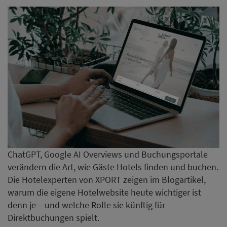
ChatGPT, Google AI Overviews und Buchungsportale
verändern die Art, wie Gäste Hotels finden und buchen.
Die Hotelexperten von XPORT zeigen im Blogartikel,
warum die eigene Hotelwebsite heute wichtiger ist
denn je – und welche Rolle sie künftig für
Direktbuchungen spielt.