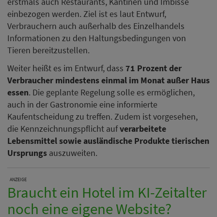
erstmals auch Restaurants, Kantinen und Imbisse
einbezogen werden. Ziel ist es laut Entwurf,
Verbrauchern auch außerhalb des Einzelhandels
Informationen zu den Haltungsbedingungen von
Tieren bereitzustellen.
Weiter heißt es im Entwurf, dass
71 Prozent der
Verbraucher mindestens einmal im Monat außer Haus
essen
. Die geplante Regelung solle es ermöglichen,
auch in der Gastronomie eine informierte
Kaufentscheidung zu treffen. Zudem ist vorgesehen,
die Kennzeichnungspflicht auf
verarbeitete
Lebensmittel sowie ausländische Produkte tierischen
Ursprungs
auszuweiten.
ANZEIGE
Braucht ein Hotel im KI-Zeitalter
noch eine eigene Website?