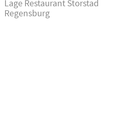
Lage Restaurant Storstad
Regensburg