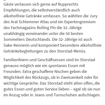
Gäste verlassen sich gerne auf Rupprechts
Empfehlungen, die selbstverständlich auch
alkoholfreie Getränke umfassen. So wählten die Jury
des Aral Schlemmer Atlas und ein Expertengremium
des Fachmagazins Rolling Pin die 32-Jährige
unabhängig voneinander unter die 50 besten
Sommeliers Deutschlands. Die 32-Jährige ist auch
Sake-Kennerin und komponiert besondere alkoholfreie
Getränkebegleitungen zu den Storstad-Menüs.
Familienfeiern und Geschäftsessen sind im Storstad
genauso möglich wie ein spontanes Essen mit
Freunden. Extra geschaffene Nischen geben die
Möglichkeit des Rückzugs, ob in Zweisamkeit oder für
wichtige Gespräche. Das Storstad steht allen offen, die
gutes Essen und guten Service lieben – egal ob sie nun
im Anzug oder in Jeans und Turnschuhen aufschlagen.