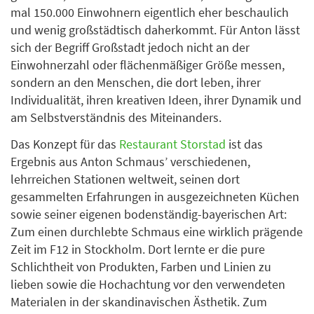
mal 150.000 Einwohnern eigentlich eher beschaulich
und wenig großstädtisch daherkommt. Für Anton lässt
sich der Begriff Großstadt jedoch nicht an der
Einwohnerzahl oder flächenmäßiger Größe messen,
sondern an den Menschen, die dort leben, ihrer
Individualität, ihren kreativen Ideen, ihrer Dynamik und
am Selbstverständnis des Miteinanders.
Das Konzept für das
Restaurant Storstad
ist das
Ergebnis aus Anton Schmaus’ verschiedenen,
lehrreichen Stationen weltweit, seinen dort
gesammelten Erfahrungen in ausgezeichneten Küchen
sowie seiner eigenen bodenständig-bayerischen Art:
Zum einen durchlebte Schmaus eine wirklich prägende
Zeit im F12 in Stockholm. Dort lernte er die pure
Schlichtheit von Produkten, Farben und Linien zu
lieben sowie die Hochachtung vor den verwendeten
Materialen in der skandinavischen Ästhetik. Zum