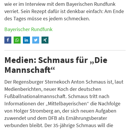
wie er im Interview mit dem Bayerischen Rundfunk
verriet. Sein Rezept dafür ist denkbar einfach: Am Ende
des Tages müsse es jedem schmecken.
Bayerischer Rundfunk
Medien: Schmaus für „Die
Mannschaft“
Der Regensburger Sternekoch Anton Schmaus ist, laut
Medienberichten, neuer Koch der deutschen
Fußballnationalmannschaft. Schmaus tritt nach
Informationen der „Mittelbayerischen“ die Nachfolge
von Holger Stromberg an, der sich neuen Aufgaben
zuwendet und dem DFB als Ernährungsberater
verbunden bleibt. Der 35-jährige Schmaus will die