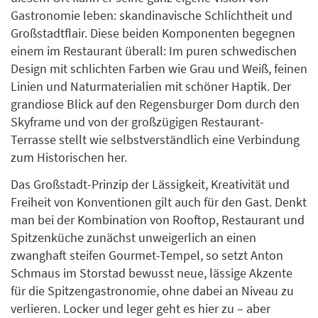
Gastronomie leben: skandinavische Schlichtheit und
Großstadtflair. Diese beiden Komponenten begegnen
einem im Restaurant überall: Im puren schwedischen
Design mit schlichten Farben wie Grau und Weiß, feinen
Linien und Naturmaterialien mit schöner Haptik. Der
grandiose Blick auf den Regensburger Dom durch den
Skyframe und von der großzügigen Restaurant-
Terrasse stellt wie selbstverständlich eine Verbindung
zum Historischen her.
Das Großstadt-Prinzip der Lässigkeit, Kreativität und
Freiheit von Konventionen gilt auch für den Gast. Denkt
man bei der Kombination von Rooftop, Restaurant und
Spitzenküche zunächst unweigerlich an einen
zwanghaft steifen Gourmet-Tempel, so setzt Anton
Schmaus im Storstad bewusst neue, lässige Akzente
für die Spitzengastronomie, ohne dabei an Niveau zu
verlieren. Locker und leger geht es hier zu – aber