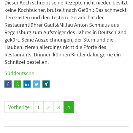
Dieser Koch schreibt seine Rezepte nicht nieder, besitzt
keine Kochbücher, brutzelt nach Gefühl: Das schmeckt
den Gästen und den Testern. Gerade hat der
Restaurantführer Gault&Millau Anton Schmaus aus
Regensburg zum Aufsteiger des Jahres in Deutschland
gekürt. Seine Auszeichnungen, der Stern und die
Hauben, zieren allerdings nicht die Pforte des
Restaurants. Drinnen können Kinder dafür gerne ein
Schnitzel bestellen.
Süddeutsche
Vorherige
1
2
3
4