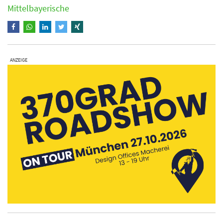
Mittelbayerische
ANZEIGE