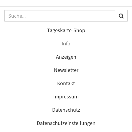
Tageskarte-Shop
Info
Anzeigen
Newsletter
Kontakt
Impressum
Datenschutz
Datenschutzeinstellungen