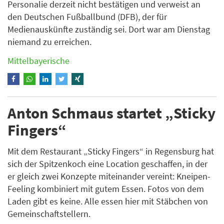
Personalie derzeit nicht bestätigen und verweist an
den Deutschen Fußballbund (DFB), der für
Medienauskünfte zuständig sei. Dort war am Dienstag
niemand zu erreichen.
Mittelbayerische
Anton Schmaus startet „Sticky
Fingers“
Mit dem Restaurant „Sticky Fingers“ in Regensburg hat
sich der Spitzenkoch eine Location geschaffen, in der
er gleich zwei Konzepte miteinander vereint: Kneipen-
Feeling kombiniert mit gutem Essen. Fotos von dem
Laden gibt es keine. Alle essen hier mit Stäbchen von
Gemeinschaftstellern.