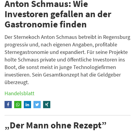
Anton Schmaus: Wie
Investoren gefallen an der
Gastronomie finden
Der Sternekoch Anton Schmaus betreibt in Regensburg
progressiv und, nach eigenen Angaben, profitable
Sternegastronomie und expandiert. Für seine Projekte
holte Schmaus private und öffentliche Investoren ins
Boot, die sonst meist in junge Technologiefirmen
investieren. Sein Gesamtkonzept hat die Geldgeber
überzeugt.
Handelsblatt
„Der Mann ohne Rezept”