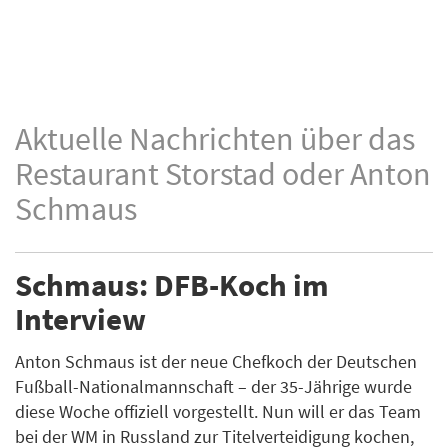
Aktuelle Nachrichten über das
Restaurant Storstad oder Anton
Schmaus
Schmaus: DFB-Koch im
Interview
Anton Schmaus ist der neue Chefkoch der Deutschen
Fußball-Nationalmannschaft – der 35-Jährige wurde
diese Woche offiziell vorgestellt. Nun will er das Team
bei der WM in Russland zur Titelverteidigung kochen,