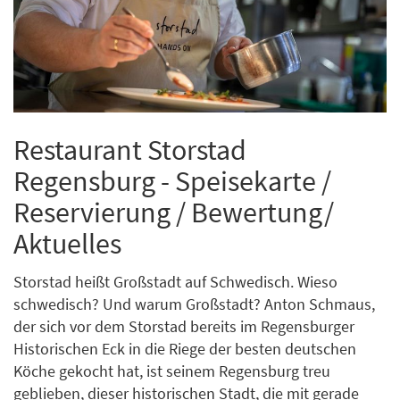
Restaurant Storstad
Regensburg - Speisekarte /
Reservierung / Bewertung/
Aktuelles
Storstad heißt Großstadt auf Schwedisch. Wieso
schwedisch? Und warum Großstadt? Anton Schmaus,
der sich vor dem Storstad bereits im Regensburger
Historischen Eck in die Riege der besten deutschen
Köche gekocht hat, ist seinem Regensburg treu
geblieben, dieser historischen Stadt, die mit gerade