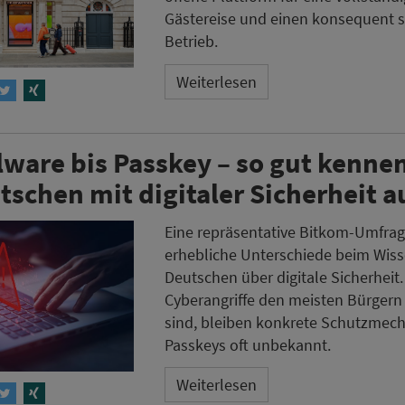
Gästereise und einen konsequent 
Betrieb.
Weiterlesen
ware bis Passkey – so gut kennen
tschen mit digitaler Sicherheit a
Eine repräsentative Bitkom-Umfrag
erhebliche Unterschiede beim Wiss
Deutschen über digitale Sicherheit
Cyberangriffe den meisten Bürgern 
sind, bleiben konkrete Schutzmec
Passkeys oft unbekannt.
Weiterlesen