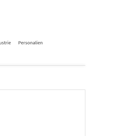
ustrie
Personalien