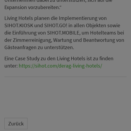
Expansion vorzubereiten.“
Living Hotels planen die Implementierung von
SIHOT.KIOSK und SIHOT.GO! in allen Objekten sowie
die Einführung von SIHOT.MOBILE, um Hotelteams bei
der Zimmerreinigung, Wartung und Beantwortung von
Gästeanfragen zu unterstützen.
Eine Case Study zu den Living Hotels ist zu finden
unter:
https://sihot.com/derag-living-hotels/
Zurück