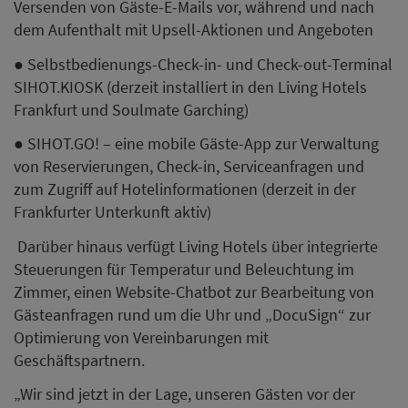
Versenden von Gäste-E-Mails vor, während und nach
dem Aufenthalt mit Upsell-Aktionen und Angeboten
● Selbstbedienungs-Check-in- und Check-out-Terminal
SIHOT.KIOSK (derzeit installiert in den Living Hotels
Frankfurt und Soulmate Garching)
● SIHOT.GO! – eine mobile Gäste-App zur Verwaltung
von Reservierungen, Check-in, Serviceanfragen und
zum Zugriff auf Hotelinformationen (derzeit in der
Frankfurter Unterkunft aktiv)
Darüber hinaus verfügt Living Hotels über integrierte
Steuerungen für Temperatur und Beleuchtung im
Zimmer, einen Website-Chatbot zur Bearbeitung von
Gästeanfragen rund um die Uhr und „DocuSign“ zur
Optimierung von Vereinbarungen mit
Geschäftspartnern.
„Wir sind jetzt in der Lage, unseren Gästen vor der