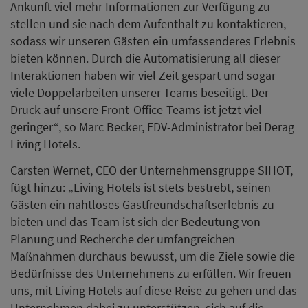
Ankunft viel mehr Informationen zur Verfügung zu
stellen und sie nach dem Aufenthalt zu kontaktieren,
sodass wir unseren Gästen ein umfassenderes Erlebnis
bieten können. Durch die Automatisierung all dieser
Interaktionen haben wir viel Zeit gespart und sogar
viele Doppelarbeiten unserer Teams beseitigt. Der
Druck auf unsere Front-Office-Teams ist jetzt viel
geringer“, so Marc Becker, EDV-Administrator bei Derag
Living Hotels.
Carsten Wernet, CEO der Unternehmensgruppe SIHOT,
fügt hinzu: „Living Hotels ist stets bestrebt, seinen
Gästen ein nahtloses Gastfreundschaftserlebnis zu
bieten und das Team ist sich der Bedeutung von
Planung und Recherche der umfangreichen
Maßnahmen durchaus bewusst, um die Ziele sowie die
Bedürfnisse des Unternehmens zu erfüllen. Wir freuen
uns, mit Living Hotels auf diese Reise zu gehen und das
Unternehmen dabei zu unterstützen, sich auf die