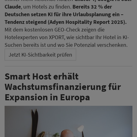
Claude
, um Hotels zu finden.
Bereits 32 % der
Deutschen setzen KI für ihre Urlaubsplanung ein –
Tendenz steigend (Adyen Hospitality Report 2025).
Mit dem kostenlosen GEO-Check zeigen die
Hotelexperten von XPORT, wie sichtbar Ihr Hotel in KI-
Suchen bereits ist und wo Sie Potenzial verschenken.
Jetzt KI-Sichtbarkeit prüfen
Smart Host erhält
Wachstumsfinanzierung für
Expansion in Europa