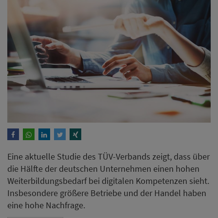
Eine aktuelle Studie des TÜV-Verbands zeigt, dass über
die Hälfte der deutschen Unternehmen einen hohen
Weiterbildungsbedarf bei digitalen Kompetenzen sieht.
Insbesondere größere Betriebe und der Handel haben
eine hohe Nachfrage.