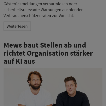
Gästerückmeldungen verharmlosen oder
sicherheitsrelevante Warnungen ausblenden.
Verbraucherschützer raten zur Vorsicht.
Weiterlesen
Mews baut Stellen ab und
richtet Organisation stärker
auf KI aus