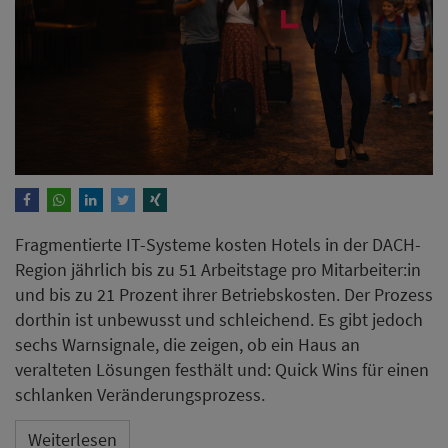
Fragmentierte IT-Systeme kosten Hotels in der DACH-
Region jährlich bis zu 51 Arbeitstage pro Mitarbeiter:in
und bis zu 21 Prozent ihrer Betriebskosten. Der Prozess
dorthin ist unbewusst und schleichend. Es gibt jedoch
sechs Warnsignale, die zeigen, ob ein Haus an
veralteten Lösungen festhält und: Quick Wins für einen
schlanken Veränderungsprozess.
Weiterlesen