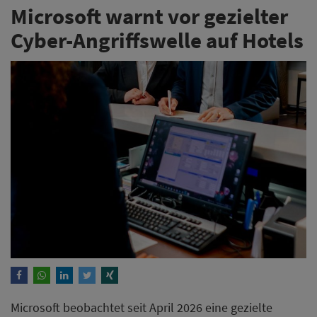
Microsoft warnt vor gezielter
Cyber-Angriffswelle auf Hotels
Microsoft beobachtet seit April 2026 eine gezielte