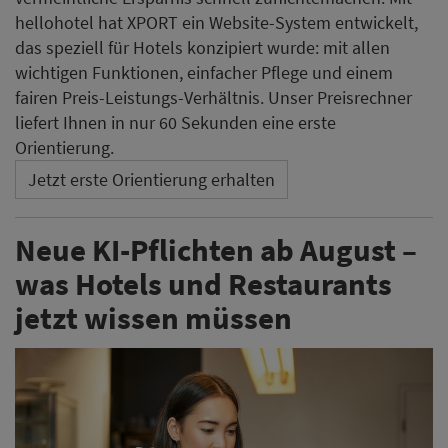
hellohotel hat XPORT ein Website-System entwickelt,
das speziell für Hotels konzipiert wurde: mit allen
wichtigen Funktionen, einfacher Pflege und einem
fairen Preis-Leistungs-Verhältnis. Unser Preisrechner
liefert Ihnen in nur 60 Sekunden eine erste
Orientierung.
Jetzt erste Orientierung erhalten
Neue KI-Pflichten ab August –
was Hotels und Restaurants
jetzt wissen müssen