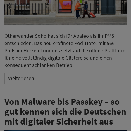
Otherwander Soho hat sich für Apaleo als ihr PMS
entschieden. Das neu eröffnete Pod-Hotel mit 566
Pods im Herzen Londons setzt auf die offene Plattform
für eine vollständig digitale Gästereise und einen
konsequent schlanken Betrieb.
Weiterlesen
Von Malware bis Passkey – so
gut kennen sich die Deutschen
mit digitaler Sicherheit aus