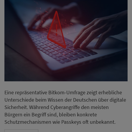
Eine repräsentative Bitkom-Umfrage zeigt erhebliche
Unterschiede beim Wissen der Deutschen über digitale
Sicherheit. Während Cyberangriffe den meisten
Bürgern ein Begriff sind, bleiben konkrete
Schutzmechanismen wie Passkeys oft unbekannt.