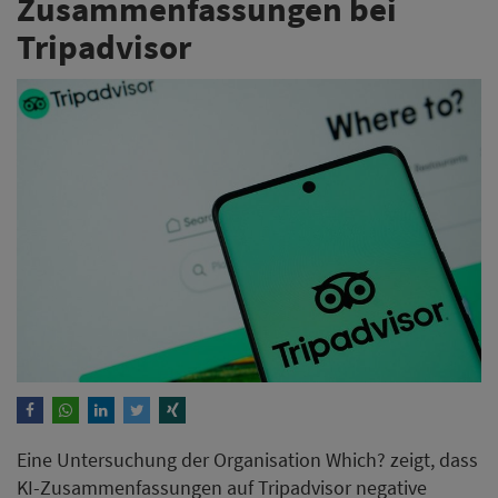
Zusammenfassungen bei
Tripadvisor
Eine Untersuchung der Organisation Which? zeigt, dass
KI-Zusammenfassungen auf Tripadvisor negative