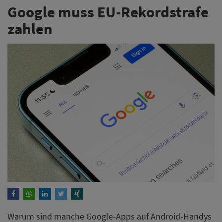
Google muss EU-Rekordstrafe
zahlen
Warum sind manche Google-Apps auf Android-Handys