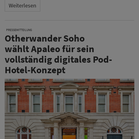
Weiterlesen
PRESSEMITTEILUNG
Otherwander Soho
wählt Apaleo für sein
vollständig digitales Pod-
Hotel-Konzept