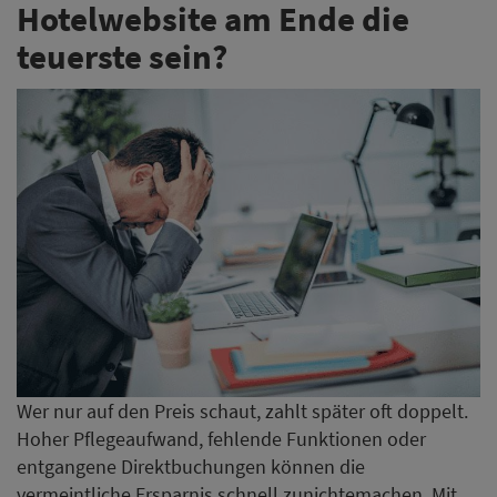
Hotelwebsite am Ende die
teuerste sein?
Wer nur auf den Preis schaut, zahlt später oft doppelt.
Hoher Pflegeaufwand, fehlende Funktionen oder
entgangene Direktbuchungen können die
vermeintliche Ersparnis schnell zunichtemachen. Mit