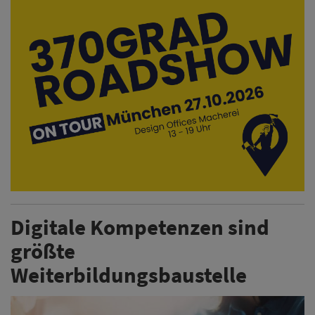
Digitale Kompetenzen sind
größte
Weiterbildungsbaustelle