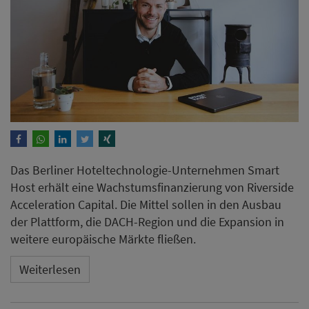
Das Berliner Hoteltechnologie-Unternehmen Smart
Host erhält eine Wachstumsfinanzierung von Riverside
Acceleration Capital. Die Mittel sollen in den Ausbau
der Plattform, die DACH-Region und die Expansion in
weitere europäische Märkte fließen.
Weiterlesen