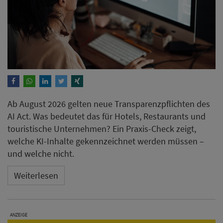
Ab August 2026 gelten neue Transparenzpflichten des
AI Act. Was bedeutet das für Hotels, Restaurants und
touristische Unternehmen? Ein Praxis-Check zeigt,
welche KI-Inhalte gekennzeichnet werden müssen –
und welche nicht.
Weiterlesen
ANZEIGE