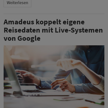
Weiterlesen
Amadeus koppelt eigene
Reisedaten mit Live-Systemen
von Google