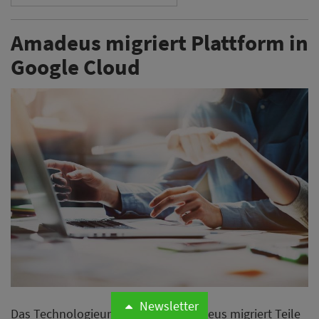
Amadeus migriert Plattform in
Google Cloud
Newsletter
Das Technologieunternehmen Amadeus migriert Teile