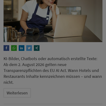
KI-Bilder, Chatbots oder automatisch erstellte Texte:
Ab dem 2. August 2026 gelten neue
Transparenzpflichten des EU AI Act. Wann Hotels und
Restaurants Inhalte kennzeichnen müssen – und wann
nicht.
Weiterlesen