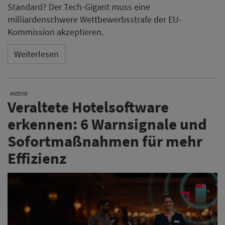
Standard? Der Tech-Gigant muss eine
milliardenschwere Wettbewerbsstrafe der EU-
Kommission akzeptieren.
Weiterlesen
ANZEIGE
Veraltete Hotelsoftware
erkennen: 6 Warnsignale und
Sofortmaßnahmen für mehr
Effizienz