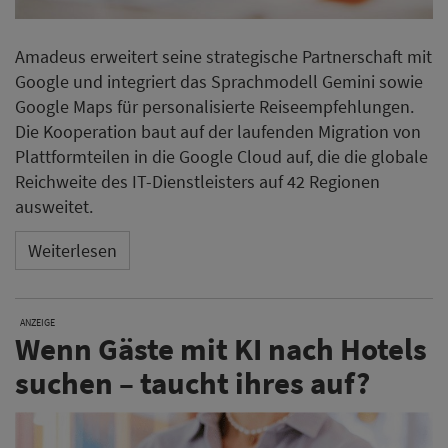
Amadeus erweitert seine strategische Partnerschaft mit
Google und integriert das Sprachmodell Gemini sowie
Google Maps für personalisierte Reiseempfehlungen.
Die Kooperation baut auf der laufenden Migration von
Plattformteilen in die Google Cloud auf, die die globale
Reichweite des IT-Dienstleisters auf 42 Regionen
ausweitet.
Weiterlesen
ANZEIGE
Wenn Gäste mit KI nach Hotels
suchen – taucht ihres auf?