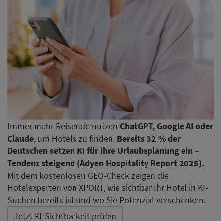
Immer mehr Reisende nutzen
ChatGPT, Google AI oder
Claude
, um Hotels zu finden.
Bereits 32 % der
Deutschen setzen KI für ihre Urlaubsplanung ein –
Tendenz steigend (Adyen Hospitality Report 2025).
Mit dem kostenlosen GEO-Check zeigen die
Hotelexperten von XPORT, wie sichtbar Ihr Hotel in KI-
Suchen bereits ist und wo Sie Potenzial verschenken.
Jetzt KI-Sichtbarkeit prüfen