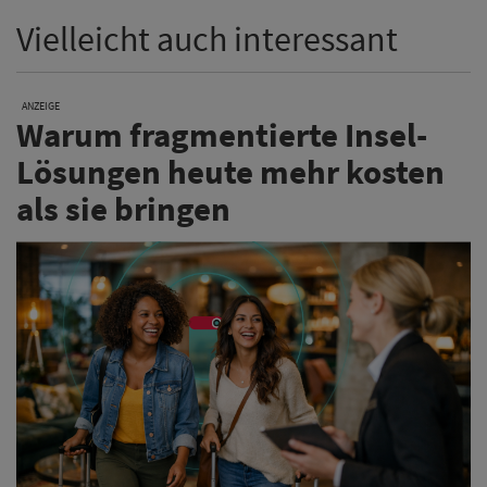
Vielleicht auch interessant
ANZEIGE
Warum fragmentierte Insel-
Lösungen heute mehr kosten
als sie bringen