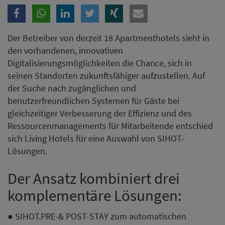
Der Betreiber von derzeit 18 Apartmenthotels sieht in
den vorhandenen, innovativen
Digitalisierungsmöglichkeiten die Chance, sich in
seinen Standorten zukunftsfähiger aufzustellen. Auf
der Suche nach zugänglichen und
benutzerfreundlichen Systemen für Gäste bei
gleichzeitiger Verbesserung der Effizienz und des
Ressourcenmanagements für Mitarbeitende entschied
sich Living Hotels für eine Auswahl von SIHOT-
Lösungen.
Der Ansatz kombiniert drei
komplementäre Lösungen:
● SIHOT.PRE-& POST-STAY zum automatischen