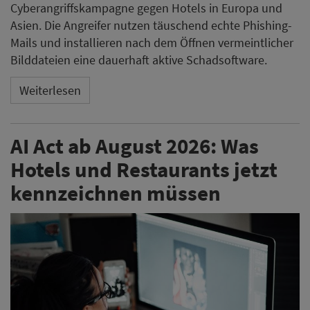
Cyberangriffskampagne gegen Hotels in Europa und
Asien. Die Angreifer nutzen täuschend echte Phishing-
Mails und installieren nach dem Öffnen vermeintlicher
Bilddateien eine dauerhaft aktive Schadsoftware.
Weiterlesen
AI Act ab August 2026: Was
Hotels und Restaurants jetzt
kennzeichnen müssen