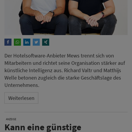
Der Hotelsoftware-Anbieter Mews trennt sich von
Mitarbeitern und richtet seine Organisation stärker auf
künstliche Intelligenz aus. Richard Valtr und Matthijs
Welle betonen zugleich die starke Geschäftslage des
Unternehmens.
Weiterlesen
ANZEIGE
Kann eine günstige