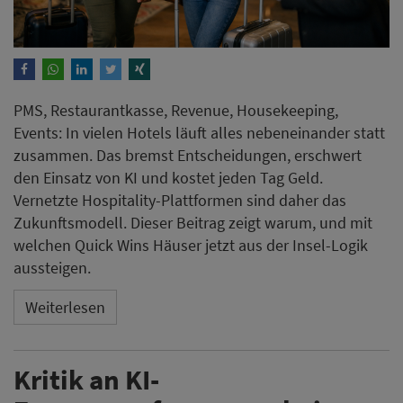
PMS, Restaurantkasse, Revenue, Housekeeping,
Events: In vielen Hotels läuft alles nebeneinander statt
zusammen. Das bremst Entscheidungen, erschwert
den Einsatz von KI und kostet jeden Tag Geld.
Vernetzte Hospitality-Plattformen sind daher das
Zukunftsmodell. Dieser Beitrag zeigt warum, und mit
welchen Quick Wins Häuser jetzt aus der Insel-Logik
aussteigen.
Weiterlesen
Kritik an KI-