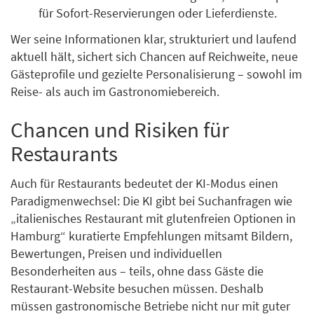
für Sofort-Reservierungen oder Lieferdienste.
Wer seine Informationen klar, strukturiert und laufend
aktuell hält, sichert sich Chancen auf Reichweite, neue
Gästeprofile und gezielte Personalisierung – sowohl im
Reise- als auch im Gastronomiebereich.
Chancen und Risiken für
Restaurants
Auch für Restaurants bedeutet der KI-Modus einen
Paradigmenwechsel: Die KI gibt bei Suchanfragen wie
„italienisches Restaurant mit glutenfreien Optionen in
Hamburg“ kuratierte Empfehlungen mitsamt Bildern,
Bewertungen, Preisen und individuellen
Besonderheiten aus – teils, ohne dass Gäste die
Restaurant-Website besuchen müssen. Deshalb
müssen gastronomische Betriebe nicht nur mit guter