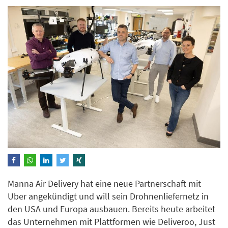
Manna Air Delivery hat eine neue Partnerschaft mit
Uber angekündigt und will sein Drohnenliefernetz in
den USA und Europa ausbauen. Bereits heute arbeitet
das Unternehmen mit Plattformen wie Deliveroo, Just