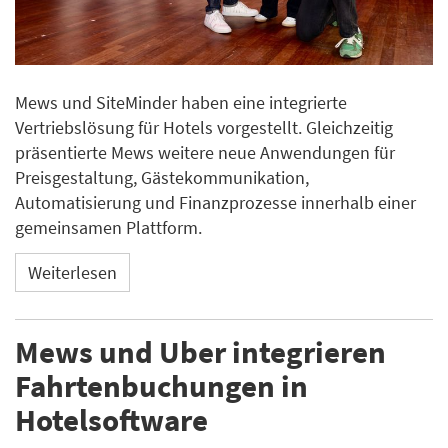
Mews und SiteMinder haben eine integrierte
Vertriebslösung für Hotels vorgestellt. Gleichzeitig
präsentierte Mews weitere neue Anwendungen für
Preisgestaltung, Gästekommunikation,
Automatisierung und Finanzprozesse innerhalb einer
gemeinsamen Plattform.
Weiterlesen
Mews und Uber integrieren
Fahrtenbuchungen in
Hotelsoftware