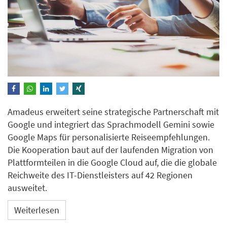
Amadeus erweitert seine strategische Partnerschaft mit
Google und integriert das Sprachmodell Gemini sowie
Google Maps für personalisierte Reiseempfehlungen.
Die Kooperation baut auf der laufenden Migration von
Plattformteilen in die Google Cloud auf, die die globale
Reichweite des IT-Dienstleisters auf 42 Regionen
ausweitet.
Weiterlesen