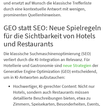
und ersetzt auf Wunsch die klassische Trefferliste
durch eine kontextuelle Antwort mit wenigen,
prominenten Quellenhinweisen.
GEO statt SEO: Neue Spielregeln
für die Sichtbarkeit von Hotels
und Restaurants
Die klassische Suchmaschinenoptimierung (SEO)
verliert durch die KI-Integration an Relevanz. Für
Hotellerie und Gastronomie sind
neue Strategien
der
Generative Engine Optimization (GEO) entscheidend,
um in KI-Antworten aufzutauchen:
Hochwertiger, KI-gerechter Content: Nicht nur
Hotels, sondern auch Restaurants müssen
detaillierte Beschreibungen bieten, etwa zu
Zimmern, Speisekarten, Besonderheiten, Events,