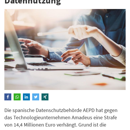
Datennutzung
Die spanische Datenschutzbehörde AEPD hat gegen
das Technologieunternehmen Amadeus eine Strafe
von 14,4 Millionen Euro verhängt. Grund ist die