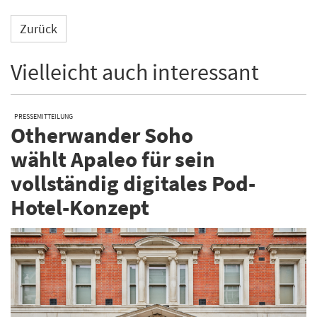
Zurück
Vielleicht auch interessant
PRESSEMITTEILUNG
Otherwander Soho
wählt Apaleo für sein
vollständig digitales Pod-
Hotel-Konzept