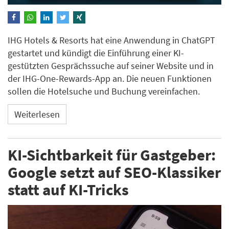
IHG Hotels & Resorts hat eine Anwendung in ChatGPT
gestartet und kündigt die Einführung einer KI-
gestützten Gesprächssuche auf seiner Website und in
der IHG-One-Rewards-App an. Die neuen Funktionen
sollen die Hotelsuche und Buchung vereinfachen.
Weiterlesen
KI-Sichtbarkeit für Gastgeber:
Google setzt auf SEO-Klassiker
statt auf KI-Tricks