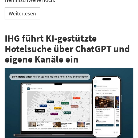
Weiterlesen
IHG führt KI-gestützte
Hotelsuche über ChatGPT und
eigene Kanäle ein