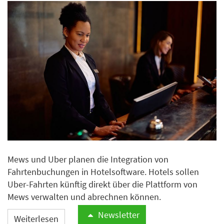
Mews und Uber planen die Integration von
Fahrtenbuchungen in Hotelsoftware. Hotels sollen
Uber-Fahrten künftig direkt über die Plattform von
Mews verwalten und abrechnen können.
Newsletter
Weiterlesen