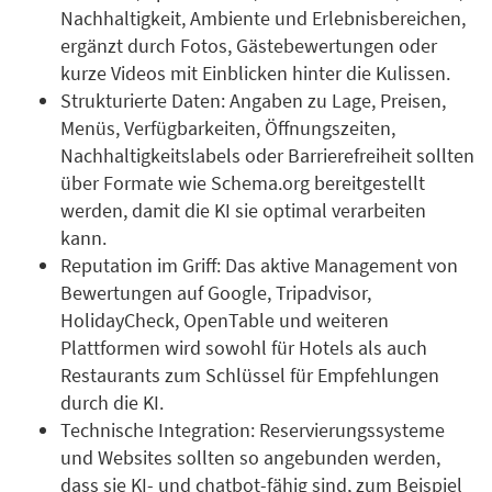
Nachhaltigkeit, Ambiente und Erlebnisbereichen,
ergänzt durch Fotos, Gästebewertungen oder
kurze Videos mit Einblicken hinter die Kulissen.
Strukturierte Daten: Angaben zu Lage, Preisen,
Menüs, Verfügbarkeiten, Öffnungszeiten,
Nachhaltigkeitslabels oder Barrierefreiheit sollten
über Formate wie Schema.org bereitgestellt
werden, damit die KI sie optimal verarbeiten
kann.
Reputation im Griff: Das aktive Management von
Bewertungen auf Google, Tripadvisor,
HolidayCheck, OpenTable und weiteren
Plattformen wird sowohl für Hotels als auch
Restaurants zum Schlüssel für Empfehlungen
durch die KI.
Technische Integration: Reservierungssysteme
und Websites sollten so angebunden werden,
dass sie KI- und chatbot-fähig sind, zum Beispiel