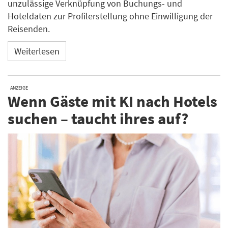
unzulässige Verknüpfung von Buchungs- und
Hoteldaten zur Profilerstellung ohne Einwilligung der
Reisenden.
Weiterlesen
ANZEIGE
Wenn Gäste mit KI nach Hotels
suchen – taucht ihres auf?