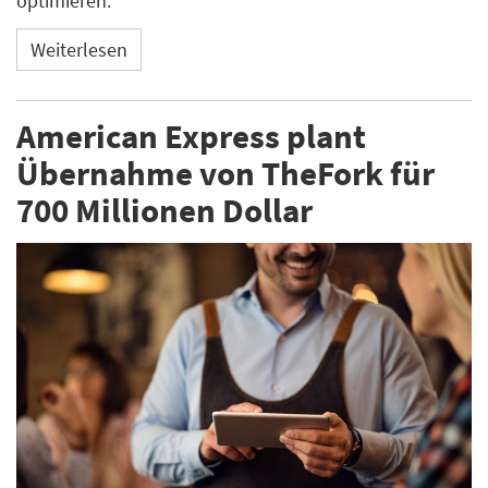
optimieren.
Weiterlesen
American Express plant
Übernahme von TheFork für
700 Millionen Dollar