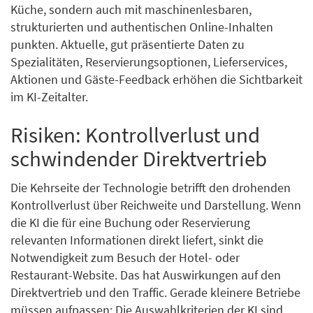
Küche, sondern auch mit maschinenlesbaren,
strukturierten und authentischen Online-Inhalten
punkten. Aktuelle, gut präsentierte Daten zu
Spezialitäten, Reservierungsoptionen, Lieferservices,
Aktionen und Gäste-Feedback erhöhen die Sichtbarkeit
im KI-Zeitalter.
Risiken: Kontrollverlust und
schwindender Direktvertrieb
Die Kehrseite der Technologie betrifft den drohenden
Kontrollverlust über Reichweite und Darstellung. Wenn
die KI die für eine Buchung oder Reservierung
relevanten Informationen direkt liefert, sinkt die
Notwendigkeit zum Besuch der Hotel- oder
Restaurant-Website. Das hat Auswirkungen auf den
Direktvertrieb und den Traffic. Gerade kleinere Betriebe
müssen aufpassen: Die Auswahlkriterien der KI sind