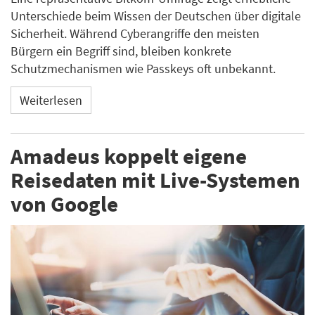
Unterschiede beim Wissen der Deutschen über digitale
Sicherheit. Während Cyberangriffe den meisten
Bürgern ein Begriff sind, bleiben konkrete
Schutzmechanismen wie Passkeys oft unbekannt.
Weiterlesen
Amadeus koppelt eigene
Reisedaten mit Live-Systemen
von Google