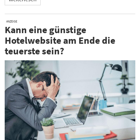
ANZEIGE
Kann eine günstige
Hotelwebsite am Ende die
teuerste sein?