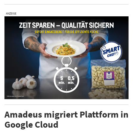
ANZEIGE
Amadeus migriert Plattform in
Google Cloud