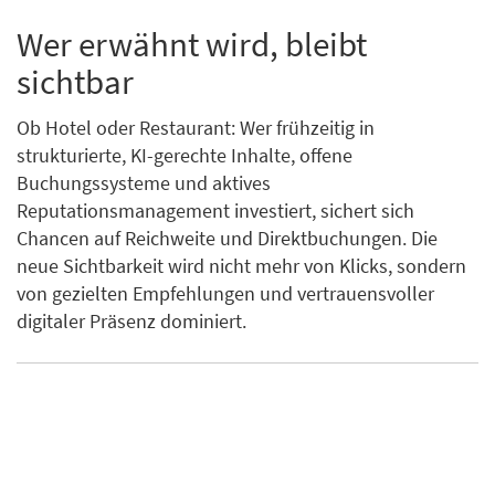
Wer erwähnt wird, bleibt
sichtbar
Ob Hotel oder Restaurant: Wer frühzeitig in
strukturierte, KI-gerechte Inhalte, offene
Buchungssysteme und aktives
Reputationsmanagement investiert, sichert sich
Chancen auf Reichweite und Direktbuchungen. Die
neue Sichtbarkeit wird nicht mehr von Klicks, sondern
von gezielten Empfehlungen und vertrauensvoller
digitaler Präsenz dominiert.