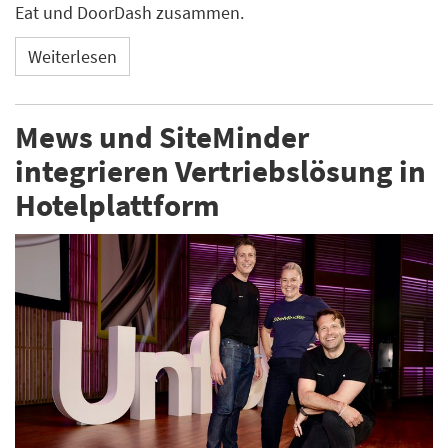
Eat und DoorDash zusammen.
Weiterlesen
Mews und SiteMinder
integrieren Vertriebslösung in
Hotelplattform