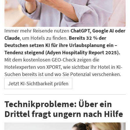
Immer mehr Reisende nutzen
ChatGPT, Google AI oder
Claude
, um Hotels zu finden.
Bereits 32 % der
Deutschen setzen KI für ihre Urlaubsplanung ein –
Tendenz steigend (Adyen Hospitality Report 2025).
Mit dem kostenlosen GEO-Check zeigen die
Hotelexperten von XPORT, wie sichtbar Ihr Hotel in KI-
Suchen bereits ist und wo Sie Potenzial verschenken.
Jetzt KI-Sichtbarkeit prüfen
Technikprobleme: Über ein
Drittel fragt ungern nach Hilfe