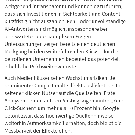
weitgehend intransparent und können dazu führen,
dass sich Investitionen in Sichtbarkeit und Content
kurzfristig nicht auszahlen. Fehl- oder unvollständige
KI-Antworten sind möglich, insbesondere bei
unerwarteten oder komplexen Fragen.
Untersuchungen zeigen bereits einen deutlichen
Rückgang bei den weiterführenden Klicks – für die
betroffenen Unternehmen bedeutet das potenziell
erhebliche Reichweitenverluste.
Auch Medienhäuser sehen Wachstumsrisiken: Je
prominenter Google Inhalte direkt ausliefert, desto
seltener klicken Nutzer auf die Quellseiten. Erste
Analysen deuten auf den Anstieg sogenannter „Zero-
Click-Suchen“ um mehr als 10 Prozent hin. Google
betont zwar, dass hochwertige Quellenhinweise
weiterhin Aufmerksamkeit erhalten, doch bleibt die
Messbarkeit der Effekte offen.