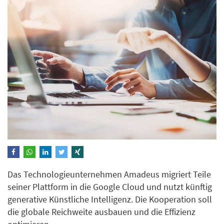
Das Technologieunternehmen Amadeus migriert Teile
seiner Plattform in die Google Cloud und nutzt künftig
generative Künstliche Intelligenz. Die Kooperation soll
die globale Reichweite ausbauen und die Effizienz