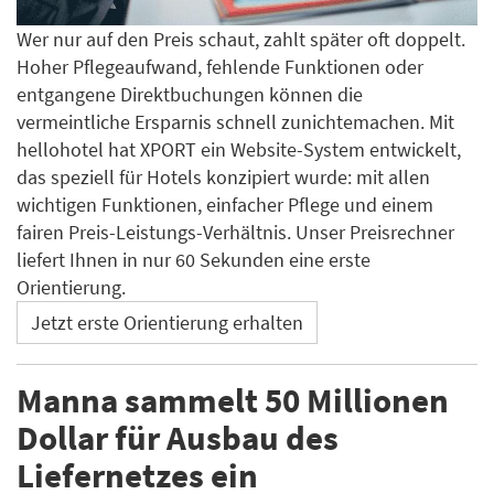
Wer nur auf den Preis schaut, zahlt später oft doppelt.
Hoher Pflegeaufwand, fehlende Funktionen oder
entgangene Direktbuchungen können die
vermeintliche Ersparnis schnell zunichtemachen. Mit
hellohotel hat XPORT ein Website-System entwickelt,
das speziell für Hotels konzipiert wurde: mit allen
wichtigen Funktionen, einfacher Pflege und einem
fairen Preis-Leistungs-Verhältnis. Unser Preisrechner
liefert Ihnen in nur 60 Sekunden eine erste
Orientierung.
Jetzt erste Orientierung erhalten
Manna sammelt 50 Millionen
Dollar für Ausbau des
Liefernetzes ein