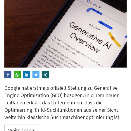
Google hat erstmals offiziell Stellung zu Generative
Engine Optimization (GEO) bezogen. In einem neuen
Leitfaden erklärt das Unternehmen, dass die
Optimierung für KI-Suchfunktionen aus seiner Sicht
weiterhin klassische Suchmaschinenoptimierung ist.
Weiterlesen