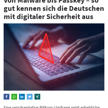
gut kennen sich die Deutschen
mit digitaler Sicherheit aus
Eine repräsentative Bitkom-Umfrage zeigt erhebliche