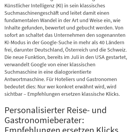
Künstlicher Intelligenz (KI) in sein klassisches
Suchmaschinengeschäft und leitet damit einen
fundamentalen Wandel in der Art und Weise ein, wie
Inhalte gefunden, bewertet und gebucht werden. Von
sofort an schaltet das Unternehmen den sogenannten
KI-Modus in der Google-Suche in mehr als 40 Ländern
frei, darunter Deutschland, Österreich und die Schweiz.
Die neue Funktion, bereits im Juli in den USA gestartet,
verwandelt Google von einer klassischen
Suchmaschine in eine dialogorientierte
Antwortmaschine. Für Hoteliers und Gastronomen
bedeutet dies: Nur wer konkret erwähnt wird, wird
sichtbar – Empfehlungen ersetzen klassische Klicks.
Personalisierter Reise- und
Gastronomieberater:
Empfehlungen ersetzen Klicks