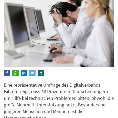
Eine repräsentative Umfrage des Digitalverbands
Bitkom zeigt, dass 36 Prozent der Deutschen ungern
um Hilfe bei technischen Problemen bitten, obwohl die
große Mehrheit Unterstützung nutzt. Besonders bei
jüngeren Menschen und Männern ist die
Hemmschwelle hoch.