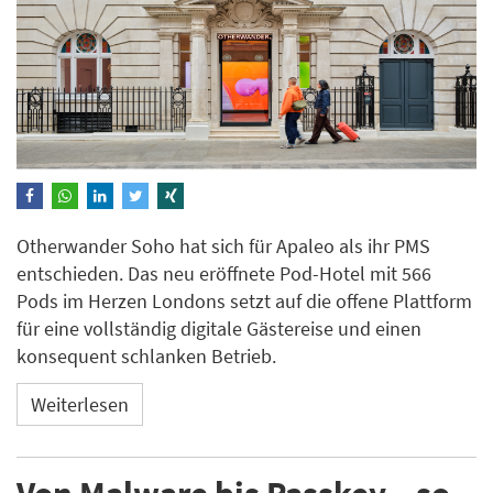
Otherwander Soho hat sich für Apaleo als ihr PMS
entschieden. Das neu eröffnete Pod-Hotel mit 566
Pods im Herzen Londons setzt auf die offene Plattform
für eine vollständig digitale Gästereise und einen
konsequent schlanken Betrieb.
Weiterlesen
Von Malware bis Passkey – so