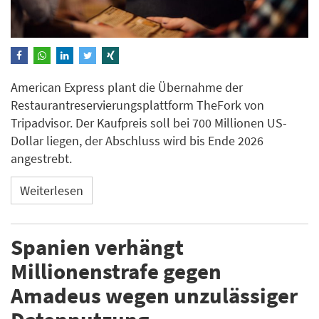
American Express plant die Übernahme der
Restaurantreservierungsplattform TheFork von
Tripadvisor. Der Kaufpreis soll bei 700 Millionen US-
Dollar liegen, der Abschluss wird bis Ende 2026
angestrebt.
Weiterlesen
Spanien verhängt
Millionenstrafe gegen
Amadeus wegen unzulässiger