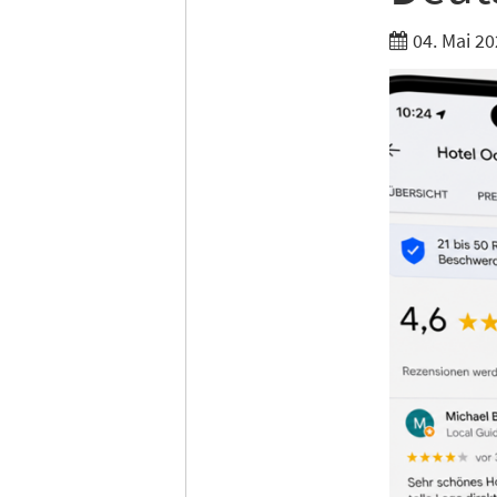
04. Mai 20