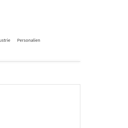
ustrie
Personalien