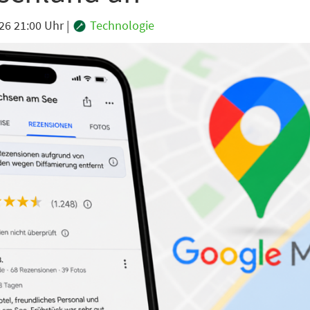
26 21:00 Uhr
|
Technologie