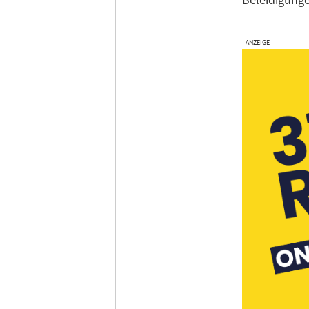
ANZEIGE