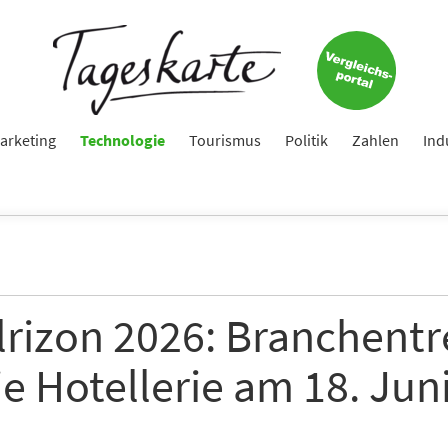
arketing
Technologie
Tourismus
Politik
Zahlen
Ind
lrizon 2026: Branchentr
ie Hotellerie am 18. Juni