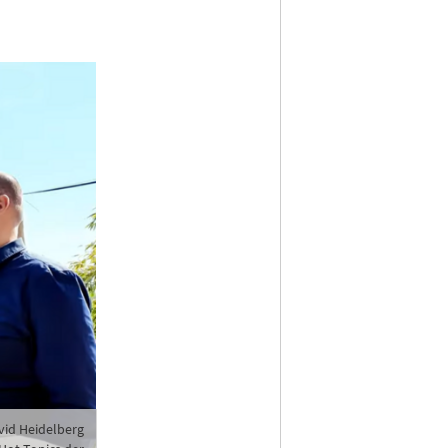
vid Heidelberg