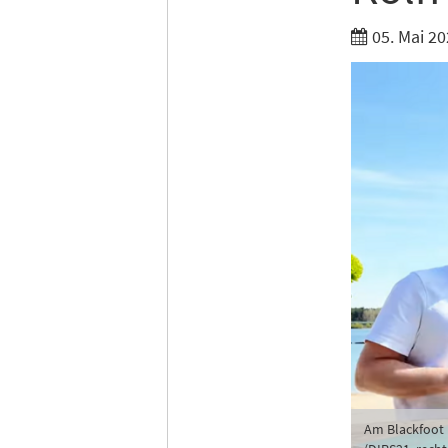
05. Mai 20
Am Blackfoot 