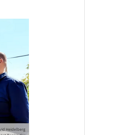
vid Heidelberg