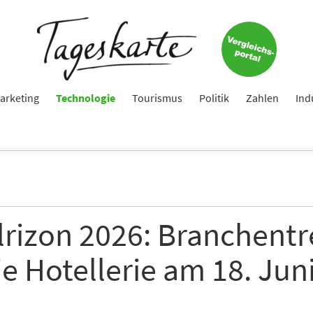
arketing
Technologie
Tourismus
Politik
Zahlen
Ind
lrizon 2026: Branchentr
ie Hotellerie am 18. Juni