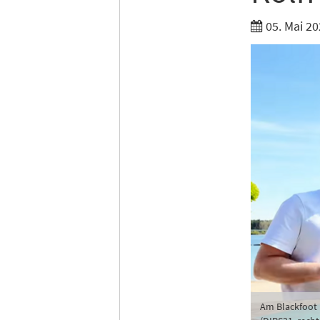
05. Mai 20
Am Blackfoot 