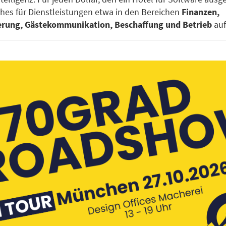
aches für Dienstleistungen etwa in den Bereichen
Finanzen,
erung, Gästekommunikation, Beschaffung und Betrieb
auf