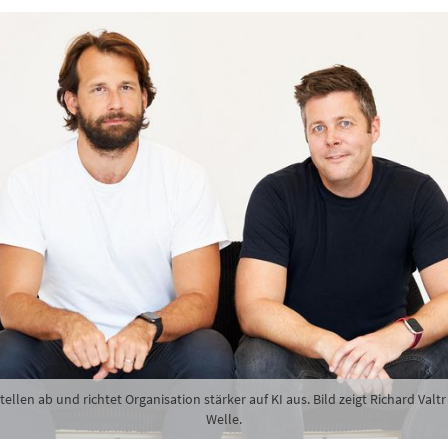
ellen ab und richtet Organisation stärker auf KI aus. Bild zeigt Richard Valtr
Welle.