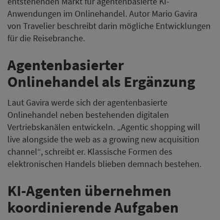
entstehenden Markt für agentenbasierte KI-
Anwendungen im Onlinehandel. Autor Mario Gavira
von Travelier beschreibt darin mögliche Entwicklungen
für die Reisebranche.
Agentenbasierter
Onlinehandel als Ergänzung
Laut Gavira werde sich der agentenbasierte
Onlinehandel neben bestehenden digitalen
Vertriebskanälen entwickeln. „Agentic shopping will
live alongside the web as a growing new acquisition
channel“, schreibt er. Klassische Formen des
elektronischen Handels blieben demnach bestehen.
KI-Agenten übernehmen
koordinierende Aufgaben