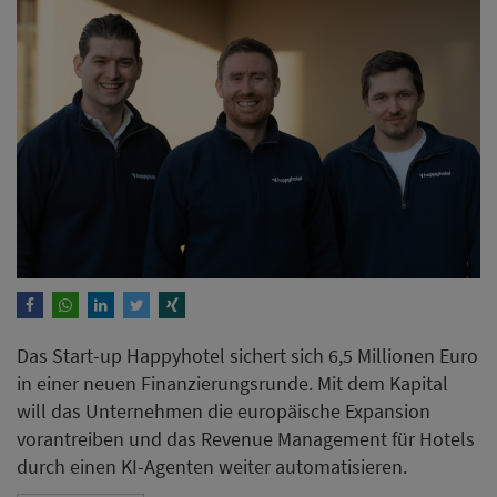
Das Start-up Happyhotel sichert sich 6,5 Millionen Euro
in einer neuen Finanzierungsrunde. Mit dem Kapital
will das Unternehmen die europäische Expansion
vorantreiben und das Revenue Management für Hotels
durch einen KI-Agenten weiter automatisieren.