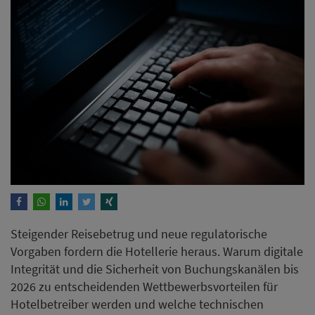
Steigender Reisebetrug und neue regulatorische
Vorgaben fordern die Hotellerie heraus. Warum digitale
Integrität und die Sicherheit von Buchungskanälen bis
2026 zu entscheidenden Wettbewerbsvorteilen für
Hotelbetreiber werden und welche technischen