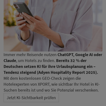
Immer mehr Reisende nutzen
ChatGPT, Google AI oder
Claude
, um Hotels zu finden.
Bereits 32 % der
Deutschen setzen KI für ihre Urlaubsplanung ein –
Tendenz steigend (Adyen Hospitality Report 2025).
Mit dem kostenlosen GEO-Check zeigen die
Hotelexperten von XPORT, wie sichtbar Ihr Hotel in KI-
Suchen bereits ist und wo Sie Potenzial verschenken.
Jetzt KI-Sichtbarkeit prüfen