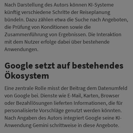
Nach Darstellung des Autors können KI-Systeme
künftig verschiedene Schritte der Reiseplanung
bündeln. Dazu zählen etwa die Suche nach Angeboten,
die Prüfung von Konditionen sowie die
Zusammenführung von Ergebnissen. Die Interaktion
mit dem Nutzer erfolge dabei über bestehende
Anwendungen.
Google setzt auf bestehendes
Ökosystem
Eine zentrale Rolle misst der Beitrag dem Datenumfeld
von Google bei. Dienste wie E-Mail, Karten, Browser
oder Bezahllösungen lieferten Informationen, die für
personalisierte Vorschläge genutzt werden könnten.
Nach Angaben des Autors integriert Google seine KI-
Anwendung Gemini schrittweise in diese Angebote.