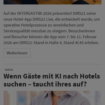
Auf der INTERGASTRA 2026 präsentiert DIRS21 seine
neue Hotel-App DIRS21 Live, die entwickelt wurde, um
operative Hotelprozesse zu vereinfachen und
Servicequalität messbar zu steigern. Besucherinnen
und Besucher können die App vom 7. bis 11. Februar
2026 am DIRS21-Stand in Halle 4, Stand 4C45 erleben.
Weiterlesen
ANZEIGE
Wenn Gäste mit KI nach Hotels
suchen – taucht ihres auf?