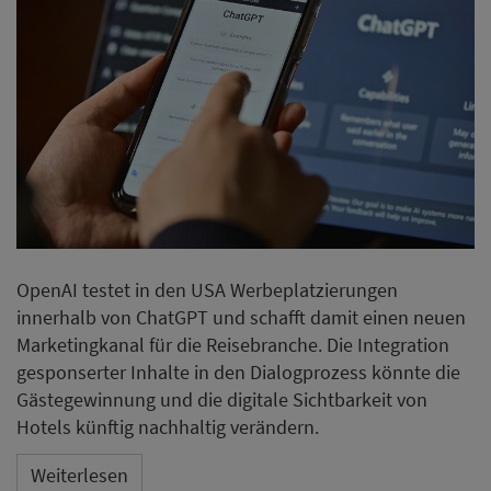
OpenAI testet in den USA Werbeplatzierungen
innerhalb von ChatGPT und schafft damit einen neuen
Marketingkanal für die Reisebranche. Die Integration
gesponserter Inhalte in den Dialogprozess könnte die
Gästegewinnung und die digitale Sichtbarkeit von
Hotels künftig nachhaltig verändern.
Weiterlesen