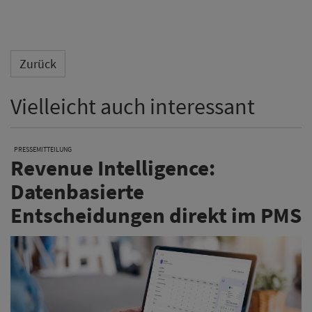
Zurück
Vielleicht auch interessant
PRESSEMITTEILUNG
Revenue Intelligence:
Datenbasierte
Entscheidungen direkt im PMS