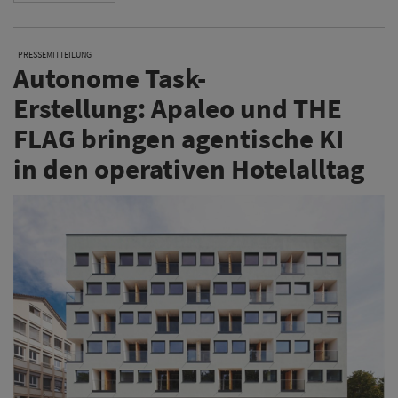
PRESSEMITTEILUNG
Autonome Task-
Erstellung: Apaleo und THE
FLAG bringen agentische KI
in den operativen Hotelalltag