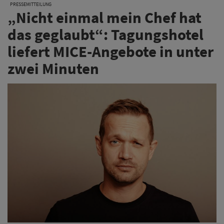
PRESSEMITTEILUNG
„Nicht einmal mein Chef hat
das geglaubt“: Tagungshotel
liefert MICE-Angebote in unter
zwei Minuten