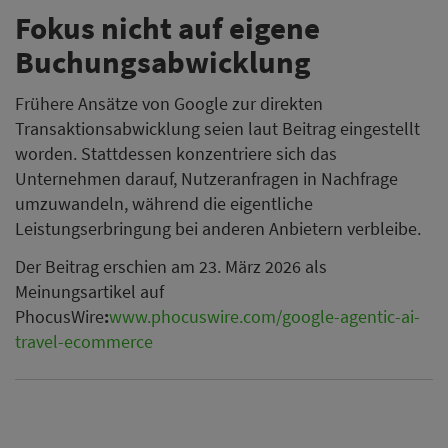
Fokus nicht auf eigene
Buchungsabwicklung
Frühere Ansätze von Google zur direkten
Transaktionsabwicklung seien laut Beitrag eingestellt
worden. Stattdessen konzentriere sich das
Unternehmen darauf, Nutzeranfragen in Nachfrage
umzuwandeln, während die eigentliche
Leistungserbringung bei anderen Anbietern verbleibe.
Der Beitrag erschien am 23. März 2026 als
Meinungsartikel auf
PhocusWire
:
www.phocuswire.com/google-agentic-ai-
travel-ecommerce