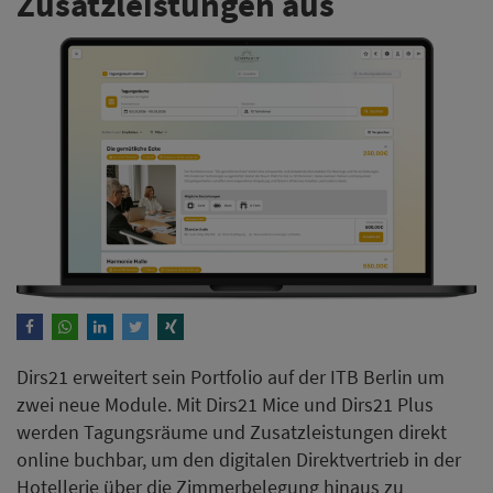
Zusatzleistungen aus
Dirs21 erweitert sein Portfolio auf der ITB Berlin um
zwei neue Module. Mit Dirs21 Mice und Dirs21 Plus
werden Tagungsräume und Zusatzleistungen direkt
online buchbar, um den digitalen Direktvertrieb in der
Hotellerie über die Zimmerbelegung hinaus zu