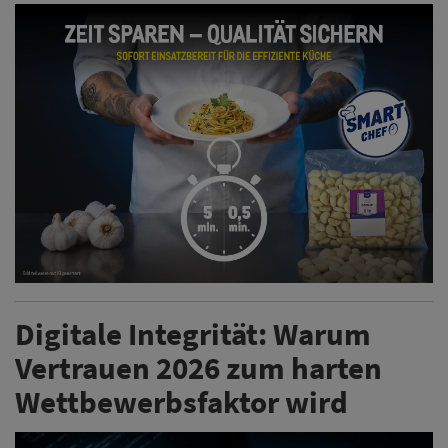
Digitale Integrität: Warum
Vertrauen 2026 zum harten
Wettbewerbsfaktor wird