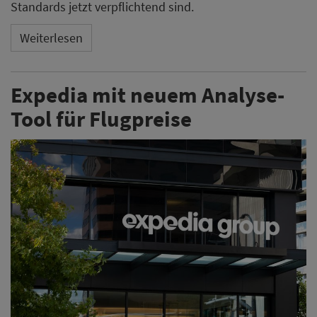
Standards jetzt verpflichtend sind.
Weiterlesen
Expedia mit neuem Analyse-
Tool für Flugpreise