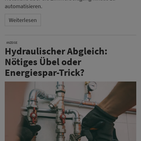
automatisieren.
Weiterlesen
ANZEIGE
Hydraulischer Abgleich:
Nötiges Übel oder
Energiespar-Trick?