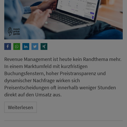
Revenue Management ist heute kein Randthema mehr.
In einem Marktumfeld mit kurzfristigen
Buchungsfenstern, hoher Preistransparenz und
dynamischer Nachfrage wirken sich
Preisentscheidungen oft innerhalb weniger Stunden
direkt auf den Umsatz aus.
Weiterlesen