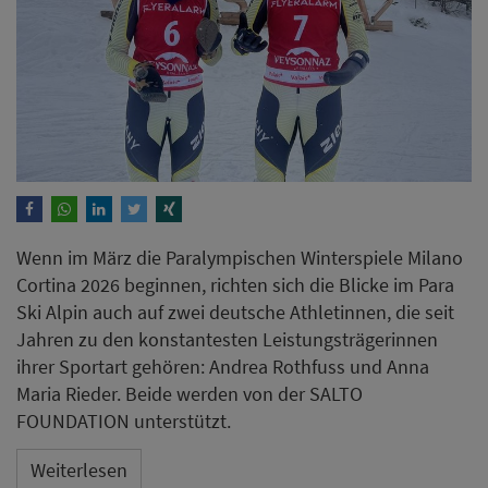
Wenn im März die Paralympischen Winterspiele Milano
Cortina 2026 beginnen, richten sich die Blicke im Para
Ski Alpin auch auf zwei deutsche Athletinnen, die seit
Jahren zu den konstantesten Leistungsträgerinnen
ihrer Sportart gehören: Andrea Rothfuss und Anna
Maria Rieder. Beide werden von der SALTO
FOUNDATION unterstützt.
Weiterlesen