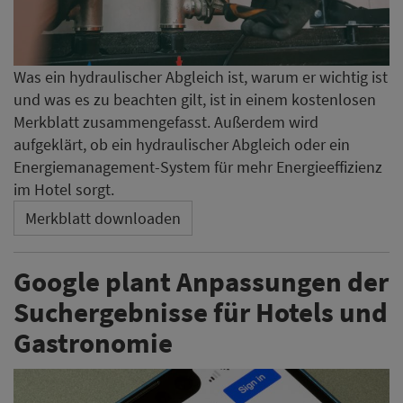
Was ein hydraulischer Abgleich ist, warum er wichtig ist
und was es zu beachten gilt, ist in einem kostenlosen
Merkblatt zusammengefasst. Außerdem wird
aufgeklärt, ob ein hydraulischer Abgleich oder ein
Energiemanagement-System für mehr Energieeffizienz
im Hotel sorgt.
Merkblatt downloaden
Google plant Anpassungen der
Suchergebnisse für Hotels und
Gastronomie