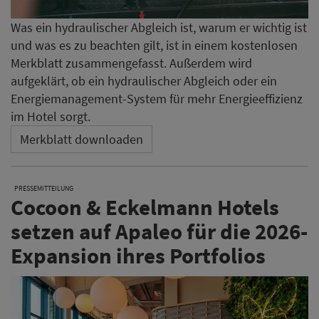
Was ein hydraulischer Abgleich ist, warum er wichtig ist
und was es zu beachten gilt, ist in einem kostenlosen
Merkblatt zusammengefasst. Außerdem wird
aufgeklärt, ob ein hydraulischer Abgleich oder ein
Energiemanagement-System für mehr Energieeffizienz
im Hotel sorgt.
Merkblatt downloaden
PRESSEMITTEILUNG
Cocoon & Eckelmann Hotels
setzen auf Apaleo für die 2026-
Expansion ihres Portfolios