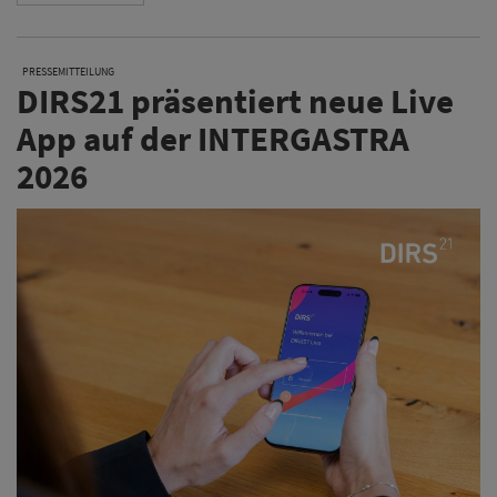
PRESSEMITTEILUNG
DIRS21 präsentiert neue Live
App auf der INTERGASTRA
2026