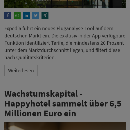
Expedia führt ein neues Fluganalyse-Tool auf dem
deutschen Markt ein. Die exklusiv in der App verfügbare
Funktion identifiziert Tarife, die mindestens 20 Prozent
unter dem Marktdurchschnitt liegen, und filtert diese
nach Qualitätskriterien.
Weiterlesen
Wachstumskapital -
Happyhotel sammelt über 6,5
Millionen Euro ein