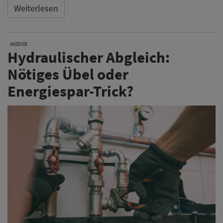
Weiterlesen
ANZEIGE
Hydraulischer Abgleich:
Nötiges Übel oder
Energiespar-Trick?