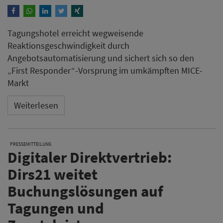
Tagungshotel erreicht wegweisende
Reaktionsgeschwindigkeit durch
Angebotsautomatisierung und sichert sich so den
„First Responder“-Vorsprung im umkämpften MICE-
Markt
Weiterlesen
PRESSEMITTEILUNG
Digitaler Direktvertrieb:
Dirs21 weitet
Buchungslösungen auf
Tagungen und