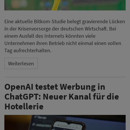
Eine aktuelle Bitkom-Studie belegt gravierende Lücken
in der Krisenvorsorge der deutschen Wirtschaft. Bei
einem Ausfall des Internets könnten viele
Unternehmen ihren Betrieb nicht einmal einen vollen
Tag aufrechterhalten.
Weiterlesen
OpenAI testet Werbung in
ChatGPT: Neuer Kanal für die
Hotellerie