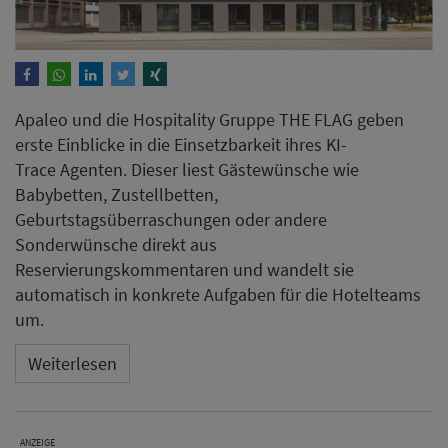
Apaleo und die Hospitality Gruppe THE FLAG geben
erste Einblicke in die Einsetzbarkeit ihres KI-
Trace Agenten. Dieser liest Gästewünsche wie
Babybetten, Zustellbetten,
Geburtstagsüberraschungen oder andere
Sonderwünsche direkt aus
Reservierungskommentaren und wandelt sie
automatisch in konkrete Aufgaben für die Hotelteams
um.
Weiterlesen
ANZEIGE