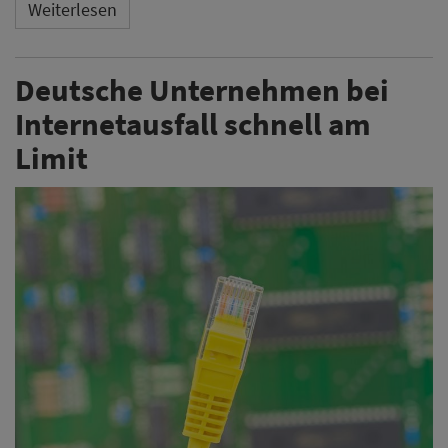
Weiterlesen
Deutsche Unternehmen bei
Internetausfall schnell am
Limit