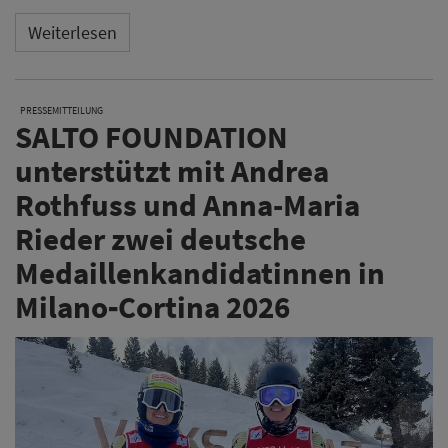
Weiterlesen
PRESSEMITTEILUNG
SALTO FOUNDATION
unterstützt mit Andrea
Rothfuss und Anna-Maria
Rieder zwei deutsche
Medaillenkandidatinnen in
Milano‑Cortina 2026