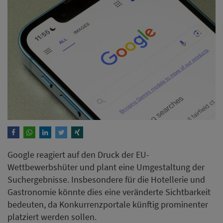
Google reagiert auf den Druck der EU-
Wettbewerbshüter und plant eine Umgestaltung der
Suchergebnisse. Insbesondere für die Hotellerie und
Gastronomie könnte dies eine veränderte Sichtbarkeit
bedeuten, da Konkurrenzportale künftig prominenter
platziert werden sollen.