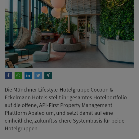
Die Münchner Lifestyle-Hotelgruppe Cocoon &
Eckelmann Hotels stellt ihr gesamtes Hotelportfolio
auf die offene, API-First Property Management
Plattform Apaleo um, und setzt damit auf eine
einheitliche, zukunftssichere Systembasis für beide
Hotelgruppen.