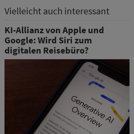
Vielleicht auch interessant
KI-Allianz von Apple und
Google: Wird Siri zum
digitalen Reisebüro?