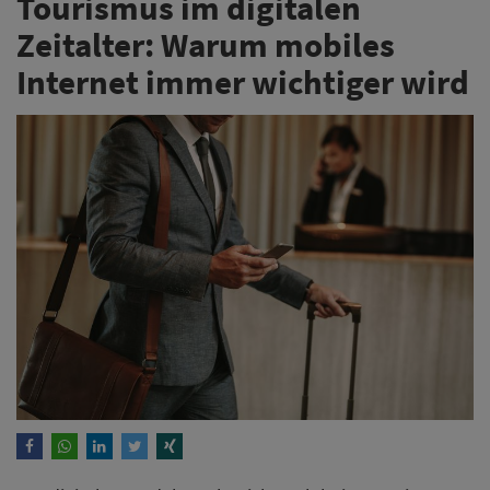
Tourismus im digitalen
Zeitalter: Warum mobiles
Internet immer wichtiger wird