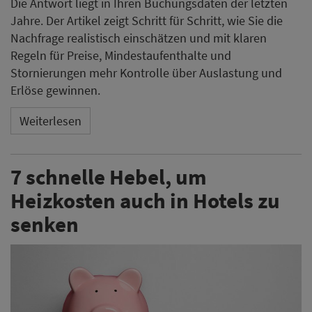
Die Antwort liegt in Ihren Buchungsdaten der letzten
Jahre. Der Artikel zeigt Schritt für Schritt, wie Sie die
Nachfrage realistisch einschätzen und mit klaren
Regeln für Preise, Mindestaufenthalte und
Stornierungen mehr Kontrolle über Auslastung und
Erlöse gewinnen.
Weiterlesen
7 schnelle Hebel, um
Heizkosten auch in Hotels zu
senken