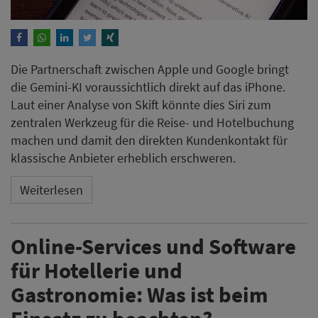
Die Partnerschaft zwischen Apple und Google bringt
die Gemini-KI voraussichtlich direkt auf das iPhone.
Laut einer Analyse von Skift könnte dies Siri zum
zentralen Werkzeug für die Reise- und Hotelbuchung
machen und damit den direkten Kundenkontakt für
klassische Anbieter erheblich erschweren.
Weiterlesen
Online-Services und Software
für Hotellerie und
Gastronomie: Was ist beim