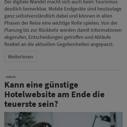
Der digitale Wandel macht sich auch beim Tourismus
deutlich bemerkbar. Mobile Endgeräte sind heutzutage
ganz selbstverständlich dabei und können in allen
Phasen der Reise eine wichtige Rolle spielen. Von der
Planung bis zur Rückkehr werden damit Informationen
abgerufen, Entscheidungen getroffen und Abläufe
flexibel an die aktuellen Gegebenheiten angepasst.
Weiterlesen
ANZEIGE
Kann eine günstige
Hotelwebsite am Ende die
teuerste sein?