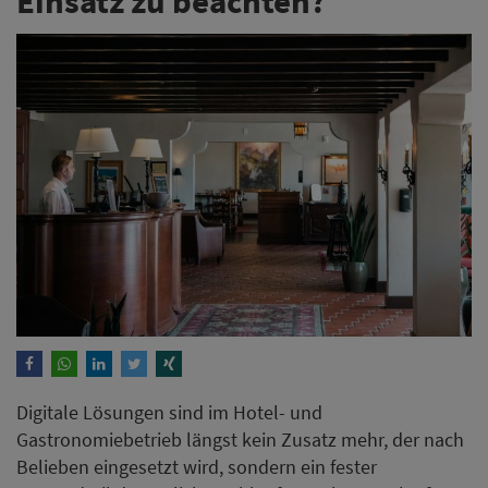
Einsatz zu beachten?
Digitale Lösungen sind im Hotel- und
Gastronomiebetrieb längst kein Zusatz mehr, der nach
Belieben eingesetzt wird, sondern ein fester