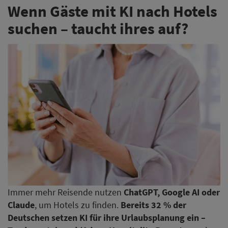
Wenn Gäste mit KI nach Hotels
suchen – taucht ihres auf?
Immer mehr Reisende nutzen
ChatGPT, Google AI oder
Claude
, um Hotels zu finden.
Bereits 32 % der
Deutschen setzen KI für ihre Urlaubsplanung ein –