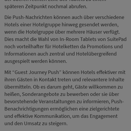
späteren Zeitpunkt nochmal abrufen.
Die Push-Nachrichten können auch über verschiedene
Hotels einer Hotelgruppe hinweg gesendet werden,
wenn die Hotelgruppe über mehrere Häuser verfügt.
Dies macht die Wahl von In-Room Tablets von SuitePad
noch vorteilhafter für Hotelketten da Promotions und
Informationen auch zentral und Hotelübergreifend
ausgespielt werden können.
Mit “Guest Journey Push” können Hotels effektiver mit
ihren Gästen in Kontakt treten und relevantere Inhalte
übermitteln. Ob es darum geht, Gäste willkommen zu
heißen, Sonderangebote zu bewerben oder sie über
bevorstehende Veranstaltungen zu informieren, Push-
Benachrichtigungen ermöglichen eine zielgerichtete
und effektive Kommunikation, um das Engagement
und den Umsatz zu steigern.