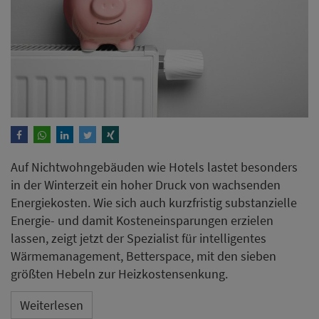
Auf Nichtwohngebäuden wie Hotels lastet besonders
in der Winterzeit ein hoher Druck von wachsenden
Energiekosten. Wie sich auch kurzfristig substanzielle
Energie- und damit Kosteneinsparungen erzielen
lassen, zeigt jetzt der Spezialist für intelligentes
Wärmemanagement, Betterspace, mit den sieben
größten Hebeln zur Heizkostensenkung.
Weiterlesen