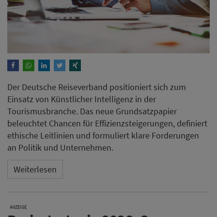
Der Deutsche Reiseverband positioniert sich zum
Einsatz von Künstlicher Intelligenz in der
Tourismusbranche. Das neue Grundsatzpapier
beleuchtet Chancen für Effizienzsteigerungen, definiert
ethische Leitlinien und formuliert klare Forderungen
an Politik und Unternehmen.
Weiterlesen
ANZEIGE