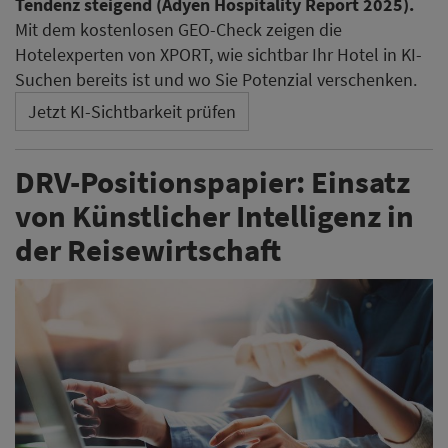
Tendenz steigend (Adyen Hospitality Report 2025).
Mit dem kostenlosen GEO-Check zeigen die
Hotelexperten von XPORT, wie sichtbar Ihr Hotel in KI-
Suchen bereits ist und wo Sie Potenzial verschenken.
Jetzt KI-Sichtbarkeit prüfen
DRV-Positionspapier: Einsatz
von Künstlicher Intelligenz in
der Reisewirtschaft