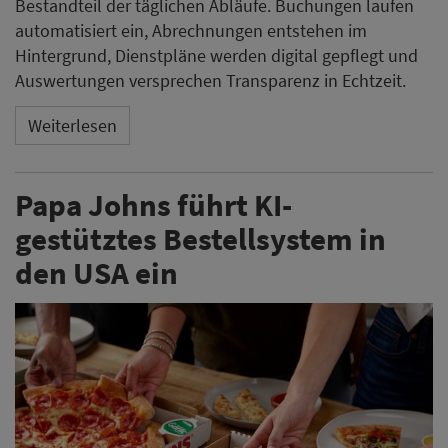
Bestandteil der täglichen Abläufe. Buchungen laufen
automatisiert ein, Abrechnungen entstehen im
Hintergrund, Dienstpläne werden digital gepflegt und
Auswertungen versprechen Transparenz in Echtzeit.
Weiterlesen
Papa Johns führt KI-
gestütztes Bestellsystem in
den USA ein