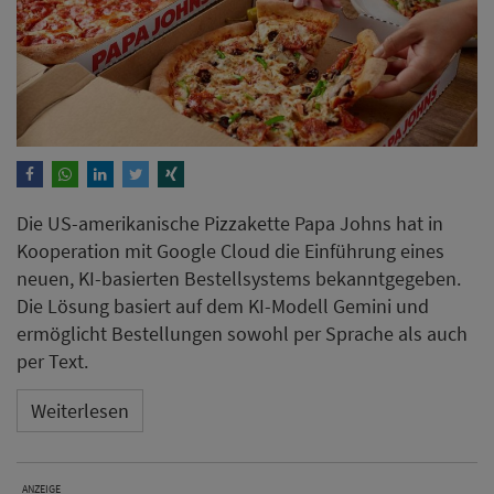
Die US-amerikanische Pizzakette Papa Johns hat in
Kooperation mit Google Cloud die Einführung eines
neuen, KI-basierten Bestellsystems bekanntgegeben.
Die Lösung basiert auf dem KI-Modell Gemini und
ermöglicht Bestellungen sowohl per Sprache als auch
per Text.
Weiterlesen
ANZEIGE