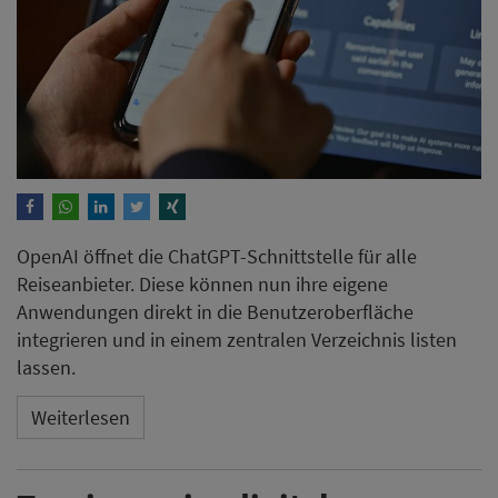
OpenAI öffnet die ChatGPT-Schnittstelle für alle
Reiseanbieter. Diese können nun ihre eigene
Anwendungen direkt in die Benutzeroberfläche
integrieren und in einem zentralen Verzeichnis listen
lassen.
Weiterlesen