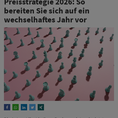
Preisstrategie 2026: So
bereiten Sie sich auf ein
wechselhaftes Jahr vor