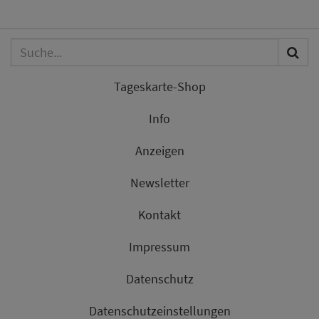
Tageskarte-Shop
Info
Anzeigen
Newsletter
Kontakt
Impressum
Datenschutz
Datenschutzeinstellungen