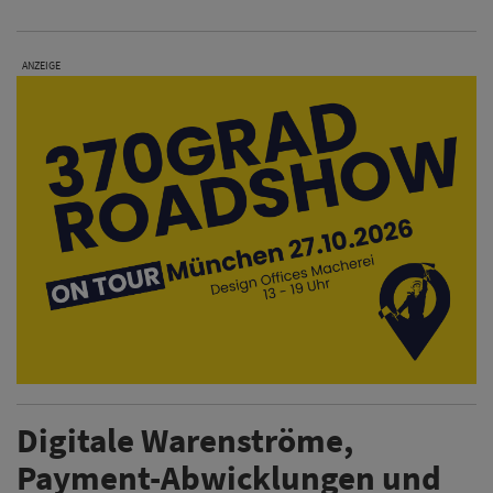
ANZEIGE
Digitale Warenströme,
Payment-Abwicklungen und