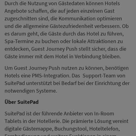
Durch die Nutzung von Gästedaten können Hotels
Angebote schaffen, die auf jeden einzelnen Gast
zugeschnitten sind, die Kommunikation optimieren
und die allgemeine Gästezufriedenheit verbessern. Ob
es darum geht, die Gäste durch das Hotel zu führen,
Spa-Termine zu buchen oder lokale Attraktionen zu
entdecken, Guest Journey Push stellt sicher, dass die
Gäste immer mit dem Hotel in Verbindung bleiben.
Um Guest Journey Push nutzen zu können, benötigen
Hotels eine PMS-Integration. Das Support-Team von
SuitePad unterstützt bei Bedarf bei der Einrichtung der
notwendigen Systeme.
Über SuitePad
SuitePad ist der führende Anbieter von In-Room
Tablets in der Hotellerie. Die prämierte Lösung vereint
digitale Gästemappe, Buchungstool, Hoteltelefon,