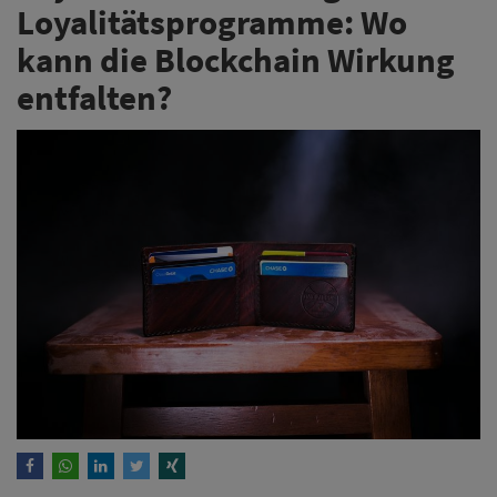
Loyalitätsprogramme: Wo
kann die Blockchain Wirkung
entfalten?