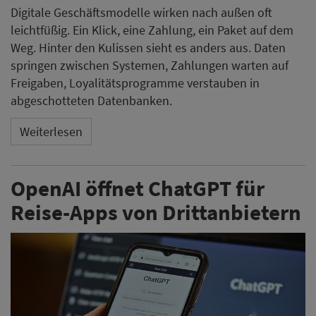
Digitale Geschäftsmodelle wirken nach außen oft
leichtfüßig. Ein Klick, eine Zahlung, ein Paket auf dem
Weg. Hinter den Kulissen sieht es anders aus. Daten
springen zwischen Systemen, Zahlungen warten auf
Freigaben, Loyalitätsprogramme verstauben in
abgeschotteten Datenbanken.
Weiterlesen
OpenAI öffnet ChatGPT für
Reise-Apps von Drittanbietern