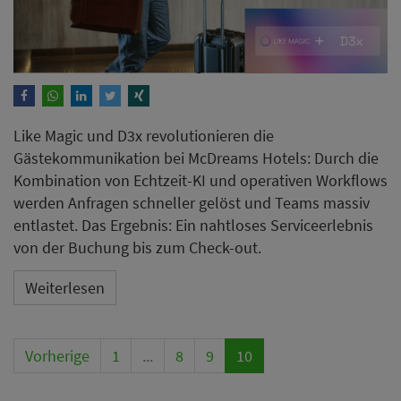
Like Magic und D3x revolutionieren die
Gästekommunikation bei McDreams Hotels: Durch die
Kombination von Echtzeit-KI und operativen Workflows
werden Anfragen schneller gelöst und Teams massiv
entlastet. Das Ergebnis: Ein nahtloses Serviceerlebnis
von der Buchung bis zum Check-out.
Weiterlesen
Vorherige
1
...
8
9
10